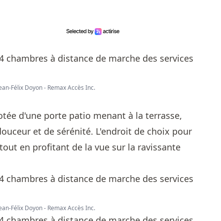
Jean-Félix Doyon - Remax Accès Inc.
!
ée d'une porte patio menant à la terrasse,
ouceur et de sérénité. L'endroit de choix pour
tout en profitant de la vue sur la ravissante
Jean-Félix Doyon - Remax Accès Inc.