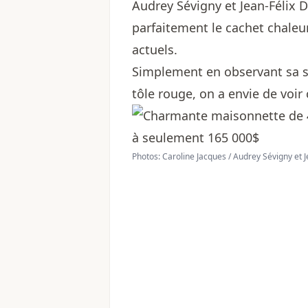
Audrey Sévigny et Jean-Félix
parfaitement le cachet chaleu
actuels.
Simplement en observant sa s
tôle rouge, on a envie de voir c
Photos: Caroline Jacques / Audrey Sévigny et 