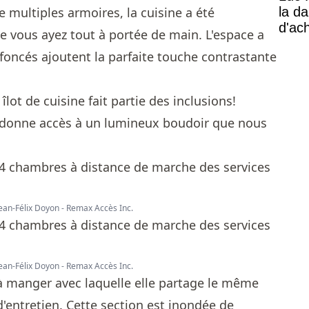
la d
e multiples armoires, la cuisine a été
d'ac
 vous ayez tout à portée de main. L'espace a
foncés ajoutent la parfaite touche contrastante
îlot de cuisine fait partie des inclusions!
re donne accès à un lumineux boudoir que nous
Jean-Félix Doyon - Remax Accès Inc.
Jean-Félix Doyon - Remax Accès Inc.
e à manger avec laquelle elle partage le même
'entretien. Cette section est inondée de