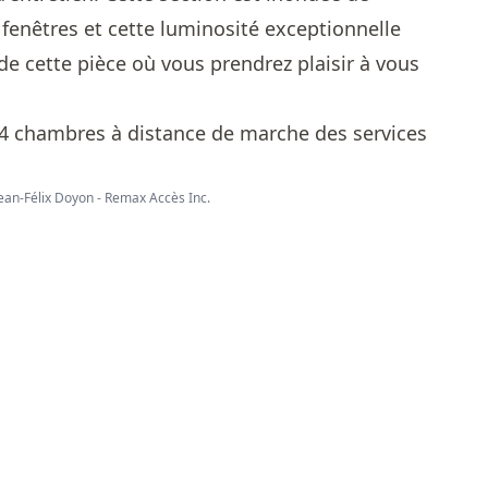
fenêtres et cette luminosité exceptionnelle
de cette pièce où vous prendrez plaisir à vous
Jean-Félix Doyon - Remax Accès Inc.