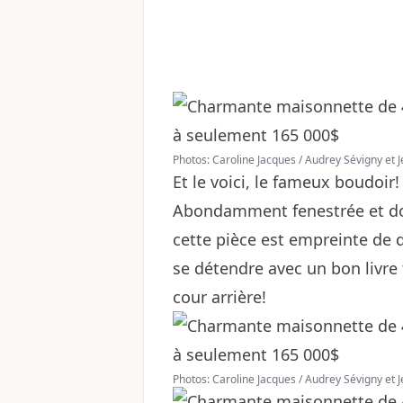
Photos: Caroline Jacques / Audrey Sévigny et 
Et le voici, le fameux boudoir
Abondamment fenestrée et dot
cette pièce est empreinte de d
se détendre avec un bon livre 
cour arrière!
Photos: Caroline Jacques / Audrey Sévigny et 