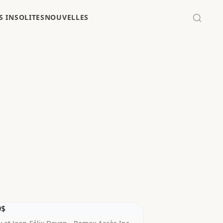
 INSOLITES
NOUVELLES