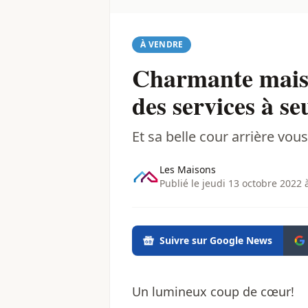
À VENDRE
Charmante maiso
des services à s
Et sa belle cour arrière vou
Les Maisons
Publié le jeudi 13 octobre 2022 
Suivre sur Google News
Un lumineux coup de cœur!