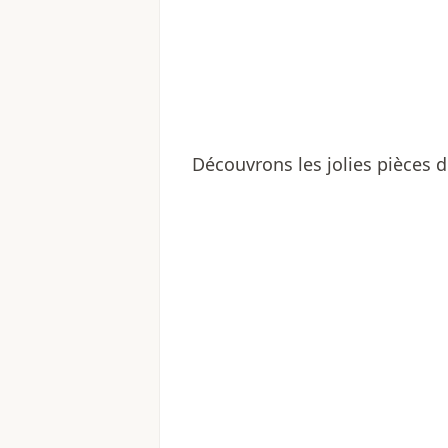
Découvrons les jolies pièces 