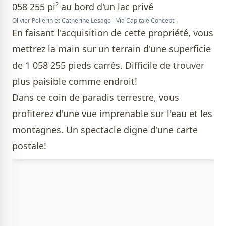
Olivier Pellerin et Catherine Lesage - Via Capitale Concept
En faisant l'acquisition de cette propriété, vous
mettrez la main sur un terrain d'une superficie
de 1 058 255 pieds carrés. Difficile de trouver
plus paisible comme endroit!
Dans ce coin de paradis terrestre, vous
profiterez d'une vue imprenable sur l'eau et les
montagnes. Un spectacle digne d'une carte
postale!