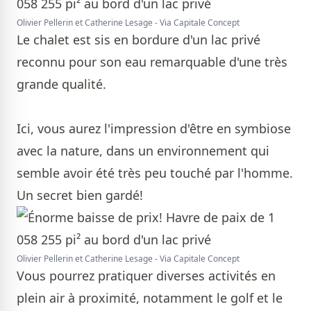
Olivier Pellerin et Catherine Lesage - Via Capitale Concept
Le chalet est sis en bordure d'un lac privé
reconnu pour son eau remarquable d'une très
grande qualité.
Ici, vous aurez l'impression d'être en symbiose
avec la nature, dans un environnement qui
semble avoir été très peu touché par l'homme.
Un secret bien gardé!
Olivier Pellerin et Catherine Lesage - Via Capitale Concept
Vous pourrez pratiquer diverses activités en
plein air à proximité, notamment le golf et le