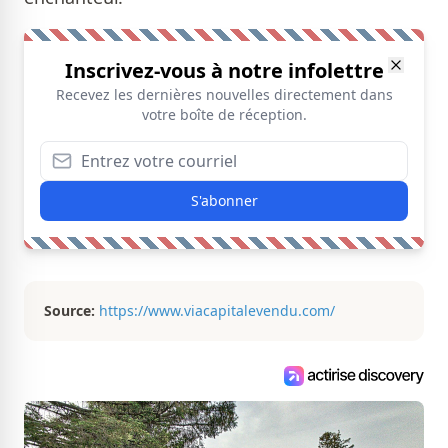
Inscrivez-vous à notre infolettre
Recevez les dernières nouvelles directement dans
votre boîte de réception.
S'abonner
Source:
https://www.viacapitalevendu.com/