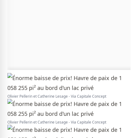
Olivier Pellerin et Catherine Lesage - Via Capitale Concept
Olivier Pellerin et Catherine Lesage - Via Capitale Concept