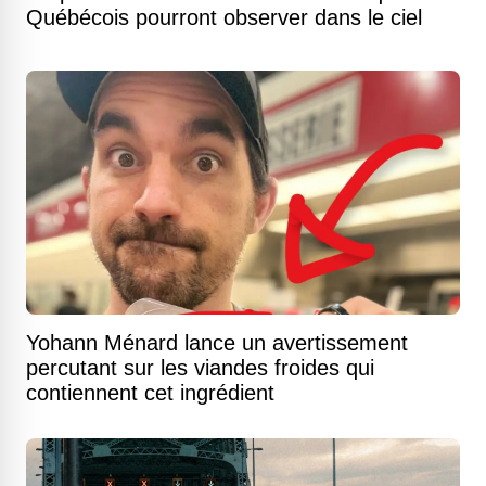
Québécois pourront observer dans le ciel
Yohann Ménard lance un avertissement
percutant sur les viandes froides qui
contiennent cet ingrédient