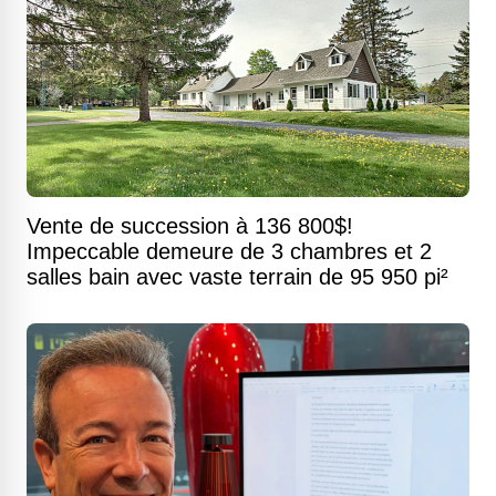
Vente de succession à 136 800$!
Impeccable demeure de 3 chambres et 2
salles bain avec vaste terrain de 95 950 pi²