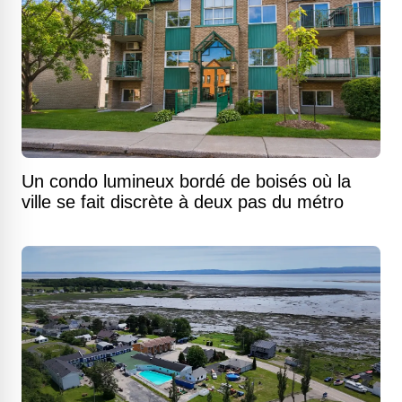
Un condo lumineux bordé de boisés où la
ville se fait discrète à deux pas du métro