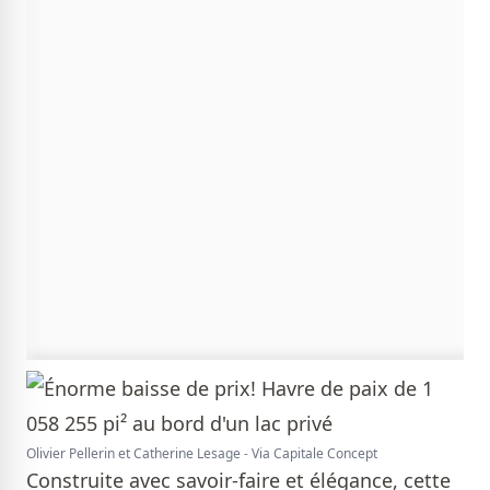
Olivier Pellerin et Catherine Lesage - Via Capitale Concept
Construite avec savoir-faire et élégance, cette