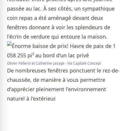
passée au lac. À ses côtés, un sympathique
coin repas a été aménagé devant deux
fenêtres donnant à voir les splendeurs de
l'écrin de verdure qui entoure la maison.
Olivier Pellerin et Catherine Lesage - Via Capitale Concept
De nombreuses fenêtres ponctuent le rez-de-
chaussée, de manière à vous permettre
d'apprécier pleinement l'environnement
naturel à l'extérieur.