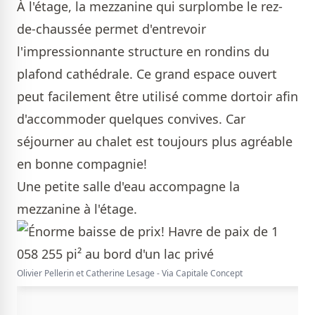
À l'étage, la mezzanine qui surplombe le rez-
de-chaussée permet d'entrevoir
l'impressionnante structure en rondins du
plafond cathédrale. Ce grand espace ouvert
peut facilement être utilisé comme dortoir afin
d'accommoder quelques convives. Car
séjourner au chalet est toujours plus agréable
en bonne compagnie!
Une petite salle d'eau accompagne la
mezzanine à l'étage.
Olivier Pellerin et Catherine Lesage - Via Capitale Concept