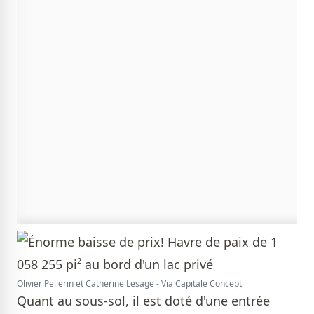
Olivier Pellerin et Catherine Lesage - Via Capitale Concept
Quant au sous-sol, il est doté d'une entrée