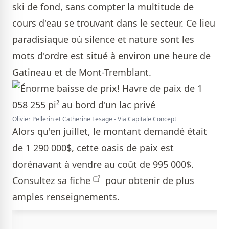
ski de fond, sans compter la multitude de
cours d'eau se trouvant dans le secteur. Ce lieu
paradisiaque où silence et nature sont les
mots d'ordre est situé à environ une heure de
Gatineau et de Mont-Tremblant.
Olivier Pellerin et Catherine Lesage - Via Capitale Concept
Alors qu'en juillet, le montant demandé était
de 1 290 000$, cette oasis de paix est
dorénavant à vendre au coût de 995 000$.
Consultez sa
fiche
pour obtenir de plus
amples renseignements.