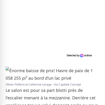
Olivier Pellerin et Catherine Lesage - Via Capitale Concept
Le salon est pour sa part blotti près de
l'escalier menant à la mezzanine. Derrière cet