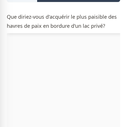
Que diriez-vous d'acquérir le plus paisible des
havres de paix en bordure d'un lac privé?