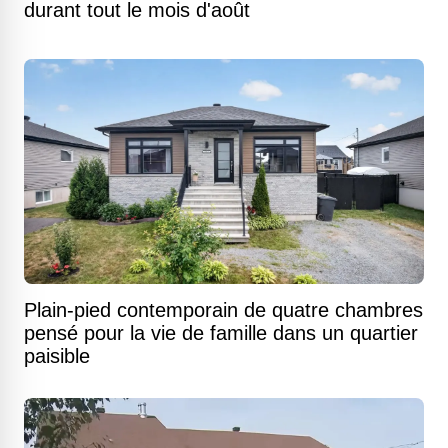
durant tout le mois d'août
Plain-pied contemporain de quatre chambres
pensé pour la vie de famille dans un quartier
paisible