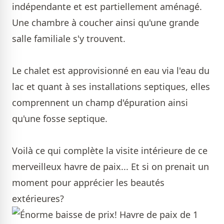
indépendante et est partiellement aménagé.
Une chambre à coucher ainsi qu'une grande
salle familiale s'y trouvent.
Le chalet est approvisionné en eau via l'eau du
lac et quant à ses installations septiques, elles
comprennent un champ d'épuration ainsi
qu'une fosse septique.
Voilà ce qui complète la visite intérieure de ce
merveilleux havre de paix... Et si on prenait un
moment pour apprécier les beautés
extérieures?