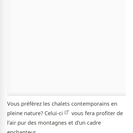
Vous préférez les chalets contemporains en
pleine nature?
Celui-ci
vous fera profiter de
l'air pur des montagnes et d'un cadre
enchanteur.