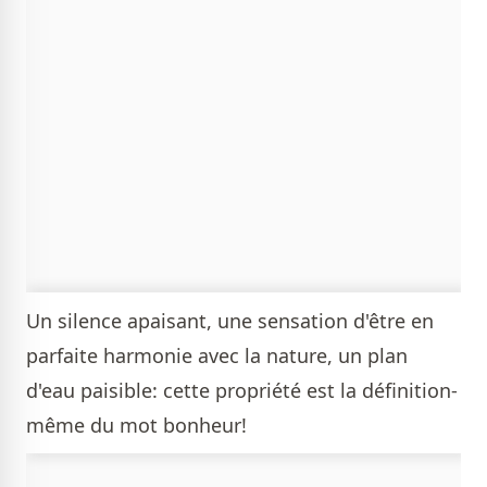
Un silence apaisant, une sensation d'être en
parfaite harmonie avec la nature, un plan
d'eau paisible: cette propriété est la définition-
même du mot bonheur!