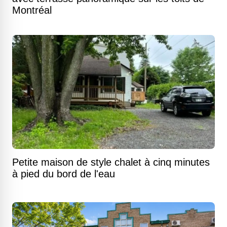
Montréal
Petite maison de style chalet à cinq minutes
à pied du bord de l'eau