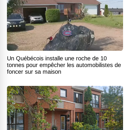
Un Québécois installe une roche de 10
tonnes pour empêcher les automobilistes de
foncer sur sa maison