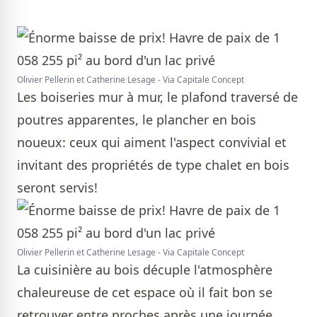
Olivier Pellerin et Catherine Lesage - Via Capitale Concept
Les boiseries mur à mur, le plafond traversé de
poutres apparentes, le plancher en bois
noueux: ceux qui aiment l'aspect convivial et
invitant des propriétés de type chalet en bois
seront servis!
Olivier Pellerin et Catherine Lesage - Via Capitale Concept
La cuisinière au bois décuple l'atmosphère
chaleureuse de cet espace où il fait bon se
retrouver entre proches après une journée