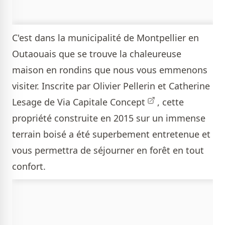
C'est dans la municipalité de Montpellier en
Outaouais que se trouve la chaleureuse
maison en rondins que nous vous emmenons
visiter. Inscrite par
Olivier Pellerin et Catherine
Lesage de Via Capitale Concept
, cette
propriété construite en 2015 sur un immense
terrain boisé a été superbement entretenue et
vous permettra de séjourner en forêt en tout
confort.