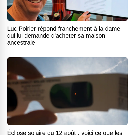
Luc Poirier répond franchement à la dame
qui lui demande d'acheter sa maison
ancestrale
Éclipse solaire du 12 août : voici ce que les