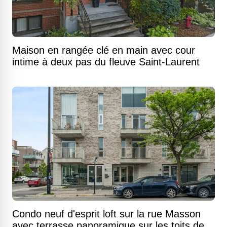
Maison en rangée clé en main avec cour
intime à deux pas du fleuve Saint-Laurent
Condo neuf d'esprit loft sur la rue Masson
avec terrasse panoramique sur les toits de