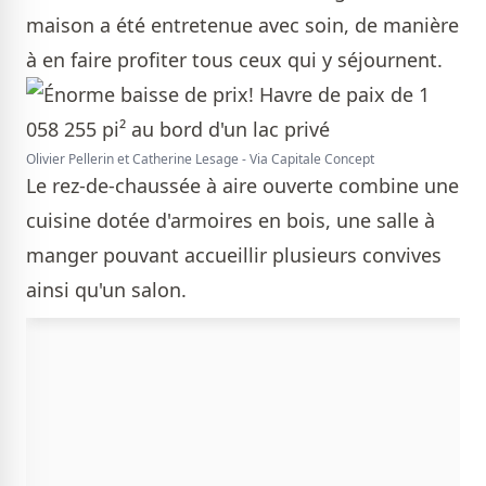
maison a été entretenue avec soin, de manière
à en faire profiter tous ceux qui y séjournent.
Olivier Pellerin et Catherine Lesage - Via Capitale Concept
Le rez-de-chaussée à aire ouverte combine une
cuisine dotée d'armoires en bois, une salle à
manger pouvant accueillir plusieurs convives
ainsi qu'un salon.