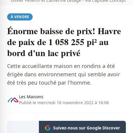
Olivier Pellerin et Catherine Lesage - Via Capitale Concept
À VENDRE
Énorme baisse de prix! Havre
de paix de 1 058 255 pi² au
bord d'un lac privé
Cette accueillante maison en rondins a été
érigée dans environnement qui semble avoir
été très peu touché par l'homme.
Les Maisons
Publié le mercredi 16 novembre 2022 à 16:06
Suivez-nous sur Google Discover