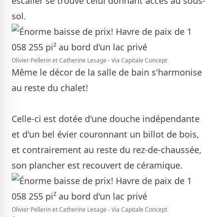
escalier se trouve celui donnant accès au sous-
sol.
Olivier Pellerin et Catherine Lesage - Via Capitale Concept
Même le décor de la salle de bain s'harmonise
au reste du chalet!
Celle-ci est dotée d'une douche indépendante
et d'un bel évier couronnant un billot de bois,
et contrairement au reste du rez-de-chaussée,
son plancher est recouvert de céramique.
Olivier Pellerin et Catherine Lesage - Via Capitale Concept