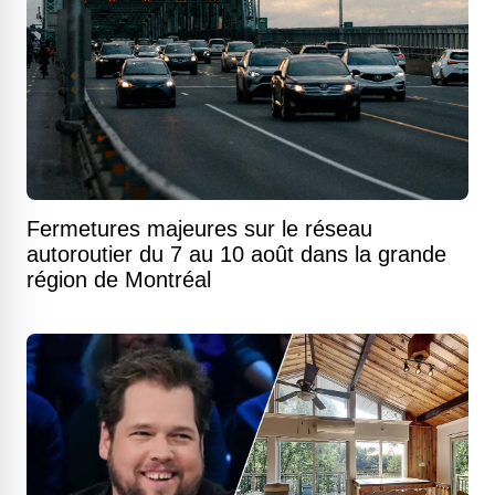
Fermetures majeures sur le réseau
autoroutier du 7 au 10 août dans la grande
région de Montréal