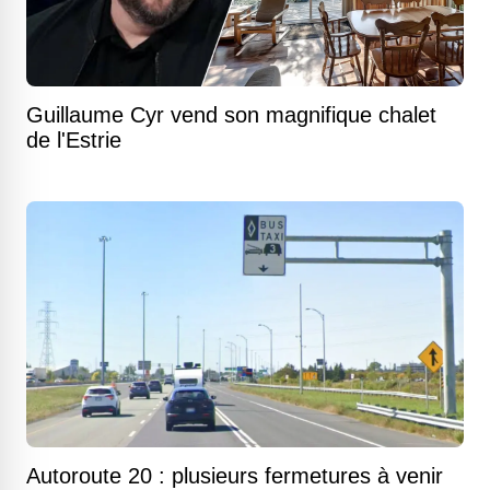
Guillaume Cyr vend son magnifique chalet
de l'Estrie
Autoroute 20 : plusieurs fermetures à venir