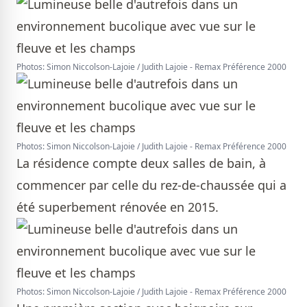
Photos: Simon Niccolson-Lajoie / Judith Lajoie - Remax Préférence 2000
Photos: Simon Niccolson-Lajoie / Judith Lajoie - Remax Préférence 2000
La résidence compte deux salles de bain, à
commencer par celle du rez-de-chaussée qui a
été superbement rénovée en 2015.
Photos: Simon Niccolson-Lajoie / Judith Lajoie - Remax Préférence 2000