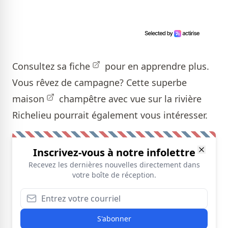
Consultez sa
fiche
pour en apprendre plus.
Vous rêvez de campagne? Cette superbe
maison
champêtre avec vue sur la rivière
Richelieu pourrait également vous intéresser.
Inscrivez-vous à notre infolettre
Recevez les dernières nouvelles directement dans
votre boîte de réception.
S'abonner