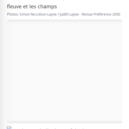
Photos: Simon Niccolson-Lajoie / Judith Lajoie - Remax Préférence 2000