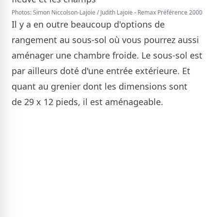
Photos: Simon Niccolson-Lajoie / Judith Lajoie - Remax Préférence 2000
Il y a en outre beaucoup d'options de
rangement au sous-sol où vous pourrez aussi
aménager une chambre froide. Le sous-sol est
par ailleurs doté d'une entrée extérieure. Et
quant au grenier dont les dimensions sont
de 29 x 12 pieds, il est aménageable.