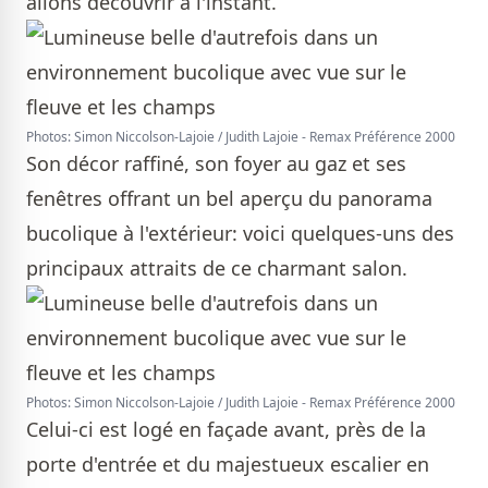
allons découvrir à l'instant.
Photos: Simon Niccolson-Lajoie / Judith Lajoie - Remax Préférence 2000
Son décor raffiné, son foyer au gaz et ses
fenêtres offrant un bel aperçu du panorama
bucolique à l'extérieur: voici quelques-uns des
principaux attraits de ce charmant salon.
Photos: Simon Niccolson-Lajoie / Judith Lajoie - Remax Préférence 2000
Celui-ci est logé en façade avant, près de la
porte d'entrée et du majestueux escalier en