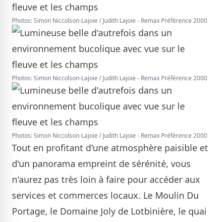
Photos: Simon Niccolson-Lajoie / Judith Lajoie - Remax Préférence 2000
Photos: Simon Niccolson-Lajoie / Judith Lajoie - Remax Préférence 2000
Photos: Simon Niccolson-Lajoie / Judith Lajoie - Remax Préférence 2000
Tout en profitant d'une atmosphère paisible et
d'un panorama empreint de sérénité, vous
n'aurez pas très loin à faire pour accéder aux
services et commerces locaux. Le Moulin Du
Portage, le Domaine Joly de Lotbinière, le quai