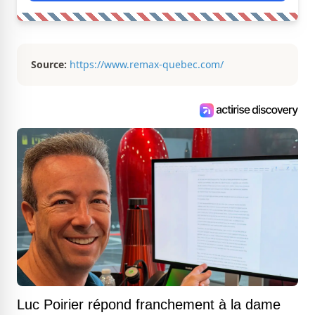
Source:
https://www.remax-quebec.com/
Luc Poirier répond franchement à la dame