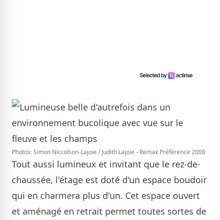
Photos: Simon Niccolson-Lajoie / Judith Lajoie - Remax Préférence 2000
Tout aussi lumineux et invitant que le rez-de-
chaussée, l'étage est doté d'un espace boudoir
qui en charmera plus d'un. Cet espace ouvert
et aménagé en retrait permet toutes sortes de