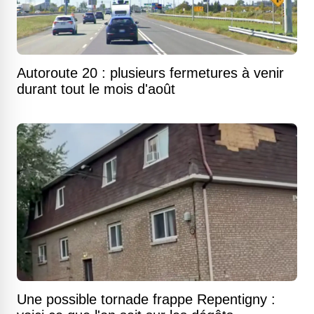
Autoroute 20 : plusieurs fermetures à venir
durant tout le mois d'août
Une possible tornade frappe Repentigny :