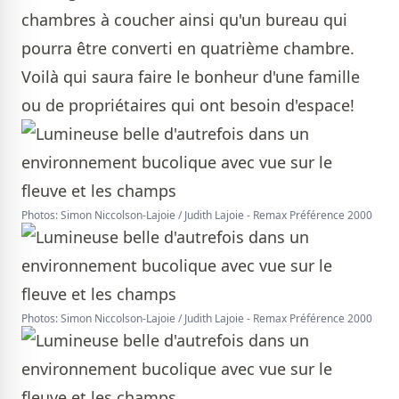
chambres à coucher ainsi qu'un bureau qui
pourra être converti en quatrième chambre.
Voilà qui saura faire le bonheur d'une famille
ou de propriétaires qui ont besoin d'espace!
Photos: Simon Niccolson-Lajoie / Judith Lajoie - Remax Préférence 2000
Photos: Simon Niccolson-Lajoie / Judith Lajoie - Remax Préférence 2000