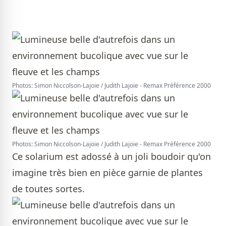
Photos: Simon Niccolson-Lajoie / Judith Lajoie - Remax Préférence 2000
Photos: Simon Niccolson-Lajoie / Judith Lajoie - Remax Préférence 2000
Ce solarium est adossé à un joli boudoir qu'on
imagine très bien en pièce garnie de plantes
de toutes sortes.