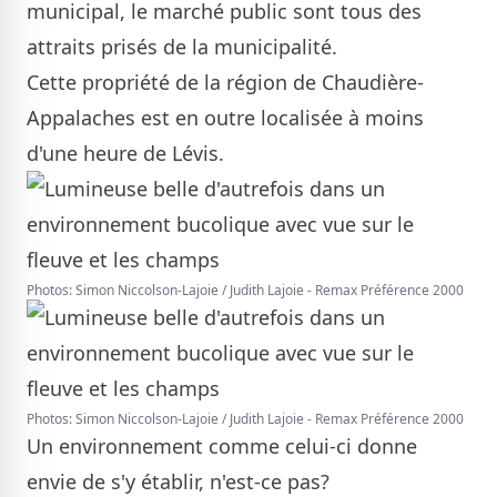
municipal, le marché public sont tous des
attraits prisés de la municipalité.
Cette propriété de la région de Chaudière-
Appalaches est en outre localisée à moins
d'une heure de Lévis.
Photos: Simon Niccolson-Lajoie / Judith Lajoie - Remax Préférence 2000
Photos: Simon Niccolson-Lajoie / Judith Lajoie - Remax Préférence 2000
Un environnement comme celui-ci donne
envie de s'y établir, n'est-ce pas?