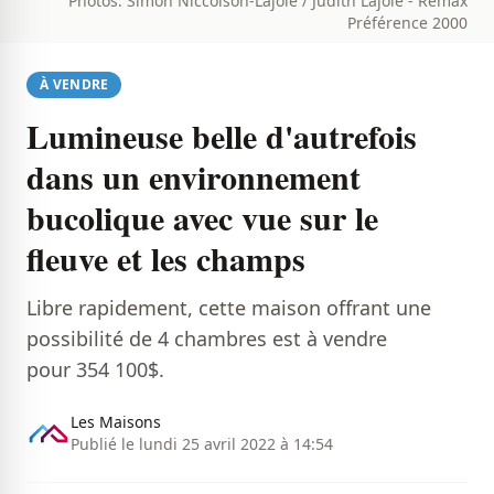
Photos: Simon Niccolson-Lajoie / Judith Lajoie - Remax
Préférence 2000
À VENDRE
Lumineuse belle d'autrefois
dans un environnement
bucolique avec vue sur le
fleuve et les champs
Libre rapidement, cette maison offrant une
possibilité de 4 chambres est à vendre
pour 354 100$.
Les Maisons
Publié le lundi 25 avril 2022 à 14:54