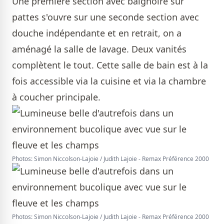
Une première section avec baignoire sur
pattes s'ouvre sur une seconde section avec
douche indépendante et en retrait, on a
aménagé la salle de lavage. Deux vanités
complètent le tout. Cette salle de bain est à la
fois accessible via la cuisine et via la chambre
à coucher principale.
Photos: Simon Niccolson-Lajoie / Judith Lajoie - Remax Préférence 2000
Photos: Simon Niccolson-Lajoie / Judith Lajoie - Remax Préférence 2000