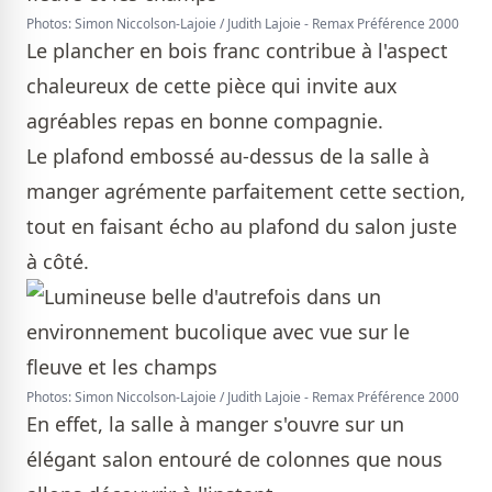
Photos: Simon Niccolson-Lajoie / Judith Lajoie - Remax Préférence 2000
Le plancher en bois franc contribue à l'aspect
chaleureux de cette pièce qui invite aux
agréables repas en bonne compagnie.
Le plafond embossé au-dessus de la salle à
manger agrémente parfaitement cette section,
tout en faisant écho au plafond du salon juste
à côté.
Photos: Simon Niccolson-Lajoie / Judith Lajoie - Remax Préférence 2000
En effet, la salle à manger s'ouvre sur un
élégant salon entouré de colonnes que nous