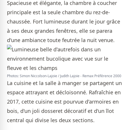
Spacieuse et élégante, la chambre à coucher
principale est la seule chambre du rez-de-
chaussée. Fort lumineuse durant le jour grâce
à ses deux grandes fenêtres, elle se parera
d'une ambiance toute feutrée la nuit venue.
Photos: Simon Niccolson-Lajoie / Judith Lajoie - Remax Préférence 2000
La cuisine et la salle à manger se partagent un
espace attrayant et décloisonné. Rafraîchie en
2017, cette cuisine est pourvue d'armoires en
bois, d'un joli dosseret décoratif et d'un îlot
central qui divise les deux sections.