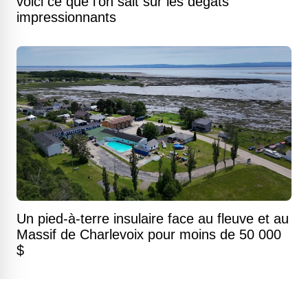
voici ce que l'on sait sur les dégâts
impressionnants
Un pied-à-terre insulaire face au fleuve et au
Massif de Charlevoix pour moins de 50 000
$