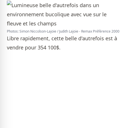
Photos: Simon Niccolson-Lajoie / Judith Lajoie - Remax Préférence 2000
Libre rapidement, cette belle d'autrefois est à
vendre pour 354 100$.