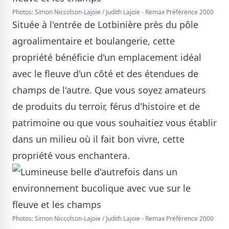
Photos: Simon Niccolson-Lajoie / Judith Lajoie - Remax Préférence 2000
Située à l'entrée de Lotbinière près du pôle
agroalimentaire et boulangerie, cette
propriété bénéficie d'un emplacement idéal
avec le fleuve d'un côté et des étendues de
champs de l'autre. Que vous soyez amateurs
de produits du terroir, férus d'histoire et de
patrimoine ou que vous souhaitiez vous établir
dans un milieu où il fait bon vivre, cette
propriété vous enchantera.
Photos: Simon Niccolson-Lajoie / Judith Lajoie - Remax Préférence 2000