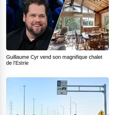
Guillaume Cyr vend son magnifique chalet
de l'Estrie