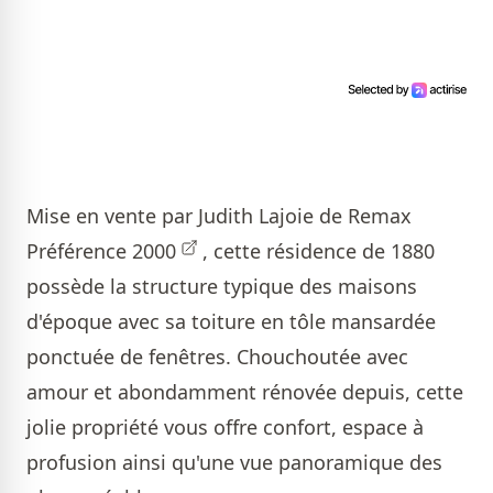
Mise en vente par
Judith Lajoie de Remax
Préférence 2000
, cette résidence de 1880
possède la structure typique des maisons
d'époque avec sa toiture en tôle mansardée
ponctuée de fenêtres. Chouchoutée avec
amour et abondamment rénovée depuis, cette
jolie propriété vous offre confort, espace à
profusion ainsi qu'une vue panoramique des