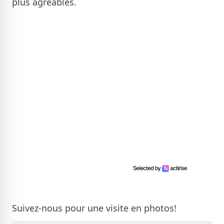
plus agréables.
Suivez-nous pour une visite en photos!