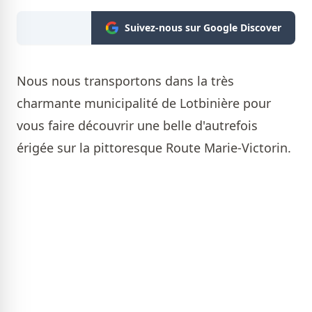
Suivez-nous sur Google Discover
Nous nous transportons dans la très
charmante municipalité de Lotbinière pour
vous faire découvrir une belle d'autrefois
érigée sur la pittoresque Route Marie-Victorin.