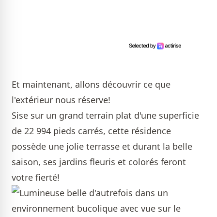
Et maintenant, allons découvrir ce que
l'extérieur nous réserve!
Sise sur un grand terrain plat d'une superficie
de 22 994 pieds carrés, cette résidence
possède une jolie terrasse et durant la belle
saison, ses jardins fleuris et colorés feront
votre fierté!