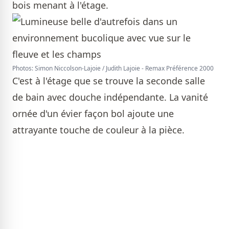
bois menant à l'étage.
Photos: Simon Niccolson-Lajoie / Judith Lajoie - Remax Préférence 2000
C'est à l'étage que se trouve la seconde salle
de bain avec douche indépendante. La vanité
ornée d'un évier façon bol ajoute une
attrayante touche de couleur à la pièce.