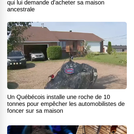
qui lui demande d'acheter sa maison
ancestrale
Un Québécois installe une roche de 10
tonnes pour empêcher les automobilistes de
foncer sur sa maison