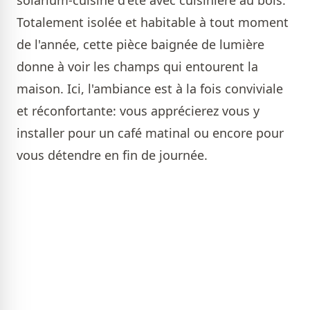
solarium-cuisine d'été avec cuisinière au bois.
Totalement isolée et habitable à tout moment
de l'année, cette pièce baignée de lumière
donne à voir les champs qui entourent la
maison. Ici, l'ambiance est à la fois conviviale
et réconfortante: vous apprécierez vous y
installer pour un café matinal ou encore pour
vous détendre en fin de journée.