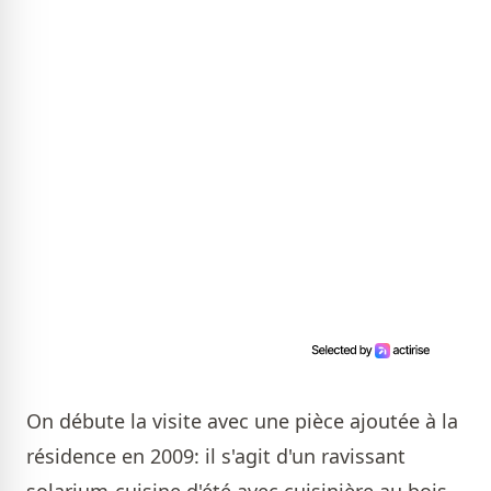
On débute la visite avec une pièce ajoutée à la
résidence en 2009: il s'agit d'un ravissant