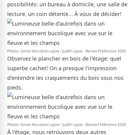
possibilités: un bureau à domicile, une salle de
lecture, un coin détente... À vous de décider!
Photos: Simon Niccolson-Lajoie / Judith Lajoie - Remax Préférence 2000
Observez le plancher en bois de l'étage: quel
superbe cachet! On a presque l'impression
d'entendre les craquements du bois sous nos
pieds.
Photos: Simon Niccolson-Lajoie / Judith Lajoie - Remax Préférence 2000
À l'étage, nous retrouvons deux autres