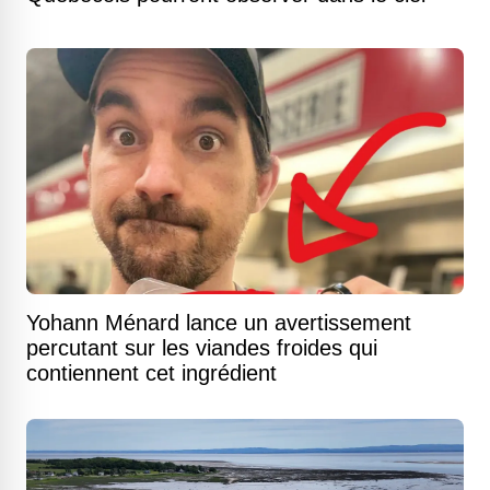
Yohann Ménard lance un avertissement
percutant sur les viandes froides qui
contiennent cet ingrédient