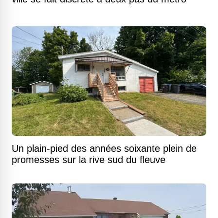
Un plain-pied des années soixante plein de
promesses sur la rive sud du fleuve