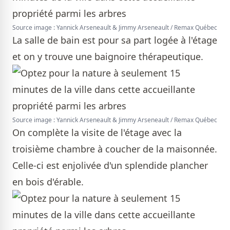
Source image : Yannick Arseneault & Jimmy Arseneault / Remax Québec
La salle de bain est pour sa part logée à l'étage
et on y trouve une baignoire thérapeutique.
Source image : Yannick Arseneault & Jimmy Arseneault / Remax Québec
On complète la visite de l'étage avec la
troisième chambre à coucher de la maisonnée.
Celle-ci est enjolivée d'un splendide plancher
en bois d'érable.