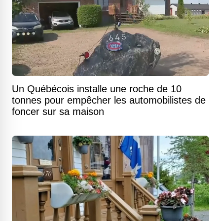
Un Québécois installe une roche de 10
tonnes pour empêcher les automobilistes de
foncer sur sa maison