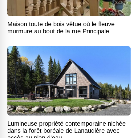
Maison toute de bois vêtue où le fleuve
murmure au bout de la rue Principale
Lumineuse propriété contemporaine nichée
dans la forêt boréale de Lanaudière avec
accès au plan d'eau