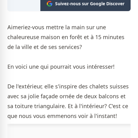
Suivez-nous sur Google Discover
Aimeriez-vous mettre la main sur une
chaleureuse maison en forêt et à 15 minutes
de la ville et de ses services?
En voici une qui pourrait vous intéresser!
De l'extérieur, elle s'inspire des chalets suisses
avec sa jolie façade ornée de deux balcons et
sa toiture triangulaire. Et à l'intérieur? C'est ce
que nous vous emmenons voir à l'instant!