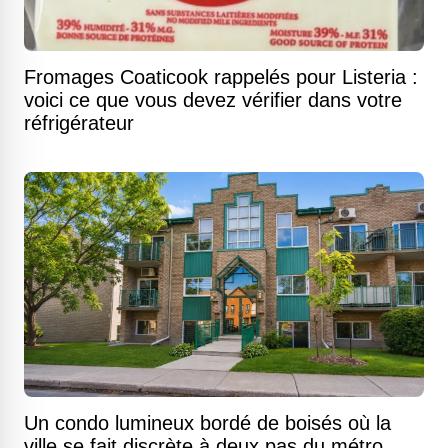
Fromages Coaticook rappelés pour Listeria :
voici ce que vous devez vérifier dans votre
réfrigérateur
Un condo lumineux bordé de boisés où la
ville se fait discrète à deux pas du métro