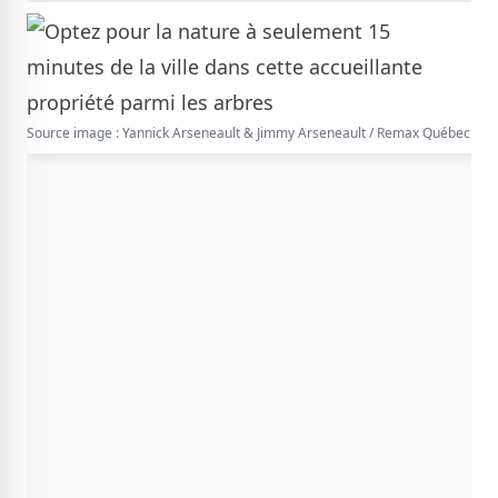
Source image : Yannick Arseneault & Jimmy Arseneault / Remax Québec