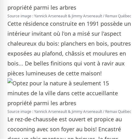
Source image : Yannick Arseneault & Jimmy Arseneault / Remax Québec
Cette résidence construite en 1991 possède un
intérieur invitant où l'on a misé sur l'aspect
chaleureux du bois: planchers en bois, poutres
exposées au plafond, châssis et moulures en
bois... De belles finitions qui vont à ravir aux
pièces lumineuses de cette maison!
Source image : Yannick Arseneault & Jimmy Arseneault / Remax Québec
Le rez-de-chaussée est ouvert et propice au
cocooning avec son foyer au bois! Encastré