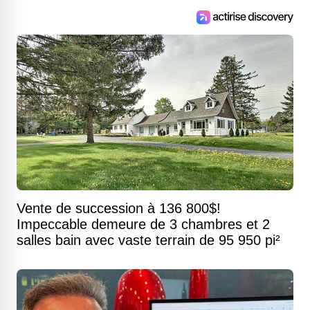
Vente de succession à 136 800$!
Impeccable demeure de 3 chambres et 2
salles bain avec vaste terrain de 95 950 pi²