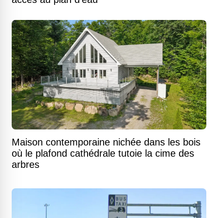
Maison contemporaine nichée dans les bois
où le plafond cathédrale tutoie la cime des
arbres