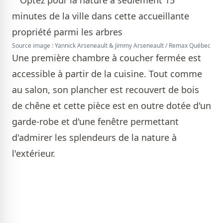
Source image : Yannick Arseneault & Jimmy Arseneault / Remax Québec
Une première chambre à coucher fermée est
accessible à partir de la cuisine. Tout comme
au salon, son plancher est recouvert de bois
de chêne et cette pièce est en outre dotée d'un
garde-robe et d'une fenêtre permettant
d'admirer les splendeurs de la nature à
l'extérieur.