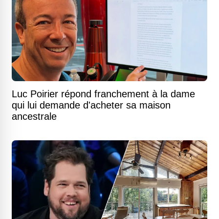
Luc Poirier répond franchement à la dame
qui lui demande d'acheter sa maison
ancestrale