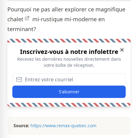
Pourquoi ne pas aller explorer ce magnifique
chalet
mi-rustique mi-moderne en
terminant?
Inscrivez-vous à notre infolettre
Recevez les dernières nouvelles directement dans
votre boîte de réception.
S'abonner
Source:
https://www.remax-quebec.com