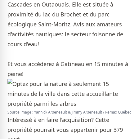
Cascades en Outaouais. Elle est située à
proximité du lac du Brochet et du parc
écologique Saint-Moritz. Avis aux amateurs
d'activités nautiques: le secteur foisonne de
cours d'eau!
Et vous accéderez à Gatineau en 15 minutes à
peine!
Source image : Yannick Arseneault & Jimmy Arseneault / Remax Québec
Intéressé à en faire l'acquisition? Cette
propriété pourrait vous appartenir pour 379