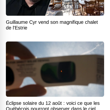
Guillaume Cyr vend son magnifique chalet
de l'Estrie
Éclipse solaire du 12 août : voici ce que les
Québécois pourront observer dans le ciel