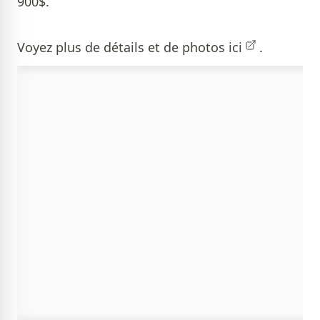
900$.
Voyez plus de détails et de photos
ici
.