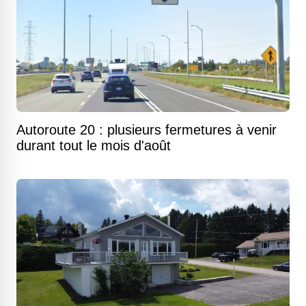
Autoroute 20 : plusieurs fermetures à venir
durant tout le mois d'août