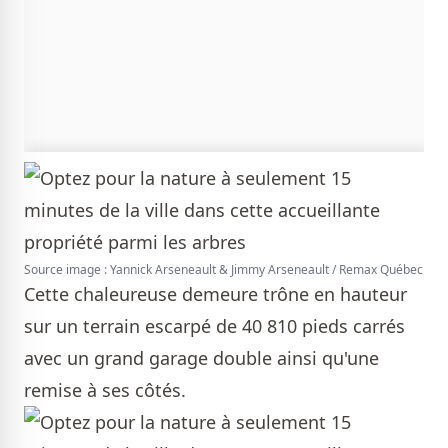
Source image : Yannick Arseneault & Jimmy Arseneault / Remax Québec
Cette chaleureuse demeure trône en hauteur
sur un terrain escarpé de 40 810 pieds carrés
avec un grand garage double ainsi qu'une
remise à ses côtés.