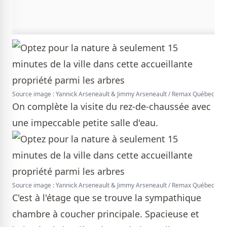
Source image : Yannick Arseneault & Jimmy Arseneault / Remax Québec
On complète la visite du rez-de-chaussée avec
une impeccable petite salle d'eau.
Source image : Yannick Arseneault & Jimmy Arseneault / Remax Québec
C'est à l'étage que se trouve la sympathique
chambre à coucher principale. Spacieuse et