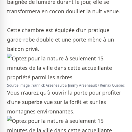
baignée de lumière durant le jour, elle se
transformera en cocon douillet la nuit venue.
Cette chambre est équipée d'un pratique
garde-robe double et une porte mène à un
balcon privé.
Source image : Yannick Arseneault & Jimmy Arseneault / Remax Québec
Vous n'aurez qu'à ouvrir la porte pour profiter
d'une superbe vue sur la forêt et sur les
montagnes environnantes.