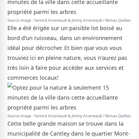
Source image : Yannick Arseneault & Jimmy Arseneault / Remax Québec
Elle a été érigée sur un paisible lot boisé au
bord d'un ruisseau, dans un environnement
idéal pour décrocher. Et bien que vous vous
trouviez ici en pleine nature, vous n'aurez pas
très loin à faire pour accéder aux services et
commerces locaux!
Source image : Yannick Arseneault & Jimmy Arseneault / Remax Québec
Cette belle grande maison se trouve dans la
municipalité de Cantley dans le quartier Mont-