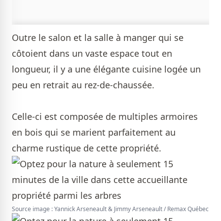
Outre le salon et la salle à manger qui se
côtoient dans un vaste espace tout en
longueur, il y a une élégante cuisine logée un
peu en retrait au rez-de-chaussée.
Celle-ci est composée de multiples armoires
en bois qui se marient parfaitement au
charme rustique de cette propriété.
Source image : Yannick Arseneault & Jimmy Arseneault / Remax Québec