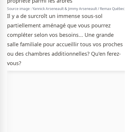
Source image : Yannick Arseneault & Jimmy Arseneault / Remax Québec
Il y a de surcroît un immense sous-sol
partiellement aménagé que vous pourrez
compléter selon vos besoins... Une grande
salle familiale pour accueillir tous vos proches
ou des chambres additionnelles? Qu'en ferez-
vous?