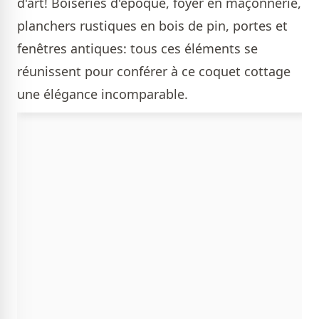
d'art! Boiseries d'époque, foyer en maçonnerie,
planchers rustiques en bois de pin, portes et
fenêtres antiques: tous ces éléments se
réunissent pour conférer à ce coquet cottage
une élégance incomparable.