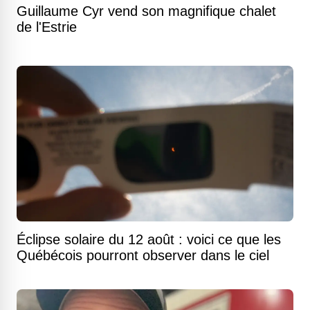
Guillaume Cyr vend son magnifique chalet
de l'Estrie
Éclipse solaire du 12 août : voici ce que les
Québécois pourront observer dans le ciel