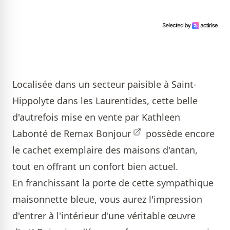
Localisée dans un secteur paisible à Saint-
Hippolyte dans les Laurentides, cette belle
d'autrefois mise en vente par
Kathleen
Labonté de Remax Bonjour
possède encore
le cachet exemplaire des maisons d'antan,
tout en offrant un confort bien actuel.
En franchissant la porte de cette sympathique
maisonnette bleue, vous aurez l'impression
d'entrer à l'intérieur d'une véritable œuvre