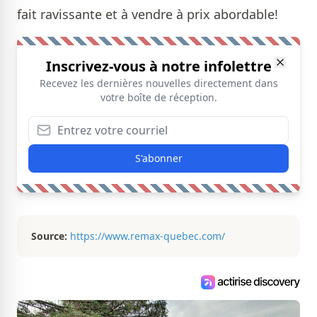
fait ravissante et à vendre à prix abordable!
Inscrivez-vous à notre infolettre
Recevez les dernières nouvelles directement dans
votre boîte de réception.
S'abonner
Source:
https://www.remax-quebec.com/