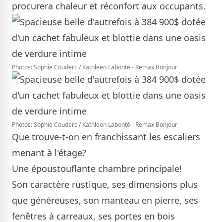
procurera chaleur et réconfort aux occupants.
Photos: Sophie Couderc / Kathleen Labonté - Remax Bonjour
Photos: Sophie Couderc / Kathleen Labonté - Remax Bonjour
Que trouve-t-on en franchissant les escaliers
menant à l'étage?
Une époustouflante chambre principale!
Son caractère rustique, ses dimensions plus
que généreuses, son manteau en pierre, ses
fenêtres à carreaux, ses portes en bois