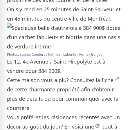
proximité des axes routiers et de la ville!
On s'y rend en 25 minutes de Saint-Sauveur et
en 45 minutes du centre-ville de Montréal.
Photos: Sophie Couderc / Kathleen Labonté - Remax Bonjour
Le 12, 4e Avenue à Saint-Hippolyte est à
vendre pour 384 900$.
Cette maison vous a plu? Consultez la
fiche
de cette charmante propriété afin d'obtenir
plus de détails ou pour communiquer avec la
courtière.
Vous préférez les résidences récentes avec un
décor au goût du jour?
En voici une
tout à