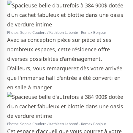
Photos: Sophie Couderc / Kathleen Labonté - Remax Bonjour
Avec sa conception pièce sur pièce et ses
nombreux espaces, cette résidence offre
diverses possibilités d'aménagement.
D'ailleurs, vous remarquerez dès votre arrivée
que l'immense hall d'entrée a été converti en
en salle à manger.
Photos: Sophie Couderc / Kathleen Labonté - Remax Bonjour
Cet espace d'accueil que vous pourrez à votre