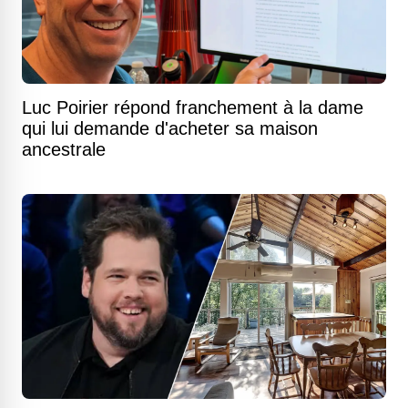
Luc Poirier répond franchement à la dame
qui lui demande d'acheter sa maison
ancestrale