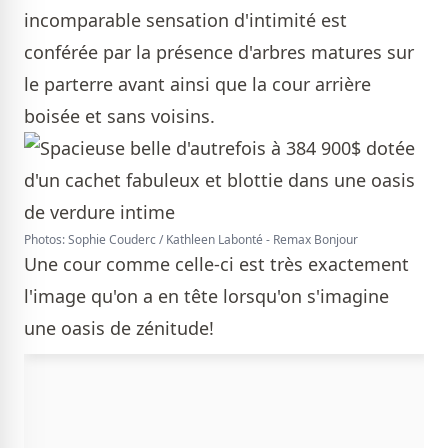
incomparable sensation d'intimité est
conférée par la présence d'arbres matures sur
le parterre avant ainsi que la cour arrière
boisée et sans voisins.
Photos: Sophie Couderc / Kathleen Labonté - Remax Bonjour
Une cour comme celle-ci est très exactement
l'image qu'on a en tête lorsqu'on s'imagine
une oasis de zénitude!