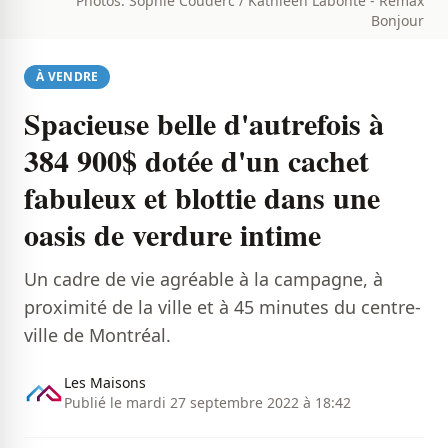
Photos: Sophie Couderc / Kathleen Labonté - Remax
Bonjour
À VENDRE
Spacieuse belle d'autrefois à
384 900$ dotée d'un cachet
fabuleux et blottie dans une
oasis de verdure intime
Un cadre de vie agréable à la campagne, à
proximité de la ville et à 45 minutes du centre-
ville de Montréal.
Les Maisons
Publié le mardi 27 septembre 2022 à 18:42