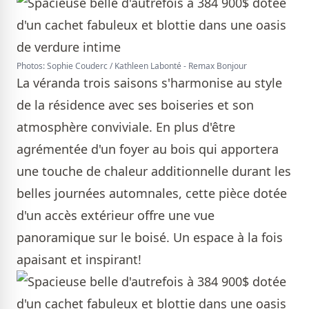
Photos: Sophie Couderc / Kathleen Labonté - Remax Bonjour
La véranda trois saisons s'harmonise au style
de la résidence avec ses boiseries et son
atmosphère conviviale. En plus d'être
agrémentée d'un foyer au bois qui apportera
une touche de chaleur additionnelle durant les
belles journées automnales, cette pièce dotée
d'un accès extérieur offre une vue
panoramique sur le boisé. Un espace à la fois
apaisant et inspirant!