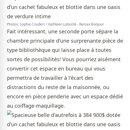
Photos: Sophie Couderc / Kathleen Labonté - Remax Bonjour
Fait intéressant, une seconde porte sépare la
chambre principale d'une surprenante pièce de
type bibliothèque qui laisse place à toutes
sortes de possibilités! Vous pourriez aisément
convertir cet espace en bureau qui vous
permettra de travailler à l'écart des
distractions du reste de la maisonnée, ou
encore en pièce penderie avec un espace dédié
au coiffage-maquillage.