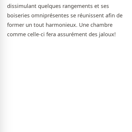
dissimulant quelques rangements et ses
boiseries omniprésentes se réunissent afin de
former un tout harmonieux. Une chambre
comme celle-ci fera assurément des jaloux!