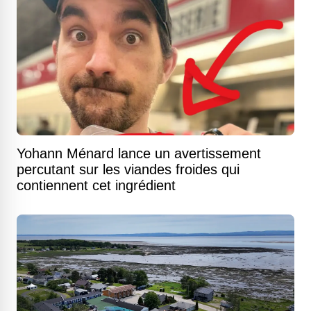
Yohann Ménard lance un avertissement
percutant sur les viandes froides qui
contiennent cet ingrédient