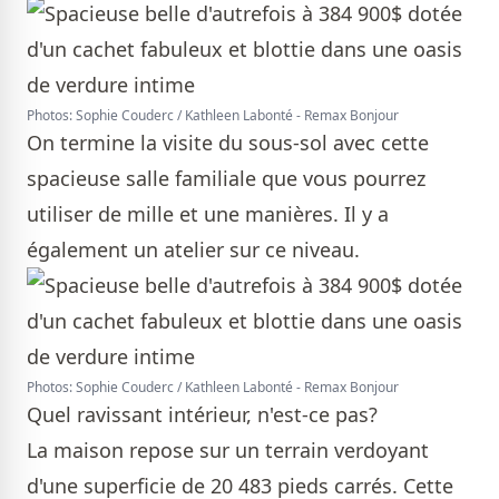
Photos: Sophie Couderc / Kathleen Labonté - Remax Bonjour
On termine la visite du sous-sol avec cette
spacieuse salle familiale que vous pourrez
utiliser de mille et une manières. Il y a
également un atelier sur ce niveau.
Photos: Sophie Couderc / Kathleen Labonté - Remax Bonjour
Quel ravissant intérieur, n'est-ce pas?
La maison repose sur un terrain verdoyant
d'une superficie de 20 483 pieds carrés. Cette