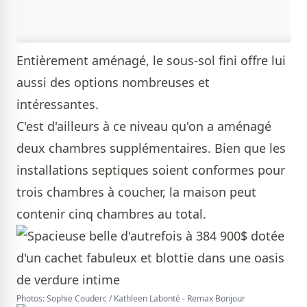
Entièrement aménagé, le sous-sol fini offre lui
aussi des options nombreuses et
intéressantes.
C'est d'ailleurs à ce niveau qu'on a aménagé
deux chambres supplémentaires. Bien que les
installations septiques soient conformes pour
trois chambres à coucher, la maison peut
contenir cinq chambres au total.
Photos: Sophie Couderc / Kathleen Labonté - Remax Bonjour