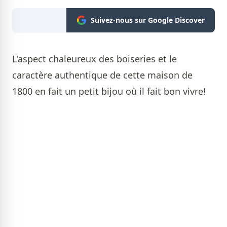
Suivez-nous sur Google Discover
L'aspect chaleureux des boiseries et le
caractère authentique de cette maison de
1800 en fait un petit bijou où il fait bon vivre!