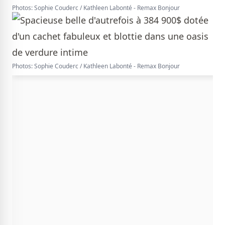
Photos: Sophie Couderc / Kathleen Labonté - Remax Bonjour
Photos: Sophie Couderc / Kathleen Labonté - Remax Bonjour