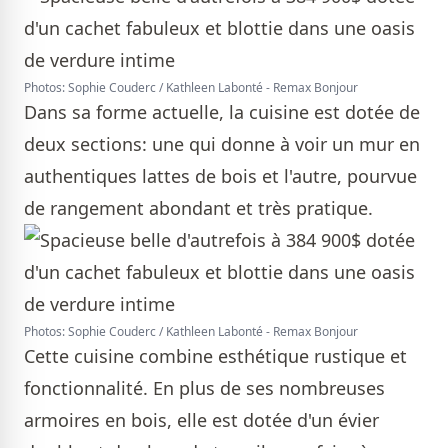
Photos: Sophie Couderc / Kathleen Labonté - Remax Bonjour
Dans sa forme actuelle, la cuisine est dotée de
deux sections: une qui donne à voir un mur en
authentiques lattes de bois et l'autre, pourvue
de rangement abondant et très pratique.
Photos: Sophie Couderc / Kathleen Labonté - Remax Bonjour
Cette cuisine combine esthétique rustique et
fonctionnalité. En plus de ses nombreuses
armoires en bois, elle est dotée d'un évier