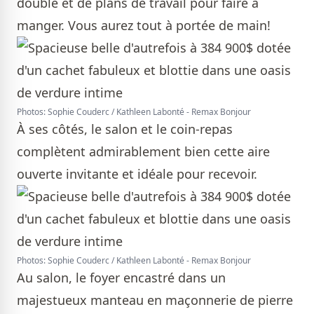
double et de plans de travail pour faire à
manger. Vous aurez tout à portée de main!
Photos: Sophie Couderc / Kathleen Labonté - Remax Bonjour
À ses côtés, le salon et le coin-repas
complètent admirablement bien cette aire
ouverte invitante et idéale pour recevoir.
Photos: Sophie Couderc / Kathleen Labonté - Remax Bonjour
Au salon, le foyer encastré dans un
majestueux manteau en maçonnerie de pierre