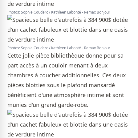
Photos: Sophie Couderc / Kathleen Labonté - Remax Bonjour
Photos: Sophie Couderc / Kathleen Labonté - Remax Bonjour
Cette jolie pièce bibliothèque donne pour sa
part accès à un couloir menant à deux
chambres à coucher additionnelles. Ces deux
pièces blotties sous le plafond mansardé
bénéficient d'une atmosphère intime et sont
munies d'un grand garde-robe.