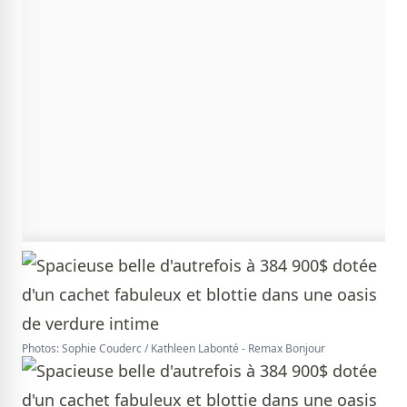
Photos: Sophie Couderc / Kathleen Labonté - Remax Bonjour