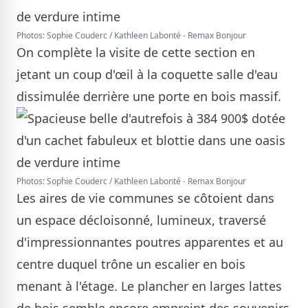
Photos: Sophie Couderc / Kathleen Labonté - Remax Bonjour
On complète la visite de cette section en
jetant un coup d'œil à la coquette salle d'eau
dissimulée derrière une porte en bois massif.
Photos: Sophie Couderc / Kathleen Labonté - Remax Bonjour
Les aires de vie communes se côtoient dans
un espace décloisonné, lumineux, traversé
d'impressionnantes poutres apparentes et au
centre duquel trône un escalier en bois
menant à l'étage. Le plancher en larges lattes