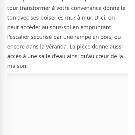
tour transformer à votre convenance donne le
ton avec ses boiseries mur à mur. D'ici, on
peut accéder au sous-sol en empruntant
l'escalier sécurisé par une rampe en bois, ou
encore dans la véranda. La pièce donne aussi
accès à une salle d'eau ainsi qu'au cœur de la
maison.