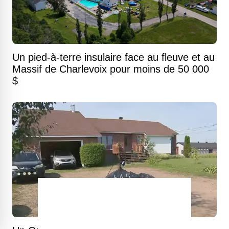
Un pied-à-terre insulaire face au fleuve et au
Massif de Charlevoix pour moins de 50 000
$