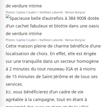
Photos: Sophie Couderc / Kathleen Labonté - Remax Bonjour
Photos: Sophie Couderc / Kathleen Labonté - Remax Bonjour
Cette maison pleine de charme bénéficie d'une
localisation de choix. En effet, elle est érigée
sur une tranquille dans un secteur homogène
à 2 minutes du tout nouveau IGA et à moins
de 15 minutes de Saint-Jérôme et de tous ses
services.
Ici, vous bénéficierez d'un cadre de vie
agréable à la campagne, tout en étant à