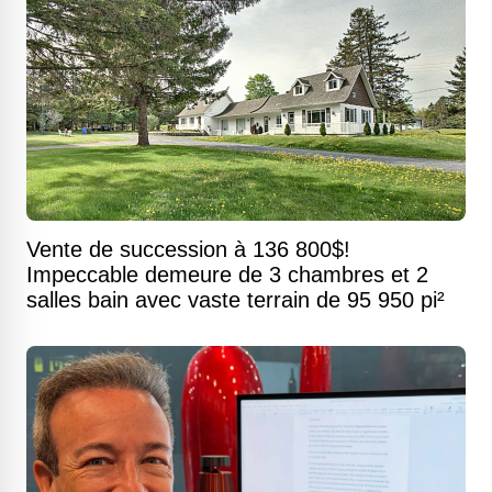
Vente de succession à 136 800$!
Impeccable demeure de 3 chambres et 2
salles bain avec vaste terrain de 95 950 pi²