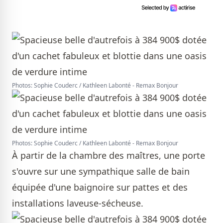
Photos: Sophie Couderc / Kathleen Labonté - Remax Bonjour
Photos: Sophie Couderc / Kathleen Labonté - Remax Bonjour
À partir de la chambre des maîtres, une porte
s'ouvre sur une sympathique salle de bain
équipée d'une baignoire sur pattes et des
installations laveuse-sécheuse.