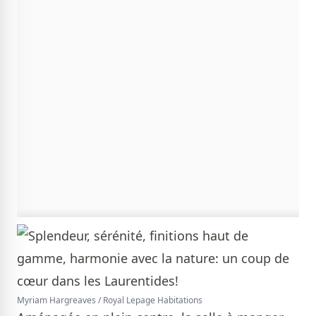
Myriam Hargreaves / Royal Lepage Habitations