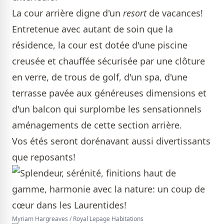
La cour arrière digne d'un
resort
de vacances!
Entretenue avec autant de soin que la
résidence, la cour est dotée d'une piscine
creusée et chauffée sécurisée par une clôture
en verre, de trous de golf, d'un spa, d'une
terrasse pavée aux généreuses dimensions et
d'un balcon qui surplombe les sensationnels
aménagements de cette section arrière.
Vos étés seront dorénavant aussi divertissants
que reposants!
Myriam Hargreaves / Royal Lepage Habitations