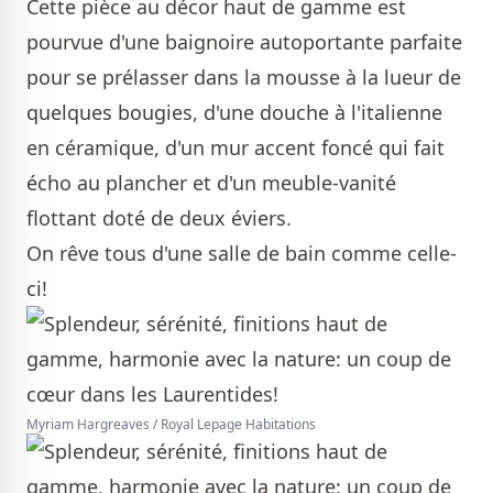
Cette pièce au décor haut de gamme est
pourvue d'une baignoire autoportante parfaite
pour se prélasser dans la mousse à la lueur de
quelques bougies, d'une douche à l'italienne
en céramique, d'un mur accent foncé qui fait
écho au plancher et d'un meuble-vanité
flottant doté de deux éviers.
On rêve tous d'une salle de bain comme celle-
ci!
Myriam Hargreaves / Royal Lepage Habitations