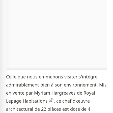
Celle que nous emmenons visiter s'intègre
admirablement bien à son environnement. Mis
en vente par
Myriam Hargreaves de Royal
Lepage Habitations
, ce chef d'œuvre
architectural de 22 pièces est doté de 4