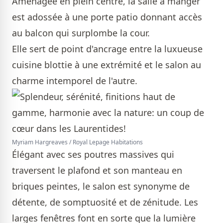
Aménagée en plein centre, la salle à manger
est adossée à une porte patio donnant accès
au balcon qui surplombe la cour.
Elle sert de point d'ancrage entre la luxueuse
cuisine blottie à une extrémité et le salon au
charme intemporel de l'autre.
Myriam Hargreaves / Royal Lepage Habitations
Élégant avec ses poutres massives qui
traversent le plafond et son manteau en
briques peintes, le salon est synonyme de
détente, de somptuosité et de zénitude. Les
larges fenêtres font en sorte que la lumière