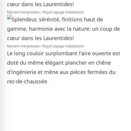
Myriam Hargreaves / Royal Lepage Habitations
Myriam Hargreaves / Royal Lepage Habitations
Le long couloir surplombant l'aire ouverte est
doté du même élégant plancher en chêne
d'ingénierie et mène aux pièces fermées du
rez-de-chaussée.