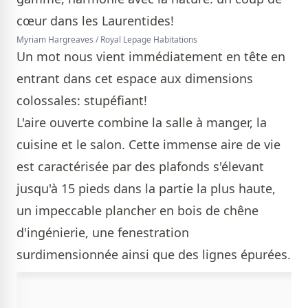
Myriam Hargreaves / Royal Lepage Habitations
Un mot nous vient immédiatement en tête en
entrant dans cet espace aux dimensions
colossales: stupéfiant!
L'aire ouverte combine la salle à manger, la
cuisine et le salon. Cette immense aire de vie
est caractérisée par des plafonds s'élevant
jusqu'à 15 pieds dans la partie la plus haute,
un impeccable plancher en bois de chêne
d'ingénierie, une fenestration
surdimensionnée ainsi que des lignes épurées.