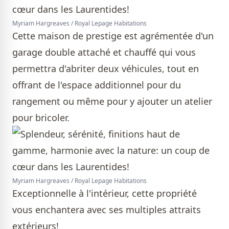
Myriam Hargreaves / Royal Lepage Habitations
Cette maison de prestige est agrémentée d'un
garage double attaché et chauffé qui vous
permettra d'abriter deux véhicules, tout en
offrant de l'espace additionnel pour du
rangement ou même pour y ajouter un atelier
pour bricoler.
Myriam Hargreaves / Royal Lepage Habitations
Exceptionnelle à l'intérieur, cette propriété
vous enchantera avec ses multiples attraits
extérieurs!