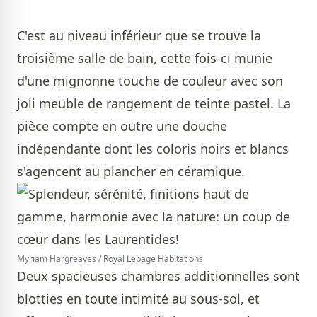
C'est au niveau inférieur que se trouve la
troisième salle de bain, cette fois-ci munie
d'une mignonne touche de couleur avec son
joli meuble de rangement de teinte pastel. La
pièce compte en outre une douche
indépendante dont les coloris noirs et blancs
s'agencent au plancher en céramique.
Myriam Hargreaves / Royal Lepage Habitations
Deux spacieuses chambres additionnelles sont
blotties en toute intimité au sous-sol, et