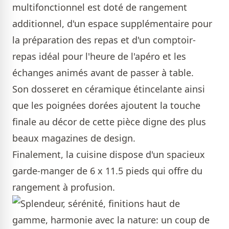
multifonctionnel est doté de rangement
additionnel, d'un espace supplémentaire pour
la préparation des repas et d'un comptoir-
repas idéal pour l'heure de l'apéro et les
échanges animés avant de passer à table.
Son dosseret en céramique étincelante ainsi
que les poignées dorées ajoutent la touche
finale au décor de cette pièce digne des plus
beaux magazines de design.
Finalement, la cuisine dispose d'un spacieux
garde-manger de 6 x 11.5 pieds qui offre du
rangement à profusion.