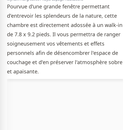
Pourvue d'une grande fenêtre permettant
d'entrevoir les splendeurs de la nature, cette
chambre est directement adossée à un walk-in
de 7.8 x 9.2 pieds. Il vous permettra de ranger
soigneusement vos vêtements et effets
personnels afin de désencombrer l'espace de
couchage et d'en préserver l'atmosphère sobre
et apaisante.