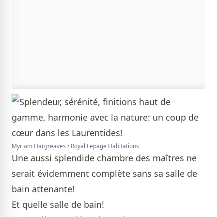
Myriam Hargreaves / Royal Lepage Habitations
Une aussi splendide chambre des maîtres ne
serait évidemment complète sans sa salle de
bain attenante!
Et quelle salle de bain!