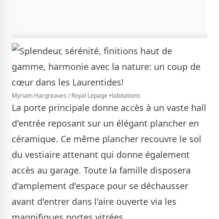
Myriam Hargreaves / Royal Lepage Habitations
La porte principale donne accès à un vaste hall
d'entrée reposant sur un élégant plancher en
céramique. Ce même plancher recouvre le sol
du vestiaire attenant qui donne également
accès au garage. Toute la famille disposera
d'amplement d'espace pour se déchausser
avant d'entrer dans l'aire ouverte via les
magnifiques portes vitrées.