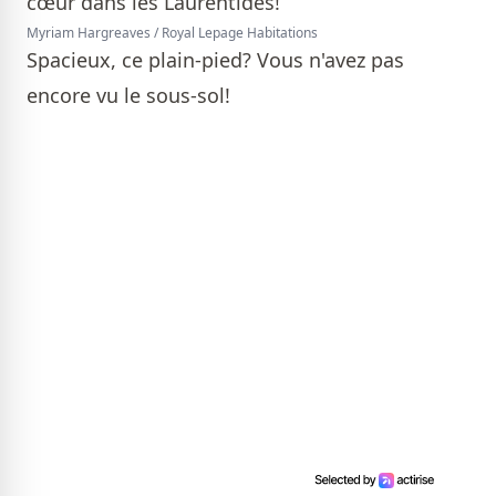
Myriam Hargreaves / Royal Lepage Habitations
Spacieux, ce plain-pied? Vous n'avez pas
encore vu le sous-sol!