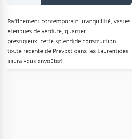
Raffinement contemporain, tranquillité, vastes
étendues de verdure, quartier
prestigieux: cette splendide construction
toute récente de Prévost dans les Laurentides
saura vous envoûter!