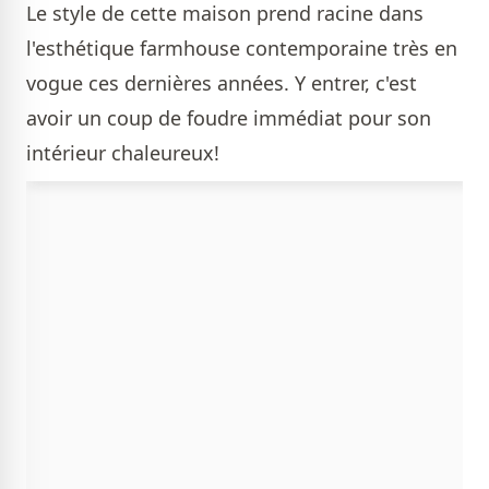
Le style de cette maison prend racine dans
l'esthétique farmhouse contemporaine très en
vogue ces dernières années. Y entrer, c'est
avoir un coup de foudre immédiat pour son
intérieur chaleureux!