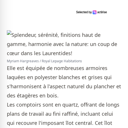
Myriam Hargreaves / Royal Lepage Habitations
Elle est équipée de nombreuses armoires
laquées en polyester blanches et grises qui
s'harmonisent à l'aspect naturel du plancher et
des étagères en bois.
Les comptoirs sont en quartz, offrant de longs
plans de travail au fini raffiné, incluant celui
qui recouvre l'imposant îlot central. Cet îlot