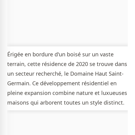
Érigée en bordure d'un boisé sur un vaste
terrain, cette résidence de 2020 se trouve dans
un secteur recherché, le Domaine Haut Saint-
Germain. Ce développement résidentiel en
pleine expansion combine nature et luxueuses
maisons qui arborent toutes un style distinct.