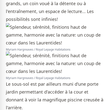
grands, un coin voué à la détente ou à
l'entraînement, un espace de lecture... Les
possibilités sont infinies!
Myriam Hargreaves / Royal Lepage Habitations
Myriam Hargreaves / Royal Lepage Habitations
Le sous-sol est par ailleurs muni d'une porte
jardin permettant d'accéder à la cour et
donnant à voir la magnifique piscine creusée à
l'arrière.