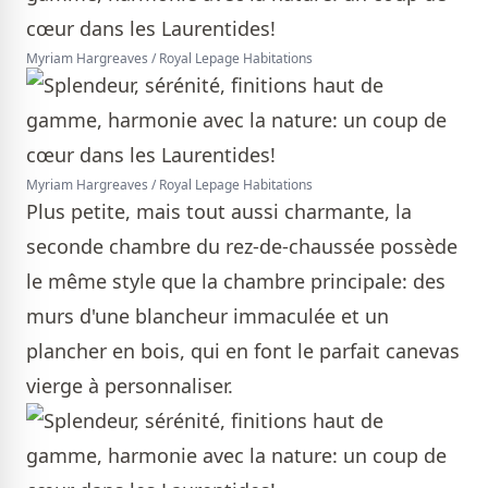
Myriam Hargreaves / Royal Lepage Habitations
Myriam Hargreaves / Royal Lepage Habitations
Plus petite, mais tout aussi charmante, la
seconde chambre du rez-de-chaussée possède
le même style que la chambre principale: des
murs d'une blancheur immaculée et un
plancher en bois, qui en font le parfait canevas
vierge à personnaliser.