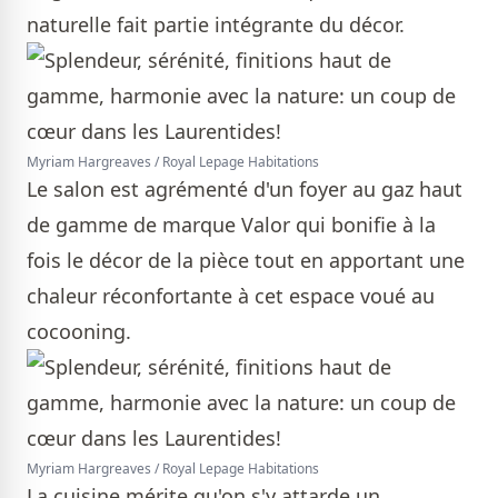
naturelle fait partie intégrante du décor.
Myriam Hargreaves / Royal Lepage Habitations
Le salon est agrémenté d'un foyer au gaz haut
de gamme de marque Valor qui bonifie à la
fois le décor de la pièce tout en apportant une
chaleur réconfortante à cet espace voué au
cocooning.
Myriam Hargreaves / Royal Lepage Habitations
La cuisine mérite qu'on s'y attarde un