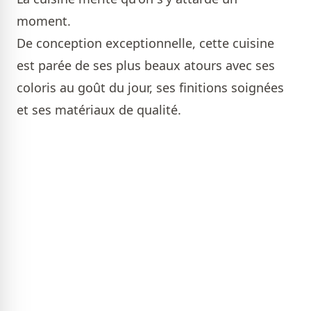
moment.
De conception exceptionnelle, cette cuisine
est parée de ses plus beaux atours avec ses
coloris au goût du jour, ses finitions soignées
et ses matériaux de qualité.