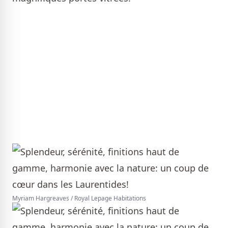
Myriam Hargreaves / Royal Lepage Habitations