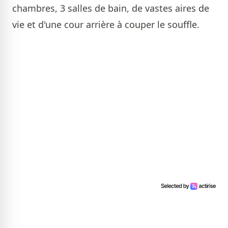
chambres, 3 salles de bain, de vastes aires de
vie et d'une cour arrière à couper le souffle.