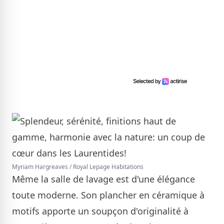
Myriam Hargreaves / Royal Lepage Habitations
Même la salle de lavage est d'une élégance
toute moderne. Son plancher en céramique à
motifs apporte un soupçon d'originalité à