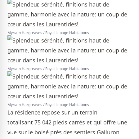
Myriam Hargreaves / Royal Lepage Habitations
Myriam Hargreaves / Royal Lepage Habitations
Myriam Hargreaves / Royal Lepage Habitations
La résidence repose sur un terrain
totalisant 75 042 pieds carrés et qui offre une
vue sur le boisé près des sentiers Gailuron.