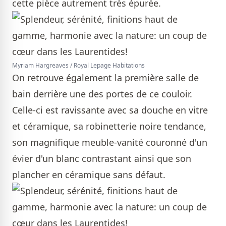
cette pièce autrement très épurée.
Myriam Hargreaves / Royal Lepage Habitations
On retrouve également la première salle de
bain derrière une des portes de ce couloir.
Celle-ci est ravissante avec sa douche en vitre
et céramique, sa robinetterie noire tendance,
son magnifique meuble-vanité couronné d'un
évier d'un blanc contrastant ainsi que son
plancher en céramique sans défaut.