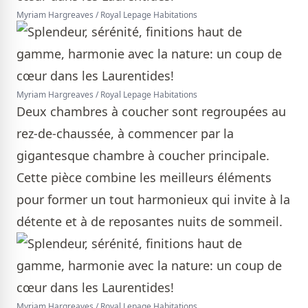
Myriam Hargreaves / Royal Lepage Habitations
Myriam Hargreaves / Royal Lepage Habitations
Deux chambres à coucher sont regroupées au
rez-de-chaussée, à commencer par la
gigantesque chambre à coucher principale.
Cette pièce combine les meilleurs éléments
pour former un tout harmonieux qui invite à la
détente et à de reposantes nuits de sommeil.
Myriam Hargreaves / Royal Lepage Habitations