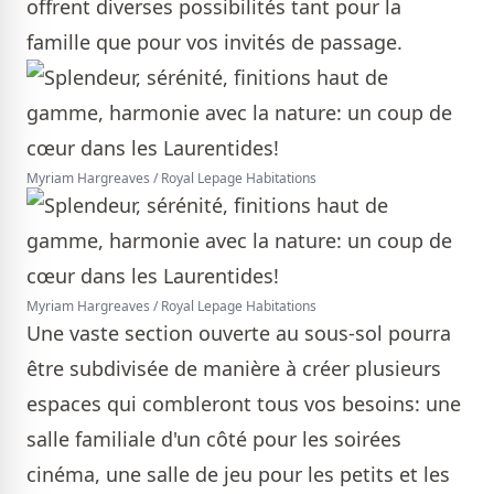
offrent diverses possibilités tant pour la
famille que pour vos invités de passage.
Myriam Hargreaves / Royal Lepage Habitations
Myriam Hargreaves / Royal Lepage Habitations
Une vaste section ouverte au sous-sol pourra
être subdivisée de manière à créer plusieurs
espaces qui combleront tous vos besoins: une
salle familiale d'un côté pour les soirées
cinéma, une salle de jeu pour les petits et les