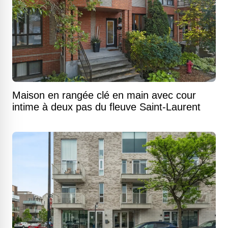
Maison en rangée clé en main avec cour
intime à deux pas du fleuve Saint-Laurent