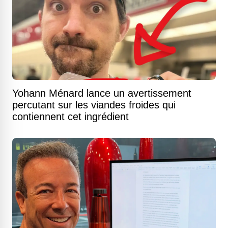
Yohann Ménard lance un avertissement
percutant sur les viandes froides qui
contiennent cet ingrédient