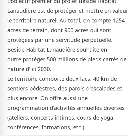
L'objectif premier du projet Beside Habitat
Lanaudière est de protéger et mettre en valeur
le territoire naturel. Au total, on compte 1254
acres de terrain, dont 900 acres qui sont
protégées par une servitude perpétuelle.
Beside Habitat Lanaudière souhaite en
outre protéger 500 millions de pieds carrés de
nature d'ici 2030.
Le territoire comporte deux lacs, 40 km de
sentiers pédestres, des parois d'escalades et
plus encore. On offre aussi une
programmation d'activités annuelles diverses
(ateliers, concerts intimes, cours de yoga,
conférences, formations, etc.).