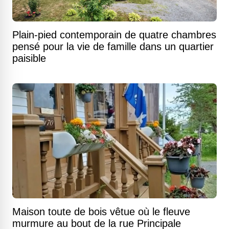
Plain-pied contemporain de quatre chambres
pensé pour la vie de famille dans un quartier
paisible
Maison toute de bois vêtue où le fleuve
murmure au bout de la rue Principale