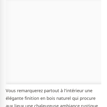
Vous remarquerez partout à l'intérieur une
élégante finition en bois naturel qui procure
aux lieux une chaleureuse ambiance rustique.