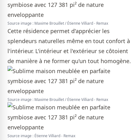
Source image : Maxime Brouillet / Étienne Villiard - Remax
Cette résidence permet d'apprécier les
splendeurs naturelles même en tout confort à
l'intérieur. L'intérieur et l'extérieur se côtoient
de manière à ne former qu'un tout homogène.
Source image : Maxime Brouillet / Étienne Villiard - Remax
Source image : Étienne Villiard - Remax