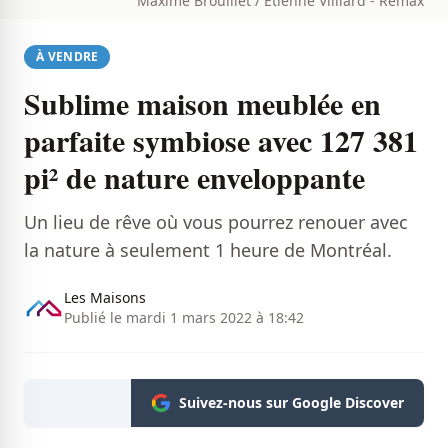
Maxime Brouillet / Étienne Villiard - Remax
À VENDRE
Sublime maison meublée en
parfaite symbiose avec 127 381
pi² de nature enveloppante
Un lieu de rêve où vous pourrez renouer avec
la nature à seulement 1 heure de Montréal.
Les Maisons
Publié le mardi 1 mars 2022 à 18:42
Suivez-nous sur Google Discover