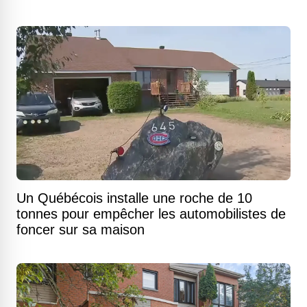
Un Québécois installe une roche de 10
tonnes pour empêcher les automobilistes de
foncer sur sa maison