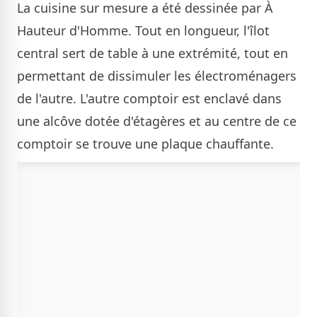
La cuisine sur mesure a été dessinée par À
Hauteur d'Homme. Tout en longueur, l'îlot
central sert de table à une extrémité, tout en
permettant de dissimuler les électroménagers
de l'autre. L'autre comptoir est enclavé dans
une alcôve dotée d'étagères et au centre de ce
comptoir se trouve une plaque chauffante.