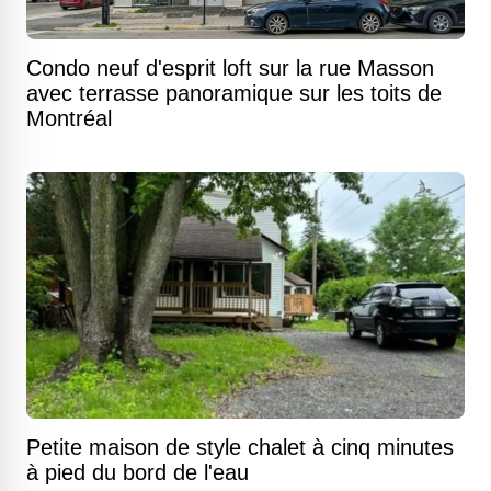
Condo neuf d'esprit loft sur la rue Masson
avec terrasse panoramique sur les toits de
Montréal
Petite maison de style chalet à cinq minutes
à pied du bord de l'eau