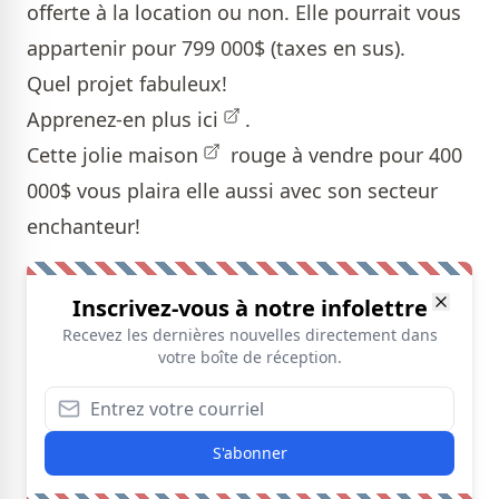
offerte à la location ou non. Elle pourrait vous
appartenir pour 799 000$ (taxes en sus).
Quel projet fabuleux!
Apprenez-en plus
ici
.
Cette jolie
maison
rouge à vendre pour 400
000$ vous plaira elle aussi avec son secteur
enchanteur!
Inscrivez-vous à notre infolettre
Recevez les dernières nouvelles directement dans
votre boîte de réception.
S'abonner