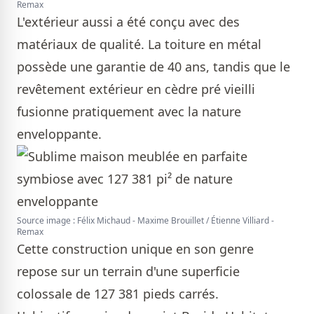
Remax
L'extérieur aussi a été conçu avec des
matériaux de qualité. La toiture en métal
possède une garantie de 40 ans, tandis que le
revêtement extérieur en cèdre pré vieilli
fusionne pratiquement avec la nature
enveloppante.
Source image : Félix Michaud - Maxime Brouillet / Étienne Villiard -
Remax
Cette construction unique en son genre
repose sur un terrain d'une superficie
colossale de 127 381 pieds carrés.