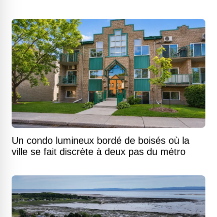
Un condo lumineux bordé de boisés où la
ville se fait discrète à deux pas du métro