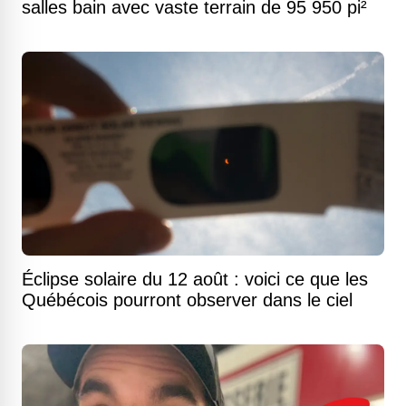
salles bain avec vaste terrain de 95 950 pi²
Éclipse solaire du 12 août : voici ce que les
Québécois pourront observer dans le ciel