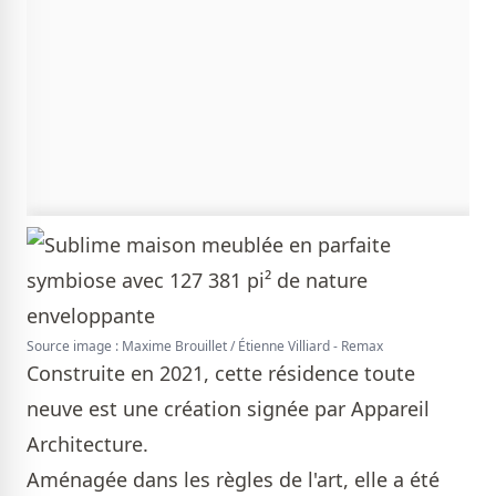
Source image : Maxime Brouillet / Étienne Villiard - Remax
Construite en 2021, cette résidence toute
neuve est une création signée par Appareil
Architecture.
Aménagée dans les règles de l'art, elle a été