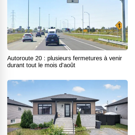
Autoroute 20 : plusieurs fermetures à venir
durant tout le mois d'août