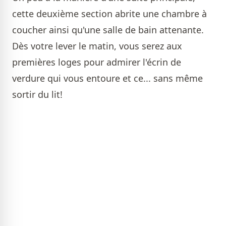
cette deuxième section abrite une chambre à
coucher ainsi qu'une salle de bain attenante.
Dès votre lever le matin, vous serez aux
premières loges pour admirer l'écrin de
verdure qui vous entoure et ce... sans même
sortir du lit!