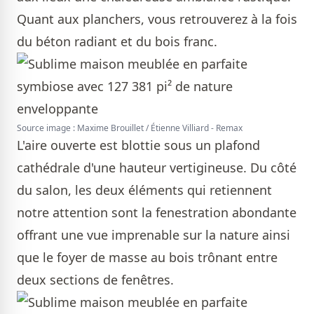
Quant aux planchers, vous retrouverez à la fois
du béton radiant et du bois franc.
Source image : Maxime Brouillet / Étienne Villiard - Remax
L'aire ouverte est blottie sous un plafond
cathédrale d'une hauteur vertigineuse. Du côté
du salon, les deux éléments qui retiennent
notre attention sont la fenestration abondante
offrant une vue imprenable sur la nature ainsi
que le foyer de masse au bois trônant entre
deux sections de fenêtres.