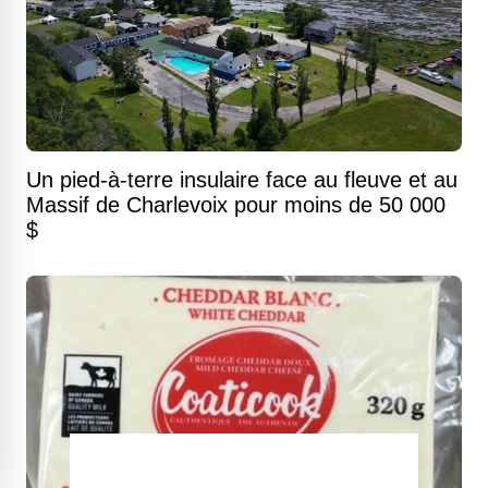
Un pied-à-terre insulaire face au fleuve et au
Massif de Charlevoix pour moins de 50 000
$