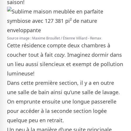
saison!
Source image : Maxime Brouillet / Étienne Villiard - Remax
Cette résidence compte deux chambres à
coucher tout à fait
cozy
. Imaginez dormir dans
un lieu aussi silencieux et exempt de pollution
lumineuse!
Dans cette première section, il y a en outre
une salle de bain ainsi qu'une salle de lavage.
On emprunte ensuite une longue passerelle
pour accéder à la seconde section logée
quelque peu en retrait.
Un peu à la manière d'une suite principale,