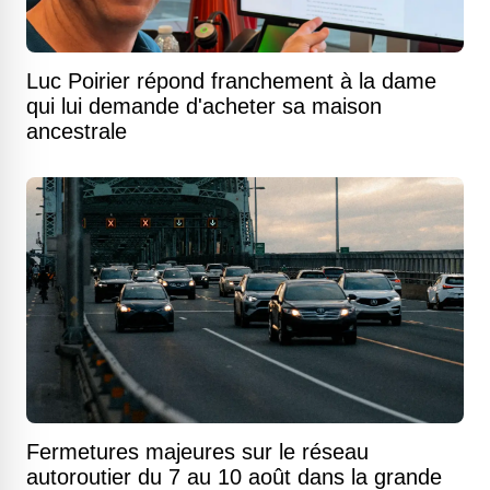
Luc Poirier répond franchement à la dame
qui lui demande d'acheter sa maison
ancestrale
Fermetures majeures sur le réseau
autoroutier du 7 au 10 août dans la grande