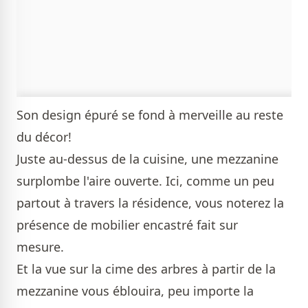
Son design épuré se fond à merveille au reste
du décor!
Juste au-dessus de la cuisine, une mezzanine
surplombe l'aire ouverte. Ici, comme un peu
partout à travers la résidence, vous noterez la
présence de mobilier encastré fait sur
mesure.
Et la vue sur la cime des arbres à partir de la
mezzanine vous éblouira, peu importe la