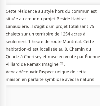
Cette résidence au style hors du commun est
située au cœur du projet Beside Habitat
Lanaudière. Il s'agit d'un projet totalisant 75
chalets sur un territoire de 1254 acres à
seulement 1 heure de route Montréal. Cette
habitation-ci est localisée au 8, Chemin du
Quartz à Chertsey et mise en vente par
Étienne
Villiard de Remax Imagine
.
Venez découvrir l'aspect unique de cette
maison en parfaite symbiose avec la nature!