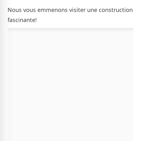
Nous vous emmenons visiter une construction
fascinante!