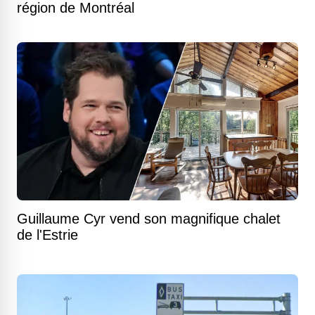
région de Montréal
Guillaume Cyr vend son magnifique chalet
de l'Estrie