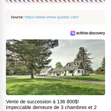
Source:
https://www.remax-quebec.com/
Vente de succession à 136 800$!
Impeccable demeure de 3 chambres et 2