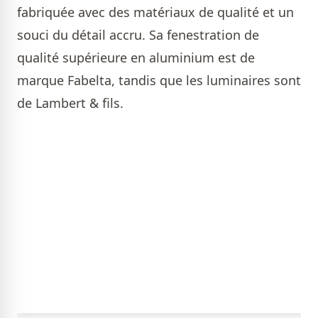
fabriquée avec des matériaux de qualité et un
souci du détail accru. Sa fenestration de
qualité supérieure en aluminium est de
marque Fabelta, tandis que les luminaires sont
de Lambert & fils.