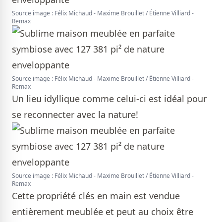
Source image : Félix Michaud - Maxime Brouillet / Étienne Villiard -
Remax
Source image : Félix Michaud - Maxime Brouillet / Étienne Villiard -
Remax
Un lieu idyllique comme celui-ci est idéal pour
se reconnecter avec la nature!
Source image : Félix Michaud - Maxime Brouillet / Étienne Villiard -
Remax
Cette propriété clés en main est vendue
entièrement meublée et peut au choix être