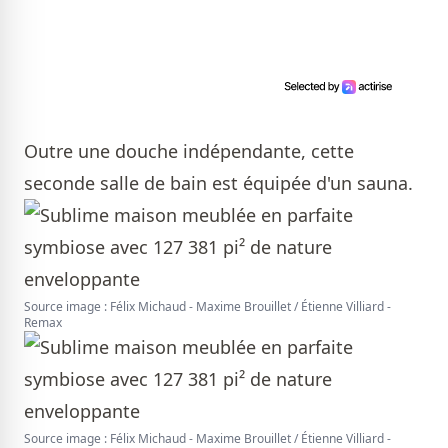
Outre une douche indépendante, cette
seconde salle de bain est équipée d'un sauna.
Source image : Félix Michaud - Maxime Brouillet / Étienne Villiard -
Remax
Source image : Félix Michaud - Maxime Brouillet / Étienne Villiard -