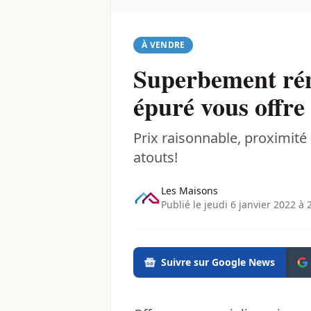
À VENDRE
Superbement réno
épuré vous offre 
Prix raisonnable, proximité 
atouts!
Les Maisons
Publié le jeudi 6 janvier 2022 à 
Suivre sur Google News