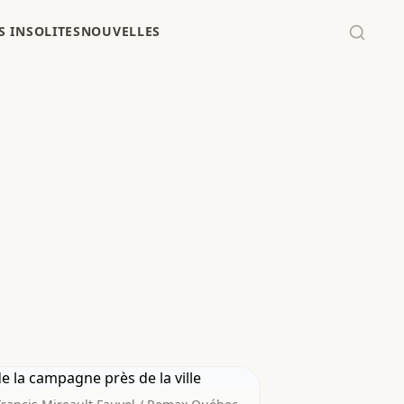
 INSOLITES
NOUVELLES