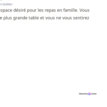
max Québec
'espace désiré pour les repas en famille. Vous
ne plus grande table et vous ne vous sentirez