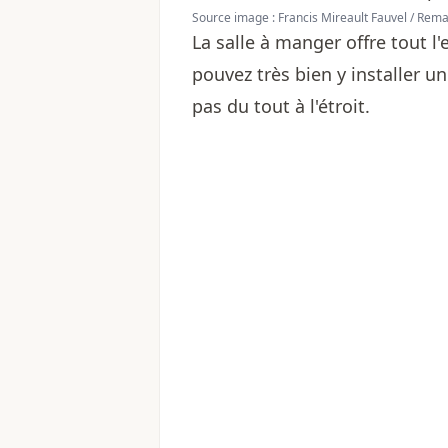
Source image : Francis Mireault Fauvel / Re
La salle à manger offre tout l
pouvez très bien y installer u
pas du tout à l'étroit.