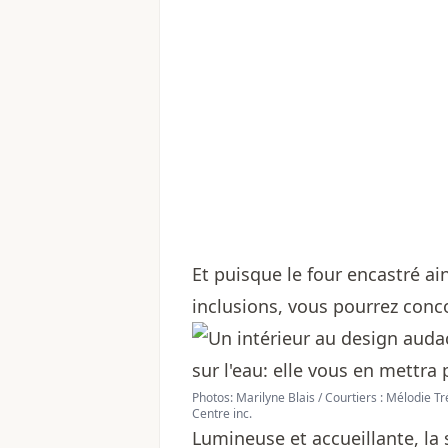
Et puisque le four encastré ain
inclusions, vous pourrez con
Photos: Marilyne Blais / Courtiers : Mélodie 
Centre inc.
Lumineuse et accueillante, la