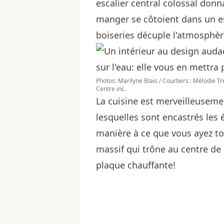
escalier central colossal donna
manger se côtoient dans un e
boiseries décuple l'atmosphèr
Photos: Marilyne Blais / Courtiers : Mélodie 
Centre inc.
La cuisine est merveilleuseme
lesquelles sont encastrés les
manière à ce que vous ayez tou
massif qui trône au centre de 
plaque chauffante!