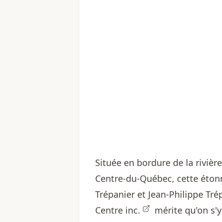
Située en bordure de la rivièr
Centre-du-Québec, cette éton
Trépanier et Jean-Philippe Tr
Centre inc.
mérite qu'on s'