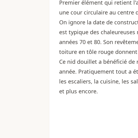
Premier élément qui retient l'
une cour circulaire au centre
On ignore la date de construct
est typique des chaleureuses
années 70 et 80. Son revêteme
toiture en tôle rouge donnent 
Ce nid douillet a bénéficié de
année. Pratiquement tout a été 
les escaliers, la cuisine, les sa
et plus encore.