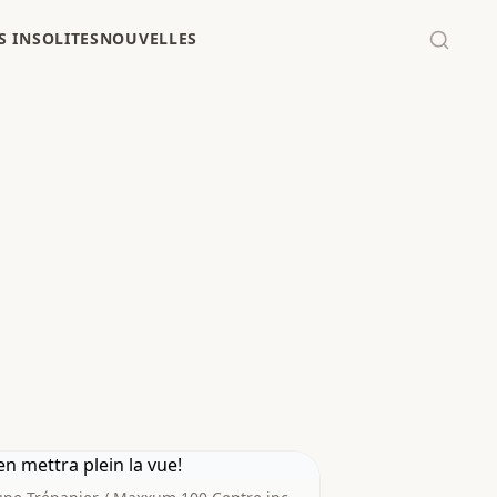
 INSOLITES
NOUVELLES