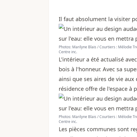
Il faut absolument la visiter 
Photos: Marilyne Blais / Courtiers : Mélodie 
Centre inc.
L'intérieur a été actualisé av
bois à l'honneur. Avec sa supe
ainsi que ses aires de vie au
résidence offre de l'espace à 
Photos: Marilyne Blais / Courtiers : Mélodie 
Centre inc.
Les pièces communes sont reg