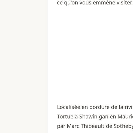
ce qu'on vous emmène visiter 
Localisée en bordure de la rivi
Tortue à Shawinigan en Mauric
par
Marc Thibeault de Sotheby