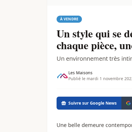
À VENDRE
Un style qui se 
chaque pièce, un
Un environnement très inti
Les Maisons
Publié le mardi 1 novembre 202
Suivre sur Google News
Une belle demeure contempora