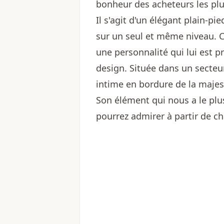
bonheur des acheteurs les pl
Il s'agit d'un élégant plain-pi
sur un seul et même niveau. C
une personnalité qui lui est 
design. Située dans un secteur
intime en bordure de la majes
Son élément qui nous a le pl
pourrez admirer à partir de c