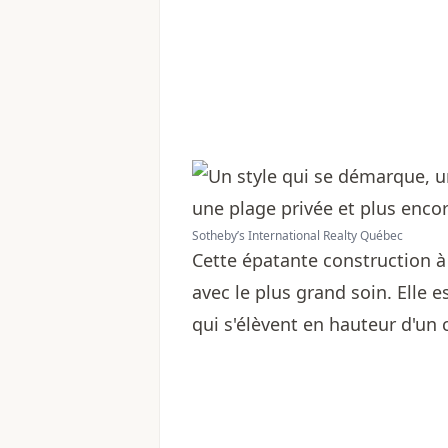
Sotheby’s International Realty Québec
Cette épatante construction à
avec le plus grand soin. Elle 
qui s'élèvent en hauteur d'un c