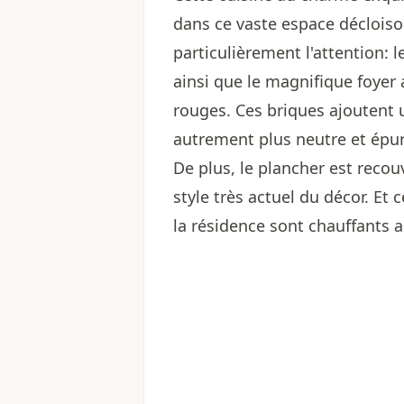
dans ce vaste espace déclois
particulièrement l'attention: 
ainsi que le magnifique foyer 
rouges. Ces briques ajoutent 
autrement plus neutre et épu
De plus, le plancher est recou
style très actuel du décor. Et
la résidence sont chauffants a