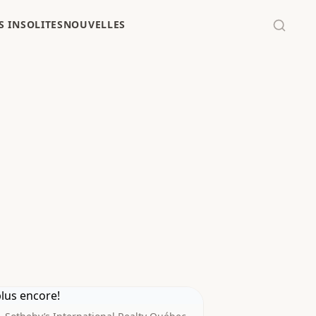
 INSOLITES
NOUVELLES