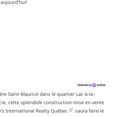
aujourd'hui!
ère Saint-Maurice dans le quartier Lac-à-la-
ie, cette splendide construction mise en vente
’s International Realty Québec
saura faire le