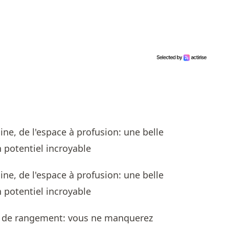
s de rangement: vous ne manquerez