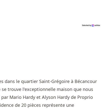
es dans le quartier Saint-Grégoire à Bécancour
 se trouve l'exceptionnelle maison que nous
e par
Mario Hardy et Alyson Hardy de Proprio
sidence de 20 pièces représente une