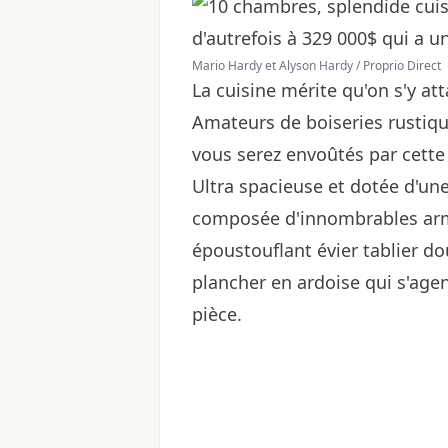
Mario Hardy et Alyson Hardy / Proprio Direct
La cuisine mérite qu'on s'y a
Amateurs de boiseries rustiques
vous serez envoûtés par cette
Ultra spacieuse et dotée d'une 
composée d'innombrables armo
époustouflant évier tablier d
plancher en ardoise qui s'agen
pièce.