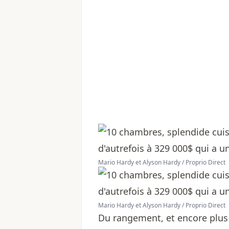
Mario Hardy et Alyson Hardy / Proprio Direct
Mario Hardy et Alyson Hardy / Proprio Direct
Du rangement, et encore plu