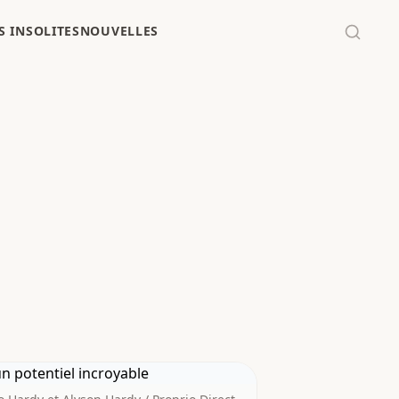
 INSOLITES
NOUVELLES