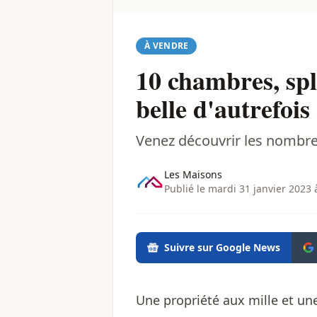
À VENDRE
10 chambres, spl
belle d'autrefois
Venez découvrir les nombre
Les Maisons
Publié le mardi 31 janvier 2023 
Suivre sur Google News
Une propriété aux mille et une