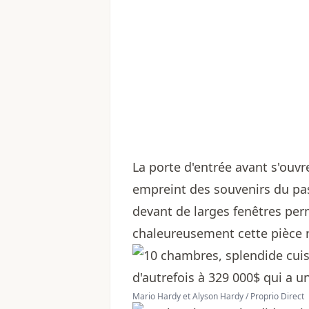
La porte d'entrée avant s'ouvr
empreint des souvenirs du pas
devant de larges fenêtres per
chaleureusement cette pièce 
Mario Hardy et Alyson Hardy / Proprio Direct