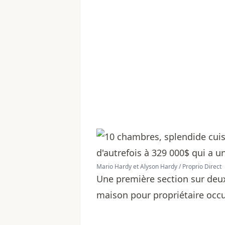
Mario Hardy et Alyson Hardy / Proprio Direct
Une première section sur deu
maison pour propriétaire occ