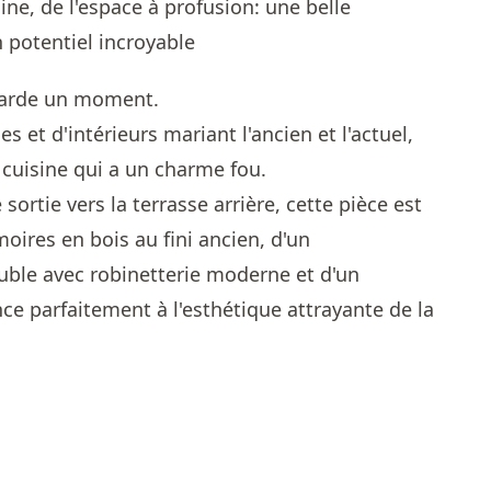
ttarde un moment.
 et d'intérieurs mariant l'ancien et l'actuel,
 cuisine qui a un charme fou.
sortie vers la terrasse arrière, cette pièce est
ires en bois au fini ancien, d'un
ouble avec robinetterie moderne et d'un
ce parfaitement à l'esthétique attrayante de la