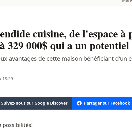
Mario
endide cuisine, de l'espace à 
 à 329 000$ qui a un potentiel
ux avantages de cette maison bénéficiant d'un 
à 18:59
Suivez-nous sur Google Discover
Partager sur Facebook
 possibilités!