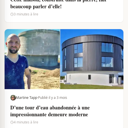
beaucoup parler d’elle!
3 minutes à lire
Martine Tapp
·
Publié il y a 3 mois
D’une tour d’eau abandonnée à une
impressionnante demeure moderne
4 minutes à lire