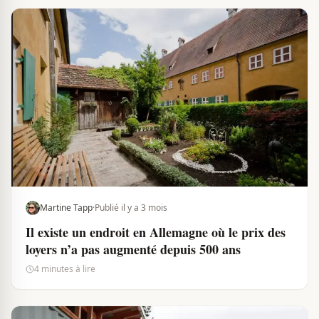
Martine Tapp
·
Publié il y a 3 mois
Il existe un endroit en Allemagne où le prix des
loyers n’a pas augmenté depuis 500 ans
4 minutes à lire