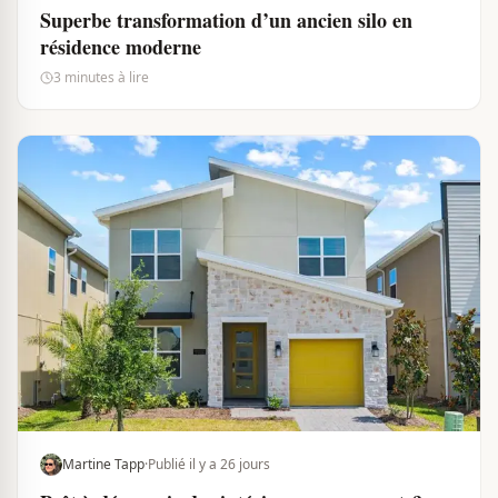
Superbe transformation d’un ancien silo en
résidence moderne
3 minutes à lire
Martine Tapp
·
Publié il y a 26 jours