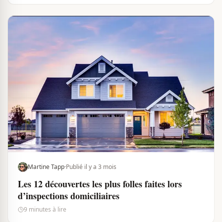
Martine Tapp
·
Publié il y a 3 mois
Les 12 découvertes les plus folles faites lors
d’inspections domiciliaires
9 minutes à lire