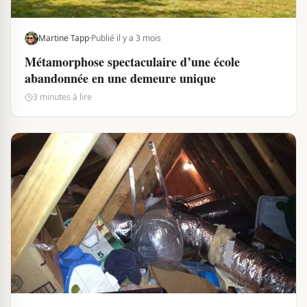
Martine Tapp
·
Publié il y a 3 mois
Métamorphose spectaculaire d’une école
abandonnée en une demeure unique
3 minutes à lire