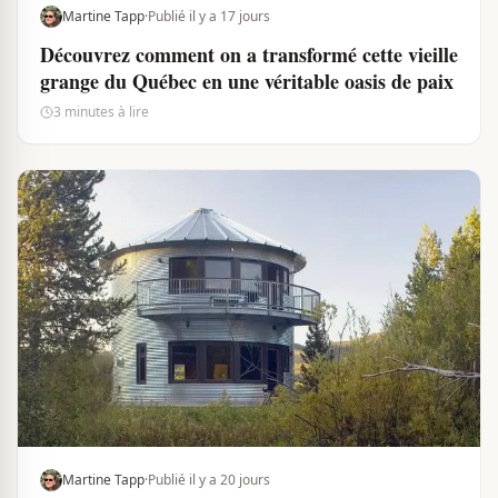
Martine Tapp
·
Publié il y a 17 jours
Découvrez comment on a transformé cette vieille
grange du Québec en une véritable oasis de paix
3 minutes à lire
Martine Tapp
·
Publié il y a 20 jours