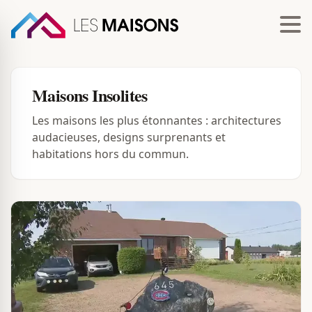
Maisons Insolites
Les maisons les plus étonnantes : architectures
audacieuses, designs surprenants et
habitations hors du commun.