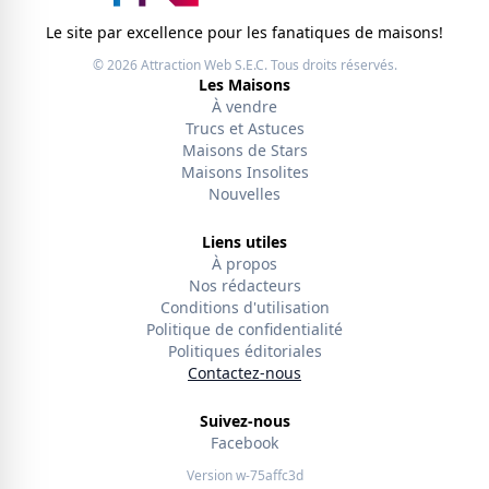
Le site par excellence pour les fanatiques de maisons!
© 2026
Attraction Web S.E.C.
Tous droits réservés.
Les Maisons
À vendre
Trucs et Astuces
Maisons de Stars
Maisons Insolites
Nouvelles
Liens utiles
À propos
Nos rédacteurs
Conditions d'utilisation
Politique de confidentialité
Politiques éditoriales
Contactez-nous
Suivez-nous
Facebook
Version w-75affc3d