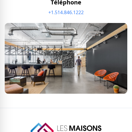
Téléphone
+1.514.846.1222