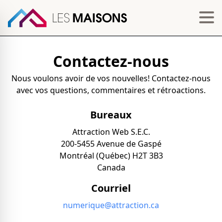
Contactez-nous
Nous voulons avoir de vos nouvelles! Contactez-nous
avec vos questions, commentaires et rétroactions.
Bureaux
Attraction Web S.E.C.
200-5455 Avenue de Gaspé
Montréal (Québec) H2T 3B3
Canada
Courriel
numerique@attraction.ca