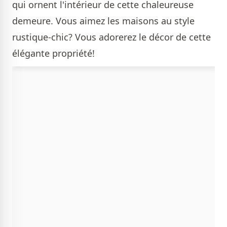
qui ornent l'intérieur de cette chaleureuse
demeure. Vous aimez les maisons au style
rustique-chic? Vous adorerez le décor de cette
élégante propriété!