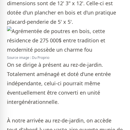
dimensions sont de 12' 3" x 12'. Celle-ci est
dotée d'un plancher en bois et d'un pratique
placard-penderie de 5' x 5'.
Source image : Du Proprio
On se dirige à présent au rez-de-jardin.
Totalement aménagé et doté d'une entrée
indépendante, celui-ci pourrait même
éventuellement être converti en unité
intergénérationnelle.
À notre arrivée au rez-de-jardin, on accède
tout d'abord à une vaste aire ouverte munie de