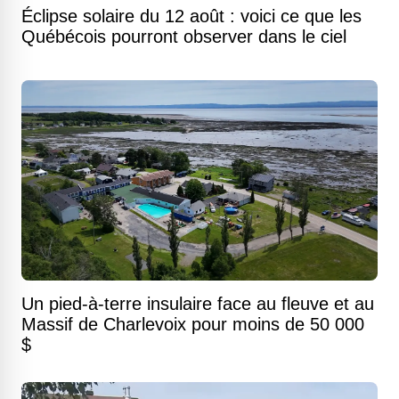
Éclipse solaire du 12 août : voici ce que les
Québécois pourront observer dans le ciel
Un pied-à-terre insulaire face au fleuve et au
Massif de Charlevoix pour moins de 50 000
$