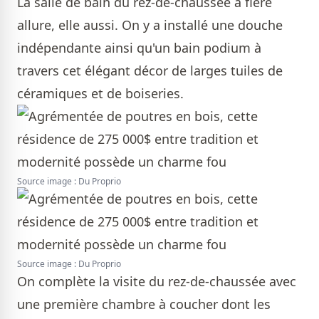
La salle de bain du rez-de-chaussée a fière
allure, elle aussi. On y a installé une douche
indépendante ainsi qu'un bain podium à
travers cet élégant décor de larges tuiles de
céramiques et de boiseries.
Source image : Du Proprio
Source image : Du Proprio
On complète la visite du rez-de-chaussée avec
une première chambre à coucher dont les