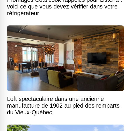
voici ce que vous devez vérifier dans votre
réfrigérateur
Loft spectaculaire dans une ancienne
manufacture de 1902 au pied des remparts
du Vieux-Québec