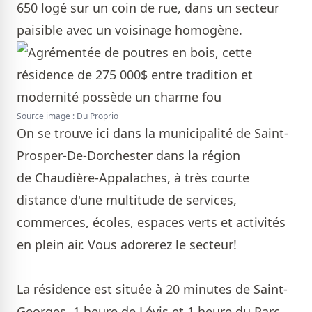
650 logé sur un coin de rue, dans un secteur
paisible avec un voisinage homogène.
Source image : Du Proprio
On se trouve ici dans la municipalité de Saint-
Prosper-De-Dorchester dans la région
de Chaudière-Appalaches, à très courte
distance d'une multitude de services,
commerces, écoles, espaces verts et activités
en plein air. Vous adorerez le secteur!
La résidence est située à 20 minutes de Saint-
Georges, 1 heure de Lévis et 1 heure du Parc