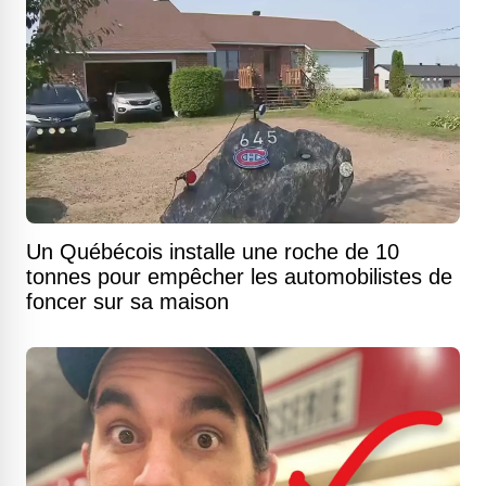
Un Québécois installe une roche de 10
tonnes pour empêcher les automobilistes de
foncer sur sa maison