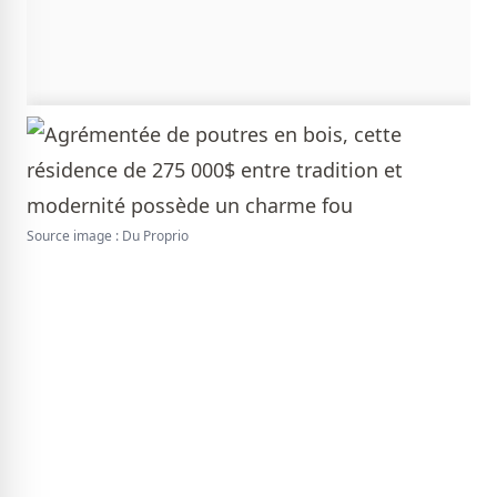
Source image : Du Proprio