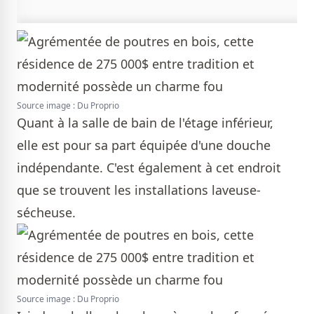
Source image : Du Proprio
Quant à la salle de bain de l'étage inférieur,
elle est pour sa part équipée d'une douche
indépendante. C'est également à cet endroit
que se trouvent les installations laveuse-
sécheuse.
Source image : Du Proprio