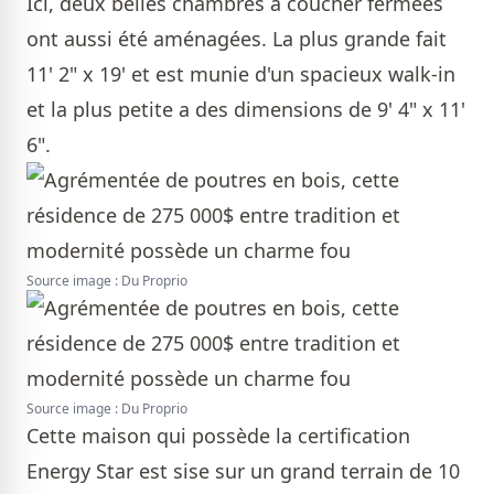
Ici, deux belles chambres à coucher fermées
ont aussi été aménagées. La plus grande fait
11' 2" x 19' et est munie d'un spacieux walk-in
et la plus petite a des dimensions de 9' 4" x 11'
6".
Source image : Du Proprio
Source image : Du Proprio
Cette maison qui possède la certification
Energy Star est sise sur un grand terrain de 10