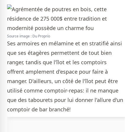
Source image : Du Proprio
Ses armoires en mélamine et en stratifié ainsi
que ses étagères permettent de tout bien
ranger, tandis que l'îlot et les comptoirs
offrent amplement d'espace pour faire à
manger. D'ailleurs, un côté de l'îlot peut être
utilisé comme comptoir-repas: il ne manque
que des tabourets pour lui donner l'allure d'un
comptoir de bar branché!