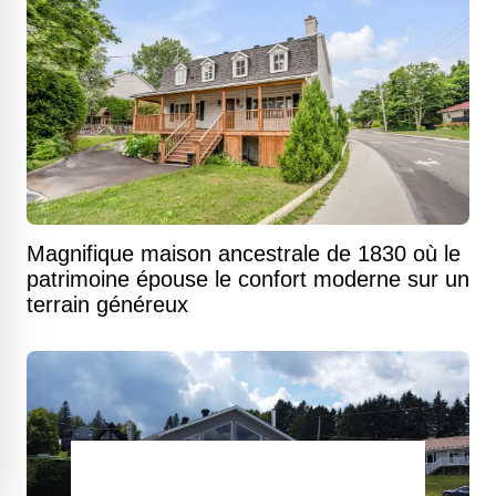
Magnifique maison ancestrale de 1830 où le
patrimoine épouse le confort moderne sur un
terrain généreux