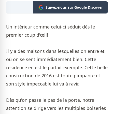
Suivez-nous sur Google Discover
Un intérieur comme celui-ci séduit dès le
premier coup d'œil!
Il y a des maisons dans lesquelles on entre et
où on se sent immédiatement bien. Cette
résidence en est le parfait exemple. Cette belle
construction de 2016 est toute pimpante et
son style impeccable lui va à ravir.
Dès qu'on passe le pas de la porte, notre
attention se dirige vers les multiples boiseries