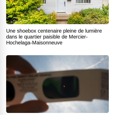
Une shoebox centenaire pleine de lumière
dans le quartier paisible de Mercier-
Hochelaga-Maisonneuve