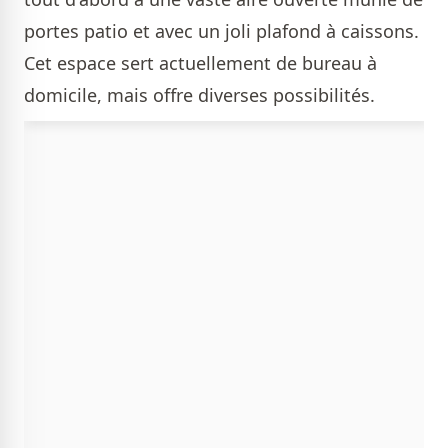
portes patio et avec un joli plafond à caissons.
Cet espace sert actuellement de bureau à
domicile, mais offre diverses possibilités.