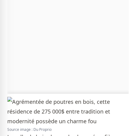
Source image : Du Proprio