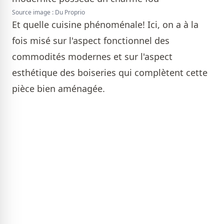
Source image : Du Proprio
Et quelle cuisine phénoménale! Ici, on a à la
fois misé sur l'aspect fonctionnel des
commodités modernes et sur l'aspect
esthétique des boiseries qui complètent cette
pièce bien aménagée.