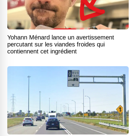
Yohann Ménard lance un avertissement
percutant sur les viandes froides qui
contiennent cet ingrédient