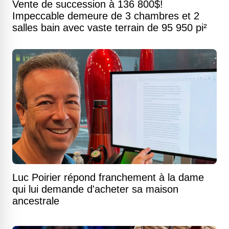
Vente de succession à 136 800$!
Impeccable demeure de 3 chambres et 2
salles bain avec vaste terrain de 95 950 pi²
Luc Poirier répond franchement à la dame
qui lui demande d'acheter sa maison
ancestrale