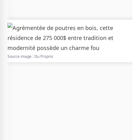
Source image : Du Proprio