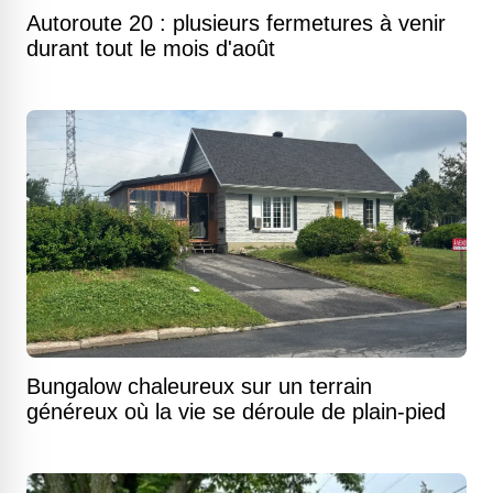
Autoroute 20 : plusieurs fermetures à venir
durant tout le mois d'août
Bungalow chaleureux sur un terrain
généreux où la vie se déroule de plain-pied