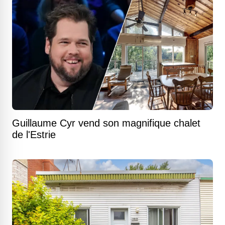
Guillaume Cyr vend son magnifique chalet
de l'Estrie