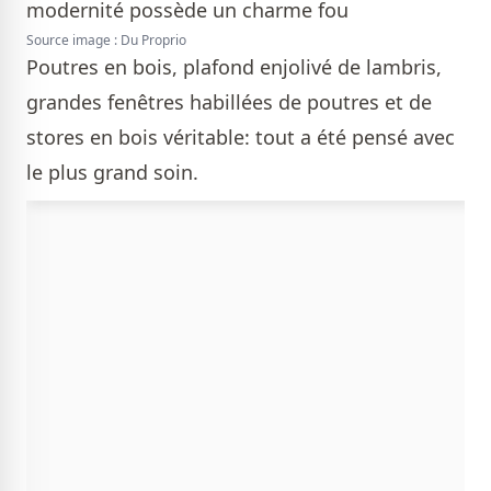
Source image : Du Proprio
Poutres en bois, plafond enjolivé de lambris,
grandes fenêtres habillées de poutres et de
stores en bois véritable: tout a été pensé avec
le plus grand soin.