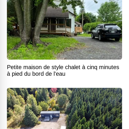
Petite maison de style chalet à cinq minutes
à pied du bord de l'eau