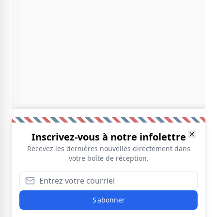
Inscrivez-vous à notre infolettre
Recevez les dernières nouvelles directement dans
votre boîte de réception.
S'abonner