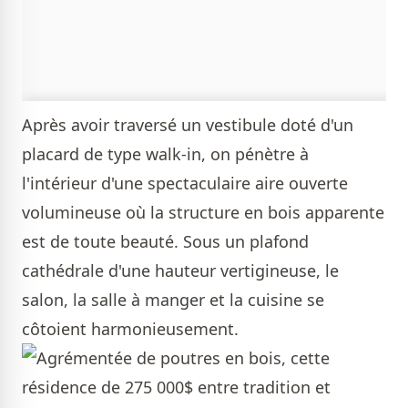
Après avoir traversé un vestibule doté d'un
placard de type walk-in, on pénètre à
l'intérieur d'une spectaculaire aire ouverte
volumineuse où la structure en bois apparente
est de toute beauté. Sous un plafond
cathédrale d'une hauteur vertigineuse, le
salon, la salle à manger et la cuisine se
côtoient harmonieusement.