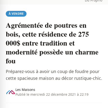
Du Proprio
À VENDRE
Agrémentée de poutres en
bois, cette résidence de 275
000$ entre tradition et
modernité possède un charme
fou
Préparez-vous à avoir un coup de foudre pour
cette spacieuse maison au décor rustique-chic.
Les Maisons
Publié le mercredi 22 décembre 2021 à 22:19