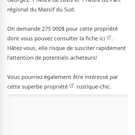
régional du Massif du Sud.
On demande 275 000$ pour cette propriété
dont vous pouvez consulter la fiche
ici
.
Hâtez-vous, elle risque de susciter rapidement
l'attention de potentiels acheteurs!
Vous pourriez également être intéressé par
cette superbe
propriété
rustique-chic.