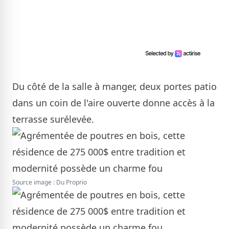
Du côté de la salle à manger, deux portes patio
dans un coin de l'aire ouverte donne accès à la
terrasse surélevée.
Source image : Du Proprio