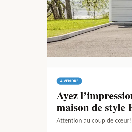
À VENDRE
Ayez l’impressio
maison de style 
Attention au coup de cœur!