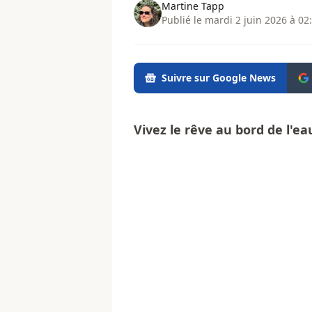
Martine Tapp
Publié le mardi 2 juin 2026 à 02
Suivre sur Google News
Vivez le rêve au bord de l'ea