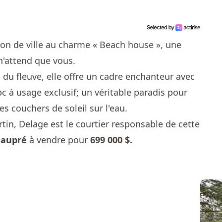
on de ville au charme « Beach house », une
n'attend que vous.
 du fleuve, elle offre un cadre enchanteur avec
c à usage exclusif; un véritable paradis pour
es couchers de soleil sur l'eau.
tin, Delage
est le courtier responsable de cette
eaupré
à vendre pour
699 000 $.