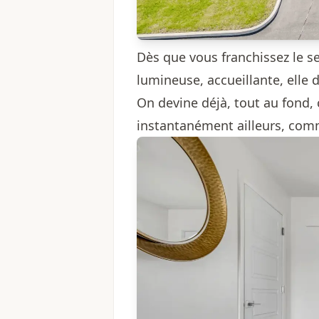
Dès que vous franchissez le se
lumineuse, accueillante, elle
On devine déjà, tout au fond,
instantanément ailleurs, com