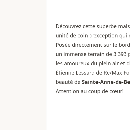
Découvrez cette superbe mais
unité de coin d'exception qui 
Posée directement sur le bord
un immense terrain de 3 393 p
les amoureux du plein air et d
Étienne Lessard de Re/Max For
beauté de
Sainte-Anne-de-B
Attention au coup de cœur!