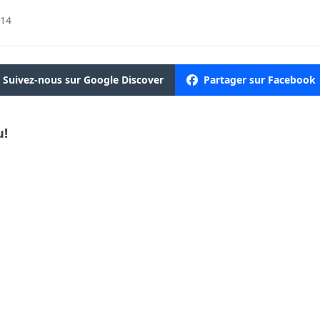
:14
Suivez-nous sur Google Discover
Partager sur Facebook
u!