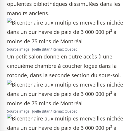
opulentes bibliothèques dissimulées dans les
manoirs anciens.
Source image : Joelle Bitar / Remax Québec
Un petit salon donne en outre accès à une
cinquième chambre à coucher logée dans la
rotonde, dans la seconde section du sous-sol.
Source image : Joelle Bitar / Remax Québec