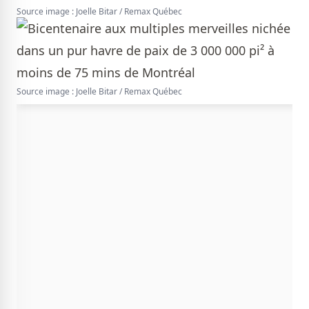
Source image : Joelle Bitar / Remax Québec
Source image : Joelle Bitar / Remax Québec