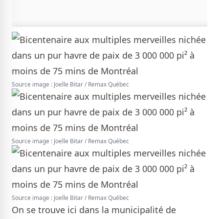
Source image : Joelle Bitar / Remax Québec
Source image : Joelle Bitar / Remax Québec
Source image : Joelle Bitar / Remax Québec
On se trouve ici dans la municipalité de