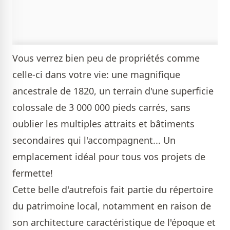
Vous verrez bien peu de propriétés comme
celle-ci dans votre vie: une magnifique
ancestrale de 1820, un terrain d'une superficie
colossale de 3 000 000 pieds carrés, sans
oublier les multiples attraits et bâtiments
secondaires qui l'accompagnent... Un
emplacement idéal pour tous vos projets de
fermette!
Cette belle d'autrefois fait partie du répertoire
du patrimoine local, notamment en raison de
son architecture caractéristique de l'époque et