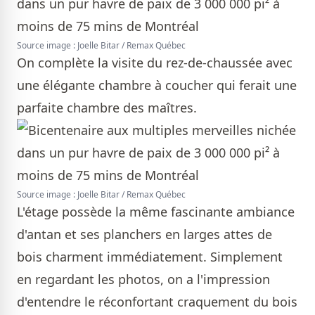
Source image : Joelle Bitar / Remax Québec
On complète la visite du rez-de-chaussée avec
une élégante chambre à coucher qui ferait une
parfaite chambre des maîtres.
Source image : Joelle Bitar / Remax Québec
L'étage possède la même fascinante ambiance
d'antan et ses planchers en larges attes de
bois charment immédiatement. Simplement
en regardant les photos, on a l'impression
d'entendre le réconfortant craquement du bois