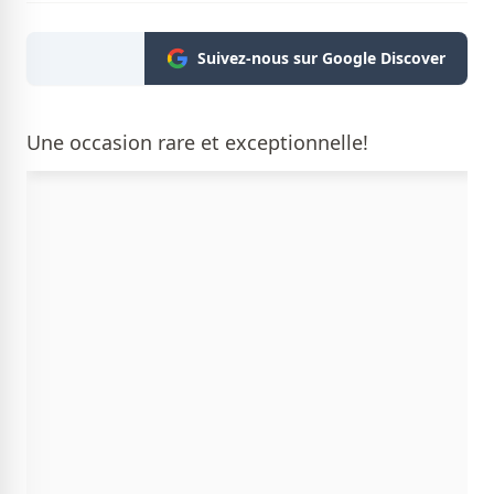
Suivez-nous sur Google Discover
Une occasion rare et exceptionnelle!