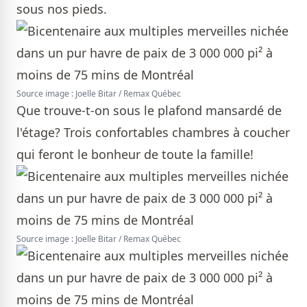
sous nos pieds.
Source image : Joelle Bitar / Remax Québec
Que trouve-t-on sous le plafond mansardé de
l'étage? Trois confortables chambres à coucher
qui feront le bonheur de toute la famille!
Source image : Joelle Bitar / Remax Québec