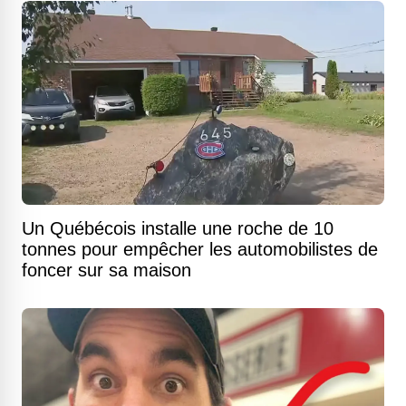
Un Québécois installe une roche de 10
tonnes pour empêcher les automobilistes de
foncer sur sa maison