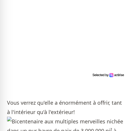
Vous verrez qu'elle a énormément à offrir, tant
à l'intérieur qu'à l'extérieur!