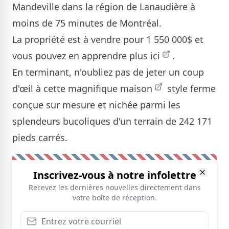
Mandeville dans la région de Lanaudière à
moins de 75 minutes de Montréal.
La propriété est à vendre pour 1 550 000$ et
vous pouvez en apprendre plus
ici
.
En terminant, n'oubliez pas de jeter un coup
d'œil à cette magnifique
maison
style ferme
conçue sur mesure et nichée parmi les
splendeurs bucoliques d'un terrain de 242 171
pieds carrés.
Inscrivez-vous à notre infolettre
Recevez les dernières nouvelles directement dans
votre boîte de réception.