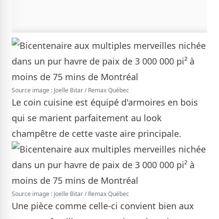
Source image : Joelle Bitar / Remax Québec
Le coin cuisine est équipé d'armoires en bois
qui se marient parfaitement au look
champêtre de cette vaste aire principale.
Source image : Joelle Bitar / Remax Québec
Une pièce comme celle-ci convient bien aux