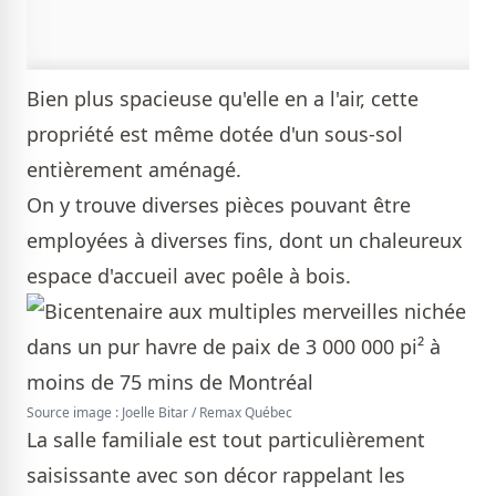
Bien plus spacieuse qu'elle en a l'air, cette
propriété est même dotée d'un sous-sol
entièrement aménagé.
On y trouve diverses pièces pouvant être
employées à diverses fins, dont un chaleureux
espace d'accueil avec poêle à bois.
Source image : Joelle Bitar / Remax Québec
La salle familiale est tout particulièrement
saisissante avec son décor rappelant les