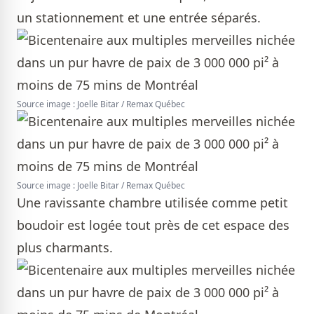
un stationnement et une entrée séparés.
Source image : Joelle Bitar / Remax Québec
Source image : Joelle Bitar / Remax Québec
Une ravissante chambre utilisée comme petit
boudoir est logée tout près de cet espace des
plus charmants.