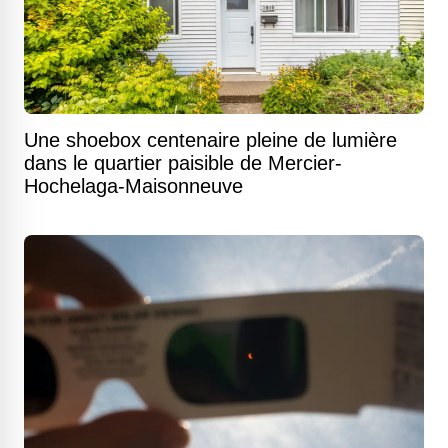
Une shoebox centenaire pleine de lumière
dans le quartier paisible de Mercier-
Hochelaga-Maisonneuve