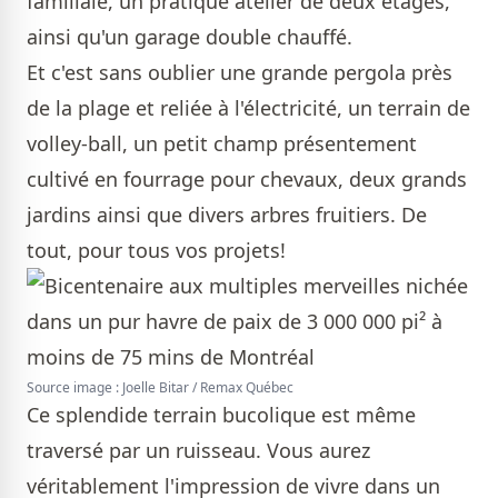
familiale, un pratique atelier de deux étages,
ainsi qu'un garage double chauffé.
Et c'est sans oublier une grande pergola près
de la plage et reliée à l'électricité, un terrain de
volley-ball, un petit champ présentement
cultivé en fourrage pour chevaux, deux grands
jardins ainsi que divers arbres fruitiers. De
tout, pour tous vos projets!
Source image : Joelle Bitar / Remax Québec
Ce splendide terrain bucolique est même
traversé par un ruisseau. Vous aurez
véritablement l'impression de vivre dans un