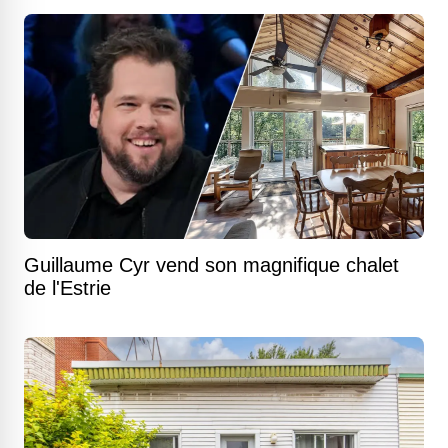
Guillaume Cyr vend son magnifique chalet
de l'Estrie