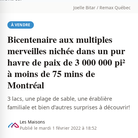
Joelle Bitar / Remax Québec
À VENDRE
Bicentenaire aux multiples
merveilles nichée dans un pur
havre de paix de 3 000 000 pi²
à moins de 75 mins de
Montréal
3 lacs, une plage de sable, une érablière
familiale et bien d'autres surprises à découvrir!
Les Maisons
Publié le mardi 1 février 2022 à 18:52