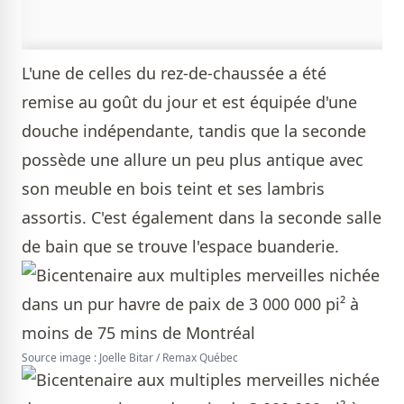
L'une de celles du rez-de-chaussée a été
remise au goût du jour et est équipée d'une
douche indépendante, tandis que la seconde
possède une allure un peu plus antique avec
son meuble en bois teint et ses lambris
assortis. C'est également dans la seconde salle
de bain que se trouve l'espace buanderie.
Source image : Joelle Bitar / Remax Québec