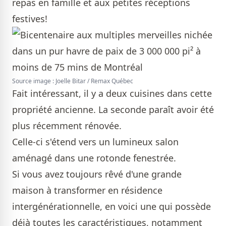
repas en famille et aux petites réceptions
festives!
Source image : Joelle Bitar / Remax Québec
Fait intéressant, il y a deux cuisines dans cette
propriété ancienne. La seconde paraît avoir été
plus récemment rénovée.
Celle-ci s'étend vers un lumineux salon
aménagé dans une rotonde fenestrée.
Si vous avez toujours rêvé d'une grande
maison à transformer en résidence
intergénérationnelle, en voici une qui possède
déjà toutes les caractéristiques, notamment