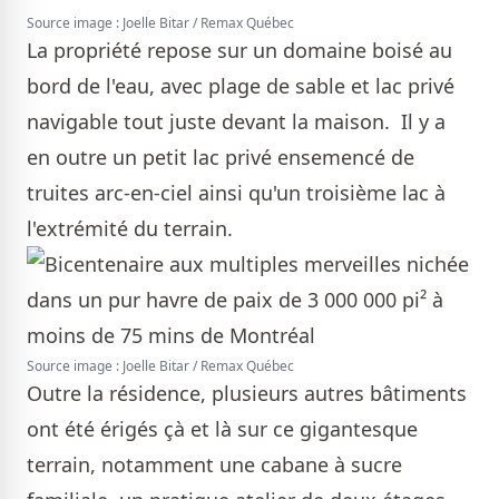
Source image : Joelle Bitar / Remax Québec
La propriété repose sur un domaine boisé au
bord de l'eau, avec plage de sable et lac privé
navigable tout juste devant la maison. Il y a
en outre un petit lac privé ensemencé de
truites arc-en-ciel ainsi qu'un troisième lac à
l'extrémité du terrain.
Source image : Joelle Bitar / Remax Québec
Outre la résidence, plusieurs autres bâtiments
ont été érigés çà et là sur ce gigantesque
terrain, notamment une cabane à sucre