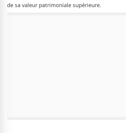
de sa valeur patrimoniale supérieure.