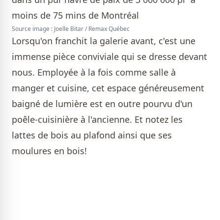
Source image : Joelle Bitar / Remax Québec
Lorsqu'on franchit la galerie avant, c'est une
immense pièce conviviale qui se dresse devant
nous. Employée à la fois comme salle à
manger et cuisine, cet espace généreusement
baigné de lumière est en outre pourvu d'un
poêle-cuisinière à l'ancienne. Et notez les
lattes de bois au plafond ainsi que ses
moulures en bois!