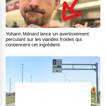
Yohann Ménard lance un avertissement
percutant sur les viandes froides qui
contiennent cet ingrédient