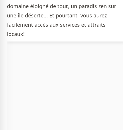
domaine éloigné de tout, un paradis zen sur
une île déserte... Et pourtant, vous aurez
facilement accès aux services et attraits
locaux!