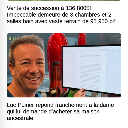
Vente de succession à 136 800$!
Impeccable demeure de 3 chambres et 2
salles bain avec vaste terrain de 95 950 pi²
Luc Poirier répond franchement à la dame
qui lui demande d'acheter sa maison
ancestrale