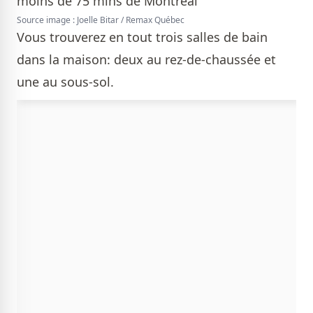
Source image : Joelle Bitar / Remax Québec
Vous trouverez en tout trois salles de bain
dans la maison: deux au rez-de-chaussée et
une au sous-sol.