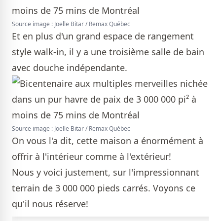
Source image : Joelle Bitar / Remax Québec
Et en plus d'un grand espace de rangement
style walk-in, il y a une troisième salle de bain
avec douche indépendante.
Source image : Joelle Bitar / Remax Québec
On vous l'a dit, cette maison a énormément à
offrir à l'intérieur comme à l'extérieur!
Nous y voici justement, sur l'impressionnant
terrain de 3 000 000 pieds carrés. Voyons ce
qu'il nous réserve!