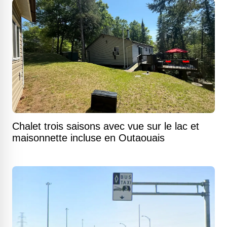
Chalet trois saisons avec vue sur le lac et
maisonnette incluse en Outaouais