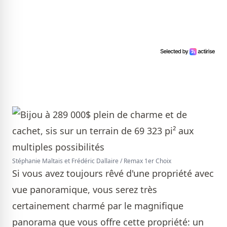
Stéphanie Maltais et Frédéric Dallaire / Remax 1er Choix
Si vous avez toujours rêvé d'une propriété avec
vue panoramique, vous serez très
certainement charmé par le magnifique
panorama que vous offre cette propriété: un