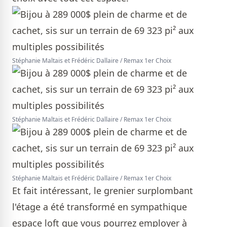
Stéphanie Maltais et Frédéric Dallaire / Remax 1er Choix
Stéphanie Maltais et Frédéric Dallaire / Remax 1er Choix
Stéphanie Maltais et Frédéric Dallaire / Remax 1er Choix
Et fait intéressant, le grenier surplombant
l'étage a été transformé en sympathique
espace loft que vous pourrez employer à