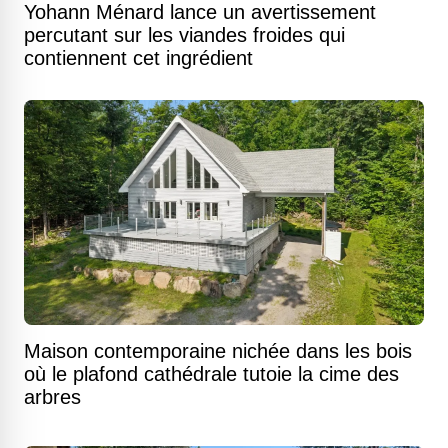
Yohann Ménard lance un avertissement
percutant sur les viandes froides qui
contiennent cet ingrédient
Maison contemporaine nichée dans les bois
où le plafond cathédrale tutoie la cime des
arbres