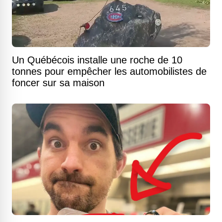
Un Québécois installe une roche de 10
tonnes pour empêcher les automobilistes de
foncer sur sa maison