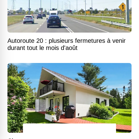
Autoroute 20 : plusieurs fermetures à venir
durant tout le mois d'août