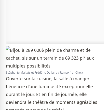
Stéphanie Maltais et Frédéric Dallaire / Remax 1er Choix
Ouverte sur la cuisine, la salle à manger
bénéficie d'une luminosité exceptionnelle
durant le jour. Et en fin de journée, elle
deviendra le théâtre de moments agréables