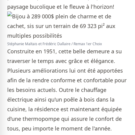
paysage bucolique et le fleuve à l'horizon!
Stéphanie Maltais et Frédéric Dallaire / Remax 1er Choix
Construite en 1951, cette belle demeure a su
traverser le temps avec grâce et élégance.
Plusieurs améliorations lui ont été apportées
afin de la rendre conforme et confortable pour
les besoins actuels. Outre le chauffage
électrique ainsi qu'un poêle à bois dans la
cuisine, la résidence est maintenant équipée
d'une thermopompe qui assure le confort de
tous, peu importe le moment de l'année.