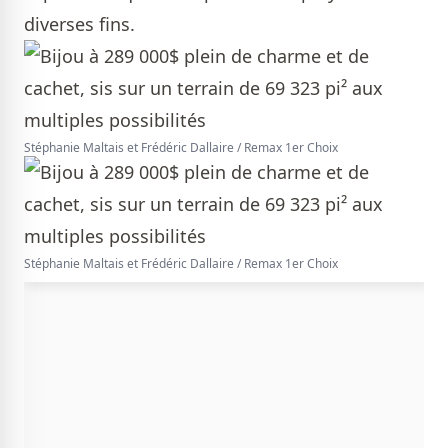
diverses fins.
Stéphanie Maltais et Frédéric Dallaire / Remax 1er Choix
Stéphanie Maltais et Frédéric Dallaire / Remax 1er Choix