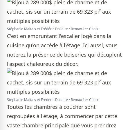
Stéphanie Maltais et Frédéric Dallaire / Remax 1er Choix
C'est en empruntant l'escalier logé dans la
cuisine qu'on accède à l'étage. Ici aussi, vous
noterez la présence de boiseries qui décuplent
l'aspect chaleureux du décor.
Stéphanie Maltais et Frédéric Dallaire / Remax 1er Choix
Toutes les chambres à coucher sont
regroupées à l'étage, à commencer par cette
vaste chambre principale que vous prendrez