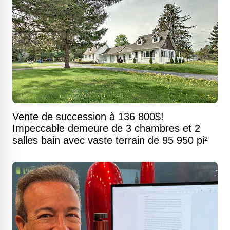
Vente de succession à 136 800$!
Impeccable demeure de 3 chambres et 2
salles bain avec vaste terrain de 95 950 pi²