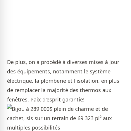
De plus, on a procédé à diverses mises à jour
des équipements, notamment le système
électrique, la plomberie et l'isolation, en plus
de remplacer la majorité des thermos aux
fenêtres. Paix d'esprit garantie!