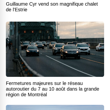
Guillaume Cyr vend son magnifique chalet
de l'Estrie
Fermetures majeures sur le réseau
autoroutier du 7 au 10 août dans la grande
région de Montréal