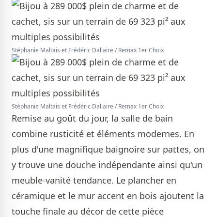
Stéphanie Maltais et Frédéric Dallaire / Remax 1er Choix
Stéphanie Maltais et Frédéric Dallaire / Remax 1er Choix
Remise au goût du jour, la salle de bain
combine rusticité et éléments modernes. En
plus d'une magnifique baignoire sur pattes, on
y trouve une douche indépendante ainsi qu'un
meuble-vanité tendance. Le plancher en
céramique et le mur accent en bois ajoutent la
touche finale au décor de cette pièce