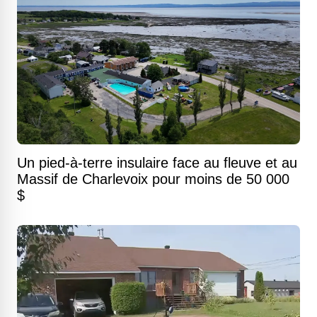
Un pied-à-terre insulaire face au fleuve et au
Massif de Charlevoix pour moins de 50 000
$