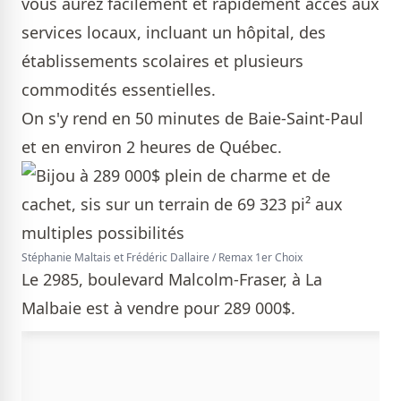
vous aurez facilement et rapidement accès aux
services locaux, incluant un hôpital, des
établissements scolaires et plusieurs
commodités essentielles.
On s'y rend en 50 minutes de Baie-Saint-Paul
et en environ 2 heures de Québec.
Stéphanie Maltais et Frédéric Dallaire / Remax 1er Choix
Le 2985, boulevard Malcolm-Fraser, à La
Malbaie est à vendre pour 289 000$.