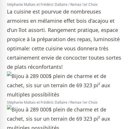
Stéphanie Maltais et Frédéric Dallaire / Remax 1er Choix
La cuisine est pourvue de nombreuses
armoires en mélamine effet bois d'acajou et
d'un îlot assorti. Rangement pratique, espace
propice à la préparation des repas, luminosité
optimale: cette cuisine vous donnera très
certainement envie de concocter toutes sortes
de plats réconfortants!
Stéphanie Maltais et Frédéric Dallaire / Remax 1er Choix