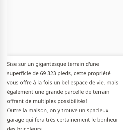
Sise sur un gigantesque terrain d'une
superficie de 69 323 pieds, cette propriété
vous offre à la fois un bel espace de vie, mais
également une grande parcelle de terrain
offrant de multiples possibilités!
Outre la maison, on y trouve un spacieux
garage qui fera très certainement le bonheur
des bricoleurs.