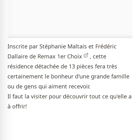
Inscrite par
Stéphanie Maltais et Frédéric
Dallaire de Remax 1er Choix
, cette
résidence détachée de 13 pièces fera très
certainement le bonheur d'une grande famille
ou de gens qui aiment recevoir.
Il faut la visiter pour découvrir tout ce qu'elle a
à offrir!