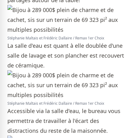
partagés autour de la table!
Stéphanie Maltais et Frédéric Dallaire / Remax 1er Choix
La salle d'eau est quant à elle doublée d'une
salle de lavage et son plancher est recouvert
de céramique.
Stéphanie Maltais et Frédéric Dallaire / Remax 1er Choix
Accessible via la salle d'eau, le bureau vous
permettra de travailler à l'écart des
distractions du reste de la maisonnée.