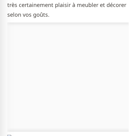
très certainement plaisir à meubler et décorer
selon vos goûts.