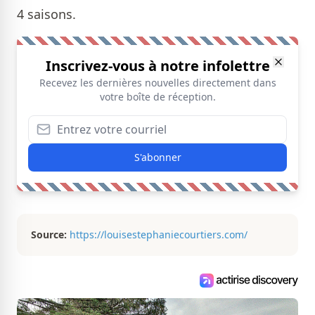
4 saisons.
Inscrivez-vous à notre infolettre
Recevez les dernières nouvelles directement dans
votre boîte de réception.
S'abonner
Source:
https://louisestephaniecourtiers.com/