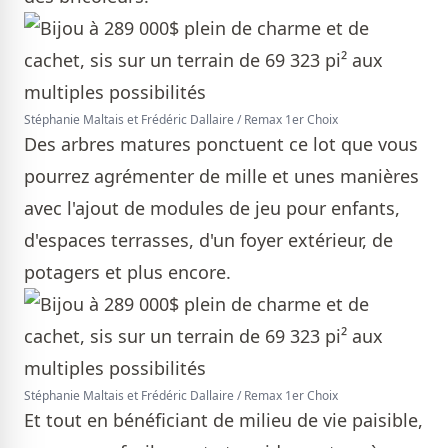
Stéphanie Maltais et Frédéric Dallaire / Remax 1er Choix
Des arbres matures ponctuent ce lot que vous
pourrez agrémenter de mille et unes manières
avec l'ajout de modules de jeu pour enfants,
d'espaces terrasses, d'un foyer extérieur, de
potagers et plus encore.
Stéphanie Maltais et Frédéric Dallaire / Remax 1er Choix
Et tout en bénéficiant de milieu de vie paisible,