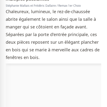
Stéphanie Maltais et Frédéric Dallaire / Remax 1er Choix
Chaleureux, lumineux, le rez-de-chaussée
abrite également le salon ainsi que la salle à
manger qui se côtoient en façade avant.
Séparées par la porte d'entrée principale, ces
deux pièces reposent sur un élégant plancher
en bois qui se marie à merveille aux cadres de
fenêtres en bois.