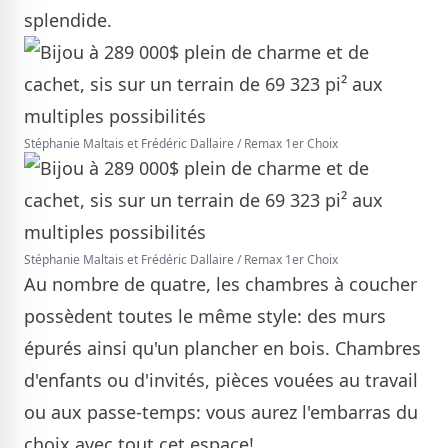
splendide.
Stéphanie Maltais et Frédéric Dallaire / Remax 1er Choix
Stéphanie Maltais et Frédéric Dallaire / Remax 1er Choix
Au nombre de quatre, les chambres à coucher
possèdent toutes le même style: des murs
épurés ainsi qu'un plancher en bois. Chambres
d'enfants ou d'invités, pièces vouées au travail
ou aux passe-temps: vous aurez l'embarras du
choix avec tout cet espace!