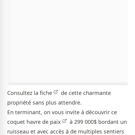
Consultez la
fiche
de cette charmante
propriété sans plus attendre.
En terminant, on vous invite à découvrir ce
coquet
havre de paix
à 299 000$ bordant un
ruisseau et avec accès à de multiples sentiers