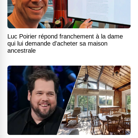
Luc Poirier répond franchement à la dame
qui lui demande d'acheter sa maison
ancestrale