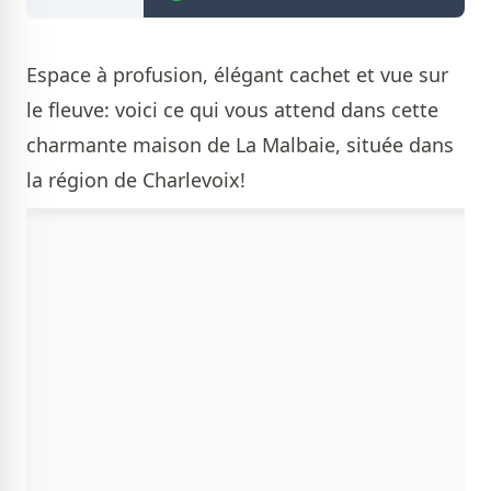
Espace à profusion, élégant cachet et vue sur
le fleuve: voici ce qui vous attend dans cette
charmante maison de La Malbaie, située dans
la région de Charlevoix!