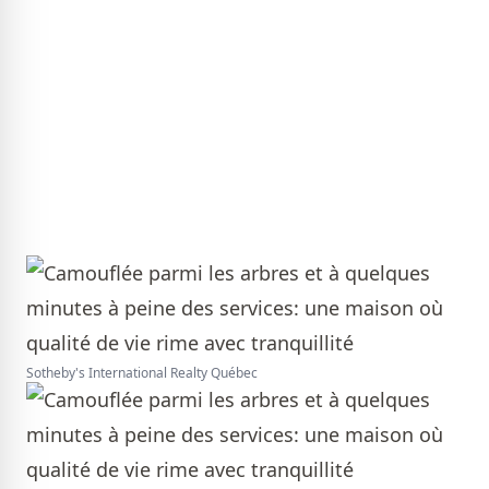
Sotheby's International Realty Québec