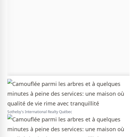
Sotheby's International Realty Québec