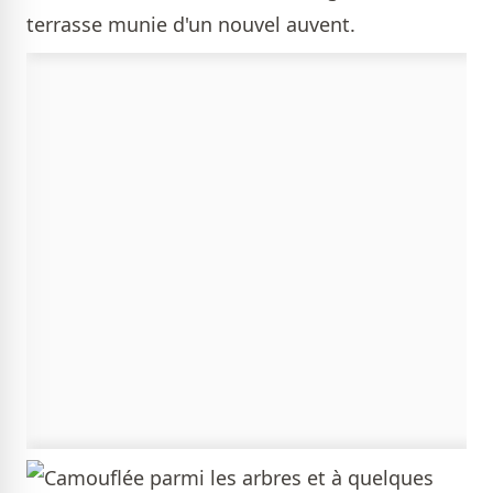
terrasse munie d'un nouvel auvent.