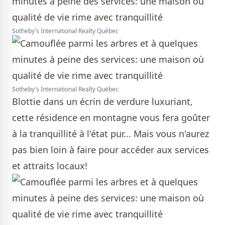
Sotheby's International Realty Québec
Sotheby's International Realty Québec
Blottie dans un écrin de verdure luxuriant,
cette résidence en montagne vous fera goûter
à la tranquillité à l'état pur... Mais vous n'aurez
pas bien loin à faire pour accéder aux services
et attraits locaux!