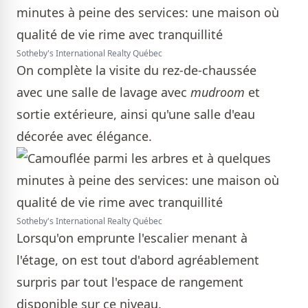
Sotheby's International Realty Québec
On complète la visite du rez-de-chaussée
avec une salle de lavage avec
mudroom
et
sortie extérieure, ainsi qu'une salle d'eau
décorée avec élégance.
Sotheby's International Realty Québec
Lorsqu'on emprunte l'escalier menant à
l'étage, on est tout d'abord agréablement
surpris par tout l'espace de rangement
disponible sur ce niveau.