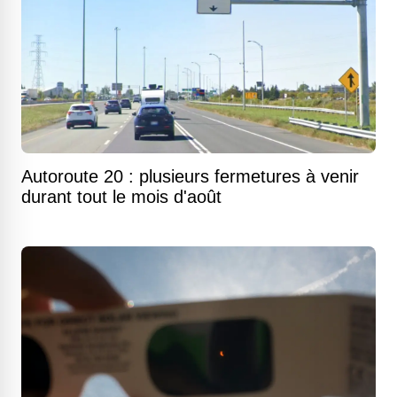
Autoroute 20 : plusieurs fermetures à venir
durant tout le mois d'août