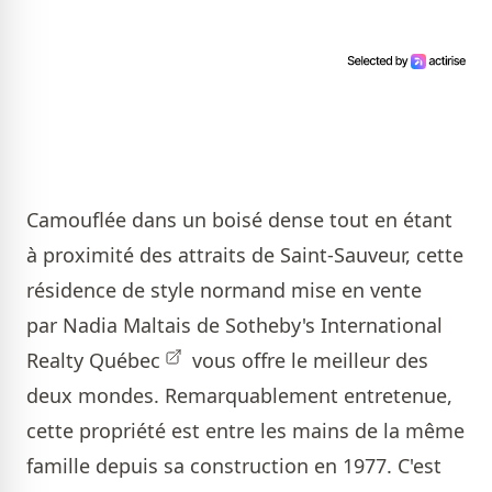
Camouflée dans un boisé dense tout en étant
à proximité des attraits de Saint-Sauveur, cette
résidence de style normand mise en vente
par
Nadia Maltais de Sotheby's International
Realty Québec
vous offre le meilleur des
deux mondes. Remarquablement entretenue,
cette propriété est entre les mains de la même
famille depuis sa construction en 1977. C'est