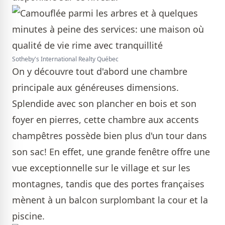
Sotheby's International Realty Québec
On y découvre tout d'abord une chambre
principale aux généreuses dimensions.
Splendide avec son plancher en bois et son
foyer en pierres, cette chambre aux accents
champêtres possède bien plus d'un tour dans
son sac! En effet, une grande fenêtre offre une
vue exceptionnelle sur le village et sur les
montagnes, tandis que des portes françaises
mènent à un balcon surplombant la cour et la
piscine.