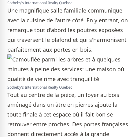
Sotheby's International Realty Québec
Une magnifique salle familiale communique
avec la cuisine de l'autre côté. En y entrant, on
remarque tout d'abord les poutres exposées
qui traversent le plafond et qui s'harmonisent
parfaitement aux portes en bois.
Sotheby's International Realty Québec
Tout au centre de la pièce, un foyer au bois
aménagé dans un âtre en pierres ajoute la
toute finale à cet espace où il fait bon se
retrouver entre proches. Des portes françaises
donnent directement accès à la grande