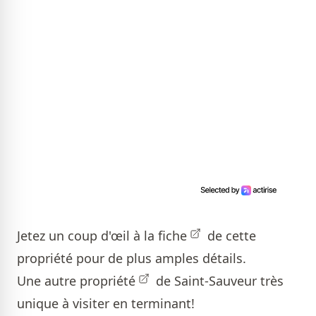
Jetez un coup d'œil à la
fiche
de cette
propriété pour de plus amples détails.
Une autre
propriété
de Saint-Sauveur très
unique à visiter en terminant!