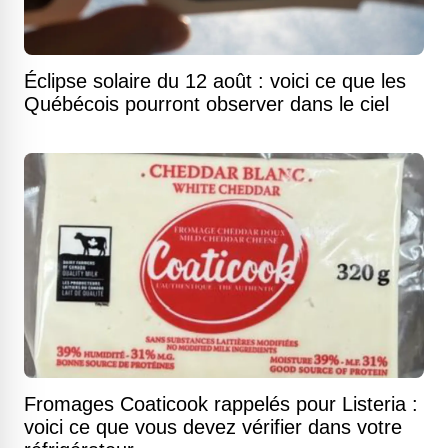
Éclipse solaire du 12 août : voici ce que les
Québécois pourront observer dans le ciel
Fromages Coaticook rappelés pour Listeria :
voici ce que vous devez vérifier dans votre