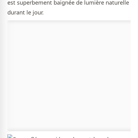
est superbement baignée de lumière naturelle
durant le jour.