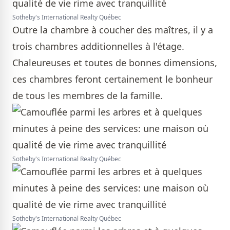
Sotheby's International Realty Québec
Outre la chambre à coucher des maîtres, il y a
trois chambres additionnelles à l'étage.
Chaleureuses et toutes de bonnes dimensions,
ces chambres feront certainement le bonheur
de tous les membres de la famille.
Sotheby's International Realty Québec
Sotheby's International Realty Québec