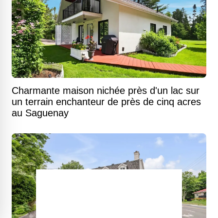
Charmante maison nichée près d'un lac sur
un terrain enchanteur de près de cinq acres
au Saguenay