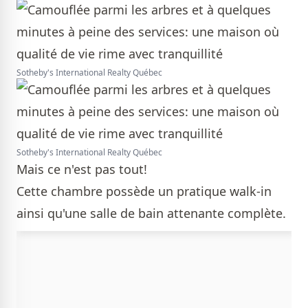
Sotheby's International Realty Québec
Sotheby's International Realty Québec
Mais ce n'est pas tout!
Cette chambre possède un pratique walk-in
ainsi qu'une salle de bain attenante complète.