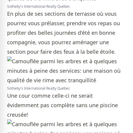
Sotheby's International Realty Québec
En plus de ses sections de terrasse où vous
pourrez vous prélasser, prendre vos repas ou
profiter des belles journées d'été en bonne
compagnie, vous pourrez aménager une
section pour faire des feux à la belle étoile.
Sotheby's International Realty Québec
Une cour comme celle-ci ne serait
évidemment pas complète sans une piscine
creusée!