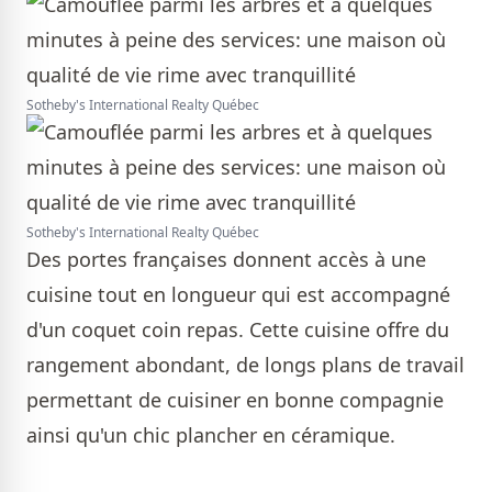
Sotheby's International Realty Québec
Sotheby's International Realty Québec
Des portes françaises donnent accès à une
cuisine tout en longueur qui est accompagné
d'un coquet coin repas. Cette cuisine offre du
rangement abondant, de longs plans de travail
permettant de cuisiner en bonne compagnie
ainsi qu'un chic plancher en céramique.