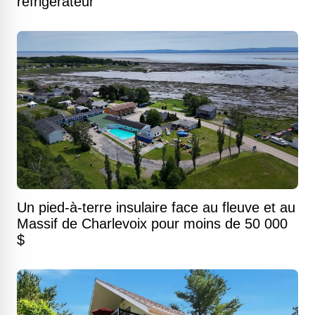
réfrigérateur
Un pied-à-terre insulaire face au fleuve et au
Massif de Charlevoix pour moins de 50 000
$