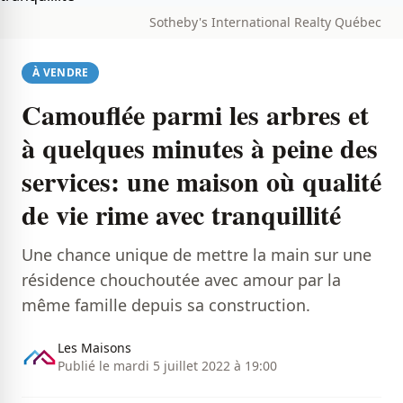
Sotheby's International Realty Québec
À VENDRE
Camouflée parmi les arbres et
à quelques minutes à peine des
services: une maison où qualité
de vie rime avec tranquillité
Une chance unique de mettre la main sur une
résidence chouchoutée avec amour par la
même famille depuis sa construction.
Les Maisons
Publié le mardi 5 juillet 2022 à 19:00