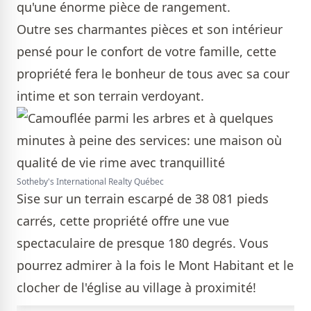
qu'une énorme pièce de rangement.
Outre ses charmantes pièces et son intérieur
pensé pour le confort de votre famille, cette
propriété fera le bonheur de tous avec sa cour
intime et son terrain verdoyant.
Sotheby's International Realty Québec
Sise sur un terrain escarpé de 38 081 pieds
carrés, cette propriété offre une vue
spectaculaire de presque 180 degrés. Vous
pourrez admirer à la fois le Mont Habitant et le
clocher de l'église au village à proximité!