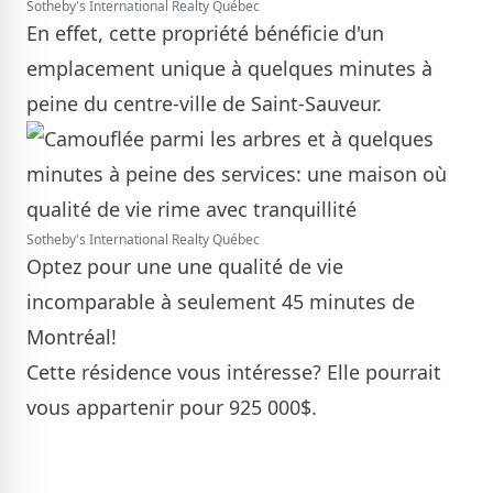
Sotheby's International Realty Québec
En effet, cette propriété bénéficie d'un
emplacement unique à quelques minutes à
peine du centre-ville de Saint-Sauveur.
Sotheby's International Realty Québec
Optez pour une une qualité de vie
incomparable à seulement 45 minutes de
Montréal!
Cette résidence vous intéresse? Elle pourrait
vous appartenir pour 925 000$.