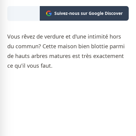
Suivez-nous sur Google Discover
Vous rêvez de verdure et d'une intimité hors
du commun? Cette maison bien blottie parmi
de hauts arbres matures est très exactement
ce qu'il vous faut.