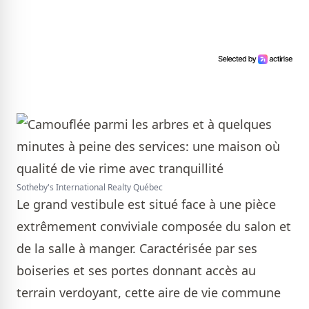
Sotheby's International Realty Québec
Le grand vestibule est situé face à une pièce
extrêmement conviviale composée du salon et
de la salle à manger. Caractérisée par ses
boiseries et ses portes donnant accès au
terrain verdoyant, cette aire de vie commune