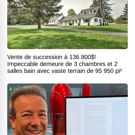
Vente de succession à 136 800$!
Impeccable demeure de 3 chambres et 2
salles bain avec vaste terrain de 95 950 pi²