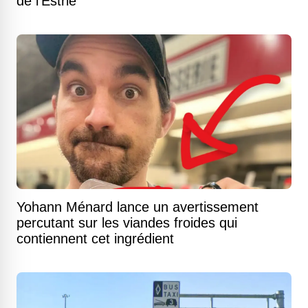
de l'Estrie
Yohann Ménard lance un avertissement
percutant sur les viandes froides qui
contiennent cet ingrédient