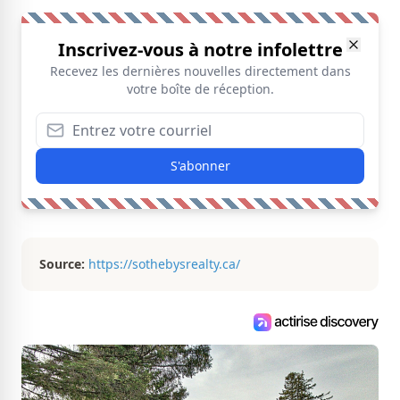
Inscrivez-vous à notre infolettre
Recevez les dernières nouvelles directement dans
votre boîte de réception.
S'abonner
Source:
https://sothebysrealty.ca/