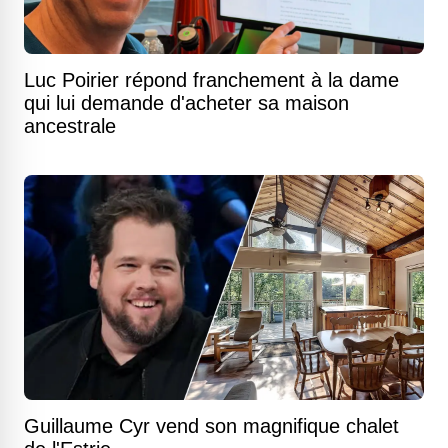
Luc Poirier répond franchement à la dame
qui lui demande d'acheter sa maison
ancestrale
Guillaume Cyr vend son magnifique chalet