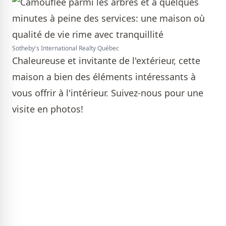
Sotheby's International Realty Québec
Chaleureuse et invitante de l'extérieur, cette
maison a bien des éléments intéressants à
vous offrir à l'intérieur. Suivez-nous pour une
visite en photos!