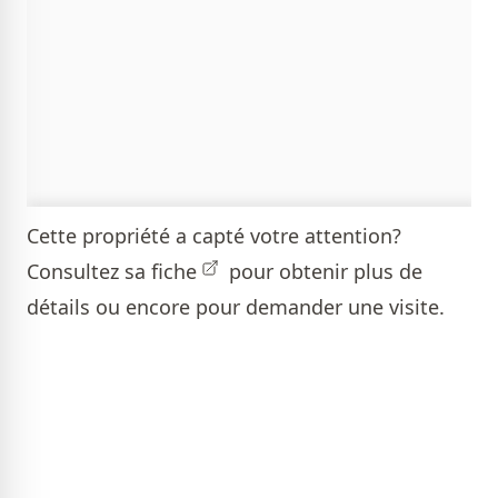
Cette propriété a capté votre attention?
Consultez sa
fiche
pour obtenir plus de
détails ou encore pour demander une visite.