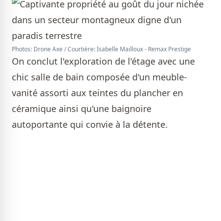
Photos: Drone Axe / Courtière: Isabelle Mailloux - Remax Prestige
On conclut l'exploration de l'étage avec une
chic salle de bain composée d'un meuble-
vanité assorti aux teintes du plancher en
céramique ainsi qu'une baignoire
autoportante qui convie à la détente.