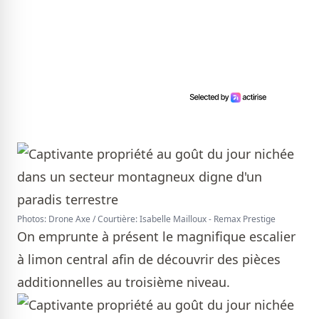
Photos: Drone Axe / Courtière: Isabelle Mailloux - Remax Prestige
On emprunte à présent le magnifique escalier
à limon central afin de découvrir des pièces
additionnelles au troisième niveau.