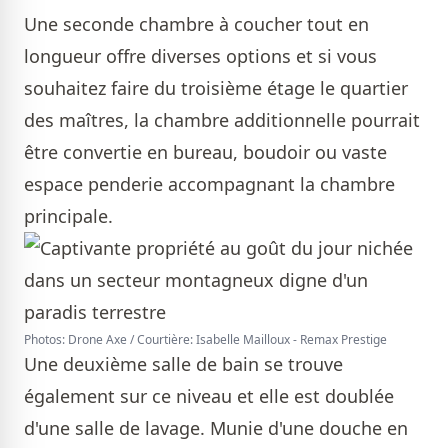
Une seconde chambre à coucher tout en
longueur offre diverses options et si vous
souhaitez faire du troisième étage le quartier
des maîtres, la chambre additionnelle pourrait
être convertie en bureau, boudoir ou vaste
espace penderie accompagnant la chambre
principale.
Photos: Drone Axe / Courtière: Isabelle Mailloux - Remax Prestige
Une deuxième salle de bain se trouve
également sur ce niveau et elle est doublée
d'une salle de lavage. Munie d'une douche en