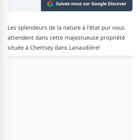
Suivez-nous sur Google Discover
Les splendeurs de la nature à l'état pur vous
attendent dans cette majestueuse propriété
située à Chertsey dans Lanaudière!