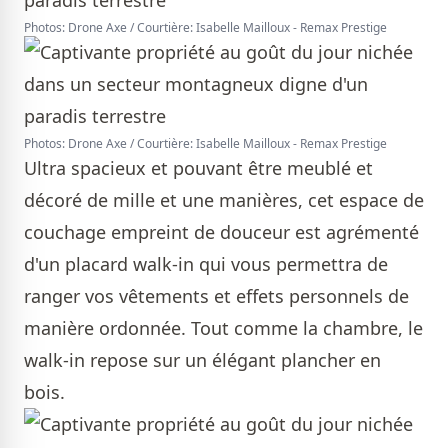
Photos: Drone Axe / Courtière: Isabelle Mailloux - Remax Prestige
Photos: Drone Axe / Courtière: Isabelle Mailloux - Remax Prestige
Ultra spacieux et pouvant être meublé et
décoré de mille et une manières, cet espace de
couchage empreint de douceur est agrémenté
d'un placard walk-in qui vous permettra de
ranger vos vêtements et effets personnels de
manière ordonnée. Tout comme la chambre, le
walk-in repose sur un élégant plancher en
bois.