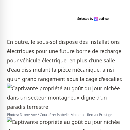
En outre, le sous-sol dispose des installations
électriques pour une future borne de recharge
pour véhicule électrique, en plus d'une salle
d'eau dissimulant la pièce mécanique, ainsi
qu'un grand rangement sous la cage d'escalier.
Photos: Drone Axe / Courtière: Isabelle Mailloux - Remax Prestige