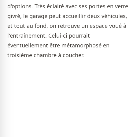
d'options. Très éclairé avec ses portes en verre
givré, le garage peut accueillir deux véhicules,
et tout au fond, on retrouve un espace voué à
l'entraînement. Celui-ci pourrait
éventuellement être métamorphosé en
troisième chambre à coucher.