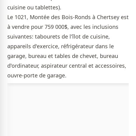
cuisine ou tablettes).
Le 1021, Montée des Bois-Ronds à Chertsey est
à vendre pour 759 000$, avec les inclusions
suivantes: tabourets de l'îlot de cuisine,
appareils d'exercice, réfrigérateur dans le
garage, bureau et tables de chevet, bureau
d'ordinateur, aspirateur central et accessoires,
ouvre-porte de garage.