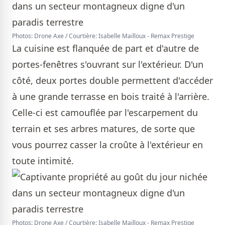
Photos: Drone Axe / Courtière: Isabelle Mailloux - Remax Prestige
La cuisine est flanquée de part et d'autre de
portes-fenêtres s'ouvrant sur l'extérieur. D'un
côté, deux portes double permettent d'accéder
à une grande terrasse en bois traité à l'arrière.
Celle-ci est camouflée par l'escarpement du
terrain et ses arbres matures, de sorte que
vous pourrez casser la croûte à l'extérieur en
toute intimité.
Photos: Drone Axe / Courtière: Isabelle Mailloux - Remax Prestige