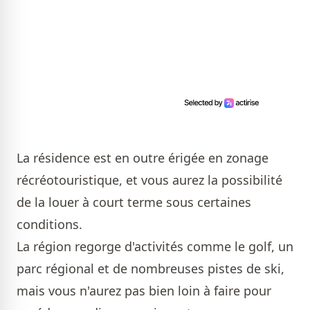
La résidence est en outre érigée en zonage
récréotouristique, et vous aurez la possibilité
de la louer à court terme sous certaines
conditions.
La région regorge d'activités comme le golf, un
parc régional et de nombreuses pistes de ski,
mais vous n'aurez pas bien loin à faire pour