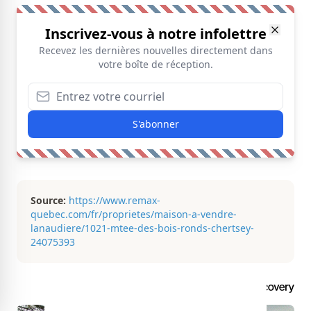
Inscrivez-vous à notre infolettre
Recevez les dernières nouvelles directement dans
votre boîte de réception.
S'abonner
Source:
https://www.remax-
quebec.com/fr/proprietes/maison-a-vendre-
lanaudiere/1021-mtee-des-bois-ronds-chertsey-
24075393