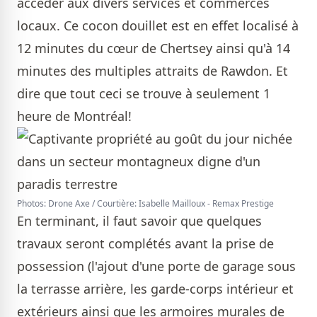
accéder aux divers services et commerces
locaux. Ce cocon douillet est en effet localisé à
12 minutes du cœur de Chertsey ainsi qu'à 14
minutes des multiples attraits de Rawdon. Et
dire que tout ceci se trouve à seulement 1
heure de Montréal!
Photos: Drone Axe / Courtière: Isabelle Mailloux - Remax Prestige
En terminant, il faut savoir que quelques
travaux seront complétés avant la prise de
possession (l'ajout d'une porte de garage sous
la terrasse arrière, les garde-corps intérieur et
extérieurs ainsi que les armoires murales de