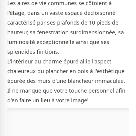
Les aires de vie communes se côtoient à
l'étage, dans un vaste espace décloisonné
caractérisé par ses plafonds de 10 pieds de
hauteur, sa fenestration surdimensionnée, sa
luminosité exceptionnelle ainsi que ses
splendides finitions.
L'intérieur au charme épuré allie l'aspect
chaleureux du plancher en bois à l'esthétique
épurée des murs d'une blancheur immaculée.
Il ne manque que votre touche personnel afin
d'en faire un lieu à votre image!