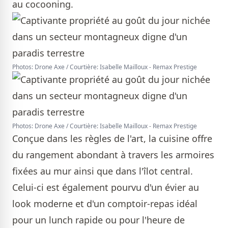
au cocooning.
Photos: Drone Axe / Courtière: Isabelle Mailloux - Remax Prestige
Photos: Drone Axe / Courtière: Isabelle Mailloux - Remax Prestige
Conçue dans les règles de l'art, la cuisine offre
du rangement abondant à travers les armoires
fixées au mur ainsi que dans l'îlot central.
Celui-ci est également pourvu d'un évier au
look moderne et d'un comptoir-repas idéal
pour un lunch rapide ou pour l'heure de