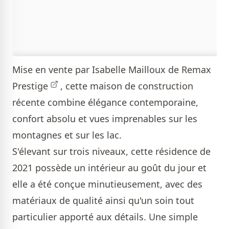
Mise en vente par
Isabelle Mailloux de Remax
Prestige
, cette maison de construction
récente combine élégance contemporaine,
confort absolu et vues imprenables sur les
montagnes et sur les lac.
S'élevant sur trois niveaux, cette résidence de
2021 possède un intérieur au goût du jour et
elle a été conçue minutieusement, avec des
matériaux de qualité ainsi qu'un soin tout
particulier apporté aux détails. Une simple