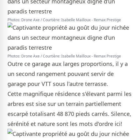
Photos: Drone Axe / Courtière: Isabelle Mailloux - Remax Prestige
Photos: Drone Axe / Courtière: Isabelle Mailloux - Remax Prestige
Outre ce garage aux larges proportions, il y a
un second rangement pouvant servir de
garage pour VTT sous l'autre terrasse.
Cette magnifique résidence s'élevant parmi les
arbres est sise sur un terrain partiellement
escarpé totalisant 48 870 pieds carrés. Silence,
sérénité et nature sont les mots d'ordre ici!