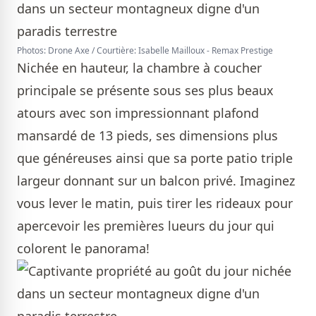
Photos: Drone Axe / Courtière: Isabelle Mailloux - Remax Prestige
Nichée en hauteur, la chambre à coucher
principale se présente sous ses plus beaux
atours avec son impressionnant plafond
mansardé de 13 pieds, ses dimensions plus
que généreuses ainsi que sa porte patio triple
largeur donnant sur un balcon privé. Imaginez
vous lever le matin, puis tirer les rideaux pour
apercevoir les premières lueurs du jour qui
colorent le panorama!