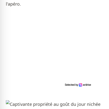
l'apéro.