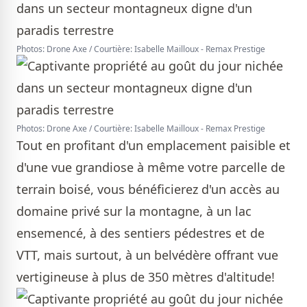
Photos: Drone Axe / Courtière: Isabelle Mailloux - Remax Prestige
Photos: Drone Axe / Courtière: Isabelle Mailloux - Remax Prestige
Tout en profitant d'un emplacement paisible et
d'une vue grandiose à même votre parcelle de
terrain boisé, vous bénéficierez d'un accès au
domaine privé sur la montagne, à un lac
ensemencé, à des sentiers pédestres et de
VTT, mais surtout, à un belvédère offrant vue
vertigineuse à plus de 350 mètres d'altitude!