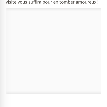
visite vous suffira pour en tomber amoureux!