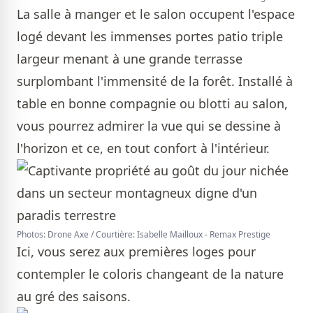
La salle à manger et le salon occupent l'espace
logé devant les immenses portes patio triple
largeur menant à une grande terrasse
surplombant l'immensité de la forêt. Installé à
table en bonne compagnie ou blotti au salon,
vous pourrez admirer la vue qui se dessine à
l'horizon et ce, en tout confort à l'intérieur.
Photos: Drone Axe / Courtière: Isabelle Mailloux - Remax Prestige
Ici, vous serez aux premières loges pour
contempler le coloris changeant de la nature
au gré des saisons.