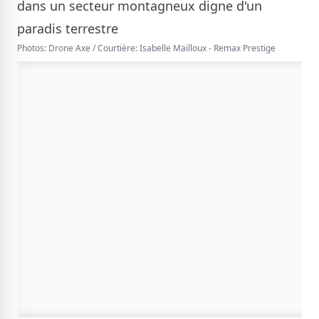
Photos: Drone Axe / Courtière: Isabelle Mailloux - Remax Prestige