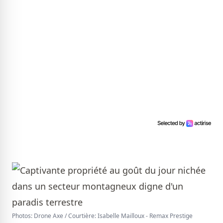
Photos: Drone Axe / Courtière: Isabelle Mailloux - Remax Prestige