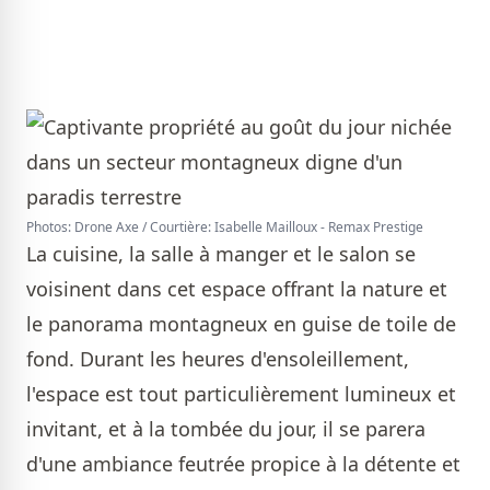
Photos: Drone Axe / Courtière: Isabelle Mailloux - Remax Prestige
La cuisine, la salle à manger et le salon se
voisinent dans cet espace offrant la nature et
le panorama montagneux en guise de toile de
fond. Durant les heures d'ensoleillement,
l'espace est tout particulièrement lumineux et
invitant, et à la tombée du jour, il se parera
d'une ambiance feutrée propice à la détente et