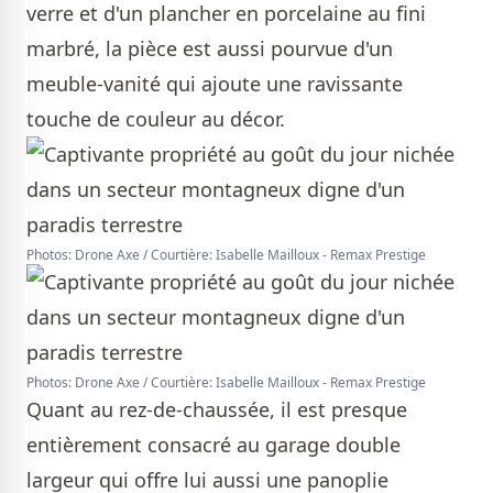
verre et d'un plancher en porcelaine au fini
marbré, la pièce est aussi pourvue d'un
meuble-vanité qui ajoute une ravissante
touche de couleur au décor.
Photos: Drone Axe / Courtière: Isabelle Mailloux - Remax Prestige
Photos: Drone Axe / Courtière: Isabelle Mailloux - Remax Prestige
Quant au rez-de-chaussée, il est presque
entièrement consacré au garage double
largeur qui offre lui aussi une panoplie