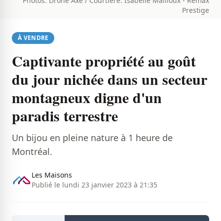
Photos: Drone Axe / Courtière: Isabelle Mailloux - Remax
Prestige
À VENDRE
Captivante propriété au goût
du jour nichée dans un secteur
montagneux digne d'un
paradis terrestre
Un bijou en pleine nature à 1 heure de
Montréal.
Les Maisons
Publié le lundi 23 janvier 2023 à 21:35