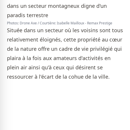
Photos: Drone Axe / Courtière: Isabelle Mailloux - Remax Prestige
Située dans un secteur où les voisins sont tous
relativement éloignés, cette propriété au cœur
de la nature offre un cadre de vie privilégié qui
plaira à la fois aux amateurs d'activités en
plein air ainsi qu'à ceux qui désirent se
ressourcer à l'écart de la cohue de la ville.