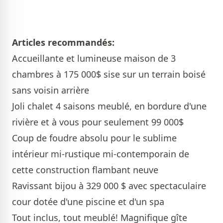
Articles recommandés:
Accueillante et lumineuse maison de 3
chambres à 175 000$ sise sur un terrain boisé
sans voisin arrière
Joli chalet 4 saisons meublé, en bordure d'une
rivière et à vous pour seulement 99 000$
Coup de foudre absolu pour le sublime
intérieur mi-rustique mi-contemporain de
cette construction flambant neuve
Ravissant bijou à 329 000 $ avec spectaculaire
cour dotée d'une piscine et d'un spa
Tout inclus, tout meublé! Magnifique gîte