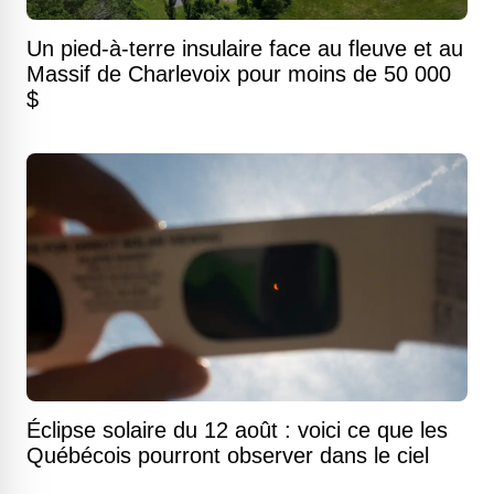
Un pied-à-terre insulaire face au fleuve et au
Massif de Charlevoix pour moins de 50 000
$
Éclipse solaire du 12 août : voici ce que les
Québécois pourront observer dans le ciel