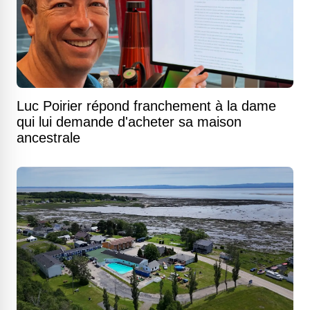
Luc Poirier répond franchement à la dame
qui lui demande d'acheter sa maison
ancestrale