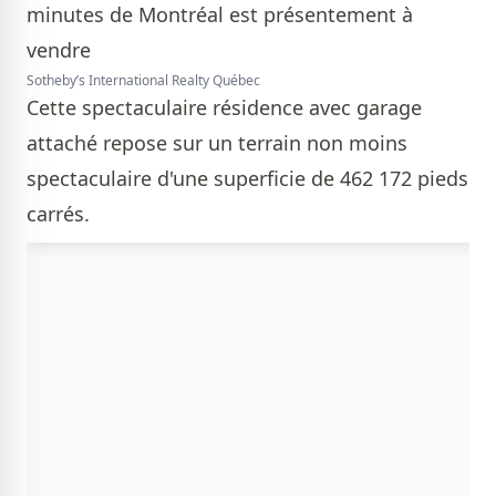
Sotheby’s International Realty Québec
Cette spectaculaire résidence avec garage
attaché repose sur un terrain non moins
spectaculaire d'une superficie de 462 172 pieds
carrés.