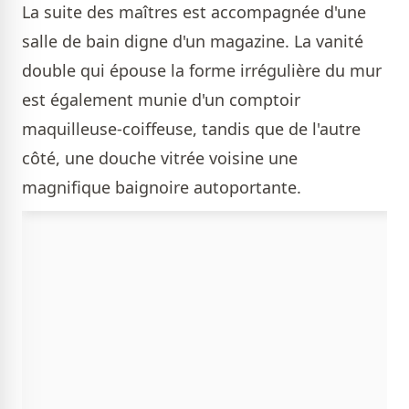
La suite des maîtres est accompagnée d'une
salle de bain digne d'un magazine. La vanité
double qui épouse la forme irrégulière du mur
est également munie d'un comptoir
maquilleuse-coiffeuse, tandis que de l'autre
côté, une douche vitrée voisine une
magnifique baignoire autoportante.