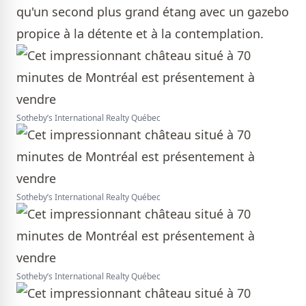
qu'un second plus grand étang avec un gazebo
propice à la détente et à la contemplation.
Sotheby’s International Realty Québec
Sotheby’s International Realty Québec
Sotheby’s International Realty Québec