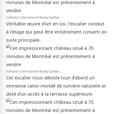
Sotheby’s International Realty Québec
Véritable œuvre d'art en soi, l'escalier conduit
à l'étage qui peut être entièrement converti en
suite principale.
Sotheby’s International Realty Québec
Cet escalier nous dévoile tout d'abord un
immense salon inondé de lumière naturelle et
doté d'un accès à la terrasse supérieure.