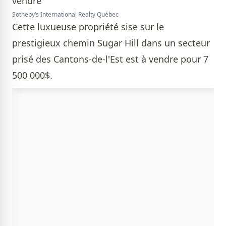
Sotheby’s International Realty Québec
Cette luxueuse propriété sise sur le
prestigieux chemin Sugar Hill dans un secteur
prisé des Cantons-de-l'Est est à vendre pour 7
500 000$.