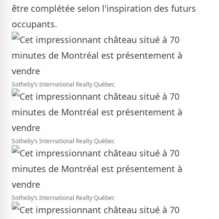
être complétée selon l'inspiration des futurs
occupants.
Sotheby’s International Realty Québec
Sotheby’s International Realty Québec
Sotheby’s International Realty Québec