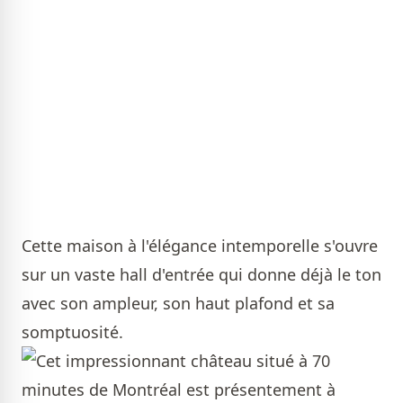
Cette maison à l'élégance intemporelle s'ouvre
sur un vaste hall d'entrée qui donne déjà le ton
avec son ampleur, son haut plafond et sa
somptuosité.