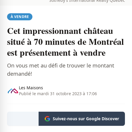
Sotheby’s International Realty Québec
À VENDRE
Cet impressionnant château
situé à 70 minutes de Montréal
est présentement à vendre
On vous met au défi de trouver le montant
demandé!
Les Maisons
Publié le mardi 31 octobre 2023 à 17:06
Suivez-nous sur Google Discover