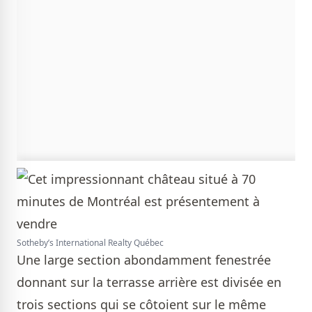
Sotheby’s International Realty Québec
Une large section abondamment fenestrée
donnant sur la terrasse arrière est divisée en
trois sections qui se côtoient sur le même