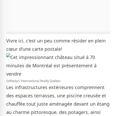
Vivre ici, c'est un peu comme résider en plein
cœur d'une carte postale!
Sotheby’s International Realty Québec
Les infrastructures extérieures comprennent
des espaces terrasses, une piscine creusée et
chauffée tout juste aménagée devant un étang
au charme pittoresque, des potagers, ainsi