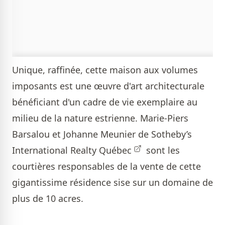
Unique, raffinée, cette maison aux volumes
imposants est une œuvre d'art architecturale
bénéficiant d'un cadre de vie exemplaire au
milieu de la nature estrienne.
Marie-Piers
Barsalou et Johanne Meunier de Sotheby’s
International Realty Québec
sont les
courtières responsables de la vente de cette
gigantissime résidence sise sur un domaine de
plus de 10 acres.