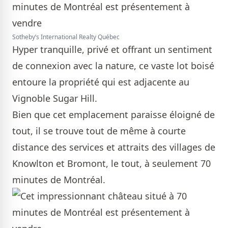
Sotheby’s International Realty Québec
Hyper tranquille, privé et offrant un sentiment
de connexion avec la nature, ce vaste lot boisé
entoure la propriété qui est adjacente au
Vignoble Sugar Hill.
Bien que cet emplacement paraisse éloigné de
tout, il se trouve tout de même à courte
distance des services et attraits des villages de
Knowlton et Bromont, le tout, à seulement 70
minutes de Montréal.