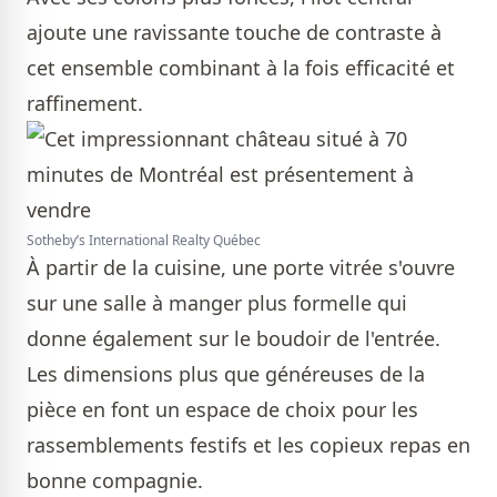
ajoute une ravissante touche de contraste à
cet ensemble combinant à la fois efficacité et
raffinement.
Sotheby’s International Realty Québec
À partir de la cuisine, une porte vitrée s'ouvre
sur une salle à manger plus formelle qui
donne également sur le boudoir de l'entrée.
Les dimensions plus que généreuses de la
pièce en font un espace de choix pour les
rassemblements festifs et les copieux repas en
bonne compagnie.