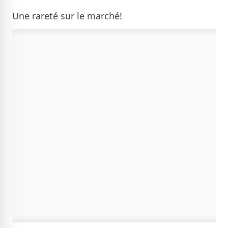
Une rareté sur le marché!