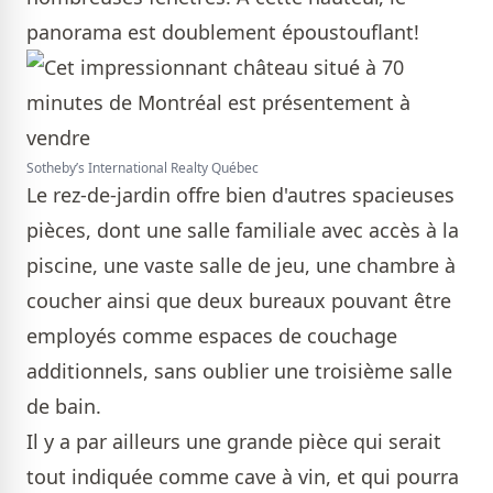
panorama est doublement époustouflant!
Sotheby’s International Realty Québec
Le rez-de-jardin offre bien d'autres spacieuses
pièces, dont une salle familiale avec accès à la
piscine, une vaste salle de jeu, une chambre à
coucher ainsi que deux bureaux pouvant être
employés comme espaces de couchage
additionnels, sans oublier une troisième salle
de bain.
Il y a par ailleurs une grande pièce qui serait
tout indiquée comme cave à vin, et qui pourra