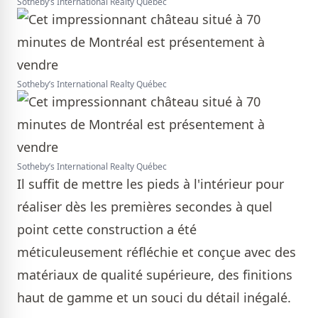
Sotheby’s International Realty Québec
Sotheby’s International Realty Québec
Sotheby’s International Realty Québec
Il suffit de mettre les pieds à l'intérieur pour
réaliser dès les premières secondes à quel
point cette construction a été
méticuleusement réfléchie et conçue avec des
matériaux de qualité supérieure, des finitions
haut de gamme et un souci du détail inégalé.