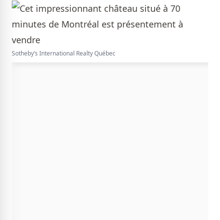
Sotheby’s International Realty Québec