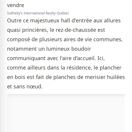
Sotheby’s International Realty Québec
Outre ce majestueux hall d'entrée aux allures
quasi princières, le rez-de-chaussée est
composé de plusieurs aires de vie communes,
notamment un lumineux boudoir
communiquant avec l'aire d'accueil. Ici,
comme ailleurs dans la résidence, le plancher
en bois est fait de planches de merisier huilées
et sans nœud.