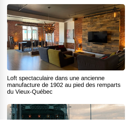
Loft spectaculaire dans une ancienne
manufacture de 1902 au pied des remparts
du Vieux-Québec