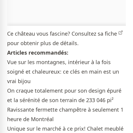
Ce château vous fascine? Consultez sa
fiche
pour obtenir plus de détails.
Articles recommandés:
Vue sur les montagnes, intérieur à la fois
soigné et chaleureux: ce clés en main est un
vrai bijou
On craque totalement pour son design épuré
et la sérénité de son terrain de 233 046 pi²
Ravissante fermette champêtre à seulement 1
heure de Montréal
Unique sur le marché à ce prix! Chalet meublé