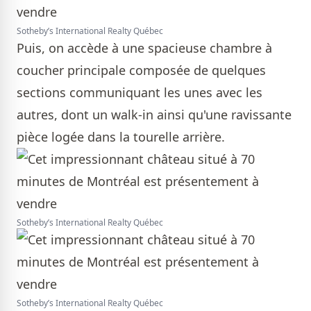
Sotheby’s International Realty Québec
Puis, on accède à une spacieuse chambre à
coucher principale composée de quelques
sections communiquant les unes avec les
autres, dont un walk-in ainsi qu'une ravissante
pièce logée dans la tourelle arrière.
Sotheby’s International Realty Québec
Sotheby’s International Realty Québec