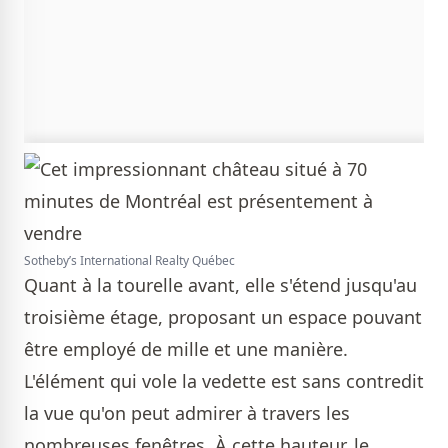
Sotheby’s International Realty Québec
Quant à la tourelle avant, elle s'étend jusqu'au
troisième étage, proposant un espace pouvant
être employé de mille et une manière.
L'élément qui vole la vedette est sans contredit
la vue qu'on peut admirer à travers les
nombreuses fenêtres. À cette hauteur, le