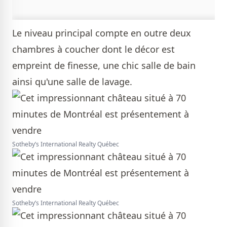
Le niveau principal compte en outre deux
chambres à coucher dont le décor est
empreint de finesse, une chic salle de bain
ainsi qu'une salle de lavage.
Sotheby’s International Realty Québec
Sotheby’s International Realty Québec