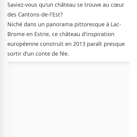
Saviez-vous qu'un château se trouve au cœur
des Cantons-de-l'Est?
Niché dans un panorama pittoresque à Lac-
Brome en Estrie, ce château d'inspiration
européenne construit en 2013 paraît presque
sortir d'un conte de fée.