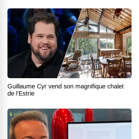
Guillaume Cyr vend son magnifique chalet
de l'Estrie