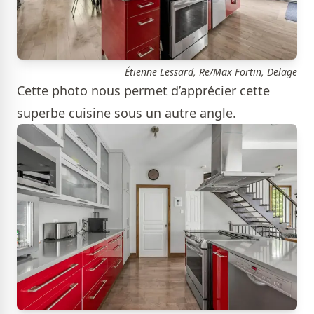
Étienne Lessard, Re/Max Fortin, Delage
Cette photo nous permet d’apprécier cette
superbe cuisine sous un autre angle.