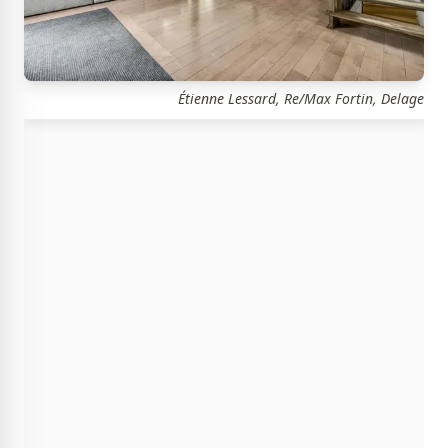
Étienne Lessard, Re/Max Fortin, Delage