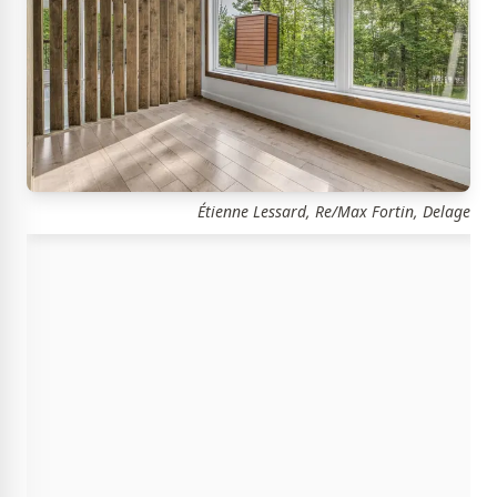
Étienne Lessard, Re/Max Fortin, Delage