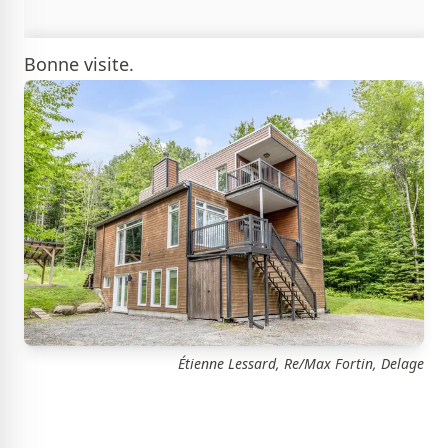
Bonne visite.
Étienne Lessard, Re/Max Fortin, Delage