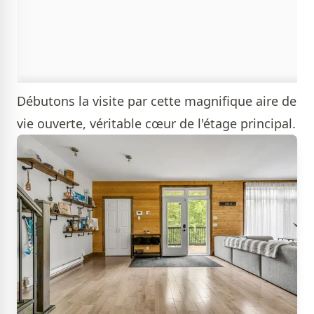
Débutons la visite par cette magnifique aire de
vie ouverte, véritable cœur de l'étage principal.