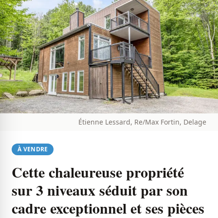
Étienne Lessard, Re/Max Fortin, Delage
À VENDRE
Cette chaleureuse propriété
sur 3 niveaux séduit par son
cadre exceptionnel et ses pièces