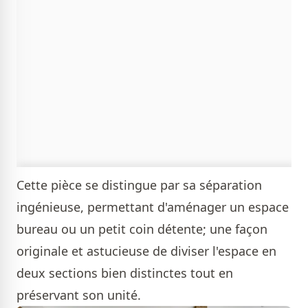
Cette pièce se distingue par sa séparation
ingénieuse, permettant d'aménager un espace
bureau ou un petit coin détente; une façon
originale et astucieuse de diviser l'espace en
deux sections bien distinctes tout en
préservant son unité.