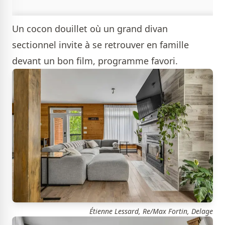
Un cocon douillet où un grand divan
sectionnel invite à se retrouver en famille
devant un bon film, programme favori.
Étienne Lessard, Re/Max Fortin, Delage