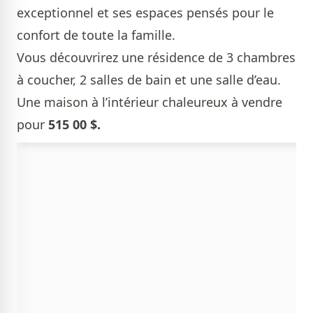
exceptionnel et ses espaces pensés pour le
confort de toute la famille.
Vous découvrirez une résidence de 3 chambres
à coucher, 2 salles de bain et une salle d’eau.
Une maison à l’intérieur chaleureux à vendre
pour
515 00 $.