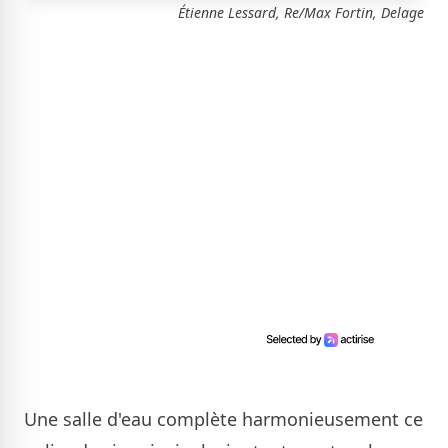
Étienne Lessard, Re/Max Fortin, Delage
Une salle d'eau complète harmonieusement ce