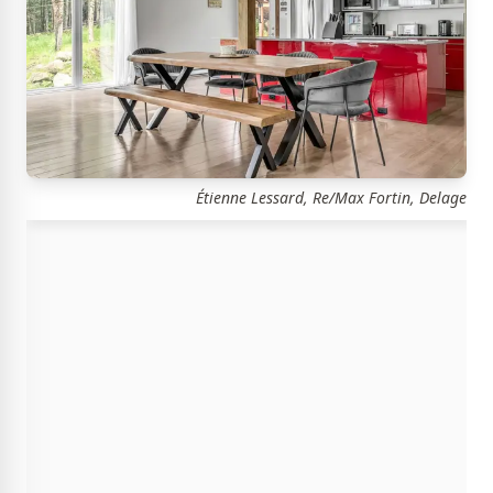
Étienne Lessard, Re/Max Fortin, Delage