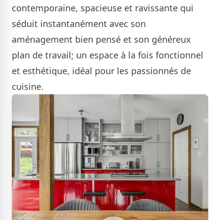
contemporaine, spacieuse et ravissante qui
séduit instantanément avec son
aménagement bien pensé et son généreux
plan de travail; un espace à la fois fonctionnel
et esthétique, idéal pour les passionnés de
cuisine.