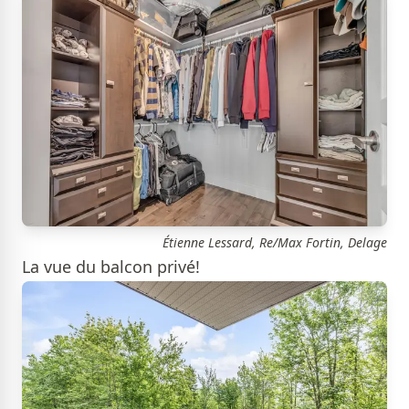
Étienne Lessard, Re/Max Fortin, Delage
La vue du balcon privé!