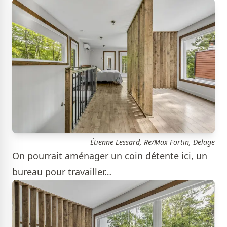
Étienne Lessard, Re/Max Fortin, Delage
On pourrait aménager un coin détente ici, un
bureau pour travailler…