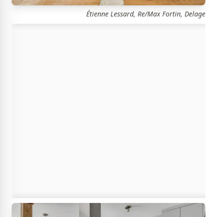
Étienne Lessard, Re/Max Fortin, Delage