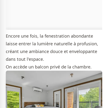
Encore une fois, la fenestration abondante
laisse entrer la lumière naturelle à profusion,
créant une ambiance douce et enveloppante
dans tout l'espace.
On accède un balcon privé de la chambre.