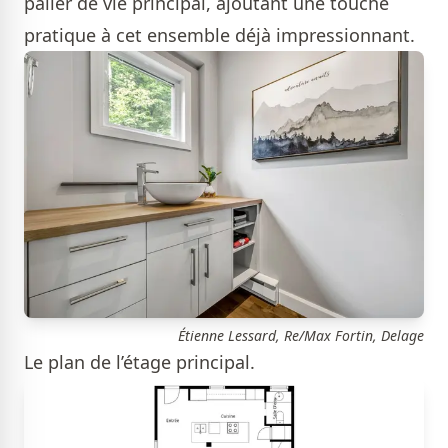
palier de vie principal, ajoutant une touche
pratique à cet ensemble déjà impressionnant.
Étienne Lessard, Re/Max Fortin, Delage
Le plan de l’étage principal.