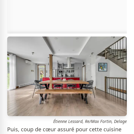
Étienne Lessard, Re/Max Fortin, Delage
Puis, coup de cœur assuré pour cette cuisine