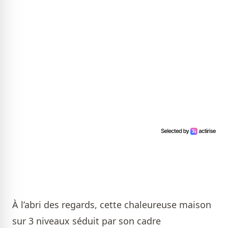
À l’abri des regards, cette chaleureuse maison
sur 3 niveaux séduit par son cadre