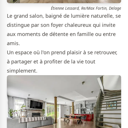
Étienne Lessard, Re/Max Fortin, Delage
Le grand salon, baigné de lumière naturelle, se
distingue par son foyer chaleureux qui invite
aux moments de détente en famille ou entre
amis.
Un espace où l'on prend plaisir à se retrouver,
à partager et à profiter de la vie tout
simplement.