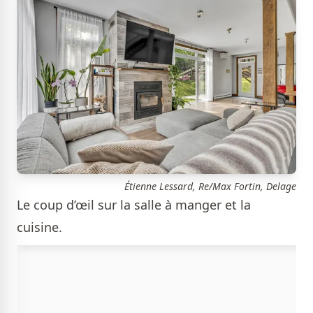
Étienne Lessard, Re/Max Fortin, Delage
Le coup d’œil sur la salle à manger et la
cuisine.