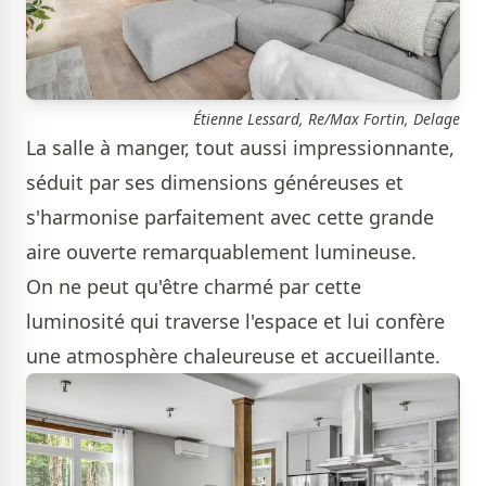
Étienne Lessard, Re/Max Fortin, Delage
La salle à manger, tout aussi impressionnante,
séduit par ses dimensions généreuses et
s'harmonise parfaitement avec cette grande
aire ouverte remarquablement lumineuse.
On ne peut qu'être charmé par cette
luminosité qui traverse l'espace et lui confère
une atmosphère chaleureuse et accueillante.