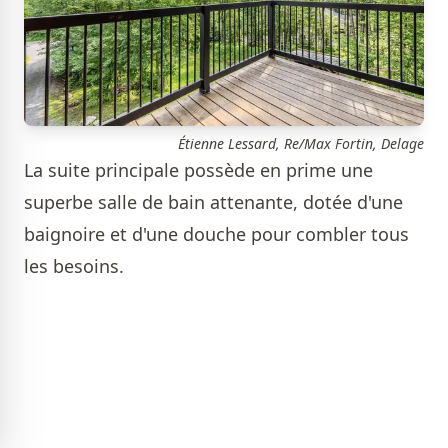
Étienne Lessard, Re/Max Fortin, Delage
La suite principale possède en prime une
superbe salle de bain attenante, dotée d'une
baignoire et d'une douche pour combler tous
les besoins.