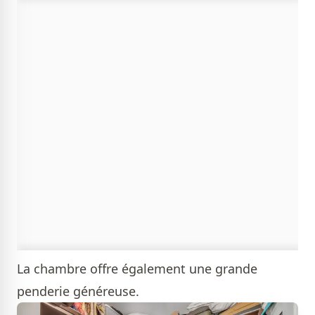
La chambre offre également une grande
penderie généreuse.