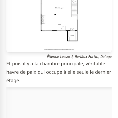
Étienne Lessard, Re/Max Fortin, Delage
Et puis il y a la chambre principale, véritable
havre de paix qui occupe à elle seule le dernier
étage.