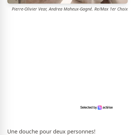
Pierre-Olivier Vear, Andrea Maheux-Gagné. Re/Max 1er Choix
Une douche pour deux personnes!