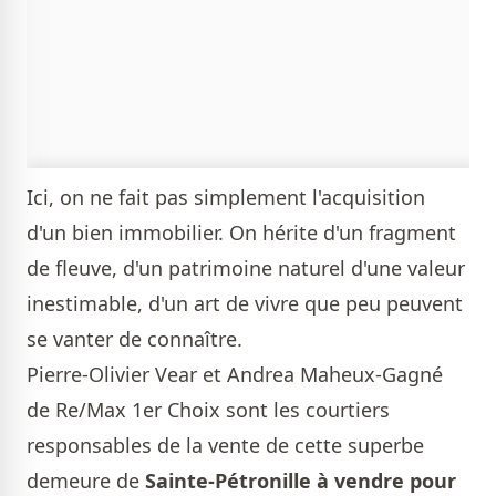
Ici, on ne fait pas simplement l'acquisition
d'un bien immobilier. On hérite d'un fragment
de fleuve, d'un patrimoine naturel d'une valeur
inestimable, d'un art de vivre que peu peuvent
se vanter de connaître.
Pierre-Olivier Vear et Andrea Maheux-Gagné
de Re/Max 1er Choix
sont les courtiers
responsables de la vente de cette superbe
demeure de
Sainte-Pétronille à vendre pour