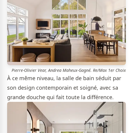
Pierre-Olivier Vear, Andrea Maheux-Gagné. Re/Max 1er Choix
À ce même niveau, la salle de bain séduit par
son design contemporain et soigné, avec sa
grande douche qui fait toute la différence.