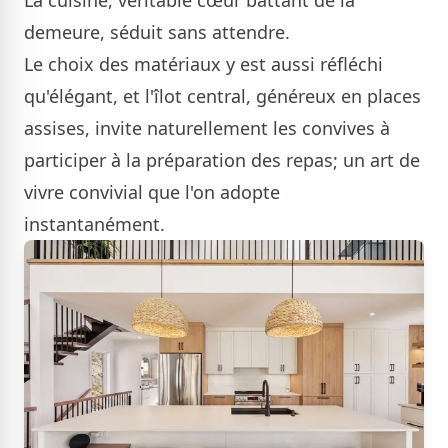
demeure, séduit sans attendre.
Le choix des matériaux y est aussi réfléchi
qu'élégant, et l'îlot central, généreux en places
assises, invite naturellement les convives à
participer à la préparation des repas; un art de
vivre convivial que l'on adopte
instantanément.