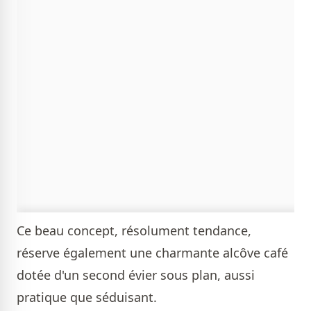
Ce beau concept, résolument tendance,
réserve également une charmante alcôve café
dotée d'un second évier sous plan, aussi
pratique que séduisant.