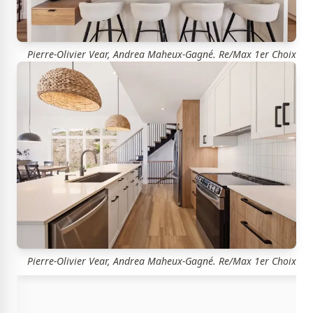
Pierre-Olivier Vear, Andrea Maheux-Gagné. Re/Max 1er Choix
Pierre-Olivier Vear, Andrea Maheux-Gagné. Re/Max 1er Choix