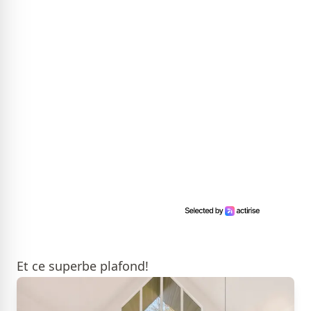
Et ce superbe plafond!