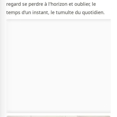
regard se perdre à l'horizon et oublier, le
temps d'un instant, le tumulte du quotidien.