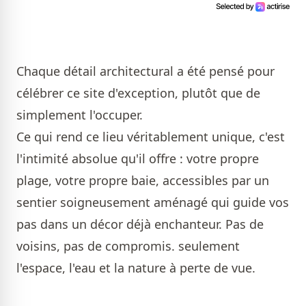
Chaque détail architectural a été pensé pour
célébrer ce site d'exception, plutôt que de
simplement l'occuper.
Ce qui rend ce lieu véritablement unique, c'est
l'intimité absolue qu'il offre : votre propre
plage, votre propre baie, accessibles par un
sentier soigneusement aménagé qui guide vos
pas dans un décor déjà enchanteur. Pas de
voisins, pas de compromis. seulement
l'espace, l'eau et la nature à perte de vue.