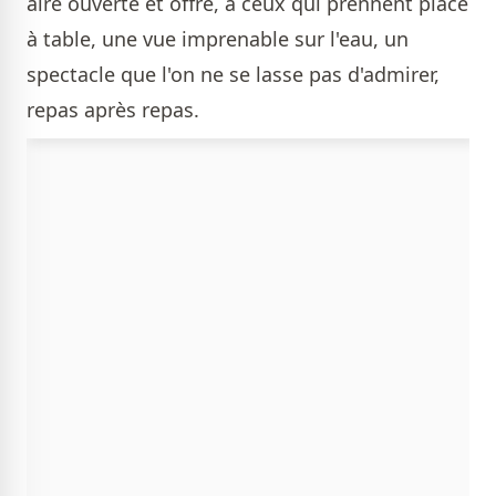
aire ouverte et offre, à ceux qui prennent place
à table, une vue imprenable sur l'eau, un
spectacle que l'on ne se lasse pas d'admirer,
repas après repas.