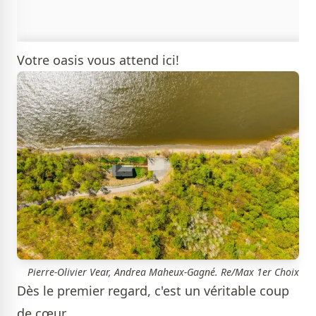
Votre oasis vous attend ici!
Pierre-Olivier Vear, Andrea Maheux-Gagné. Re/Max 1er Choix
Dès le premier regard, c'est un véritable coup
de cœur.