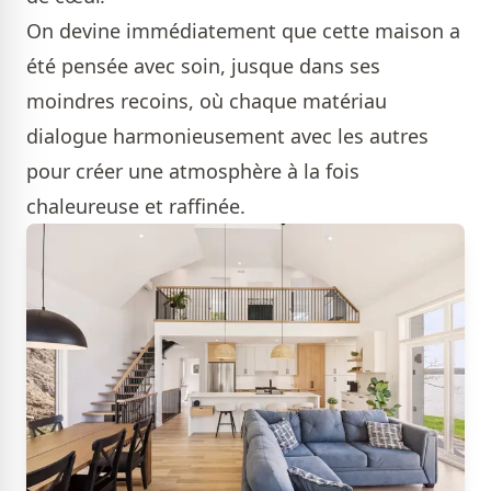
On devine immédiatement que cette maison a
été pensée avec soin, jusque dans ses
moindres recoins, où chaque matériau
dialogue harmonieusement avec les autres
pour créer une atmosphère à la fois
chaleureuse et raffinée.