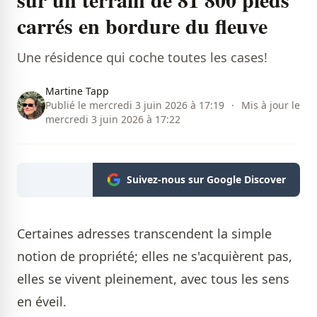
carrés en bordure du fleuve
Une résidence qui coche toutes les cases!
Martine Tapp
Publié le mercredi 3 juin 2026 à 17:19
·
Mis à jour le
mercredi 3 juin 2026 à 17:22
Suivez-nous sur Google Discover
Certaines adresses transcendent la simple
notion de propriété; elles ne s'acquièrent pas,
elles se vivent pleinement, avec tous les sens
en éveil.