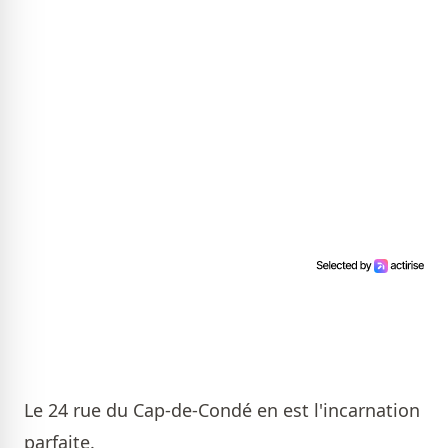
Le 24 rue du Cap-de-Condé en est l'incarnation
parfaite.