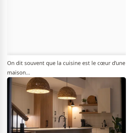
On dit souvent que la cuisine est le cœur d’une
maison…