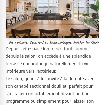
Pierre-Olivier Vear, Andrea Maheux-Gagné. Re/Max 1er Choix
Depuis cet espace lumineux, tout comme
depuis le salon, on accède à une splendide
terrasse qui prolonge naturellement la vie
intérieure vers l'extérieur.
Le salon, quant à lui, invite à la détente avec
son canapé sectionnel douillet, parfait pour
s'installer confortablement devant un bon
programme ou simplement pour laisser son