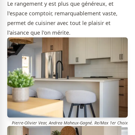
Le rangement y est plus que généreux, et
l'espace comptoir, remarquablement vaste,
permet de cuisiner avec tout le plaisir et
l'aisance que l'on mérite.
Pierre-Olivier Vear, Andrea Maheux-Gagné. Re/Max 1er Choix