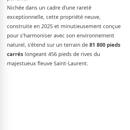
Nichée dans un cadre d'une rareté
exceptionnelle, cette propriété neuve,
construite en 2025 et minutieusement conçue
pour s'harmoniser avec son environnement
naturel, s'étend sur un terrain de
81 800 pieds
carrés
longeant 456 pieds de rives du
majestueux fleuve Saint-Laurent.