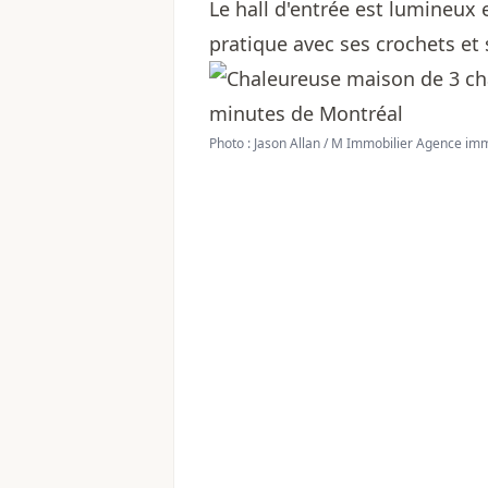
Le hall d'entrée est lumineu
pratique avec ses crochets et
Photo : Jason Allan / M Immobilier Agence im