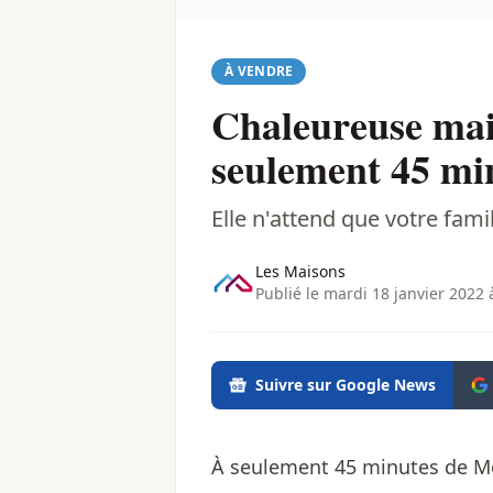
À VENDRE
Chaleureuse mai
seulement 45 mi
Elle n'attend que votre famil
Les Maisons
Publié le mardi 18 janvier 2022 
Suivre sur Google News
À seulement 45 minutes de Mo