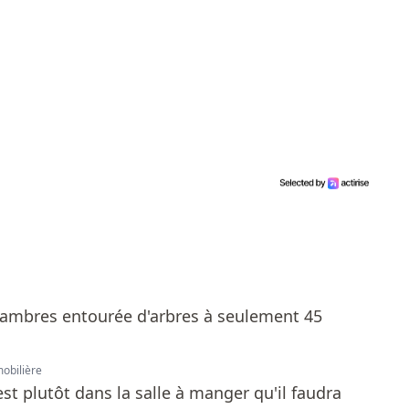
mobilière
est plutôt dans la salle à manger qu'il faudra