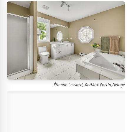
Étienne Lessard, Re/Max Fortin,Delage