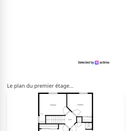
Le plan du premier étage…