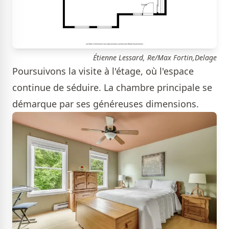
Étienne Lessard, Re/Max Fortin,Delage
Poursuivons la visite à l'étage, où l'espace
continue de séduire. La chambre principale se
démarque par ses généreuses dimensions.