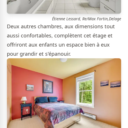
Étienne Lessard, Re/Max Fortin,Delage
Deux autres chambres, aux dimensions tout
aussi confortables, complètent cet étage et
offriront aux enfants un espace bien à eux
pour grandir et s'épanouir.