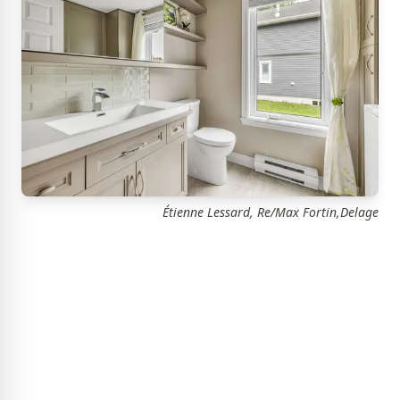
Étienne Lessard, Re/Max Fortin,Delage