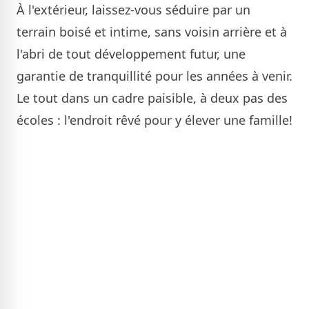
À l'extérieur, laissez-vous séduire par un
terrain boisé et intime, sans voisin arrière et à
l'abri de tout développement futur, une
garantie de tranquillité pour les années à venir.
Le tout dans un cadre paisible, à deux pas des
écoles : l'endroit rêvé pour y élever une famille!