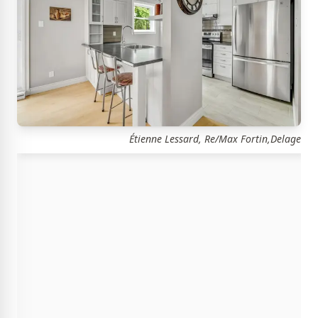
Étienne Lessard, Re/Max Fortin,Delage