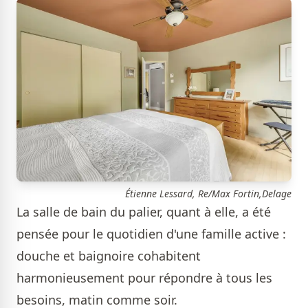
Étienne Lessard, Re/Max Fortin,Delage
La salle de bain du palier, quant à elle, a été
pensée pour le quotidien d'une famille active :
douche et baignoire cohabitent
harmonieusement pour répondre à tous les
besoins, matin comme soir.