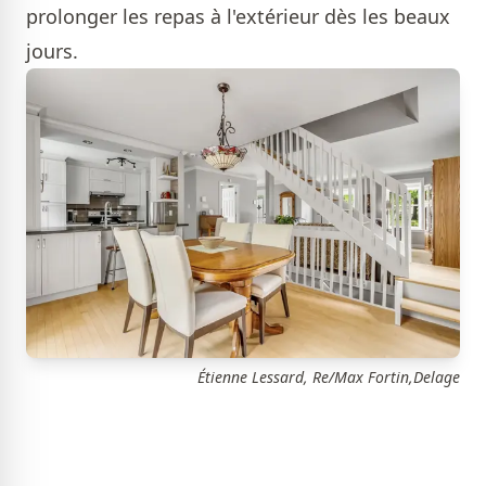
prolonger les repas à l'extérieur dès les beaux
jours.
Étienne Lessard, Re/Max Fortin,Delage