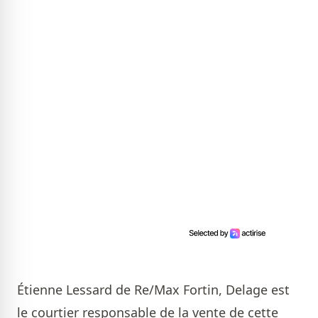
Étienne Lessard de Re/Max Fortin, Delage
est
le courtier responsable de la vente de cette