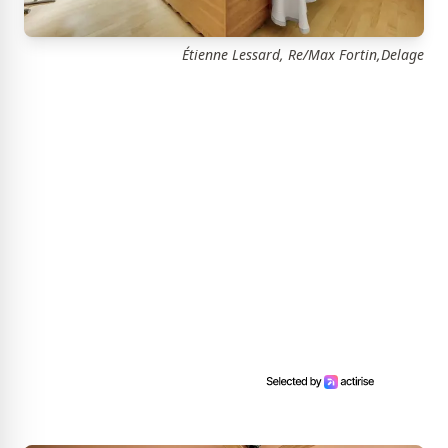
Étienne Lessard, Re/Max Fortin,Delage