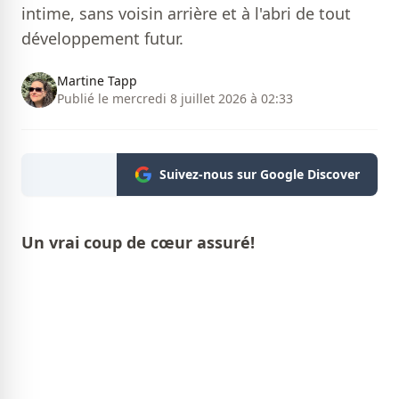
intime, sans voisin arrière et à l'abri de tout
développement futur.
Martine Tapp
Publié le mercredi 8 juillet 2026 à 02:33
Suivez-nous sur Google Discover
Un vrai coup de cœur assuré!