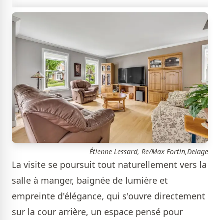
Étienne Lessard, Re/Max Fortin,Delage
La visite se poursuit tout naturellement vers la
salle à manger, baignée de lumière et
empreinte d'élégance, qui s'ouvre directement
sur la cour arrière, un espace pensé pour