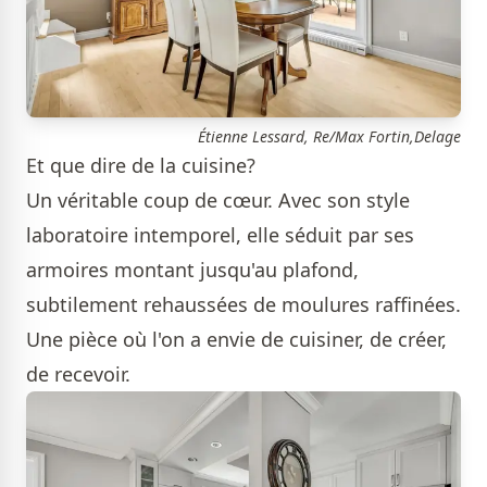
Étienne Lessard, Re/Max Fortin,Delage
Et que dire de la cuisine?
Un véritable coup de cœur. Avec son style
laboratoire intemporel, elle séduit par ses
armoires montant jusqu'au plafond,
subtilement rehaussées de moulures raffinées.
Une pièce où l'on a envie de cuisiner, de créer,
de recevoir.