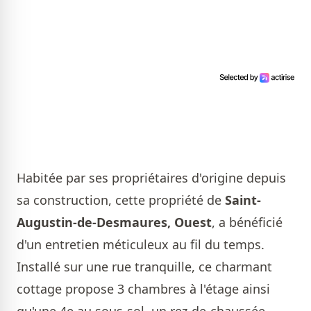
Habitée par ses propriétaires d'origine depuis
sa construction, cette propriété de
Saint-
Augustin-de-Desmaures, Ouest
, a bénéficié
d'un entretien méticuleux au fil du temps.
Installé sur une rue tranquille, ce charmant
cottage propose 3 chambres à l'étage ainsi