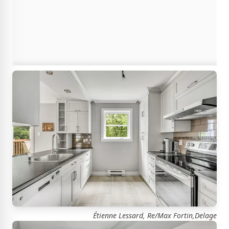
Étienne Lessard, Re/Max Fortin,Delage