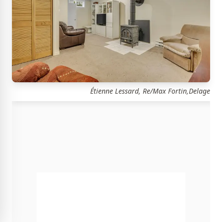
Étienne Lessard, Re/Max Fortin,Delage