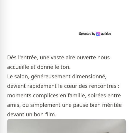
Dès l'entrée, une vaste aire ouverte nous
accueille et donne le ton.
Le salon, généreusement dimensionné,
devient rapidement le cœur des rencontres :
moments complices en famille, soirées entre
amis, ou simplement une pause bien méritée
devant un bon film.