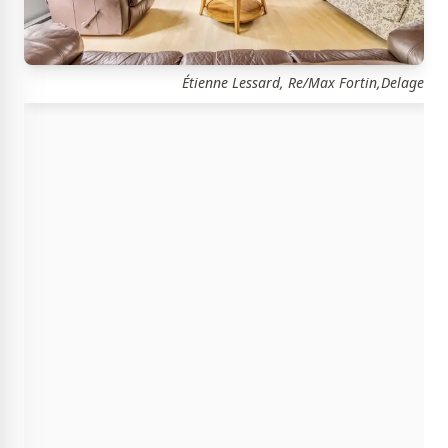
Étienne Lessard, Re/Max Fortin,Delage