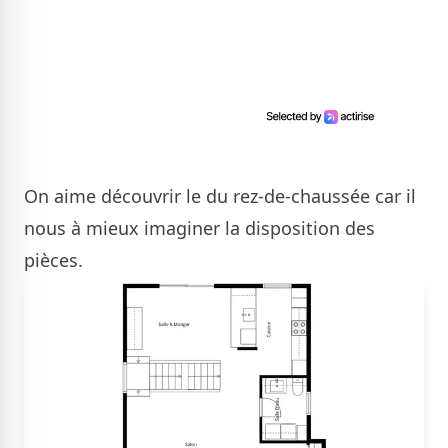
On aime découvrir le du rez-de-chaussée car il
nous à mieux imaginer la disposition des
pièces.