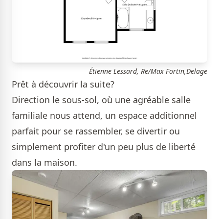
Étienne Lessard, Re/Max Fortin,Delage
Prêt à découvrir la suite?
Direction le sous-sol, où une agréable salle
familiale nous attend, un espace additionnel
parfait pour se rassembler, se divertir ou
simplement profiter d'un peu plus de liberté
dans la maison.