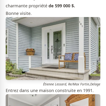
charmante propriété
de 599 000 $.
Bonne visite.
Étienne Lessard, Re/Max Fortin,Delage
Entrez dans une maison construite en 1991.