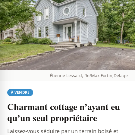
Étienne Lessard, Re/Max Fortin,Delage
À VENDRE
Charmant cottage n’ayant eu
qu’un seul propriétaire
Laissez-vous séduire par un terrain boisé et