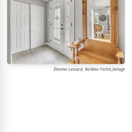
Étienne Lessard, Re/Max Fortin,Delage