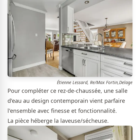
Étienne Lessard, Re/Max Fortin,Delage
Pour compléter ce rez-de-chaussée, une salle
d'eau au design contemporain vient parfaire
l'ensemble avec finesse et fonctionnalité.
La pièce héberge la laveuse/sécheuse.