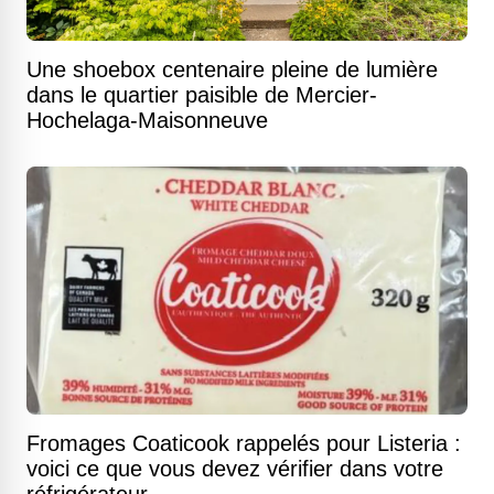
Une shoebox centenaire pleine de lumière
dans le quartier paisible de Mercier-
Hochelaga-Maisonneuve
Fromages Coaticook rappelés pour Listeria :
voici ce que vous devez vérifier dans votre