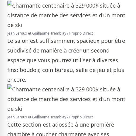
Jean Leroux et Guillaume Tremblay / Proprio Direct
Le salon est suffisamment spacieux pour être
subdivisé de manière à créer un second
espace que vous pourrez utiliser à diverses
fins: boudoir, coin bureau, salle de jeu et plus
encore.
Jean Leroux et Guillaume Tremblay / Proprio Direct
Cette section est adossée à une première
chambre à coucher charmante avec ses