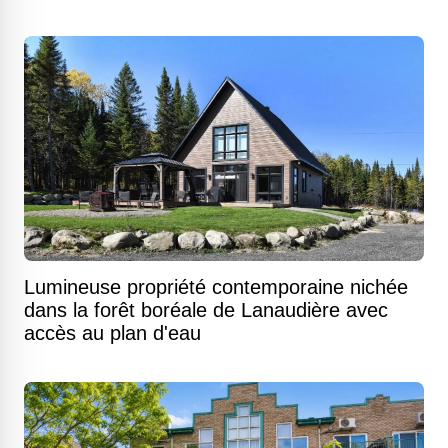
Lumineuse propriété contemporaine nichée
dans la forêt boréale de Lanaudière avec
accès au plan d'eau