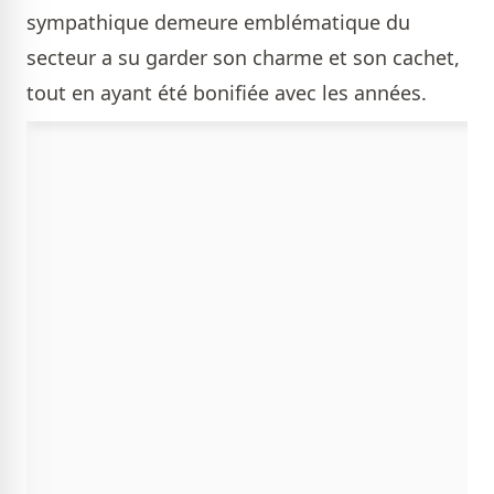
sympathique demeure emblématique du
secteur a su garder son charme et son cachet,
tout en ayant été bonifiée avec les années.