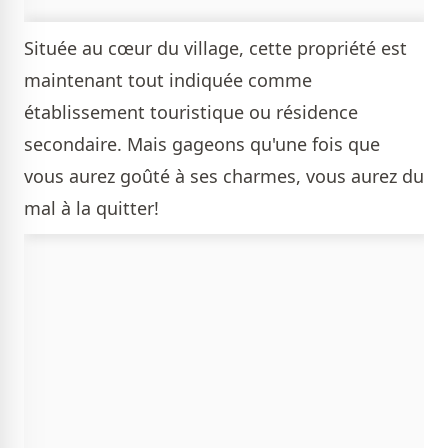
Située au cœur du village, cette propriété est
maintenant tout indiquée comme
établissement touristique ou résidence
secondaire. Mais gageons qu'une fois que
vous aurez goûté à ses charmes, vous aurez du
mal à la quitter!