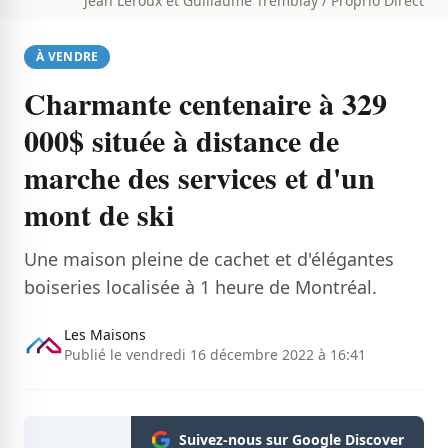
Jean Leroux et Guillaume Tremblay / Proprio Direct
À VENDRE
Charmante centenaire à 329
000$ située à distance de
marche des services et d'un
mont de ski
Une maison pleine de cachet et d'élégantes
boiseries localisée à 1 heure de Montréal.
Les Maisons
Publié le vendredi 16 décembre 2022 à 16:41
Suivez-nous sur Google Discover