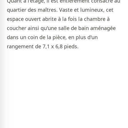
Quant à l'étage, il est entièrement consacré au
quartier des maîtres. Vaste et lumineux, cet
espace ouvert abrite à la fois la chambre à
coucher ainsi qu'une salle de bain aménagée
dans un coin de la pièce, en plus d'un
rangement de 7,1 x 6,8 pieds.