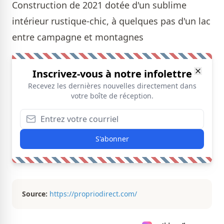
Construction de 2021 dotée d'un sublime
intérieur rustique-chic, à quelques pas d'un lac
entre campagne et montagnes
Inscrivez-vous à notre infolettre
Recevez les dernières nouvelles directement dans
votre boîte de réception.
S'abonner
Source:
https://propriodirect.com/