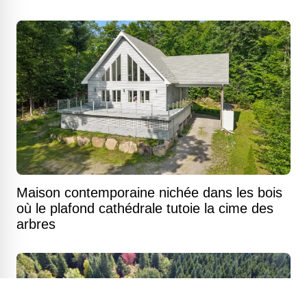
Maison contemporaine nichée dans les bois
où le plafond cathédrale tutoie la cime des
arbres