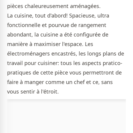
pièces chaleureusement aménagées.
La cuisine, tout d'abord! Spacieuse, ultra
fonctionnelle et pourvue de rangement
abondant, la cuisine a été configurée de
manière à maximiser l'espace. Les
électroménagers encastrés, les longs plans de
travail pour cuisiner: tous les aspects pratico-
pratiques de cette pièce vous permettront de
faire à manger comme un chef et ce, sans
vous sentir à l'étroit.