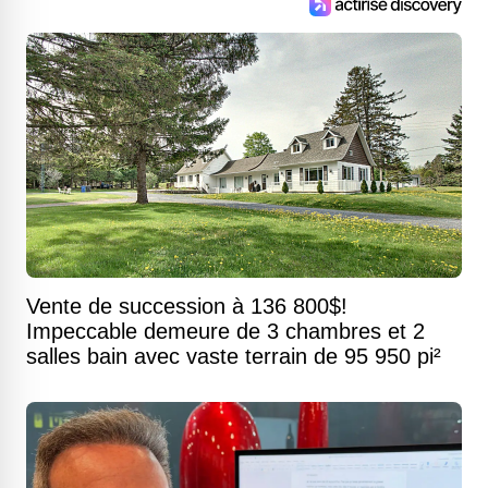
Vente de succession à 136 800$!
Impeccable demeure de 3 chambres et 2
salles bain avec vaste terrain de 95 950 pi²