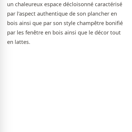
un chaleureux espace décloisonné caractérisé
par l'aspect authentique de son plancher en
bois ainsi que par son style champêtre bonifié
par les fenêtre en bois ainsi que le décor tout
en lattes.