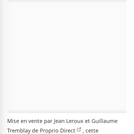
Mise en vente par
Jean Leroux et Guillaume
Tremblay de Proprio Direct
, cette