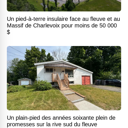
Un pied-à-terre insulaire face au fleuve et au
Massif de Charlevoix pour moins de 50 000
$
Un plain-pied des années soixante plein de
promesses sur la rive sud du fleuve