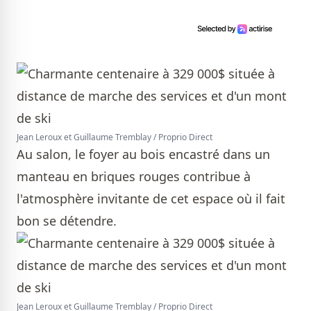
Jean Leroux et Guillaume Tremblay / Proprio Direct
Au salon, le foyer au bois encastré dans un
manteau en briques rouges contribue à
l'atmosphère invitante de cet espace où il fait
bon se détendre.
Jean Leroux et Guillaume Tremblay / Proprio Direct