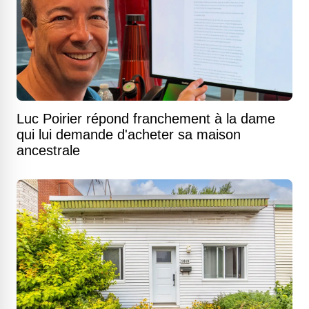
Luc Poirier répond franchement à la dame
qui lui demande d'acheter sa maison
ancestrale