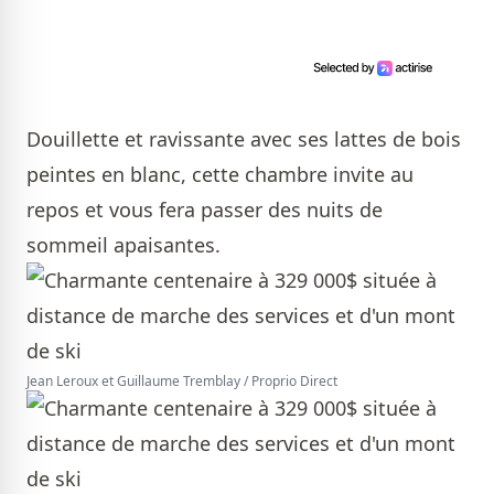
Douillette et ravissante avec ses lattes de bois
peintes en blanc, cette chambre invite au
repos et vous fera passer des nuits de
sommeil apaisantes.
Jean Leroux et Guillaume Tremblay / Proprio Direct