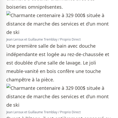
boiseries omniprésentes.
Jean Leroux et Guillaume Tremblay / Proprio Direct
Une première salle de bain avec douche
indépendante est logée au rez-de-chaussée et
est doublée d'une salle de lavage. Le joli
meuble-vanité en bois confère une touche
champêtre à la pièce.
Jean Leroux et Guillaume Tremblay / Proprio Direct