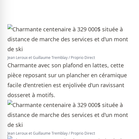
Jean Leroux et Guillaume Tremblay / Proprio Direct
Charmante avec son plafond en lattes, cette
pièce reposant sur un plancher en céramique
facile d'entretien est enjolivée d'un ravissant
dosseret à motifs.
Jean Leroux et Guillaume Tremblay / Proprio Direct