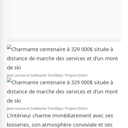
Jean Leroux et Guillaume Tremblay / Proprio Direct
Jean Leroux et Guillaume Tremblay / Proprio Direct
L'intérieur charme immédiatement avec ses
boiseries, son atmosphère conviviale et ses