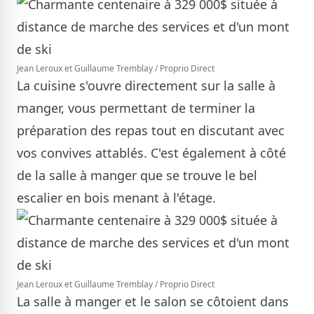
Jean Leroux et Guillaume Tremblay / Proprio Direct
La cuisine s'ouvre directement sur la salle à
manger, vous permettant de terminer la
préparation des repas tout en discutant avec
vos convives attablés. C'est également à côté
de la salle à manger que se trouve le bel
escalier en bois menant à l'étage.
Jean Leroux et Guillaume Tremblay / Proprio Direct
La salle à manger et le salon se côtoient dans