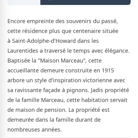
Encore empreinte des souvenirs du passé,
cette résidence plus que centenaire située
à Saint-Adolphe-d'Howard dans les
Laurentides a traversé le temps avec élégance.
Baptisée la "Maison Marceau", cette
accueillante demeure construite en 1915
arbore un style d'inspiration victorienne avec
sa ravissante façade à pignons. Jadis propriété
de la famille Marceau, cette habitation servait
de maison de pension. La propriété est
demeurée dans la famille durant de
nombreuses années.