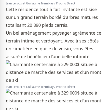
Jean Leroux et Guillaume Tremblay / Proprio Direct
Cette résidence tout à fait invitante est sise
sur un grand terrain bordé d'arbres matures
totalisant 20 890 pieds carrés.
Un bel aménagement paysager agrémente ce
terrain intime et verdoyant. Avec à ses côtés
un cimetière en guise de voisin, vous êtes
assuré de bénéficier d'une belle intimité!
Jean Leroux et Guillaume Tremblay / Proprio Direct