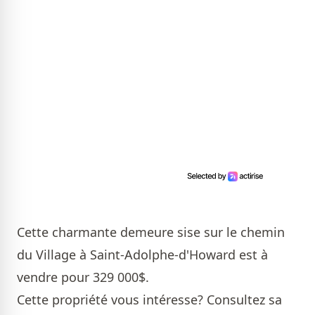
Cette charmante demeure sise sur le chemin
du Village à Saint-Adolphe-d'Howard est à
vendre pour 329 000$.
Cette propriété vous intéresse? Consultez sa