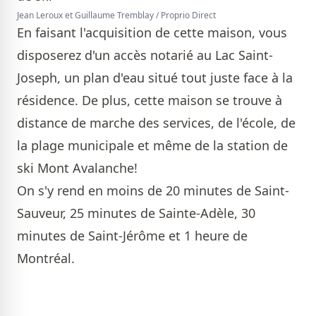
Jean Leroux et Guillaume Tremblay / Proprio Direct
En faisant l'acquisition de cette maison, vous
disposerez d'un accès notarié au Lac Saint-
Joseph, un plan d'eau situé tout juste face à la
résidence. De plus, cette maison se trouve à
distance de marche des services, de l'école, de
la plage municipale et même de la station de
ski Mont Avalanche!
On s'y rend en moins de 20 minutes de Saint-
Sauveur, 25 minutes de Sainte-Adèle, 30
minutes de Saint-Jérôme et 1 heure de
Montréal.