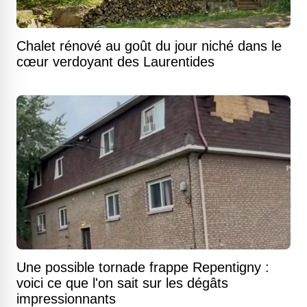
Chalet rénové au goût du jour niché dans le
cœur verdoyant des Laurentides
Une possible tornade frappe Repentigny :
voici ce que l'on sait sur les dégâts
impressionnants