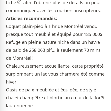
fiche
afin d'obtenir plus de détails ou pour
communiquer avec les courtiers inscripteurs.
Articles recommandés:
Coquet plain-pied à 1 hr de Montréal vendu
presque tout meublé et équipé pour 185 000$
Refuge en pleine nature niché dans un havre
de paix de 258 063 pi²... à seulement 70 mins
de Montréal!
Chaleureusement accueillante, cette propriété
surplombant un lac vous charmera été comme
hiver
Oasis de paix meublée et équipée, de style
chalet champêtre et blottie au cœur de la forêt
laurentienne