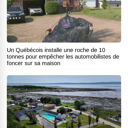
Un Québécois installe une roche de 10
tonnes pour empêcher les automobilistes de
foncer sur sa maison