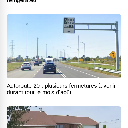
réfrigérateur
Autoroute 20 : plusieurs fermetures à venir
durant tout le mois d'août