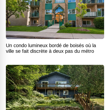
Un condo lumineux bordé de boisés où la
ville se fait discrète à deux pas du métro