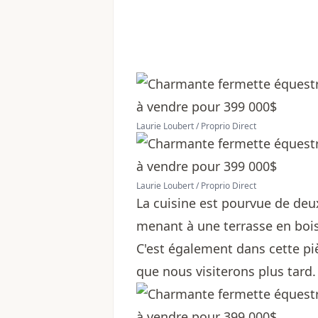
Laurie Loubert / Proprio Direct
Laurie Loubert / Proprio Direct
La cuisine est pourvue de deu
menant à une terrasse en boi
C'est également dans cette piè
que nous visiterons plus tard