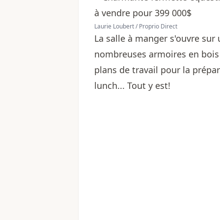
Laurie Loubert / Proprio Direct
La salle à manger s'ouvre sur
nombreuses armoires en bois
plans de travail pour la prépa
lunch... Tout y est!