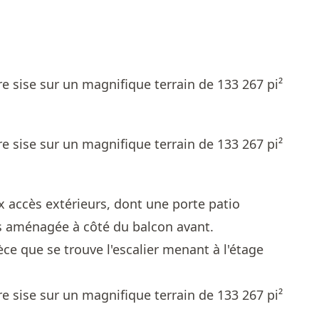
x accès extérieurs, dont une porte patio
s aménagée à côté du balcon avant.
ce que se trouve l'escalier menant à l'étage
.