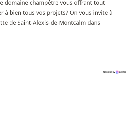
ste domaine champêtre vous offrant tout
r à bien tous vos projets? On vous invite à
ette de Saint-Alexis-de-Montcalm dans