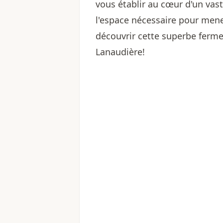
vous établir au cœur d'un va
l'espace nécessaire pour mene
découvrir cette superbe ferm
Lanaudière !