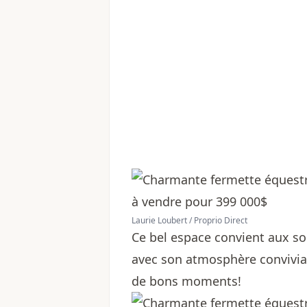
Laurie Loubert / Proprio Direct
Ce bel espace convient aux so
avec son atmosphère conviviale
de bons moments!