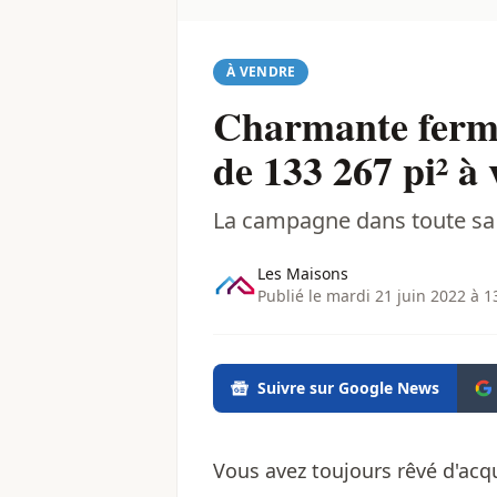
À VENDRE
Charmante fermet
de 133 267 pi² à
La campagne dans toute sa
Les Maisons
Publié le mardi 21 juin 2022 à 1
Suivre sur Google News
Vous avez toujours rêvé d'acq