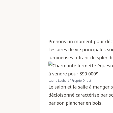
Prenons un moment pour découv
Les aires de vie principales s
lumineuses offrant de splendi
Laurie Loubert / Proprio Direct
Le salon et la salle à manger 
décloisonné caractérisé par s
par son plancher en bois.