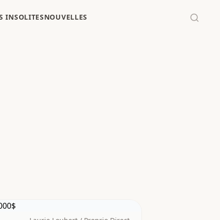
 INSOLITES
NOUVELLES