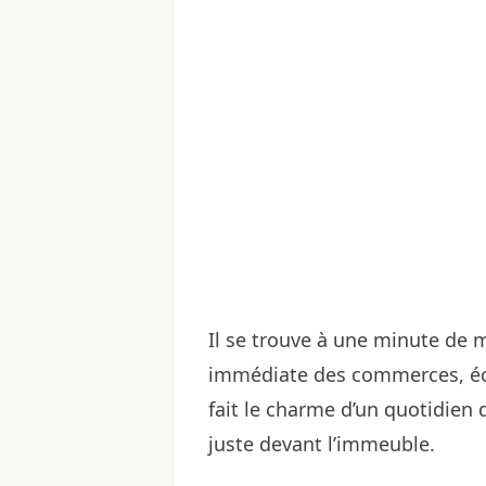
Il se trouve à une minute de 
immédiate des commerces, écol
fait le charme d’un quotidien 
juste devant l’immeuble.