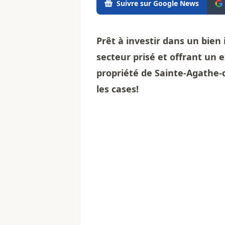
Suivre sur Google News
Prêt à investir dans un bien 
secteur prisé et offrant un 
propriété de Sainte-Agathe-
les cases!