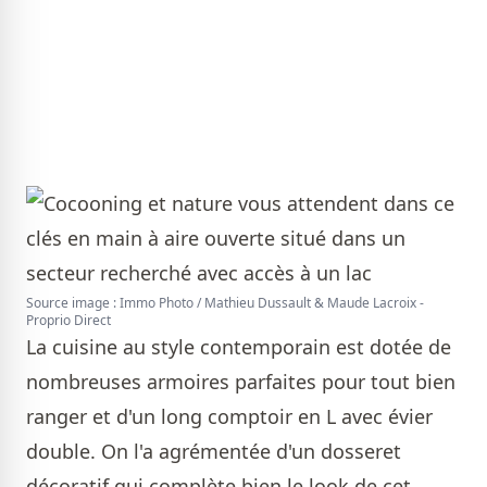
Source image : Immo Photo / Mathieu Dussault & Maude Lacroix -
Proprio Direct
La cuisine au style contemporain est dotée de
nombreuses armoires parfaites pour tout bien
ranger et d'un long comptoir en L avec évier
double. On l'a agrémentée d'un dosseret
décoratif qui complète bien le look de cet