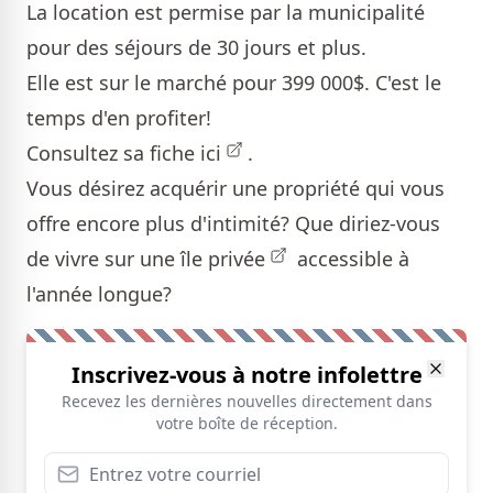
La location est permise par la municipalité
pour des séjours de 30 jours et plus.
Elle est sur le marché pour 399 000$. C'est le
temps d'en profiter!
Consultez sa fiche
ici
.
Vous désirez acquérir une propriété qui vous
offre encore plus d'intimité? Que diriez-vous
de vivre sur une
île privée
accessible à
l'année longue?
Inscrivez-vous à notre infolettre
Recevez les dernières nouvelles directement dans
votre boîte de réception.