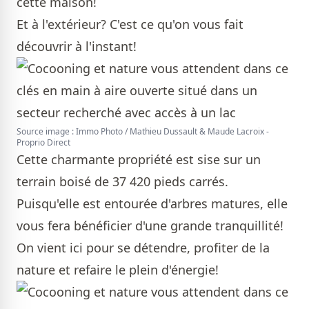
cette maison!
Et à l'extérieur? C'est ce qu'on vous fait
découvrir à l'instant!
Source image : Immo Photo / Mathieu Dussault & Maude Lacroix -
Proprio Direct
Cette charmante propriété est sise sur un
terrain boisé de 37 420 pieds carrés.
Puisqu'elle est entourée d'arbres matures, elle
vous fera bénéficier d'une grande tranquillité!
On vient ici pour se détendre, profiter de la
nature et refaire le plein d'énergie!