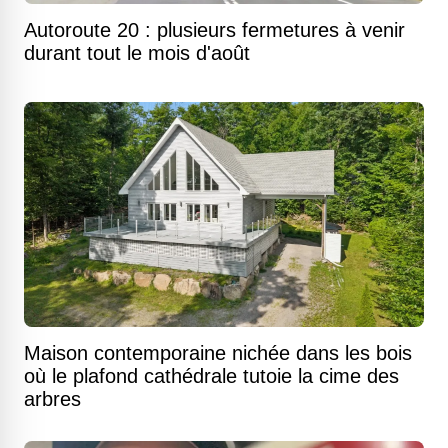
Autoroute 20 : plusieurs fermetures à venir
durant tout le mois d'août
Maison contemporaine nichée dans les bois
où le plafond cathédrale tutoie la cime des
arbres