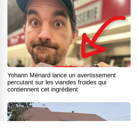
Yohann Ménard lance un avertissement
percutant sur les viandes froides qui
contiennent cet ingrédient