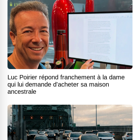
Luc Poirier répond franchement à la dame
qui lui demande d'acheter sa maison
ancestrale