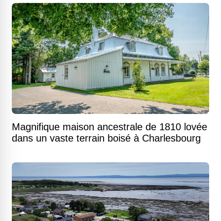
Magnifique maison ancestrale de 1810 lovée
dans un vaste terrain boisé à Charlesbourg