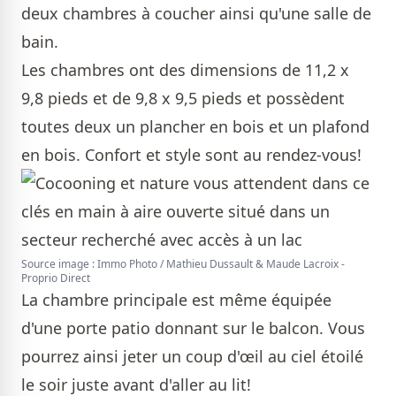
deux chambres à coucher ainsi qu'une salle de
bain.
Les chambres ont des dimensions de 11,2 x
9,8 pieds et de 9,8 x 9,5 pieds et possèdent
toutes deux un plancher en bois et un plafond
en bois. Confort et style sont au rendez-vous!
Source image : Immo Photo / Mathieu Dussault & Maude Lacroix -
Proprio Direct
La chambre principale est même équipée
d'une porte patio donnant sur le balcon. Vous
pourrez ainsi jeter un coup d'œil au ciel étoilé
le soir juste avant d'aller au lit!