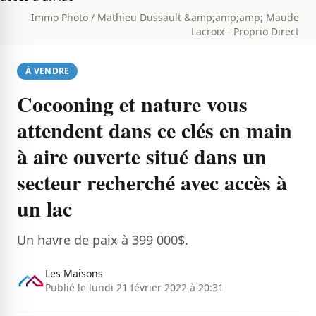
Immo Photo / Mathieu Dussault &amp;amp;amp; Maude
Lacroix - Proprio Direct
À VENDRE
Cocooning et nature vous
attendent dans ce clés en main
à aire ouverte situé dans un
secteur recherché avec accès à
un lac
Un havre de paix à 399 000$.
Les Maisons
Publié le lundi 21 février 2022 à 20:31