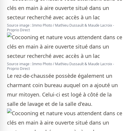
Source image : Immo Photo / Mathieu Dussault & Maude Lacroix -
Proprio Direct
Source image : Immo Photo / Mathieu Dussault & Maude Lacroix -
Proprio Direct
Le rez-de-chaussée possède également un
charmant coin bureau auquel on a ajouté un
mur mitoyen. Celui-ci est logé à côté de la
salle de lavage et de la salle d'eau.