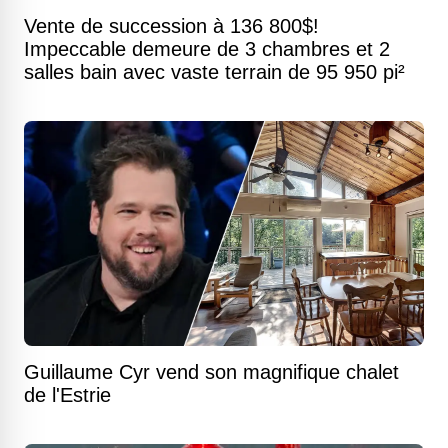
Vente de succession à 136 800$!
Impeccable demeure de 3 chambres et 2
salles bain avec vaste terrain de 95 950 pi²
Guillaume Cyr vend son magnifique chalet
de l'Estrie