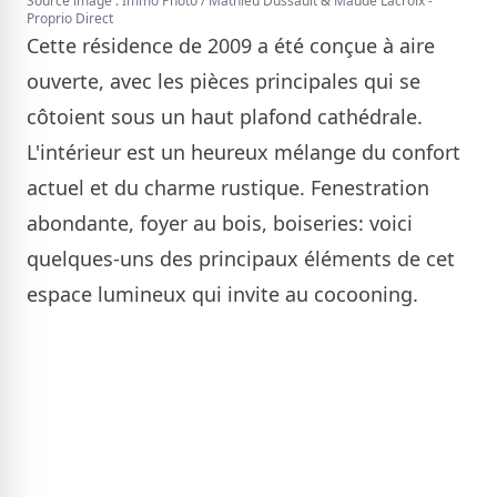
Source image : Immo Photo / Mathieu Dussault & Maude Lacroix -
Proprio Direct
Cette résidence de 2009 a été conçue à aire
ouverte, avec les pièces principales qui se
côtoient sous un haut plafond cathédrale.
L'intérieur est un heureux mélange du confort
actuel et du charme rustique. Fenestration
abondante, foyer au bois, boiseries: voici
quelques-uns des principaux éléments de cet
espace lumineux qui invite au cocooning.