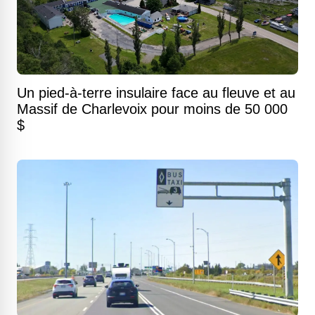
Un pied-à-terre insulaire face au fleuve et au
Massif de Charlevoix pour moins de 50 000
$