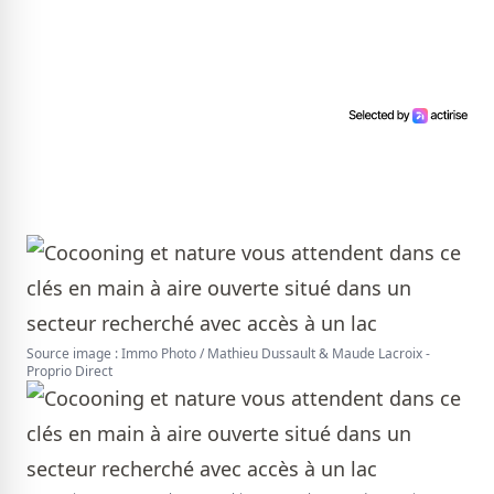
Source image : Immo Photo / Mathieu Dussault & Maude Lacroix -
Proprio Direct