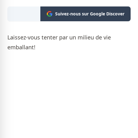
Suivez-nous sur Google Discover
Laissez-vous tenter par un milieu de vie
emballant!