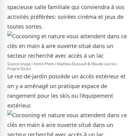
spacieuse salle familiale qui conviendra à vos
activités préférées: soirées cinéma et jeux de
toutes sortes.
Source image : Immo Photo / Mathieu Dussault & Maude Lacroix -
Proprio Direct
Le rez-de-jardin possède un accès extérieur et
on y a aménagé un pratique espace de
rangement pour les skis ou l'équipement
extérieur.