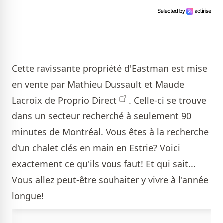
Cette ravissante propriété d'Eastman est mise
en vente par
Mathieu Dussault et Maude
Lacroix de Proprio Direct
. Celle-ci se trouve
dans un secteur recherché à seulement 90
minutes de Montréal. Vous êtes à la recherche
d'un chalet clés en main en Estrie? Voici
exactement ce qu'ils vous faut! Et qui sait...
Vous allez peut-être souhaiter y vivre à l'année
longue!