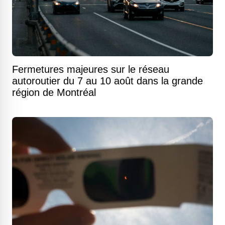
Fermetures majeures sur le réseau
autoroutier du 7 au 10 août dans la grande
région de Montréal