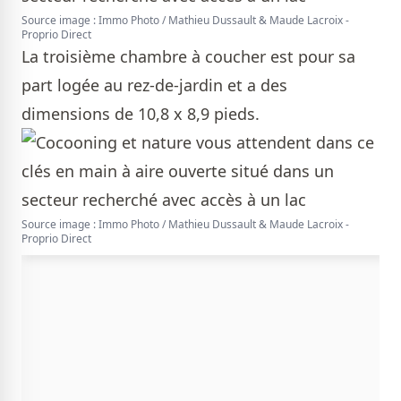
Source image : Immo Photo / Mathieu Dussault & Maude Lacroix -
Proprio Direct
La troisième chambre à coucher est pour sa
part logée au rez-de-jardin et a des
dimensions de 10,8 x 8,9 pieds.
Source image : Immo Photo / Mathieu Dussault & Maude Lacroix -
Proprio Direct