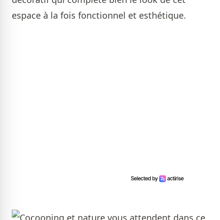
espace à la fois fonctionnel et esthétique.