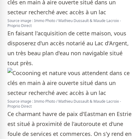
Source image : Immo Photo / Mathieu Dussault & Maude Lacroix -
Proprio Direct
En faisant l'acquisition de cette maison, vous
disposerez d'un accès notarié au Lac d'Argent,
un très beau plan d'eau non navigable situé
tout près.
Source image : Immo Photo / Mathieu Dussault & Maude Lacroix -
Proprio Direct
Ce charmant havre de paix d'Eastman en Estrie
est situé à proximité de l'autoroute et d'une
foule de services et commerces. On s'y rend en