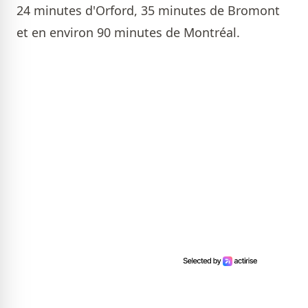
24 minutes d'Orford, 35 minutes de Bromont
et en environ 90 minutes de Montréal.