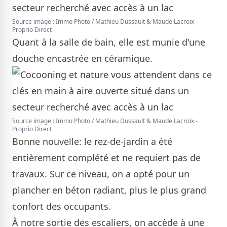
Source image : Immo Photo / Mathieu Dussault & Maude Lacroix -
Proprio Direct
Quant à la salle de bain, elle est munie d'une
douche encastrée en céramique.
Source image : Immo Photo / Mathieu Dussault & Maude Lacroix -
Proprio Direct
Bonne nouvelle: le rez-de-jardin a été
entièrement complété et ne requiert pas de
travaux. Sur ce niveau, on a opté pour un
plancher en béton radiant, plus le plus grand
confort des occupants.
À notre sortie des escaliers, on accède à une