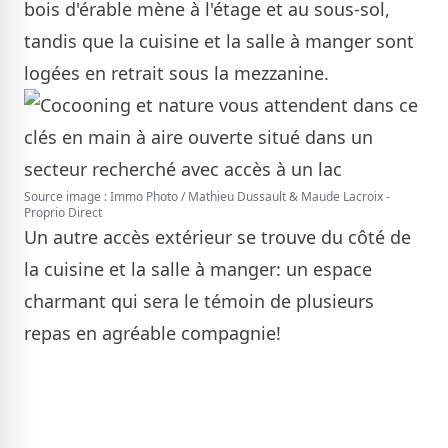
bois d'érable mène à l'étage et au sous-sol,
tandis que la cuisine et la salle à manger sont
logées en retrait sous la mezzanine.
Source image : Immo Photo / Mathieu Dussault & Maude Lacroix -
Proprio Direct
Un autre accès extérieur se trouve du côté de
la cuisine et la salle à manger: un espace
charmant qui sera le témoin de plusieurs
repas en agréable compagnie!