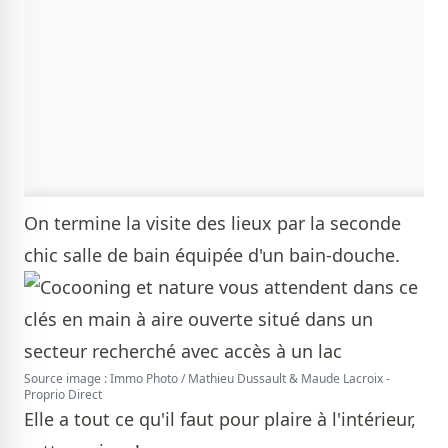
On termine la visite des lieux par la seconde
chic salle de bain équipée d'un bain-douche.
Source image : Immo Photo / Mathieu Dussault & Maude Lacroix -
Proprio Direct
Elle a tout ce qu'il faut pour plaire à l'intérieur,