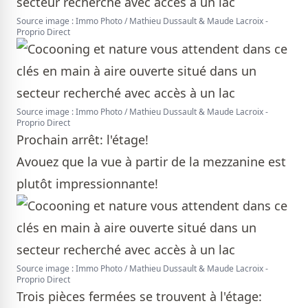
Source image : Immo Photo / Mathieu Dussault & Maude Lacroix -
Proprio Direct
Source image : Immo Photo / Mathieu Dussault & Maude Lacroix -
Proprio Direct
Prochain arrêt: l'étage!
Avouez que la vue à partir de la mezzanine est
plutôt impressionnante!
Source image : Immo Photo / Mathieu Dussault & Maude Lacroix -
Proprio Direct
Trois pièces fermées se trouvent à l'étage: