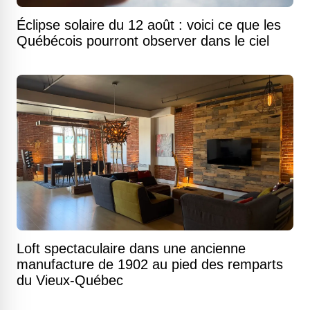
Éclipse solaire du 12 août : voici ce que les
Québécois pourront observer dans le ciel
Loft spectaculaire dans une ancienne
manufacture de 1902 au pied des remparts
du Vieux-Québec