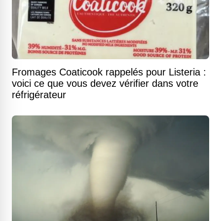
Fromages Coaticook rappelés pour Listeria :
voici ce que vous devez vérifier dans votre
réfrigérateur