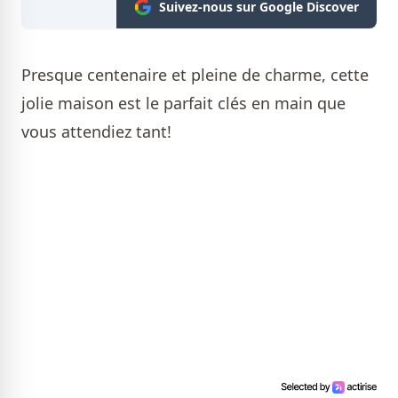
Suivez-nous sur Google Discover
Presque centenaire et pleine de charme, cette
jolie maison est le parfait clés en main que
vous attendiez tant!