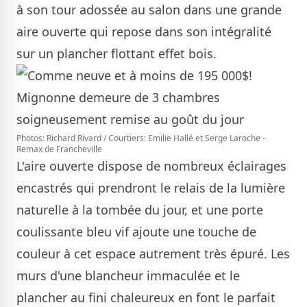
à son tour adossée au salon dans une grande
aire ouverte qui repose dans son intégralité
sur un plancher flottant effet bois.
Photos: Richard Rivard / Courtiers: Emilie Hallé et Serge Laroche -
Remax de Francheville
L'aire ouverte dispose de nombreux éclairages
encastrés qui prendront le relais de la lumière
naturelle à la tombée du jour, et une porte
coulissante bleu vif ajoute une touche de
couleur à cet espace autrement très épuré. Les
murs d'une blancheur immaculée et le
plancher au fini chaleureux en font le parfait