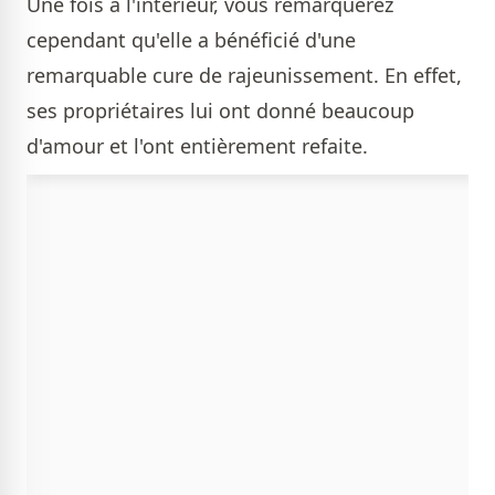
Une fois à l'intérieur, vous remarquerez
cependant qu'elle a bénéficié d'une
remarquable cure de rajeunissement. En effet,
ses propriétaires lui ont donné beaucoup
d'amour et l'ont entièrement refaite.