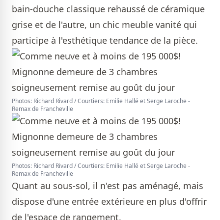
bain-douche classique rehaussé de céramique
grise et de l'autre, un chic meuble vanité qui
participe à l'esthétique tendance de la pièce.
Photos: Richard Rivard / Courtiers: Emilie Hallé et Serge Laroche -
Remax de Francheville
Photos: Richard Rivard / Courtiers: Emilie Hallé et Serge Laroche -
Remax de Francheville
Quant au sous-sol, il n'est pas aménagé, mais
dispose d'une entrée extérieure en plus d'offrir
de l'espace de rangement.