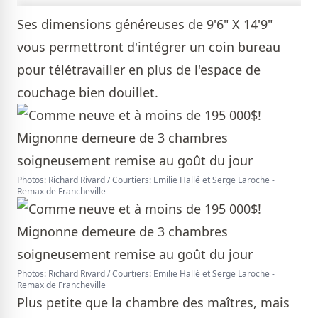
Ses dimensions généreuses de 9'6" X 14'9"
vous permettront d'intégrer un coin bureau
pour télétravailler en plus de l'espace de
couchage bien douillet.
Photos: Richard Rivard / Courtiers: Emilie Hallé et Serge Laroche -
Remax de Francheville
Photos: Richard Rivard / Courtiers: Emilie Hallé et Serge Laroche -
Remax de Francheville
Plus petite que la chambre des maîtres, mais