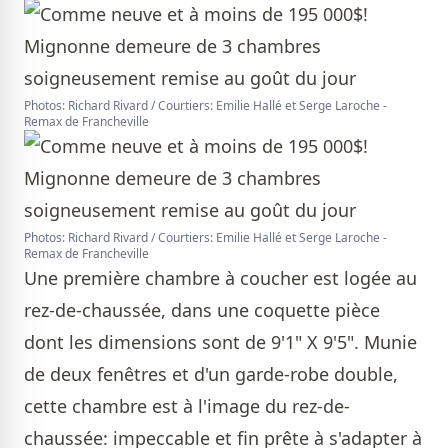
Photos: Richard Rivard / Courtiers: Emilie Hallé et Serge Laroche -
Remax de Francheville
Photos: Richard Rivard / Courtiers: Emilie Hallé et Serge Laroche -
Remax de Francheville
Une première chambre à coucher est logée au
rez-de-chaussée, dans une coquette pièce
dont les dimensions sont de 9'1" X 9'5". Munie
de deux fenêtres et d'un garde-robe double,
cette chambre est à l'image du rez-de-
chaussée: impeccable et fin prête à s'adapter à