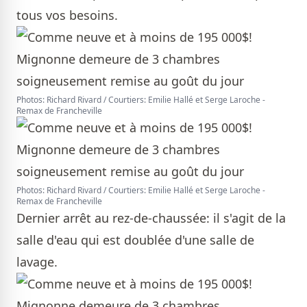
tous vos besoins.
Photos: Richard Rivard / Courtiers: Emilie Hallé et Serge Laroche -
Remax de Francheville
Photos: Richard Rivard / Courtiers: Emilie Hallé et Serge Laroche -
Remax de Francheville
Dernier arrêt au rez-de-chaussée: il s'agit de la
salle d'eau qui est doublée d'une salle de
lavage.