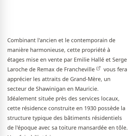
Combinant l'ancien et le contemporain de
manière harmonieuse, cette propriété à
étages mise en vente par
Emilie Hallé et Serge
Laroche de Remax de Francheville
vous fera
apprécier les attraits de Grand-Mère, un
secteur de Shawinigan en Mauricie.
Idéalement située près des services locaux,
cette résidence construite en 1930 possède la
structure typique des bâtiments résidentiels
de l'époque avec sa toiture mansardée en tôle.