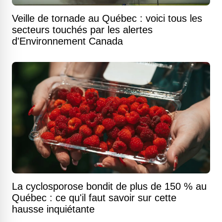
Veille de tornade au Québec : voici tous les
secteurs touchés par les alertes
d'Environnement Canada
La cyclosporose bondit de plus de 150 % au
Québec : ce qu'il faut savoir sur cette
hausse inquiétante