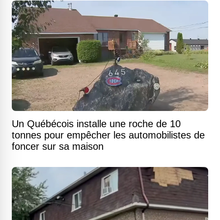
Un Québécois installe une roche de 10
tonnes pour empêcher les automobilistes de
foncer sur sa maison