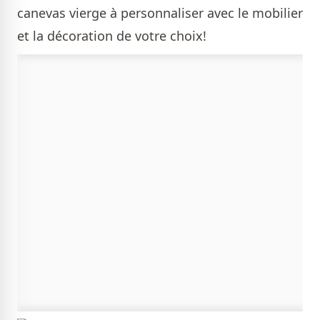
canevas vierge à personnaliser avec le mobilier
et la décoration de votre choix!