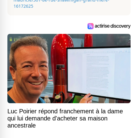
16172625
Luc Poirier répond franchement à la dame
qui lui demande d'acheter sa maison
ancestrale