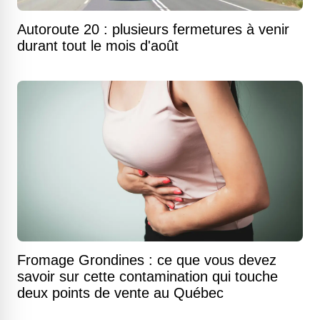
Autoroute 20 : plusieurs fermetures à venir
durant tout le mois d'août
Fromage Grondines : ce que vous devez
savoir sur cette contamination qui touche
deux points de vente au Québec