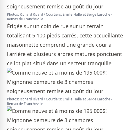
Photos: Richard Rivard / Courtiers: Emilie Hallé et Serge Laroche -
Remax de Francheville
Érigée sur un coin de rue sur un terrain
totalisant 5 100 pieds carrés, cette accueillante
maisonnette comprend une grande cour à
l'arrière et plusieurs arbres matures ponctuent
ce lot plat situé dans un secteur tranquille.
Photos: Richard Rivard / Courtiers: Emilie Hallé et Serge Laroche -
Remax de Francheville