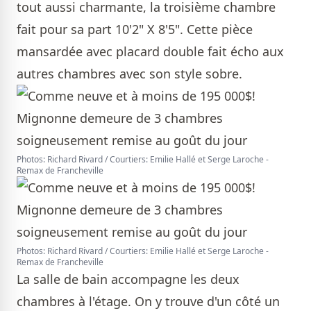
tout aussi charmante, la troisième chambre
fait pour sa part 10'2" X 8'5". Cette pièce
mansardée avec placard double fait écho aux
autres chambres avec son style sobre.
Photos: Richard Rivard / Courtiers: Emilie Hallé et Serge Laroche -
Remax de Francheville
Photos: Richard Rivard / Courtiers: Emilie Hallé et Serge Laroche -
Remax de Francheville
La salle de bain accompagne les deux
chambres à l'étage. On y trouve d'un côté un