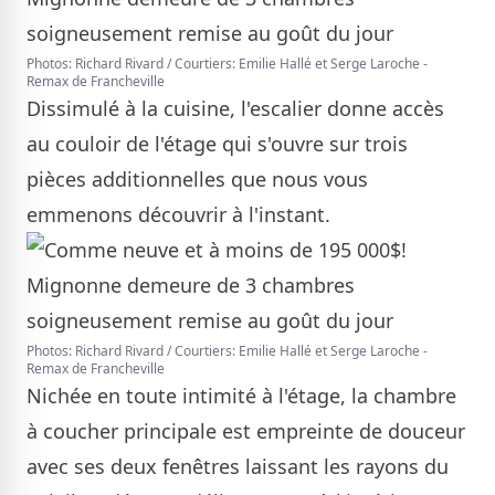
Photos: Richard Rivard / Courtiers: Emilie Hallé et Serge Laroche -
Remax de Francheville
Dissimulé à la cuisine, l'escalier donne accès
au couloir de l'étage qui s'ouvre sur trois
pièces additionnelles que nous vous
emmenons découvrir à l'instant.
Photos: Richard Rivard / Courtiers: Emilie Hallé et Serge Laroche -
Remax de Francheville
Nichée en toute intimité à l'étage, la chambre
à coucher principale est empreinte de douceur
avec ses deux fenêtres laissant les rayons du