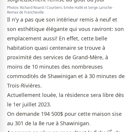
Photos: Richard Rivard / Courtiers: Emilie Hallé et Serge Laroche -
Remax de Francheville
Il n'y a pas que son intérieur remis à neuf et
son esthétique élégante qui vous raviront: son
emplacement aussi! En effet, cette belle
habitation quasi centenaire se trouve à
proximité des services de Grand-Mère, à
moins de 10 minutes des nombreuses
commodités de Shawinigan et à 30 minutes de
Trois-Rivières.
Actuellement louée, la résidence sera libre dès
le 1er juillet 2023.
On demande 194 500$ pour cette maison sise
au 301 de la 8e rue à Shawinigan.