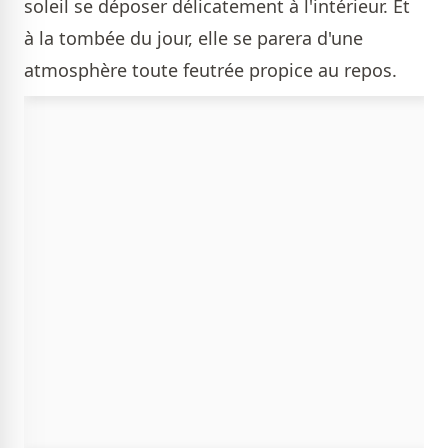
soleil se déposer délicatement à l'intérieur. Et
à la tombée du jour, elle se parera d'une
atmosphère toute feutrée propice au repos.