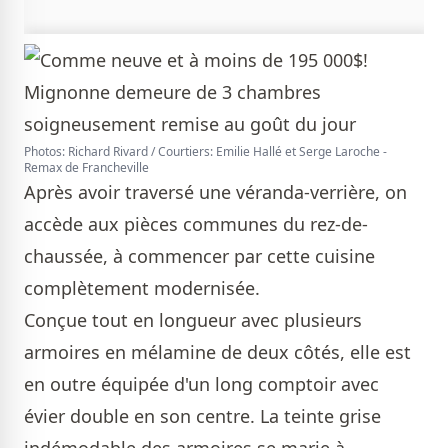
Photos: Richard Rivard / Courtiers: Emilie Hallé et Serge Laroche -
Remax de Francheville
Après avoir traversé une véranda-verrière, on
accède aux pièces communes du rez-de-
chaussée, à commencer par cette cuisine
complètement modernisée.
Conçue tout en longueur avec plusieurs
armoires en mélamine de deux côtés, elle est
en outre équipée d'un long comptoir avec
évier double en son centre. La teinte grise