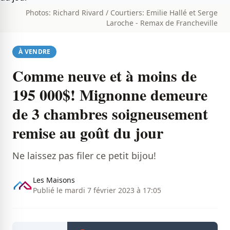
Photos: Richard Rivard / Courtiers: Emilie Hallé et Serge
Laroche - Remax de Francheville
À VENDRE
Comme neuve et à moins de
195 000$! Mignonne demeure
de 3 chambres soigneusement
remise au goût du jour
Ne laissez pas filer ce petit bijou!
Les Maisons
Publié le mardi 7 février 2023 à 17:05