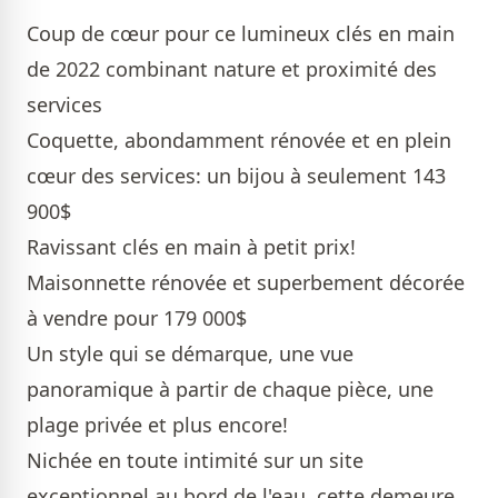
Coup de cœur pour ce lumineux clés en main
de 2022 combinant nature et proximité des
services
Coquette, abondamment rénovée et en plein
cœur des services: un bijou à seulement 143
900$
Ravissant clés en main à petit prix!
Maisonnette rénovée et superbement décorée
à vendre pour 179 000$
Un style qui se démarque, une vue
panoramique à partir de chaque pièce, une
plage privée et plus encore!
Nichée en toute intimité sur un site
exceptionnel au bord de l'eau, cette demeure