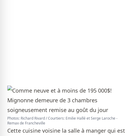
Photos: Richard Rivard / Courtiers: Emilie Hallé et Serge Laroche -
Remax de Francheville
Cette cuisine voisine la salle à manger qui est