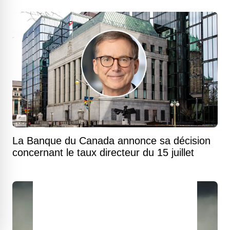
La Banque du Canada annonce sa décision
concernant le taux directeur du 15 juillet