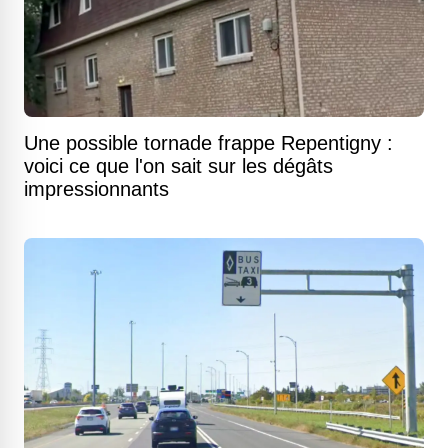
Une possible tornade frappe Repentigny :
voici ce que l'on sait sur les dégâts
impressionnants