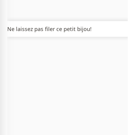
Ne laissez pas filer ce petit bijou!