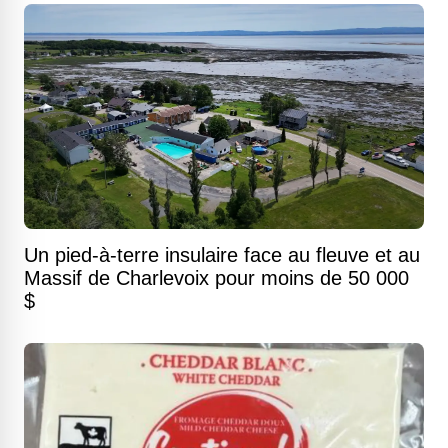
Un pied-à-terre insulaire face au fleuve et au
Massif de Charlevoix pour moins de 50 000
$