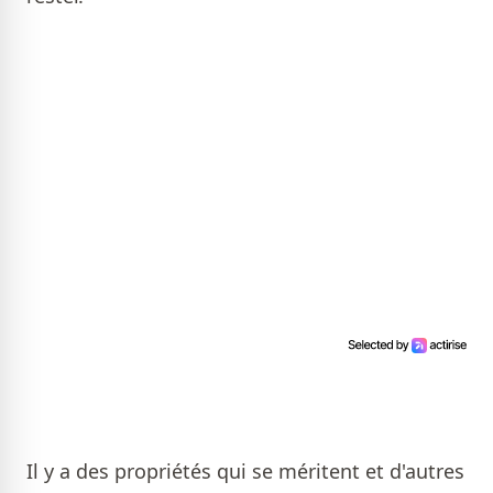
Il y a des propriétés qui se méritent et d'autres