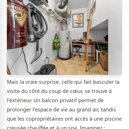
Mais la vraie surprise, celle qui fait basculer la
visite du côté du coup de cœur, se trouve à
l'extérieur. Un balcon privatif permet de
prolonger l'espace de vie au grand air, tandis
que les copropriétaires ont accès à une piscine
creusée chauffée et à un spa. Imaginez :