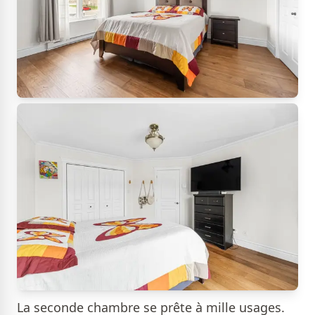
La seconde chambre se prête à mille usages.