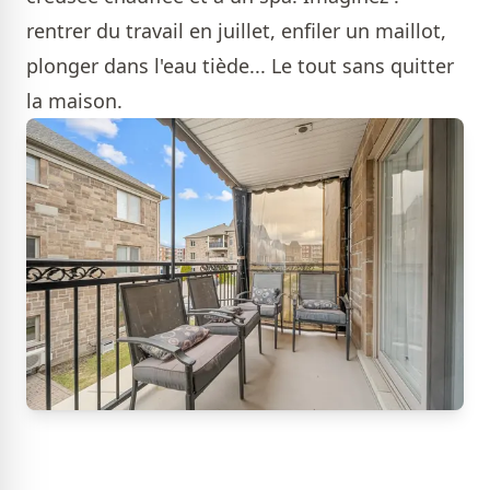
rentrer du travail en juillet, enfiler un maillot,
plonger dans l'eau tiède... Le tout sans quitter
la maison.