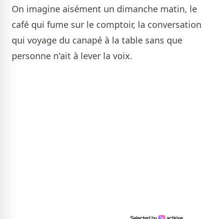
On imagine aisément un dimanche matin, le
café qui fume sur le comptoir, la conversation
qui voyage du canapé à la table sans que
personne n'ait à lever la voix.