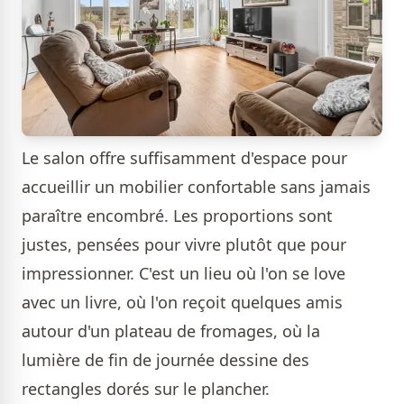
Le salon offre suffisamment d'espace pour
accueillir un mobilier confortable sans jamais
paraître encombré. Les proportions sont
justes, pensées pour vivre plutôt que pour
impressionner. C'est un lieu où l'on se love
avec un livre, où l'on reçoit quelques amis
autour d'un plateau de fromages, où la
lumière de fin de journée dessine des
rectangles dorés sur le plancher.