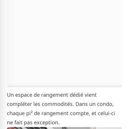
Un espace de rangement dédié vient
compléter les commodités. Dans un condo,
chaque pi² de rangement compte, et celui-ci
ne fait pas exception.