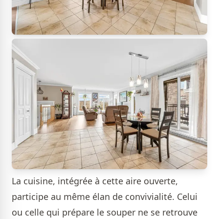
La cuisine, intégrée à cette aire ouverte,
participe au même élan de convivialité. Celui
ou celle qui prépare le souper ne se retrouve