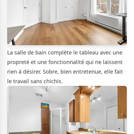
La salle de bain complète le tableau avec une
propreté et une fonctionnalité qui ne laissent
rien à désirer. Sobre, bien entretenue, elle fait
le travail sans chichis.