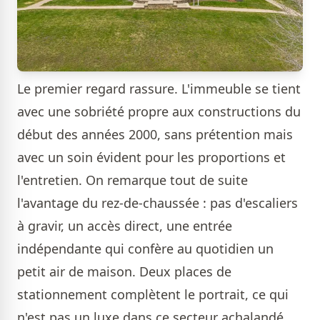
Le premier regard rassure. L'immeuble se tient
avec une sobriété propre aux constructions du
début des années 2000, sans prétention mais
avec un soin évident pour les proportions et
l'entretien. On remarque tout de suite
l'avantage du rez-de-chaussée : pas d'escaliers
à gravir, un accès direct, une entrée
indépendante qui confère au quotidien un
petit air de maison. Deux places de
stationnement complètent le portrait, ce qui
n'est pas un luxe dans ce secteur achalandé.