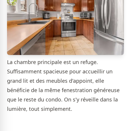
La chambre principale est un refuge.
Suffisamment spacieuse pour accueillir un
grand lit et des meubles d'appoint, elle
bénéficie de la même fenestration généreuse
que le reste du condo. On s'y réveille dans la
lumière, tout simplement.