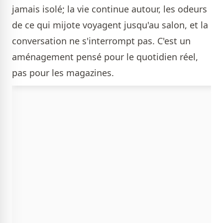
jamais isolé; la vie continue autour, les odeurs
de ce qui mijote voyagent jusqu'au salon, et la
conversation ne s'interrompt pas. C'est un
aménagement pensé pour le quotidien réel,
pas pour les magazines.