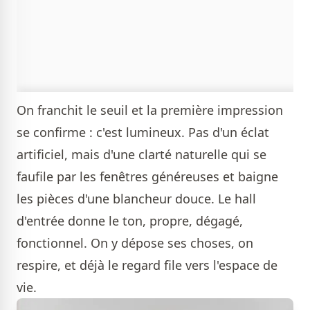
On franchit le seuil et la première impression
se confirme : c'est lumineux. Pas d'un éclat
artificiel, mais d'une clarté naturelle qui se
faufile par les fenêtres généreuses et baigne
les pièces d'une blancheur douce. Le hall
d'entrée donne le ton, propre, dégagé,
fonctionnel. On y dépose ses choses, on
respire, et déjà le regard file vers l'espace de
vie.