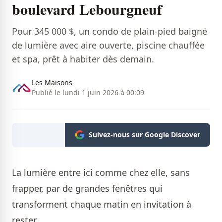
boulevard Lebourgneuf
Pour 345 000 $, un condo de plain-pied baigné
de lumière avec aire ouverte, piscine chauffée
et spa, prêt à habiter dès demain.
Les Maisons
Publié le lundi 1 juin 2026 à 00:09
Suivez-nous sur Google Discover
La lumière entre ici comme chez elle, sans
frapper, par de grandes fenêtres qui
transforment chaque matin en invitation à
rester.