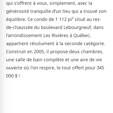
qui s'offrent à vous, simplement, avec la
générosité tranquille d'un lieu qui a trouvé son
équilibre. Ce condo de 1 112 pi² situé au rez-
de-chaussée du boulevard Lebourgneuf, dans
l'arrondissement Les Rivières à Québec,
appartient résolument à la seconde catégorie.
Construit en 2005, il propose deux chambres,
une salle de bain complète et une aire de vie
ouverte où l'on respire, le tout offert pour 345
000 $ !