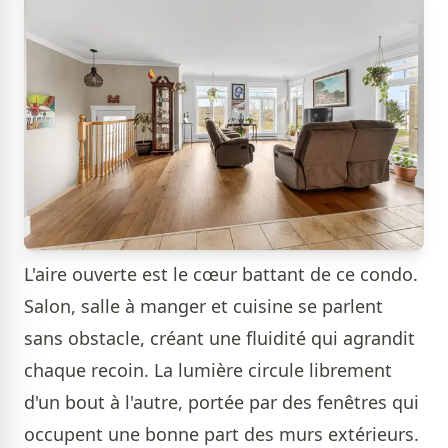
L'aire ouverte est le cœur battant de ce condo.
Salon, salle à manger et cuisine se parlent
sans obstacle, créant une fluidité qui agrandit
chaque recoin. La lumière circule librement
d'un bout à l'autre, portée par des fenêtres qui
occupent une bonne part des murs extérieurs.