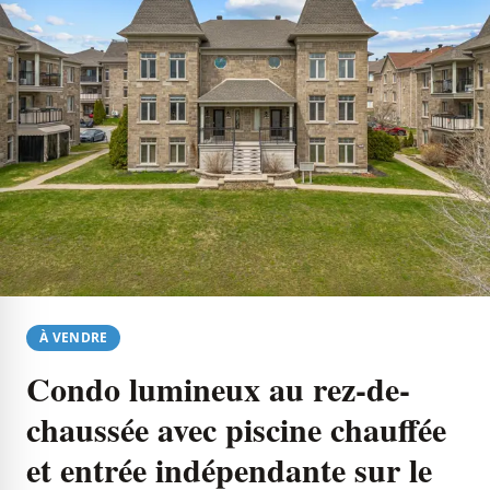
À VENDRE
Condo lumineux au rez-de-
chaussée avec piscine chauffée
et entrée indépendante sur le