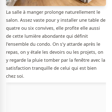
La salle à manger prolonge naturellement le
salon. Assez vaste pour y installer une table de
quatre ou six convives, elle profite elle aussi
de cette lumière abondante qui définit
l'ensemble du condo. On s'y attarde après le
repas, on y étale les devoirs ou les projets, on
y regarde la pluie tomber par la fenêtre avec la
satisfaction tranquille de celui qui est bien
chez soi.