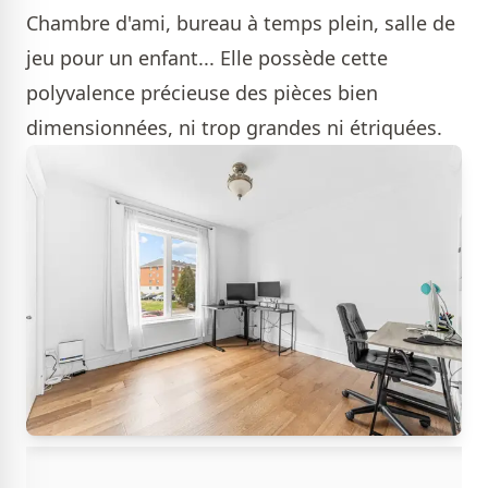
Chambre d'ami, bureau à temps plein, salle de
jeu pour un enfant... Elle possède cette
polyvalence précieuse des pièces bien
dimensionnées, ni trop grandes ni étriquées.