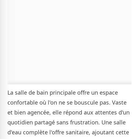
La salle de bain principale offre un espace
confortable où l'on ne se bouscule pas. Vaste
et bien agencée, elle répond aux attentes d'un
quotidien partagé sans frustration. Une salle
d'eau complète l'offre sanitaire, ajoutant cette