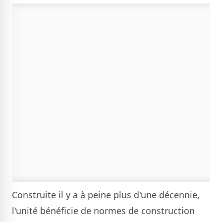
Construite il y a à peine plus d'une décennie,
l'unité bénéficie de normes de construction