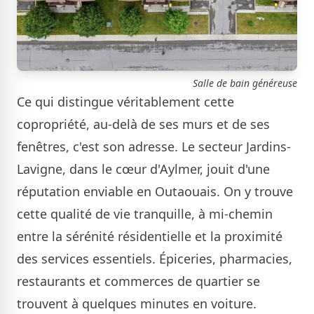
Salle de bain généreuse
Ce qui distingue véritablement cette
copropriété, au-delà de ses murs et de ses
fenêtres, c'est son adresse. Le secteur Jardins-
Lavigne, dans le cœur d'Aylmer, jouit d'une
réputation enviable en Outaouais. On y trouve
cette qualité de vie tranquille, à mi-chemin
entre la sérénité résidentielle et la proximité
des services essentiels. Épiceries, pharmacies,
restaurants et commerces de quartier se
trouvent à quelques minutes en voiture.