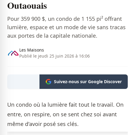
Outaouais
Pour 359 900 $, un condo de 1 155 pi² offrant
lumière, espace et un mode de vie sans tracas
aux portes de la capitale nationale.
Les Maisons
Publié le jeudi 25 juin 2026 à 16:06
Suivez-nous sur Google Discover
Un condo où la lumière fait tout le travail. On
entre, on respire, on se sent chez soi avant
même d'avoir posé ses clés.