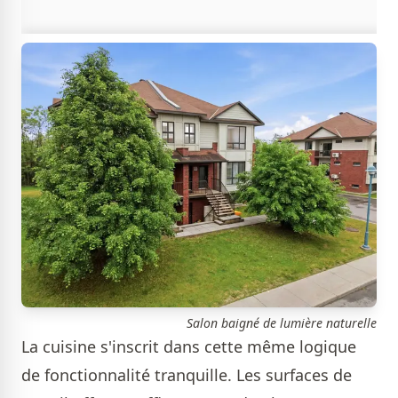
Salon baigné de lumière naturelle
La cuisine s'inscrit dans cette même logique
de fonctionnalité tranquille. Les surfaces de