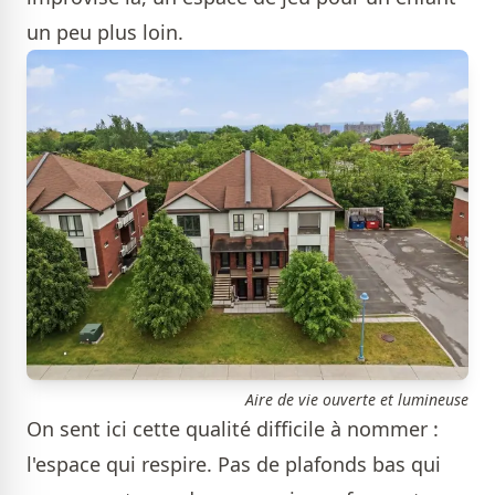
un peu plus loin.
Aire de vie ouverte et lumineuse
On sent ici cette qualité difficile à nommer :
l'espace qui respire. Pas de plafonds bas qui