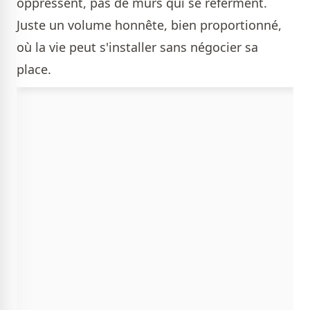
oppressent, pas de murs qui se referment.
Juste un volume honnête, bien proportionné,
où la vie peut s'installer sans négocier sa
place.