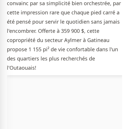
convainc par sa simplicité bien orchestrée, par
cette impression rare que chaque pied carré a
été pensé pour servir le quotidien sans jamais
l'encombrer. Offerte à 359 900 $, cette
copropriété du secteur Aylmer à Gatineau
propose 1 155 pi² de vie confortable dans l'un
des quartiers les plus recherchés de
l'Outaouais!