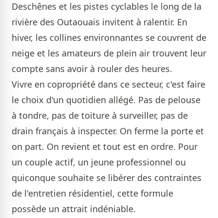
Deschênes et les pistes cyclables le long de la
rivière des Outaouais invitent à ralentir. En
hiver, les collines environnantes se couvrent de
neige et les amateurs de plein air trouvent leur
compte sans avoir à rouler des heures.
Vivre en copropriété dans ce secteur, c'est faire
le choix d'un quotidien allégé. Pas de pelouse
à tondre, pas de toiture à surveiller, pas de
drain français à inspecter. On ferme la porte et
on part. On revient et tout est en ordre. Pour
un couple actif, un jeune professionnel ou
quiconque souhaite se libérer des contraintes
de l'entretien résidentiel, cette formule
possède un attrait indéniable.