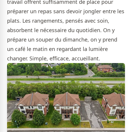
travail offrent suffisamment de place pour
préparer un repas sans devoir jongler entre les
plats. Les rangements, pensés avec soin,
absorbent le nécessaire du quotidien. On y
prépare un souper du dimanche, on y prend
un café le matin en regardant la lumière
changer. Simple, efficace, accueillant.