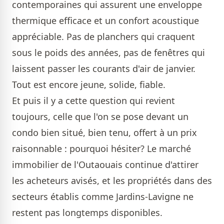
contemporaines qui assurent une enveloppe
thermique efficace et un confort acoustique
appréciable. Pas de planchers qui craquent
sous le poids des années, pas de fenêtres qui
laissent passer les courants d'air de janvier.
Tout est encore jeune, solide, fiable.
Et puis il y a cette question qui revient
toujours, celle que l'on se pose devant un
condo bien situé, bien tenu, offert à un prix
raisonnable : pourquoi hésiter? Le marché
immobilier de l'Outaouais continue d'attirer
les acheteurs avisés, et les propriétés dans des
secteurs établis comme Jardins-Lavigne ne
restent pas longtemps disponibles.