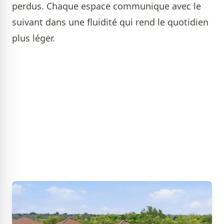
perdus. Chaque espace communique avec le
suivant dans une fluidité qui rend le quotidien
plus léger.