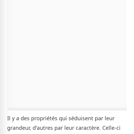
Il y a des propriétés qui séduisent par leur
grandeur, d'autres par leur caractère. Celle-ci