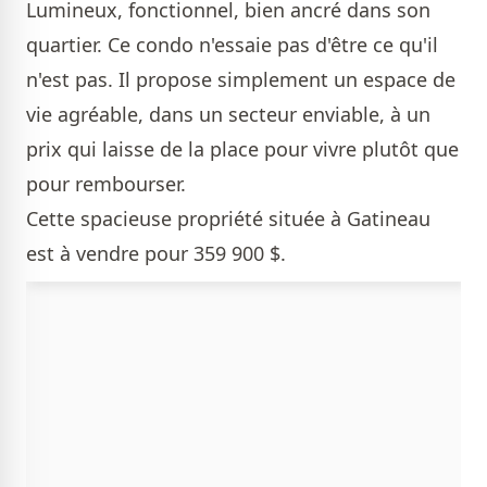
Lumineux, fonctionnel, bien ancré dans son
quartier. Ce condo n'essaie pas d'être ce qu'il
n'est pas. Il propose simplement un espace de
vie agréable, dans un secteur enviable, à un
prix qui laisse de la place pour vivre plutôt que
pour rembourser.
Cette spacieuse propriété située à Gatineau
est à vendre pour 359 900 $.