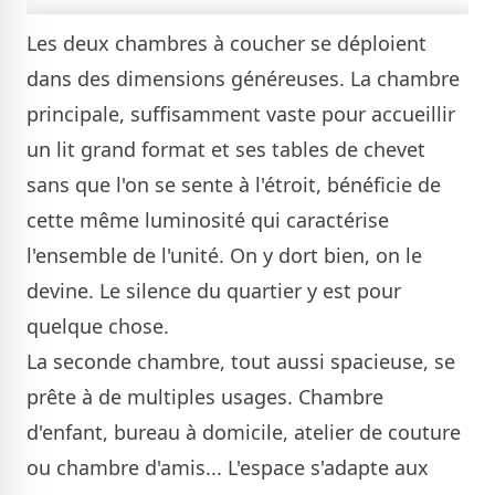
Les deux chambres à coucher se déploient
dans des dimensions généreuses. La chambre
principale, suffisamment vaste pour accueillir
un lit grand format et ses tables de chevet
sans que l'on se sente à l'étroit, bénéficie de
cette même luminosité qui caractérise
l'ensemble de l'unité. On y dort bien, on le
devine. Le silence du quartier y est pour
quelque chose.
La seconde chambre, tout aussi spacieuse, se
prête à de multiples usages. Chambre
d'enfant, bureau à domicile, atelier de couture
ou chambre d'amis... L'espace s'adapte aux