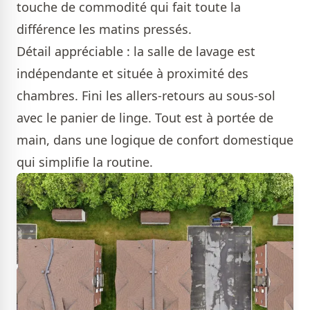
touche de commodité qui fait toute la
différence les matins pressés.
Détail appréciable : la salle de lavage est
indépendante et située à proximité des
chambres. Fini les allers-retours au sous-sol
avec le panier de linge. Tout est à portée de
main, dans une logique de confort domestique
qui simplifie la routine.