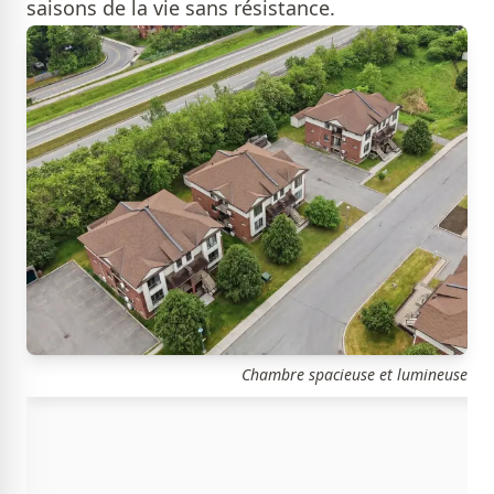
saisons de la vie sans résistance.
Chambre spacieuse et lumineuse