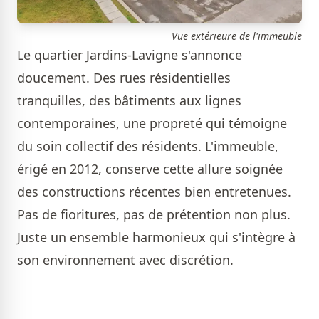
Vue extérieure de l'immeuble
Le quartier Jardins-Lavigne s'annonce
doucement. Des rues résidentielles
tranquilles, des bâtiments aux lignes
contemporaines, une propreté qui témoigne
du soin collectif des résidents. L'immeuble,
érigé en 2012, conserve cette allure soignée
des constructions récentes bien entretenues.
Pas de fioritures, pas de prétention non plus.
Juste un ensemble harmonieux qui s'intègre à
son environnement avec discrétion.