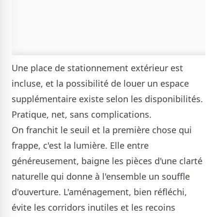
Une place de stationnement extérieur est
incluse, et la possibilité de louer un espace
supplémentaire existe selon les disponibilités.
Pratique, net, sans complications.
On franchit le seuil et la première chose qui
frappe, c'est la lumière. Elle entre
généreusement, baigne les pièces d'une clarté
naturelle qui donne à l'ensemble un souffle
d'ouverture. L'aménagement, bien réfléchi,
évite les corridors inutiles et les recoins