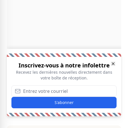
Inscrivez-vous à notre infolettre
Recevez les dernières nouvelles directement dans
votre boîte de réception.
S'abonner