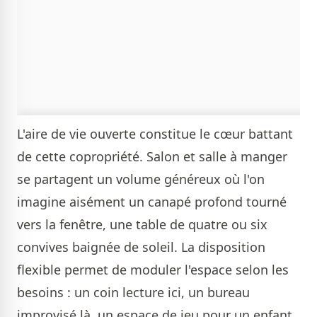
L'aire de vie ouverte constitue le cœur battant
de cette copropriété. Salon et salle à manger
se partagent un volume généreux où l'on
imagine aisément un canapé profond tourné
vers la fenêtre, une table de quatre ou six
convives baignée de soleil. La disposition
flexible permet de moduler l'espace selon les
besoins : un coin lecture ici, un bureau
improvisé là, un espace de jeu pour un enfant