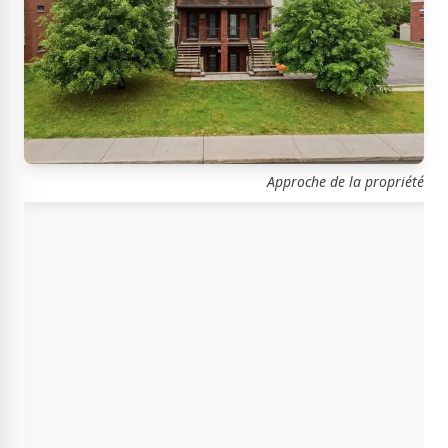
Approche de la propriété