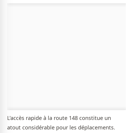
L'accès rapide à la route 148 constitue un
atout considérable pour les déplacements.