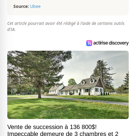
Source:
Ubee
Cet article pourrait avoir été rédigé à l'aide de certains outils
d'IA.
Vente de succession à 136 800$!
Impeccable demeure de 3 chambres et 2