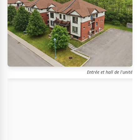
Entrée et hall de l'unité