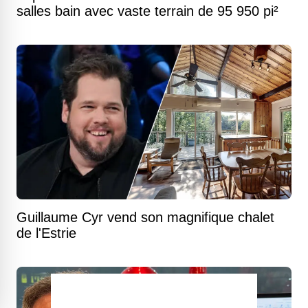
salles bain avec vaste terrain de 95 950 pi²
Guillaume Cyr vend son magnifique chalet
de l'Estrie