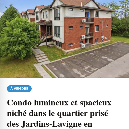
À VENDRE
Condo lumineux et spacieux
niché dans le quartier prisé
des Jardins-Lavigne en