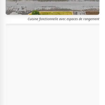
Cuisine fonctionnelle avec espaces de rangement