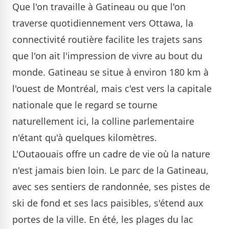
Que l'on travaille à Gatineau ou que l'on
traverse quotidiennement vers Ottawa, la
connectivité routière facilite les trajets sans
que l'on ait l'impression de vivre au bout du
monde. Gatineau se situe à environ 180 km à
l'ouest de Montréal, mais c'est vers la capitale
nationale que le regard se tourne
naturellement ici, la colline parlementaire
n'étant qu'à quelques kilomètres.
L'Outaouais offre un cadre de vie où la nature
n'est jamais bien loin. Le parc de la Gatineau,
avec ses sentiers de randonnée, ses pistes de
ski de fond et ses lacs paisibles, s'étend aux
portes de la ville. En été, les plages du lac