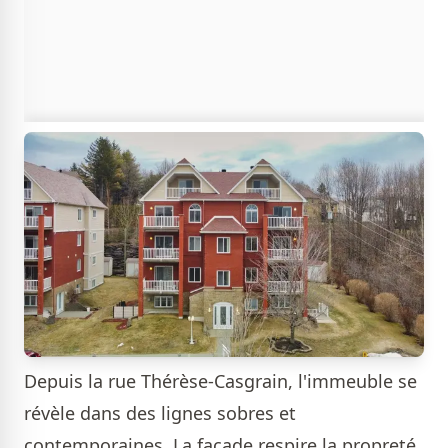
Depuis la rue Thérèse-Casgrain, l'immeuble se
révèle dans des lignes sobres et
contemporaines. La façade respire la propreté