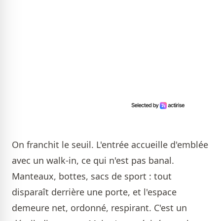
On franchit le seuil. L'entrée accueille d'emblée
avec un walk-in, ce qui n'est pas banal.
Manteaux, bottes, sacs de sport : tout
disparaît derrière une porte, et l'espace
demeure net, ordonné, respirant. C'est un