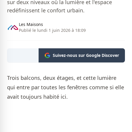
sur deux niveaux où la lumière et l'espace
redéfinissent le confort urbain.
Les Maisons
Publié le lundi 1 juin 2026 à 18:09
Suivez-nous sur Google Discover
Trois balcons, deux étages, et cette lumière
qui entre par toutes les fenêtres comme si elle
avait toujours habité ici.