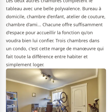
Les deux autres chambres complètent le
tableau avec une belle polyvalence. Bureau à
domicile, chambre d'enfant, atelier de couture,
chambre d'ami... Chacune offre suffisamment
d'espace pour accueillir la fonction qu'on
voudra bien lui confier. Trois chambres dans
un condo, c'est cette marge de manœuvre qui
fait toute la différence entre habiter et
simplement loger.