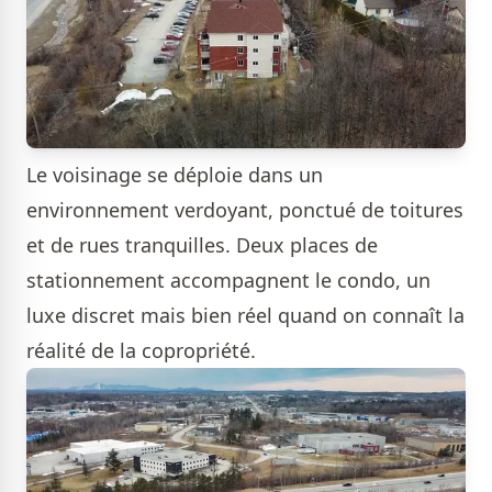
Le voisinage se déploie dans un
environnement verdoyant, ponctué de toitures
et de rues tranquilles. Deux places de
stationnement accompagnent le condo, un
luxe discret mais bien réel quand on connaît la
réalité de la copropriété.