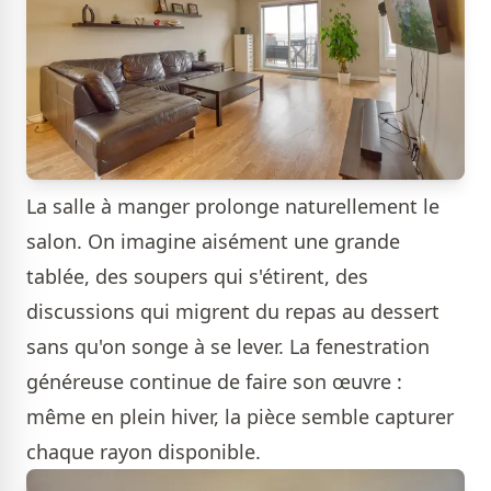
La salle à manger prolonge naturellement le
salon. On imagine aisément une grande
tablée, des soupers qui s'étirent, des
discussions qui migrent du repas au dessert
sans qu'on songe à se lever. La fenestration
généreuse continue de faire son œuvre :
même en plein hiver, la pièce semble capturer
chaque rayon disponible.