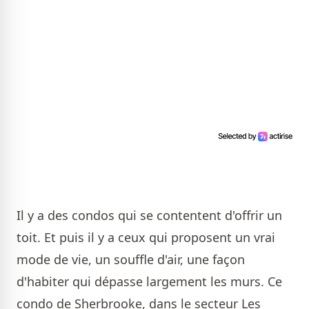
Il y a des condos qui se contentent d'offrir un
toit. Et puis il y a ceux qui proposent un vrai
mode de vie, un souffle d'air, une façon
d'habiter qui dépasse largement les murs. Ce
condo de Sherbrooke, dans le secteur Les