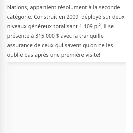
Nations, appartient résolument à la seconde
catégorie. Construit en 2009, déployé sur deux
niveaux généreux totalisant 1 109 pi², il se
présente à 315 000 $ avec la tranquille
assurance de ceux qui savent qu'on ne les
oublie pas après une première visite!