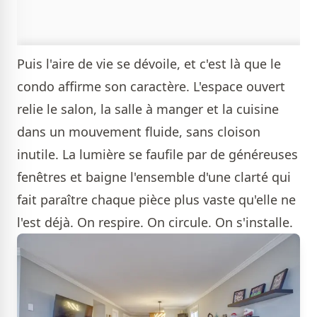
Puis l'aire de vie se dévoile, et c'est là que le
condo affirme son caractère. L'espace ouvert
relie le salon, la salle à manger et la cuisine
dans un mouvement fluide, sans cloison
inutile. La lumière se faufile par de généreuses
fenêtres et baigne l'ensemble d'une clarté qui
fait paraître chaque pièce plus vaste qu'elle ne
l'est déjà. On respire. On circule. On s'installe.