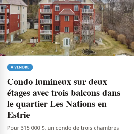
À VENDRE
Condo lumineux sur deux
étages avec trois balcons dans
le quartier Les Nations en
Estrie
Pour 315 000 $, un condo de trois chambres