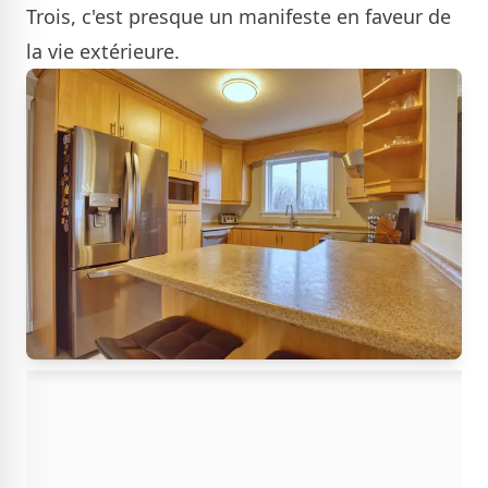
Trois, c'est presque un manifeste en faveur de
la vie extérieure.