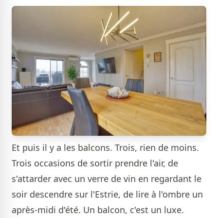
Et puis il y a les balcons. Trois, rien de moins.
Trois occasions de sortir prendre l'air, de
s'attarder avec un verre de vin en regardant le
soir descendre sur l'Estrie, de lire à l'ombre un
après-midi d'été. Un balcon, c'est un luxe.