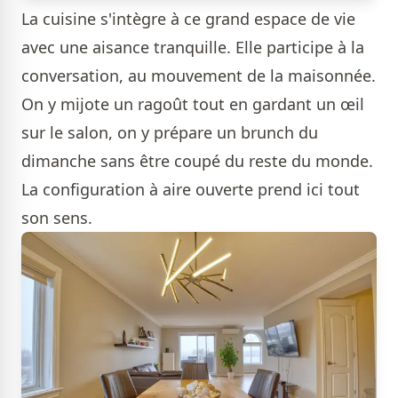
La cuisine s'intègre à ce grand espace de vie
avec une aisance tranquille. Elle participe à la
conversation, au mouvement de la maisonnée.
On y mijote un ragoût tout en gardant un œil
sur le salon, on y prépare un brunch du
dimanche sans être coupé du reste du monde.
La configuration à aire ouverte prend ici tout
son sens.