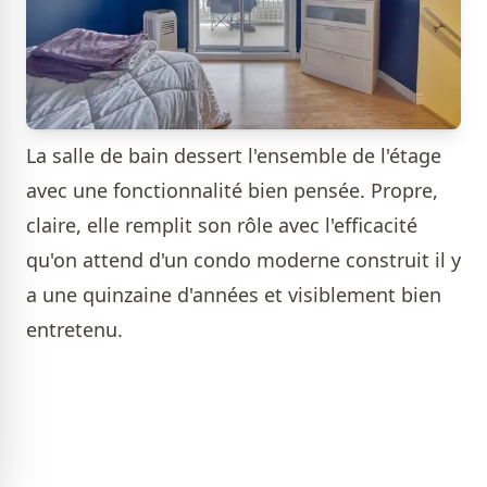
La salle de bain dessert l'ensemble de l'étage
avec une fonctionnalité bien pensée. Propre,
claire, elle remplit son rôle avec l'efficacité
qu'on attend d'un condo moderne construit il y
a une quinzaine d'années et visiblement bien
entretenu.