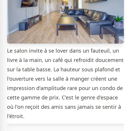
Le salon invite à se lover dans un fauteuil, un
livre à la main, un café qui refroidit doucement
sur la table basse. La hauteur sous plafond et
l'ouverture vers la salle à manger créent une
impression d'amplitude rare pour un condo de
cette gamme de prix. C'est le genre d'espace
où l'on reçoit des amis sans jamais se sentir à
l'étroit.