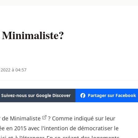
 Minimaliste?
 2022 à 04:57
Suivez-nous sur Google Discover
Partager sur Facebook
r de
Minimaliste
? Comme indiqué sur leur
dée en 2015 avec l'intention de démocratiser le