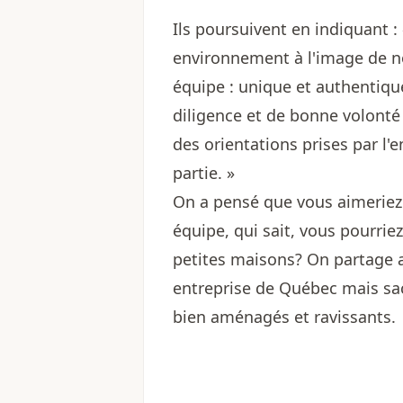
Ils poursuivent en indiquant :
environnement à l'image de n
équipe : unique et authentique
diligence et de bonne volonté
des orientations prises par l'
partie. »
On a pensé que vous aimeriez 
équipe, qui sait, vous pourri
petites maisons? On partage 
entreprise de Québec mais sa
bien aménagés et ravissants.