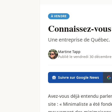
À VENDRE
Connaissez-vous
Une entreprise de Québec.
Martine Tapp
Publié le vendredi 30 décembre
Suivre sur Google News
Avez-vous déjà entendu parle
site : « Minimaliste a été fon