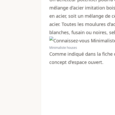
mélange d'acier imitation boi
en acier, soit un mélange de c
acier. Toutes les moulures d'ac
blanches, fusain ou noires, se
Minimaliste houses
Comme indiqué dans la fiche 
concept d'espace ouvert.