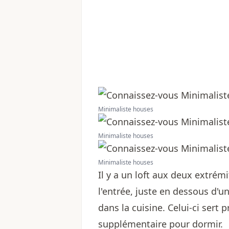
Minimaliste houses
Minimaliste houses
Minimaliste houses
Il y a un loft aux deux extrém
l'entrée, juste en dessous d'u
dans la cuisine. Celui-ci ser
supplémentaire pour dormir.