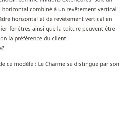
s horizontal combiné à un revêtement vertical
èdre horizontal et de revêtement vertical en
ier, fenêtres ainsi que la toiture peuvent être
lon la préférence du client.
de ce modèle : Le Charme se distingue par son