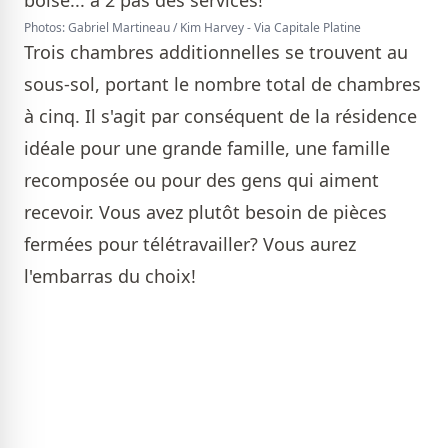
Photos: Gabriel Martineau / Kim Harvey - Via Capitale Platine
Trois chambres additionnelles se trouvent au
sous-sol, portant le nombre total de chambres
à cinq. Il s'agit par conséquent de la résidence
idéale pour une grande famille, une famille
recomposée ou pour des gens qui aiment
recevoir. Vous avez plutôt besoin de pièces
fermées pour télétravailler? Vous aurez
l'embarras du choix!