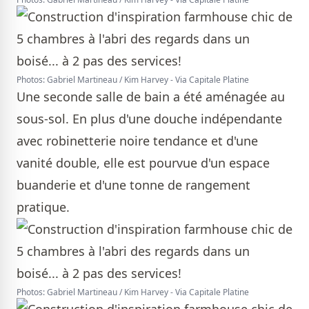
Photos: Gabriel Martineau / Kim Harvey - Via Capitale Platine
Une seconde salle de bain a été aménagée au
sous-sol. En plus d'une douche indépendante
avec robinetterie noire tendance et d'une
vanité double, elle est pourvue d'un espace
buanderie et d'une tonne de rangement
pratique.
Photos: Gabriel Martineau / Kim Harvey - Via Capitale Platine