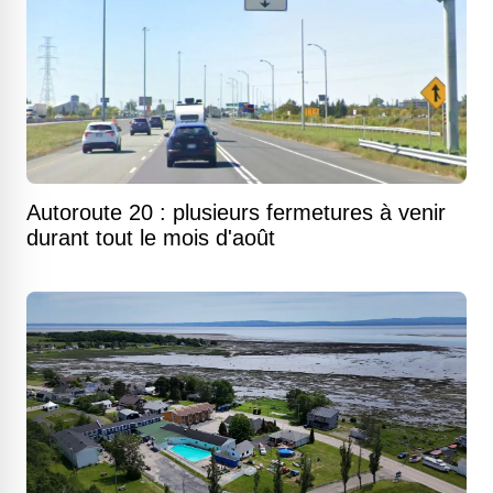
Autoroute 20 : plusieurs fermetures à venir
durant tout le mois d'août