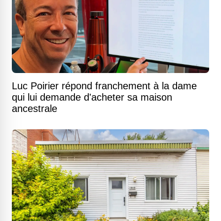
Luc Poirier répond franchement à la dame
qui lui demande d'acheter sa maison
ancestrale