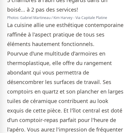
Photos: Gabriel Martineau / Kim Harvey - Via Capitale Platine
La cuisine allie une esthétique contemporaine
raffinée à l'aspect pratique de tous ses
éléments hautement fonctionnels.
Pourvue d'une multitude d'armoires en
thermoplastique, elle offre du rangement
abondant qui vous permettra de
désencombrer les surfaces de travail. Ses
comptoirs en quartz et son plancher en larges
tuiles de céramique contribuent au look
exquis de cette pièce. Et l'îlot central est doté
d'un comptoir-repas parfait pour l'heure de
l'apéro. Vous aurez l'impression de fréquenter