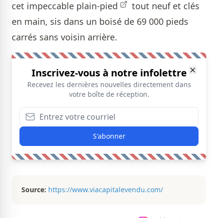
cet impeccable
plain-pied
tout neuf et clés
en main, sis dans un boisé de 69 000 pieds
carrés sans voisin arrière .
Inscrivez-vous à notre infolettre
Recevez les dernières nouvelles directement dans
votre boîte de réception.
S'abonner
Source:
https://www.viacapitalevendu.com/