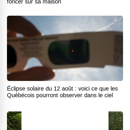
foncer sur sa maison
Éclipse solaire du 12 août : voici ce que les
Québécois pourront observer dans le ciel