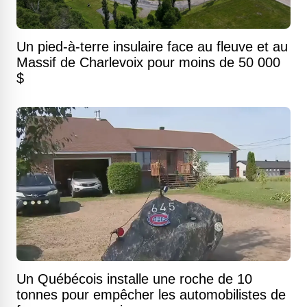
Un pied-à-terre insulaire face au fleuve et au
Massif de Charlevoix pour moins de 50 000
$
Un Québécois installe une roche de 10
tonnes pour empêcher les automobilistes de