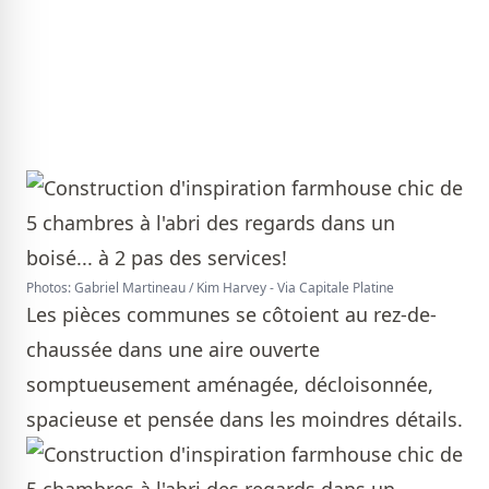
Photos: Gabriel Martineau / Kim Harvey - Via Capitale Platine
Les pièces communes se côtoient au rez-de-
chaussée dans une aire ouverte
somptueusement aménagée, décloisonnée,
spacieuse et pensée dans les moindres détails.