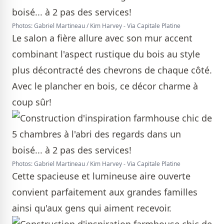
Photos: Gabriel Martineau / Kim Harvey - Via Capitale Platine
Le salon a fière allure avec son mur accent
combinant l'aspect rustique du bois au style
plus décontracté des chevrons de chaque côté.
Avec le plancher en bois, ce décor charme à
coup sûr!
Photos: Gabriel Martineau / Kim Harvey - Via Capitale Platine
Cette spacieuse et lumineuse aire ouverte
convient parfaitement aux grandes familles
ainsi qu'aux gens qui aiment recevoir.