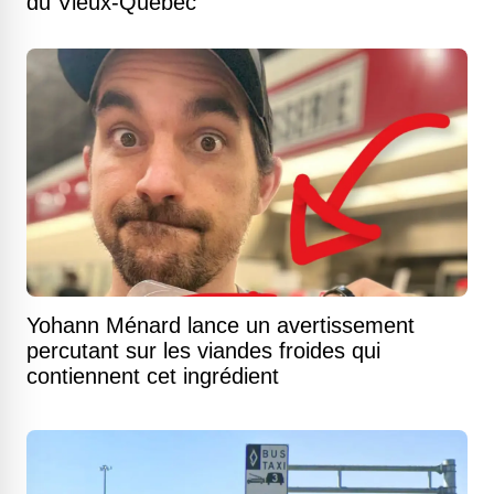
du Vieux-Québec
Yohann Ménard lance un avertissement
percutant sur les viandes froides qui
contiennent cet ingrédient