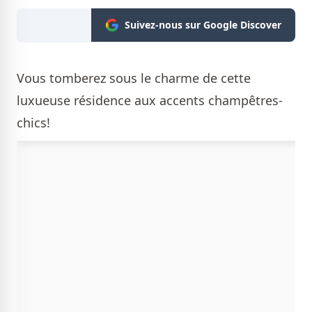
Suivez-nous sur Google Discover
Vous tomberez sous le charme de cette
luxueuse résidence aux accents champêtres-
chics!