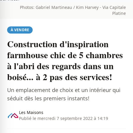
Photos: Gabriel Martineau / Kim Harvey - Via Capitale
Platine
À VENDRE
Construction d'inspiration
farmhouse chic de 5 chambres
à l'abri des regards dans un
boisé... à 2 pas des services!
Un emplacement de choix et un intérieur qui
séduit dès les premiers instants!
Les Maisons
Publié le mercredi 7 septembre 2022 à 14:19