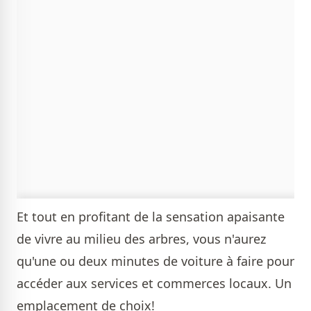
Et tout en profitant de la sensation apaisante
de vivre au milieu des arbres, vous n'aurez
qu'une ou deux minutes de voiture à faire pour
accéder aux services et commerces locaux. Un
emplacement de choix!