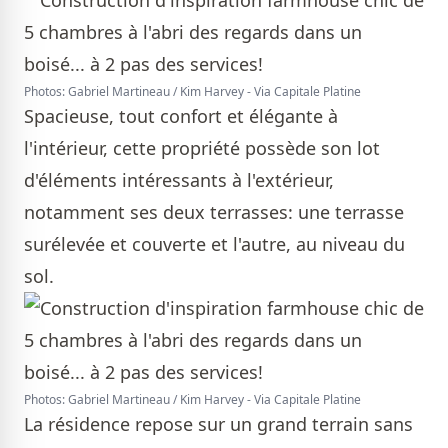
Photos: Gabriel Martineau / Kim Harvey - Via Capitale Platine
Spacieuse, tout confort et élégante à
l'intérieur, cette propriété possède son lot
d'éléments intéressants à l'extérieur,
notamment ses deux terrasses: une terrasse
surélevée et couverte et l'autre, au niveau du
sol.
Photos: Gabriel Martineau / Kim Harvey - Via Capitale Platine
La résidence repose sur un grand terrain sans