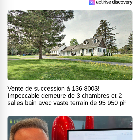
Vente de succession à 136 800$!
Impeccable demeure de 3 chambres et 2
salles bain avec vaste terrain de 95 950 pi²