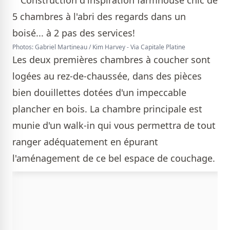
Photos: Gabriel Martineau / Kim Harvey - Via Capitale Platine
Les deux premières chambres à coucher sont
logées au rez-de-chaussée, dans des pièces
bien douillettes dotées d'un impeccable
plancher en bois. La chambre principale est
munie d'un walk-in qui vous permettra de tout
ranger adéquatement en épurant
l'aménagement de ce bel espace de couchage.