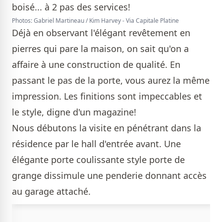
Photos: Gabriel Martineau / Kim Harvey - Via Capitale Platine
Déjà en observant l'élégant revêtement en
pierres qui pare la maison, on sait qu'on a
affaire à une construction de qualité. En
passant le pas de la porte, vous aurez la même
impression. Les finitions sont impeccables et
le style, digne d'un magazine!
Nous débutons la visite en pénétrant dans la
résidence par le hall d'entrée avant. Une
élégante porte coulissante style porte de
grange dissimule une penderie donnant accès
au garage attaché.