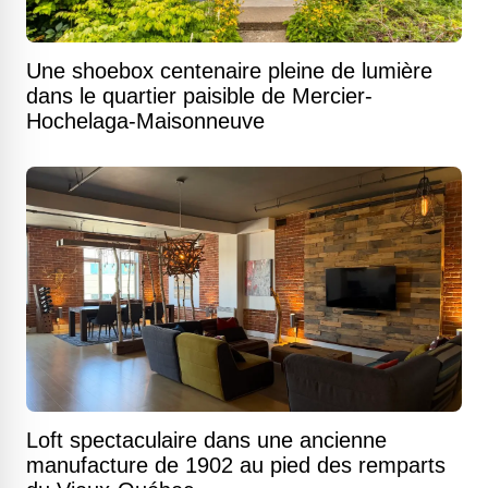
Une shoebox centenaire pleine de lumière
dans le quartier paisible de Mercier-
Hochelaga-Maisonneuve
Loft spectaculaire dans une ancienne
manufacture de 1902 au pied des remparts