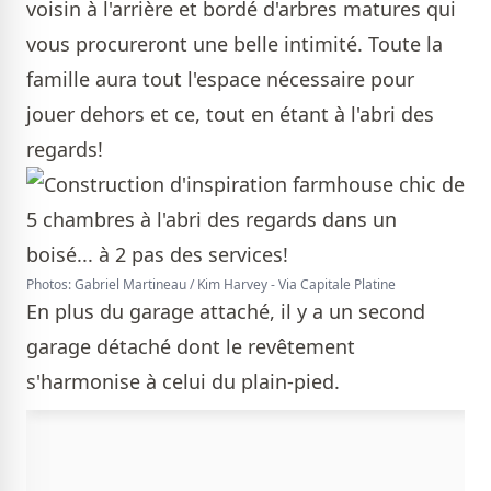
voisin à l'arrière et bordé d'arbres matures qui
vous procureront une belle intimité. Toute la
famille aura tout l'espace nécessaire pour
jouer dehors et ce, tout en étant à l'abri des
regards!
Photos: Gabriel Martineau / Kim Harvey - Via Capitale Platine
En plus du garage attaché, il y a un second
garage détaché dont le revêtement
s'harmonise à celui du plain-pied.