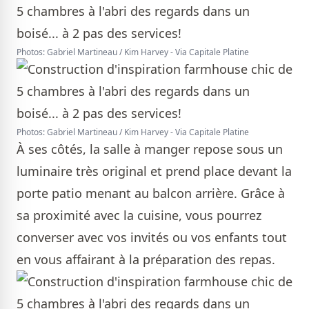
Photos: Gabriel Martineau / Kim Harvey - Via Capitale Platine
Photos: Gabriel Martineau / Kim Harvey - Via Capitale Platine
À ses côtés, la salle à manger repose sous un
luminaire très original et prend place devant la
porte patio menant au balcon arrière. Grâce à
sa proximité avec la cuisine, vous pourrez
converser avec vos invités ou vos enfants tout
en vous affairant à la préparation des repas.