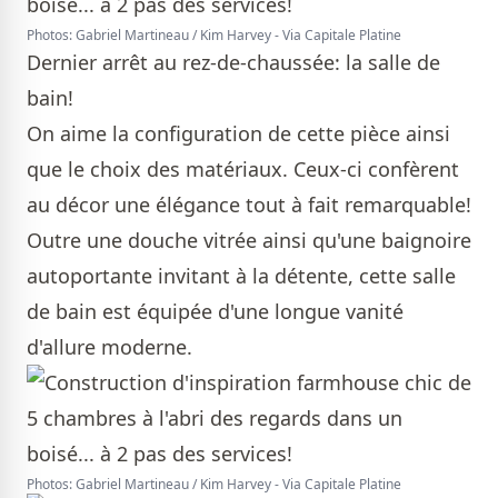
Photos: Gabriel Martineau / Kim Harvey - Via Capitale Platine
Dernier arrêt au rez-de-chaussée: la salle de
bain!
On aime la configuration de cette pièce ainsi
que le choix des matériaux. Ceux-ci confèrent
au décor une élégance tout à fait remarquable!
Outre une douche vitrée ainsi qu'une baignoire
autoportante invitant à la détente, cette salle
de bain est équipée d'une longue vanité
d'allure moderne.
Photos: Gabriel Martineau / Kim Harvey - Via Capitale Platine