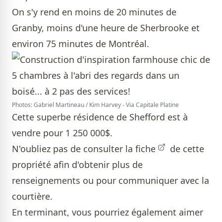
On s'y rend en moins de 20 minutes de
Granby, moins d'une heure de Sherbrooke et
environ 75 minutes de Montréal.
Photos: Gabriel Martineau / Kim Harvey - Via Capitale Platine
Cette superbe résidence de Shefford est à
vendre pour 1 250 000$.
N'oubliez pas de consulter la
fiche
de cette
propriété afin d'obtenir plus de
renseignements ou pour communiquer avec la
courtière.
En terminant, vous pourriez également aimer