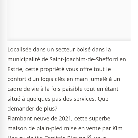
Localisée dans un secteur boisé dans la
municipalité de Saint-Joachim-de-Shefford en
Estrie, cette propriété vous offre tout le
confort d'un logis clés en main jumelé à un
cadre de vie à la fois paisible tout en étant
situé à quelques pas des services. Que
demander de plus?
Flambant neuve de 2021, cette superbe
maison de plain-pied mise en vente par
Kim