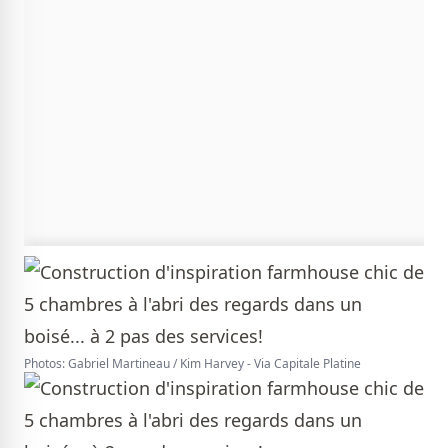
Photos: Gabriel Martineau / Kim Harvey - Via Capitale Platine