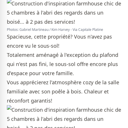
Photos: Gabriel Martineau / Kim Harvey - Via Capitale Platine
Spacieuse, cette propriété? Vous n'avez pas
encore vu le sous-sol!
Totalement aménagé à l'exception du plafond
qui n'est pas fini, le sous-sol offre encore plus
d'espace pour votre famille.
Vous apprécierez l'atmosphère cozy de la salle
familiale avec son poêle à bois. Chaleur et
réconfort garantis!