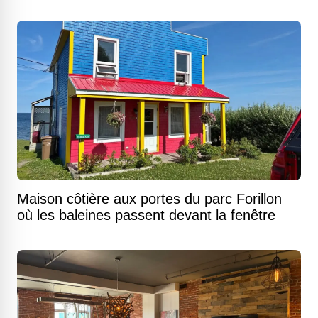
Maison côtière aux portes du parc Forillon
où les baleines passent devant la fenêtre