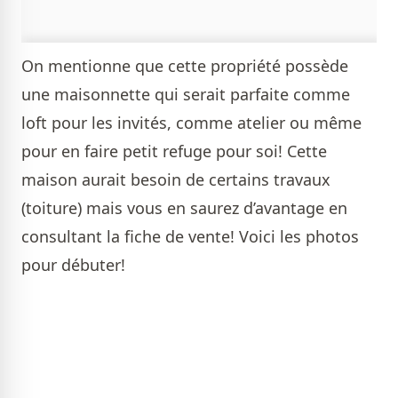
On mentionne que cette propriété possède
une maisonnette qui serait parfaite comme
loft pour les invités, comme atelier ou même
pour en faire petit refuge pour soi! Cette
maison aurait besoin de certains travaux
(toiture) mais vous en saurez d’avantage en
consultant la fiche de vente! Voici les photos
pour débuter!