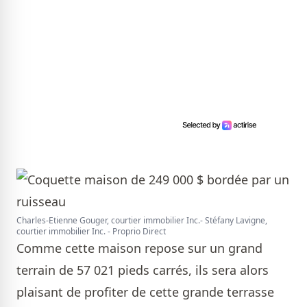
Charles-Etienne Gouger, courtier immobilier Inc.- Stéfany Lavigne,
courtier immobilier Inc. - Proprio Direct
Comme cette maison repose sur un grand
terrain de 57 021 pieds carrés, ils sera alors
plaisant de profiter de cette grande terrasse