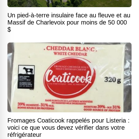
Un pied-à-terre insulaire face au fleuve et au
Massif de Charlevoix pour moins de 50 000
$
Fromages Coaticook rappelés pour Listeria :
voici ce que vous devez vérifier dans votre
réfrigérateur