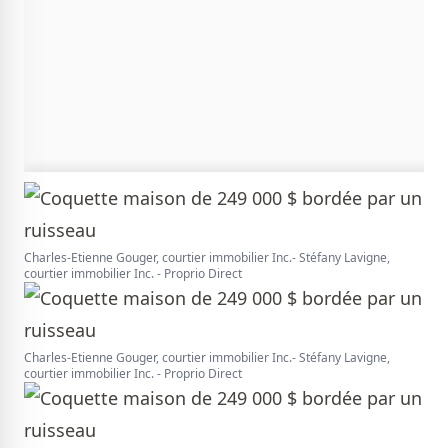
Charles-Etienne Gouger, courtier immobilier Inc.- Stéfany Lavigne,
courtier immobilier Inc. - Proprio Direct
Charles-Etienne Gouger, courtier immobilier Inc.- Stéfany Lavigne,
courtier immobilier Inc. - Proprio Direct