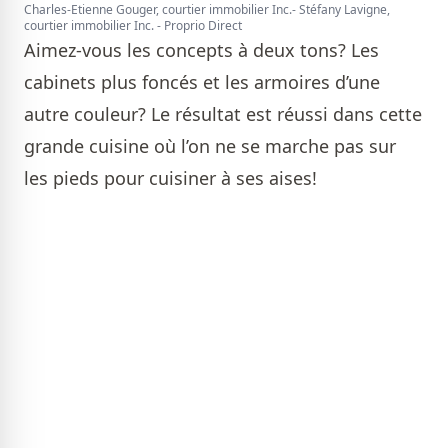
Charles-Etienne Gouger, courtier immobilier Inc.- Stéfany Lavigne,
courtier immobilier Inc. - Proprio Direct
Aimez-vous les concepts à deux tons? Les
cabinets plus foncés et les armoires d’une
autre couleur? Le résultat est réussi dans cette
grande cuisine où l’on ne se marche pas sur
les pieds pour cuisiner à ses aises!