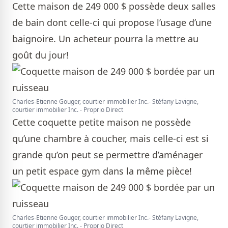
Cette maison de 249 000 $ possède deux salles
de bain dont celle-ci qui propose l’usage d’une
baignoire. Un acheteur pourra la mettre au
goût du jour!
Charles-Etienne Gouger, courtier immobilier Inc.- Stéfany Lavigne,
courtier immobilier Inc. - Proprio Direct
Cette coquette petite maison ne possède
qu’une chambre à coucher, mais celle-ci est si
grande qu’on peut se permettre d’aménager
un petit espace gym dans la même pièce!
Charles-Etienne Gouger, courtier immobilier Inc.- Stéfany Lavigne,
courtier immobilier Inc. - Proprio Direct