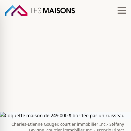
Charles-Etienne Gouger, courtier immobilier Inc.- Stéfany
Lavigne, courtier immobilier Inc. - Proprio Direct