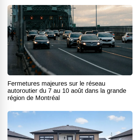
Fermetures majeures sur le réseau
autoroutier du 7 au 10 août dans la grande
région de Montréal