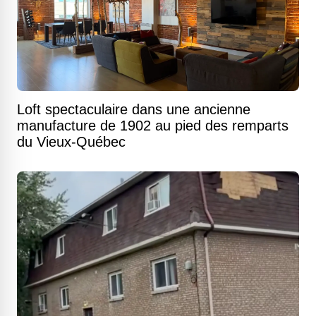
Loft spectaculaire dans une ancienne
manufacture de 1902 au pied des remparts
du Vieux-Québec