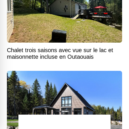
Chalet trois saisons avec vue sur le lac et
maisonnette incluse en Outaouais