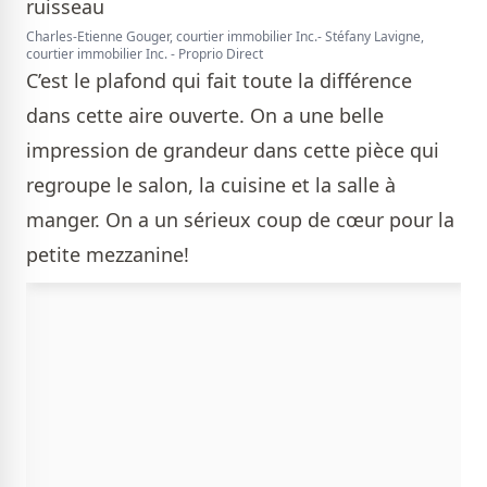
Charles-Etienne Gouger, courtier immobilier Inc.- Stéfany Lavigne,
courtier immobilier Inc. - Proprio Direct
C’est le plafond qui fait toute la différence
dans cette aire ouverte. On a une belle
impression de grandeur dans cette pièce qui
regroupe le salon, la cuisine et la salle à
manger. On a un sérieux coup de cœur pour la
petite mezzanine!