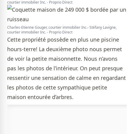
courtier immobilier Inc. - Proprio Direct
Charles-Etienne Gouger, courtier immobilier Inc.- Stéfany Lavigne,
courtier immobilier Inc. - Proprio Direct
Cette propriété possède en plus une piscine
hours-terre! La deuxième photo nous permet
de voir la petite maisonnette. Nous n’avons
pas les photos de l’intérieur. On peut presque
ressentir une sensation de calme en regardant
les photos de cette sympathique petite
maison entourée d’arbres.