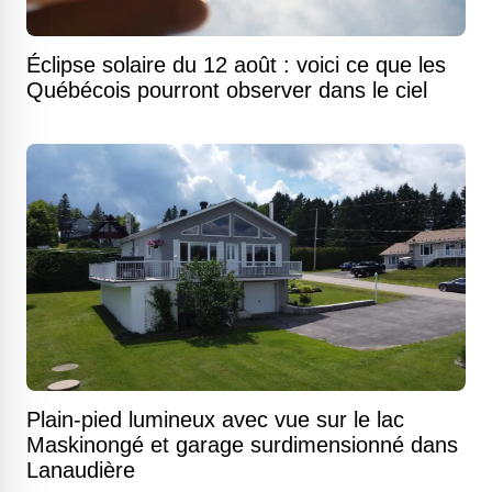
Éclipse solaire du 12 août : voici ce que les
Québécois pourront observer dans le ciel
Plain-pied lumineux avec vue sur le lac
Maskinongé et garage surdimensionné dans
Lanaudière