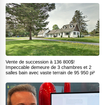
Vente de succession à 136 800$!
Impeccable demeure de 3 chambres et 2
salles bain avec vaste terrain de 95 950 pi²