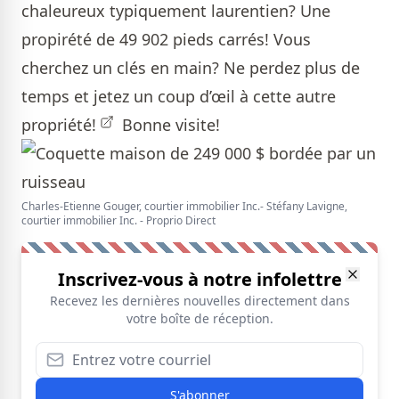
chaleureux typiquement laurentien? Une
propirété de 49 902 pieds carrés! Vous
cherchez un clés en main? Ne perdez plus de
temps et jetez un coup d’œil
à cette autre
propriété!
Bonne visite!
Charles-Etienne Gouger, courtier immobilier Inc.- Stéfany Lavigne,
courtier immobilier Inc. - Proprio Direct
Inscrivez-vous à notre infolettre
Recevez les dernières nouvelles directement dans
votre boîte de réception.
S'abonner