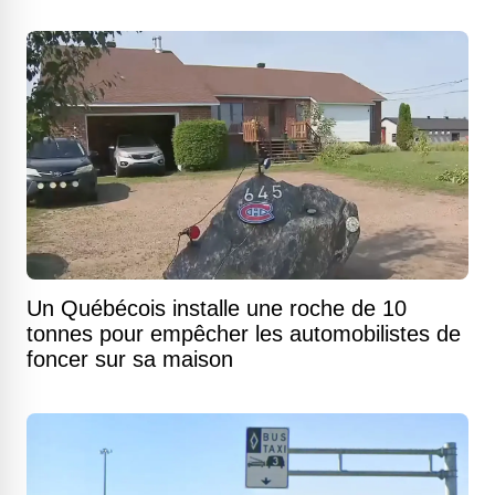
Un Québécois installe une roche de 10
tonnes pour empêcher les automobilistes de
foncer sur sa maison