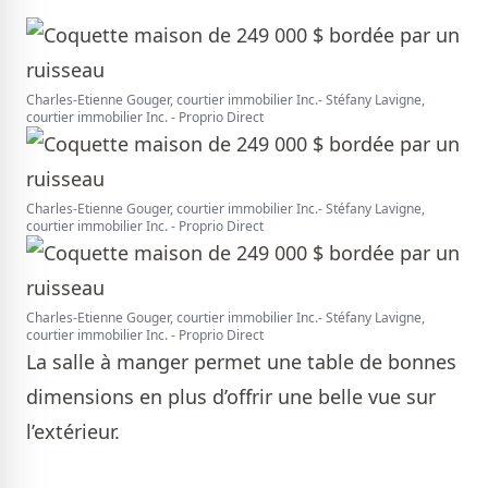
Charles-Etienne Gouger, courtier immobilier Inc.- Stéfany Lavigne,
courtier immobilier Inc. - Proprio Direct
Charles-Etienne Gouger, courtier immobilier Inc.- Stéfany Lavigne,
courtier immobilier Inc. - Proprio Direct
Charles-Etienne Gouger, courtier immobilier Inc.- Stéfany Lavigne,
courtier immobilier Inc. - Proprio Direct
La salle à manger permet une table de bonnes
dimensions en plus d’offrir une belle vue sur
l’extérieur.