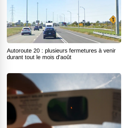
Autoroute 20 : plusieurs fermetures à venir
durant tout le mois d'août