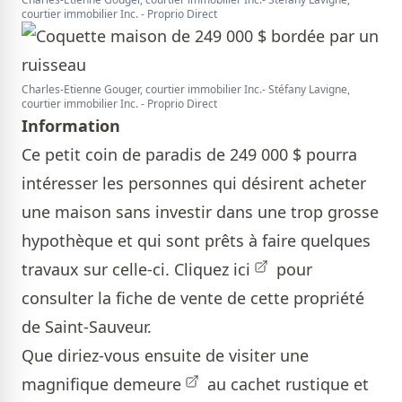
courtier immobilier Inc. - Proprio Direct
Charles-Etienne Gouger, courtier immobilier Inc.- Stéfany Lavigne,
courtier immobilier Inc. - Proprio Direct
Information
Ce petit coin de paradis de 249 000 $ pourra
intéresser les personnes qui désirent acheter
une maison sans investir dans une trop grosse
hypothèque et qui sont prêts à faire quelques
travaux sur celle-ci.
Cliquez ici
pour
consulter la fiche de vente de cette propriété
de Saint-Sauveur.
Que diriez-vous ensuite de visiter
une
magnifique demeure
au cachet rustique et