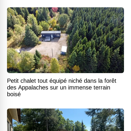
Petit chalet tout équipé niché dans la forêt
des Appalaches sur un immense terrain
boisé