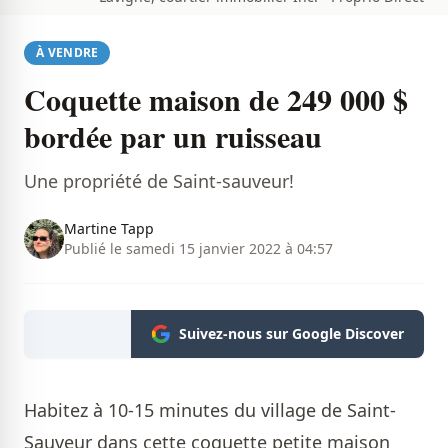
À VENDRE
Coquette maison de 249 000 $
bordée par un ruisseau
Une propriété de Saint-sauveur!
Martine Tapp
Publié le samedi 15 janvier 2022 à 04:57
Suivez-nous sur Google Discover
Habitez à 10-15 minutes du village de Saint-
Sauveur dans cette coquette petite maison