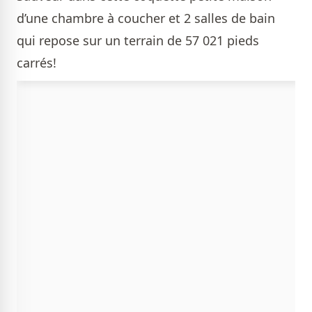
d’une chambre à coucher et 2 salles de bain
qui repose sur un terrain de 57 021 pieds
carrés!