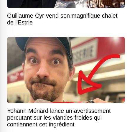
Guillaume Cyr vend son magnifique chalet
de l'Estrie
Yohann Ménard lance un avertissement
percutant sur les viandes froides qui
contiennent cet ingrédient