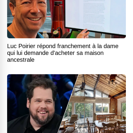
Luc Poirier répond franchement à la dame
qui lui demande d'acheter sa maison
ancestrale