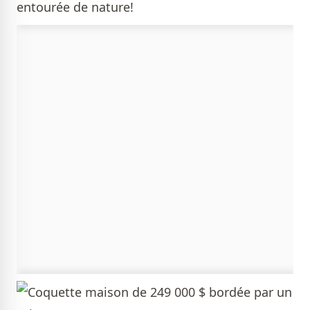
entourée de nature!