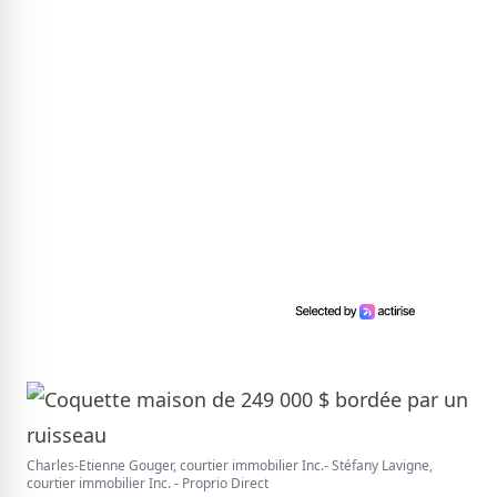
Charles-Etienne Gouger, courtier immobilier Inc.- Stéfany Lavigne,
courtier immobilier Inc. - Proprio Direct