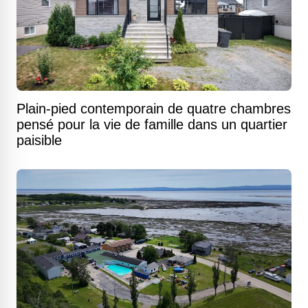
Plain-pied contemporain de quatre chambres
pensé pour la vie de famille dans un quartier
paisible