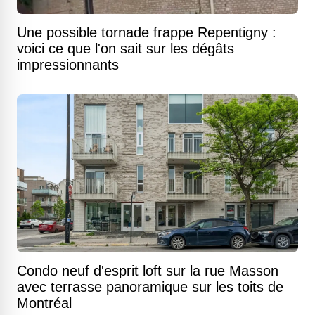
Une possible tornade frappe Repentigny :
voici ce que l'on sait sur les dégâts
impressionnants
Condo neuf d'esprit loft sur la rue Masson
avec terrasse panoramique sur les toits de
Montréal