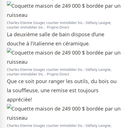
Charles-Etienne Gouger, courtier immobilier Inc.- Stéfany Lavigne,
courtier immobilier Inc. - Proprio Direct
La deuxième salle de bain dispose d’une
douche à l’italienne en céramique.
Charles-Etienne Gouger, courtier immobilier Inc.- Stéfany Lavigne,
courtier immobilier Inc. - Proprio Direct
Que ce soit pour ranger les outils, du bois ou
la souffleuse, une remise est toujours
appréciée!
Charles-Etienne Gouger, courtier immobilier Inc.- Stéfany Lavigne,