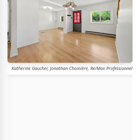
Katherine Gaucher, Jonathan Choinière, Re/Max Professionnel