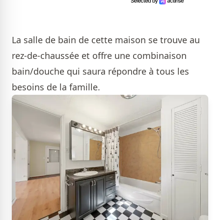
La salle de bain de cette maison se trouve au
rez-de-chaussée et offre une combinaison
bain/douche qui saura répondre à tous les
besoins de la famille.