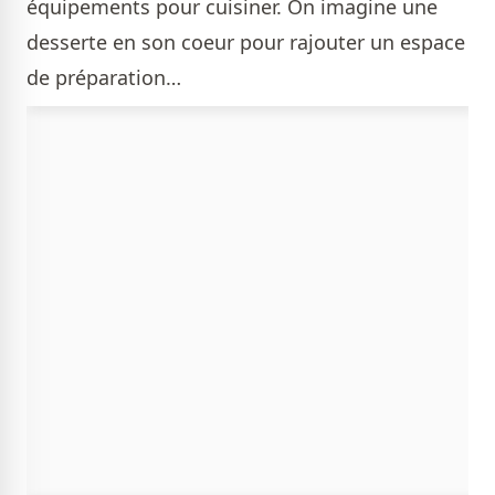
équipements pour cuisiner. On imagine une
desserte en son coeur pour rajouter un espace
de préparation…