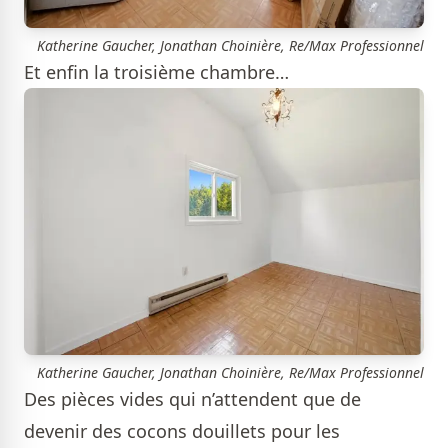
Katherine Gaucher, Jonathan Choinière, Re/Max Professionnel
Et enfin la troisième chambre…
Katherine Gaucher, Jonathan Choinière, Re/Max Professionnel
Des pièces vides qui n’attendent que de
devenir des cocons douillets pour les