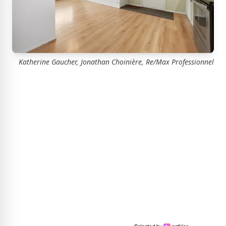
Katherine Gaucher, Jonathan Choinière, Re/Max Professionnel