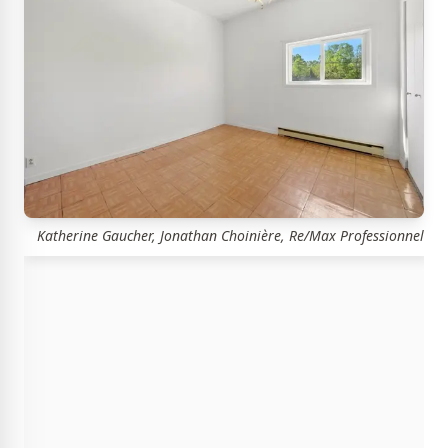
Katherine Gaucher, Jonathan Choinière, Re/Max Professionnel