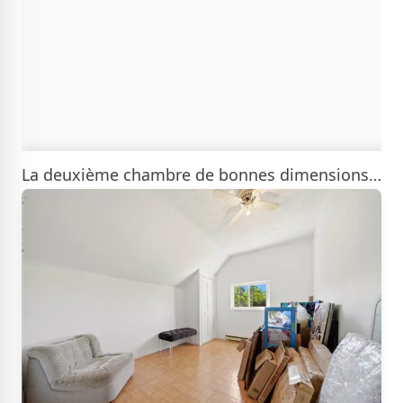
La deuxième chambre de bonnes dimensions…