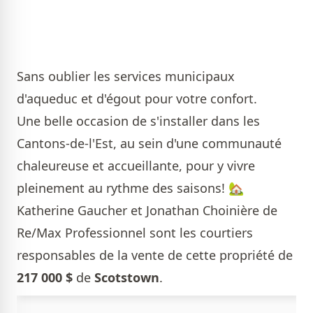
Sans oublier les services municipaux
d'aqueduc et d'égout pour votre confort.
Une belle occasion de s'installer dans les
Cantons-de-l'Est, au sein d'une communauté
chaleureuse et accueillante, pour y vivre
pleinement au rythme des saisons! 🏡
Katherine Gaucher et Jonathan Choinière de
Re/Max Professionnel
sont les courtiers
responsables de la vente de cette propriété de
217 000 $
de
Scotstown
.