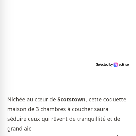
Nichée au cœur de
Scotstown
, cette coquette
maison de 3 chambres à coucher saura
séduire ceux qui rêvent de tranquillité et de
grand air.