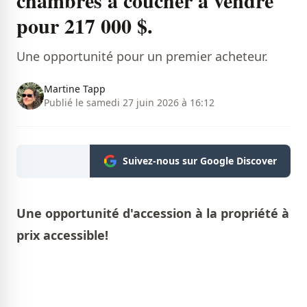
chambres à coucher à vendre
pour 217 000 $.
Une opportunité pour un premier acheteur.
Martine Tapp
Publié le samedi 27 juin 2026 à 16:12
Suivez-nous sur Google Discover
Une opportunité d'accession à la propriété à
prix accessible!