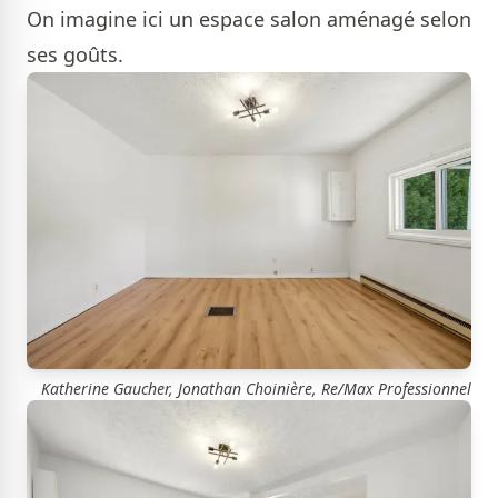
On imagine ici un espace salon aménagé selon
ses goûts.
Katherine Gaucher, Jonathan Choinière, Re/Max Professionnel