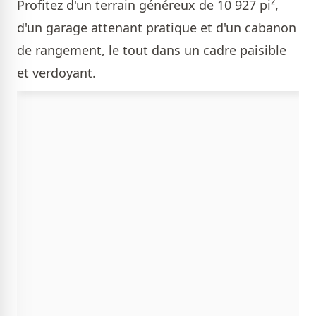
Profitez d'un terrain généreux de 10 927 pi²,
d'un garage attenant pratique et d'un cabanon
de rangement, le tout dans un cadre paisible
et verdoyant.