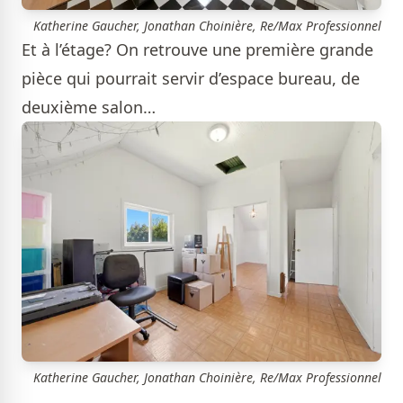
Katherine Gaucher, Jonathan Choinière, Re/Max Professionnel
Et à l’étage? On retrouve une première grande
pièce qui pourrait servir d’espace bureau, de
deuxième salon…
Katherine Gaucher, Jonathan Choinière, Re/Max Professionnel