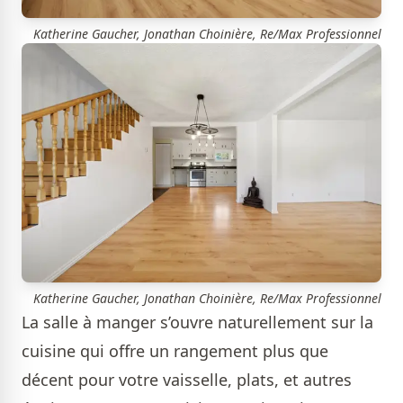
Katherine Gaucher, Jonathan Choinière, Re/Max Professionnel
Katherine Gaucher, Jonathan Choinière, Re/Max Professionnel
La salle à manger s’ouvre naturellement sur la
cuisine qui offre un rangement plus que
décent pour votre vaisselle, plats, et autres