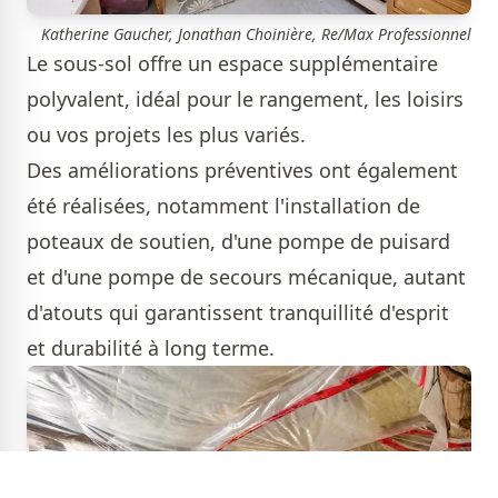
Katherine Gaucher, Jonathan Choinière, Re/Max Professionnel
Le sous-sol offre un espace supplémentaire
polyvalent, idéal pour le rangement, les loisirs
ou vos projets les plus variés.
Des améliorations préventives ont également
été réalisées, notamment l'installation de
poteaux de soutien, d'une pompe de puisard
et d'une pompe de secours mécanique, autant
d'atouts qui garantissent tranquillité d'esprit
et durabilité à long terme.