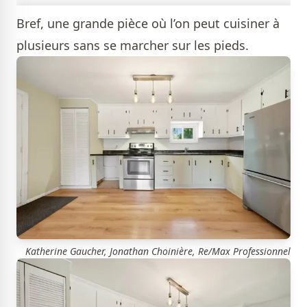
Bref, une grande pièce où l’on peut cuisiner à
plusieurs sans se marcher sur les pieds.
Katherine Gaucher, Jonathan Choinière, Re/Max Professionnel