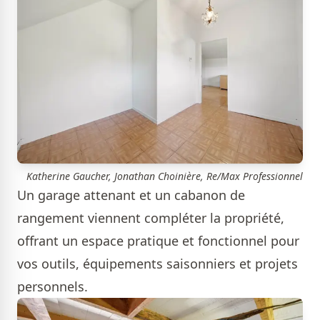
Katherine Gaucher, Jonathan Choinière, Re/Max Professionnel
Un garage attenant et un cabanon de
rangement viennent compléter la propriété,
offrant un espace pratique et fonctionnel pour
vos outils, équipements saisonniers et projets
personnels.