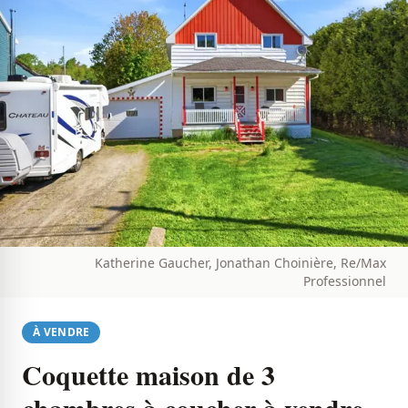
Katherine Gaucher, Jonathan Choinière, Re/Max
Professionnel
À VENDRE
Coquette maison de 3