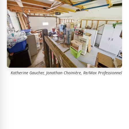
Katherine Gaucher, Jonathan Choinière, Re/Max Professionnel