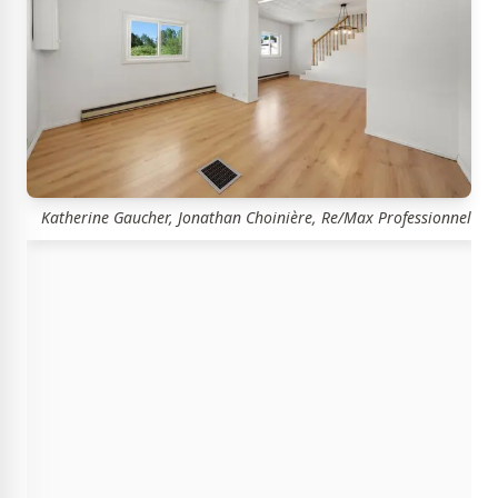
Katherine Gaucher, Jonathan Choinière, Re/Max Professionnel