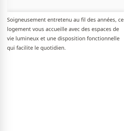
Soigneusement entretenu au fil des années, ce
logement vous accueille avec des espaces de
vie lumineux et une disposition fonctionnelle
qui facilite le quotidien.