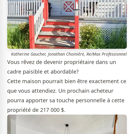
Katherine Gaucher, Jonathan Choinière, Re/Max Professionnel
Vous rêvez de devenir propriétaire dans un
cadre paisible et abordable?
Cette maison pourrait bien être exactement ce
que vous attendiez. Un prochain acheteur
pourra apporter sa touche personnelle à cette
propriété de 217 000 $.