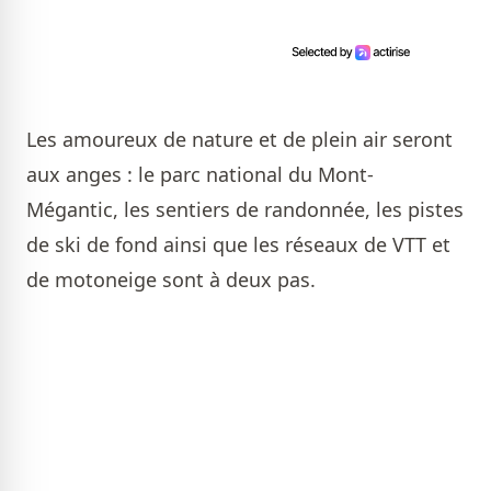
Les amoureux de nature et de plein air seront
aux anges : le parc national du Mont-
Mégantic, les sentiers de randonnée, les pistes
de ski de fond ainsi que les réseaux de VTT et
de motoneige sont à deux pas.