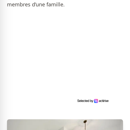
membres d’une famille.