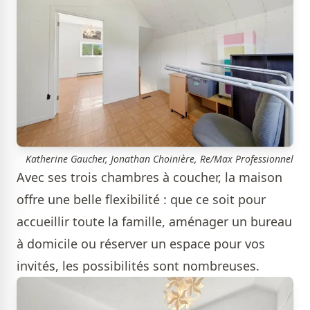
Katherine Gaucher, Jonathan Choinière, Re/Max Professionnel
Avec ses trois chambres à coucher, la maison
offre une belle flexibilité : que ce soit pour
accueillir toute la famille, aménager un bureau
à domicile ou réserver un espace pour vos
invités, les possibilités sont nombreuses.