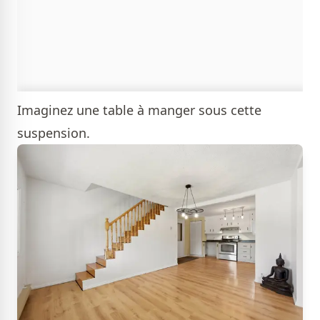
Imaginez une table à manger sous cette
suspension.