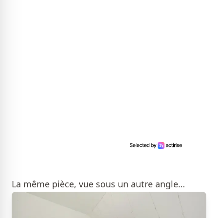
La même pièce, vue sous un autre angle…