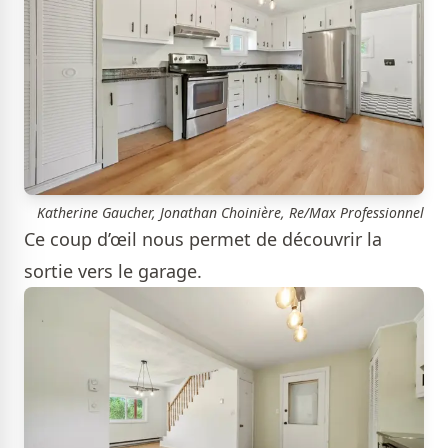
Katherine Gaucher, Jonathan Choinière, Re/Max Professionnel
Ce coup d’œil nous permet de découvrir la
sortie vers le garage.