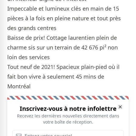
Impeccable et lumineux clés en main de 15
pièces à la fois en pleine nature et tout près
des grands centres
Baisse de prix! Cottage laurentien plein de
charme sis sur un terrain de 42 676 pi² non
loin des services
Tout neuf de 2021! Spacieux plain-pied où il
fait bon vivre à seulement 45 mins de
Montréal
Inscrivez-vous à notre infolettre
Recevez les dernières nouvelles directement dans
votre boîte de réception.