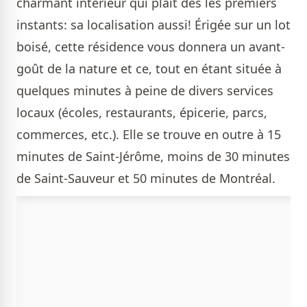
charmant intérieur qui plaît dès les premiers
instants: sa localisation aussi! Érigée sur un lot
boisé, cette résidence vous donnera un avant-
goût de la nature et ce, tout en étant située à
quelques minutes à peine de divers services
locaux (écoles, restaurants, épicerie, parcs,
commerces, etc.). Elle se trouve en outre à 15
minutes de Saint-Jérôme, moins de 30 minutes
de Saint-Sauveur et 50 minutes de Montréal.