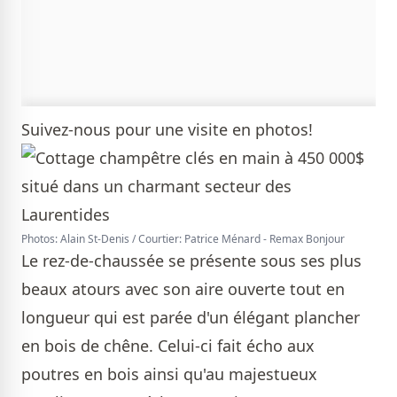
Suivez-nous pour une visite en photos!
Photos: Alain St-Denis / Courtier: Patrice Ménard - Remax Bonjour
Le rez-de-chaussée se présente sous ses plus
beaux atours avec son aire ouverte tout en
longueur qui est parée d'un élégant plancher
en bois de chêne. Celui-ci fait écho aux
poutres en bois ainsi qu'au majestueux