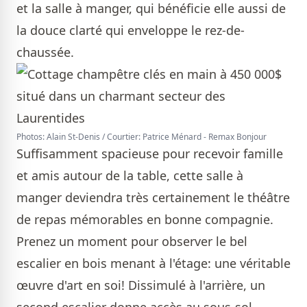
et la salle à manger, qui bénéficie elle aussi de
la douce clarté qui enveloppe le rez-de-
chaussée.
Photos: Alain St-Denis / Courtier: Patrice Ménard - Remax Bonjour
Suffisamment spacieuse pour recevoir famille
et amis autour de la table, cette salle à
manger deviendra très certainement le théâtre
de repas mémorables en bonne compagnie.
Prenez un moment pour observer le bel
escalier en bois menant à l'étage: une véritable
œuvre d'art en soi! Dissimulé à l'arrière, un