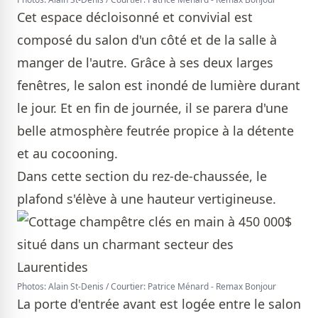
Cet espace décloisonné et convivial est
composé du salon d'un côté et de la salle à
manger de l'autre. Grâce à ses deux larges
fenêtres, le salon est inondé de lumière durant
le jour. Et en fin de journée, il se parera d'une
belle atmosphère feutrée propice à la détente
et au cocooning.
Dans cette section du rez-de-chaussée, le
plafond s'élève à une hauteur vertigineuse.
Photos: Alain St-Denis / Courtier: Patrice Ménard - Remax Bonjour
La porte d'entrée avant est logée entre le salon