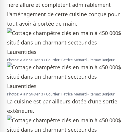
fière allure et complètent admirablement
l'aménagement de cette cuisine conçue pour
tout avoir à portée de main.
Photos: Alain St-Denis / Courtier: Patrice Ménard - Remax Bonjour
Photos: Alain St-Denis / Courtier: Patrice Ménard - Remax Bonjour
La cuisine est par ailleurs dotée d'une sortie
extérieure.