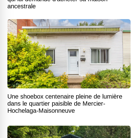
ancestrale
Une shoebox centenaire pleine de lumière
dans le quartier paisible de Mercier-
Hochelaga-Maisonneuve