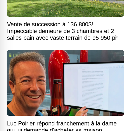
Vente de succession à 136 800$!
Impeccable demeure de 3 chambres et 2
salles bain avec vaste terrain de 95 950 pi²
Luc Poirier répond franchement à la dame
qui lui demande d'acheter sa maison