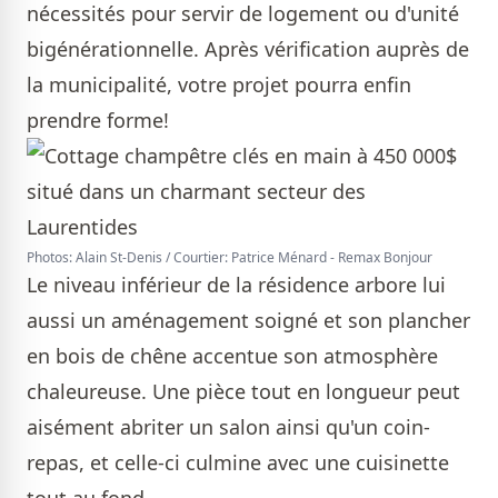
nécessités pour servir de logement ou d'unité
bigénérationnelle. Après vérification auprès de
la municipalité, votre projet pourra enfin
prendre forme!
Photos: Alain St-Denis / Courtier: Patrice Ménard - Remax Bonjour
Le niveau inférieur de la résidence arbore lui
aussi un aménagement soigné et son plancher
en bois de chêne accentue son atmosphère
chaleureuse. Une pièce tout en longueur peut
aisément abriter un salon ainsi qu'un coin-
repas, et celle-ci culmine avec une cuisinette