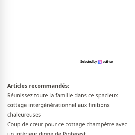
Articles recommandés:
Réunissez toute la famille dans ce spacieux
cottage intergénérationnel aux finitions
chaleureuses
Coup de cœur pour ce cottage champêtre avec
un intérieur digne de Pinterest