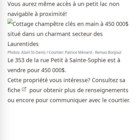
Vous aurez même accès à un petit lac non
navigable à proximité!
Photos: Alain St-Denis / Courtier: Patrice Ménard - Remax Bonjour
Le 353 de la rue Petit à Sainte-Sophie est à
vendre pour 450 000$.
Cette propriété vous intéresse? Consultez sa
fiche
pour obtenir plus de renseignements
ou encore pour communiquer avec le courtier.