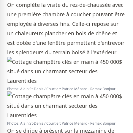
On complète la visite du rez-de-chaussée avec
une première chambre à coucher pouvant être
employée à diverses fins. Celle-ci repose sur
un chaleureux plancher en bois de chêne et
est dotée d'une fenêtre permettant d'entrevoir
les splendeurs du terrain boisé à l'extérieur.
Photos: Alain St-Denis / Courtier: Patrice Ménard - Remax Bonjour
Photos: Alain St-Denis / Courtier: Patrice Ménard - Remax Bonjour
On se dirige à présent sur la mezzanine de