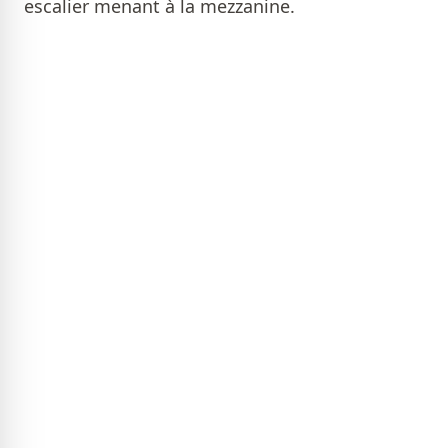
escalier menant à la mezzanine.