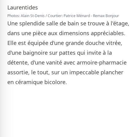
Photos: Alain St-Denis / Courtier: Patrice Ménard - Remax Bonjour
Une splendide salle de bain se trouve à l'étage,
dans une pièce aux dimensions appréciables.
Elle est équipée d'une grande douche vitrée,
d'une baignoire sur pattes qui invite à la
détente, d'une vanité avec armoire-pharmacie
assortie, le tout, sur un impeccable plancher
en céramique bicolore.