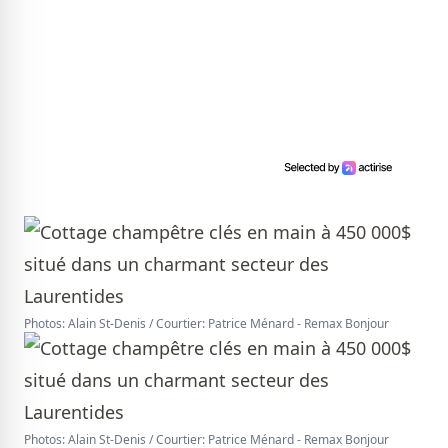
Photos: Alain St-Denis / Courtier: Patrice Ménard - Remax Bonjour
Photos: Alain St-Denis / Courtier: Patrice Ménard - Remax Bonjour