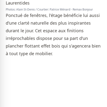
Photos: Alain St-Denis / Courtier: Patrice Ménard - Remax Bonjour
Ponctué de fenêtres, l'étage bénéficie lui aussi
d'une clarté naturelle des plus inspirantes
durant le jour. Cet espace aux finitions
irréprochables dispose pour sa part d'un
plancher flottant effet bois qui s'agencera bien
à tout type de mobilier.