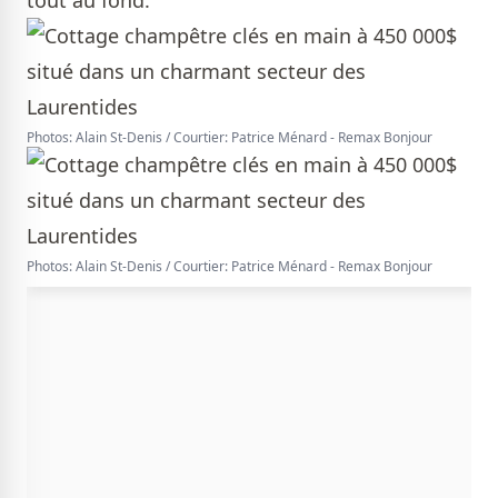
tout au fond.
Photos: Alain St-Denis / Courtier: Patrice Ménard - Remax Bonjour
Photos: Alain St-Denis / Courtier: Patrice Ménard - Remax Bonjour