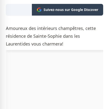
Suivez-nous sur Google Discover
Amoureux des intérieurs champêtres, cette
résidence de Sainte-Sophie dans les
Laurentides vous charmera!