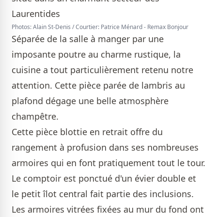
Photos: Alain St-Denis / Courtier: Patrice Ménard - Remax Bonjour
Séparée de la salle à manger par une
imposante poutre au charme rustique, la
cuisine a tout particulièrement retenu notre
attention. Cette pièce parée de lambris au
plafond dégage une belle atmosphère
champêtre.
Cette pièce blottie en retrait offre du
rangement à profusion dans ses nombreuses
armoires qui en font pratiquement tout le tour.
Le comptoir est ponctué d'un évier double et
le petit îlot central fait partie des inclusions.
Les armoires vitrées fixées au mur du fond ont