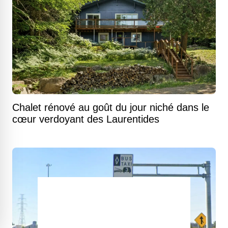
Chalet rénové au goût du jour niché dans le
cœur verdoyant des Laurentides