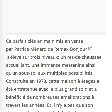
Ce parfait clés en main mis en vente
par
Patrice Ménard de Remax Bonjour
s'élève sur trois niveaux: un rez-de-chaussée
accueillant, une immense mezzanine ainsi
qu'un sous-sol aux multiples possibilités.
Construite en 1978, cette maison à étages a
été entretenue avec le plus grand soin et a
bénéficié de nombreuses améliorations à
travers les années. Et il n'y a pas que son