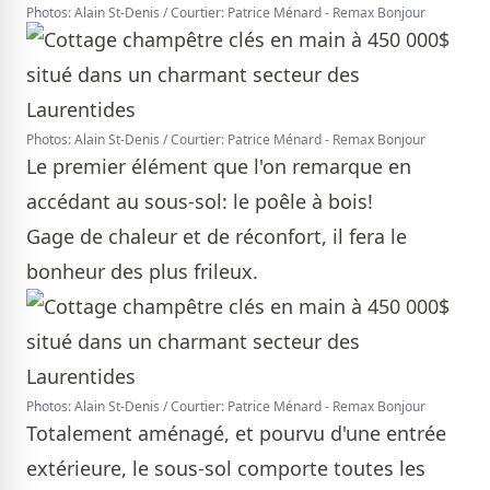
Photos: Alain St-Denis / Courtier: Patrice Ménard - Remax Bonjour
Photos: Alain St-Denis / Courtier: Patrice Ménard - Remax Bonjour
Le premier élément que l'on remarque en
accédant au sous-sol: le poêle à bois!
Gage de chaleur et de réconfort, il fera le
bonheur des plus frileux.
Photos: Alain St-Denis / Courtier: Patrice Ménard - Remax Bonjour
Totalement aménagé, et pourvu d'une entrée
extérieure, le sous-sol comporte toutes les