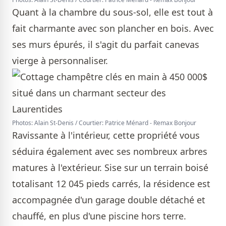
Quant à la chambre du sous-sol, elle est tout à
fait charmante avec son plancher en bois. Avec
ses murs épurés, il s'agit du parfait canevas
vierge à personnaliser.
Photos: Alain St-Denis / Courtier: Patrice Ménard - Remax Bonjour
Ravissante à l'intérieur, cette propriété vous
séduira également avec ses nombreux arbres
matures à l'extérieur. Sise sur un terrain boisé
totalisant 12 045 pieds carrés, la résidence est
accompagnée d'un garage double détaché et
chauffé, en plus d'une piscine hors terre.