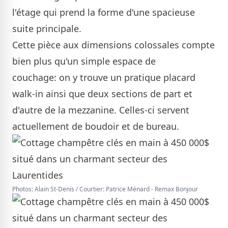
l'étage qui prend la forme d'une spacieuse
suite principale.
Cette pièce aux dimensions colossales compte
bien plus qu'un simple espace de
couchage: on y trouve un pratique placard
walk-in ainsi que deux sections de part et
d'autre de la mezzanine. Celles-ci servent
actuellement de boudoir et de bureau.
Photos: Alain St-Denis / Courtier: Patrice Ménard - Remax Bonjour