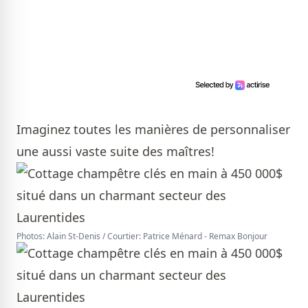
Imaginez toutes les manières de personnaliser
une aussi vaste suite des maîtres!
Photos: Alain St-Denis / Courtier: Patrice Ménard - Remax Bonjour