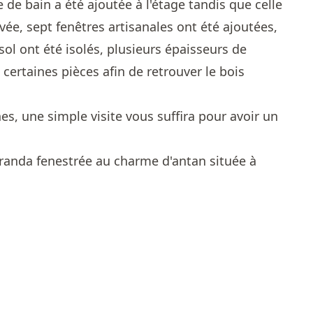
 de bain a été ajoutée à l'étage tandis que celle
ée, sept fenêtres artisanales ont été ajoutées,
sol ont été isolés, plusieurs épaisseurs de
 certaines pièces afin de retrouver le bois
, une simple visite vous suffira pour avoir un
éranda fenestrée au charme d'antan située à