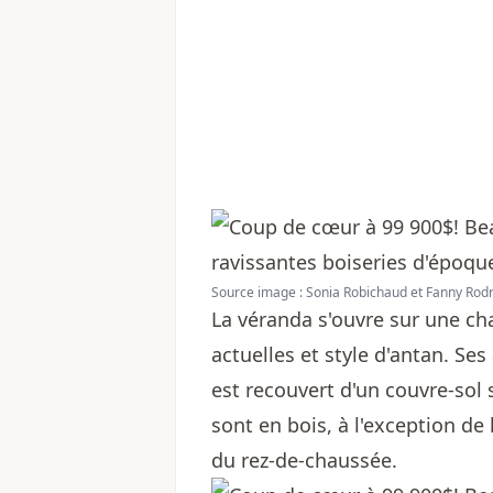
Source image : Sonia Robichaud et Fanny Rod
La véranda s'ouvre sur une ch
actuelles et style d'antan. Se
est recouvert d'un couvre-sol
sont en bois, à l'exception de 
du rez-de-chaussée.