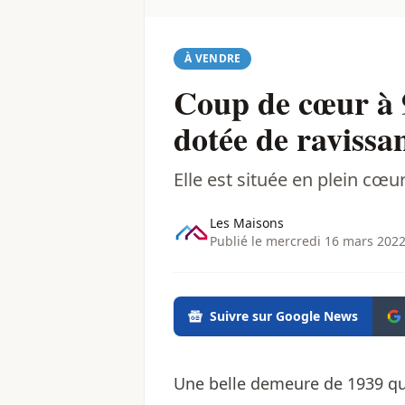
À VENDRE
Coup de cœur à 
dotée de ravissa
Elle est située en plein cœ
Les Maisons
Publié le mercredi 16 mars 2022
Suivre sur Google News
Une belle demeure de 1939 qui