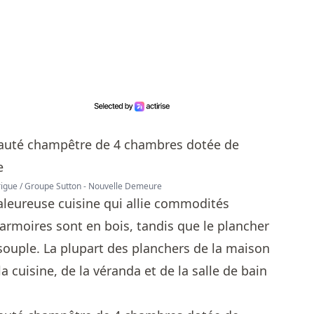
rigue / Groupe Sutton - Nouvelle Demeure
aleureuse cuisine qui allie commodités
s armoires sont en bois, tandis que le plancher
 souple. La plupart des planchers de la maison
la cuisine, de la véranda et de la salle de bain