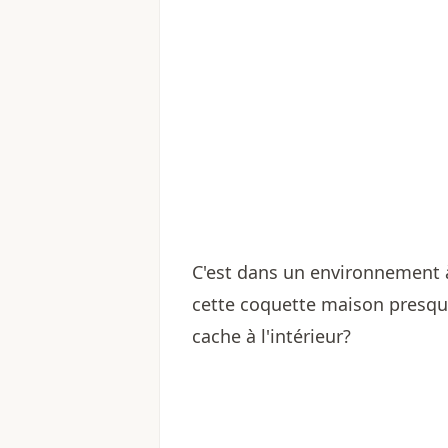
C'est dans un environnement à
cette coquette maison presque 
cache à l'intérieur?