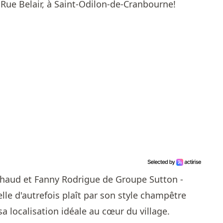
 Rue Belair, à Saint-Odilon-de-Cranbourne!
haud et Fanny Rodrigue de Groupe Sutton -
elle d'autrefois plaît par son style champêtre
a localisation idéale au cœur du village.