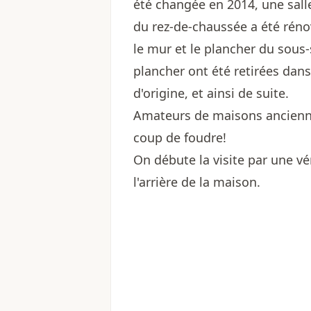
été changée en 2014, une salle
du rez-de-chaussée a été rénov
le mur et le plancher du sous-
plancher ont été retirées dans
d'origine, et ainsi de suite.
Amateurs de maisons anciennes
coup de foudre!
On débute la visite par une v
l'arrière de la maison.