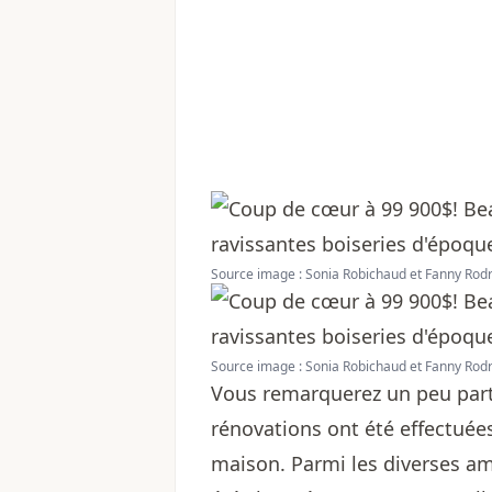
Source image : Sonia Robichaud et Fanny Rod
Source image : Sonia Robichaud et Fanny Rod
Vous remarquerez un peu parto
rénovations ont été effectuées
maison. Parmi les diverses amé