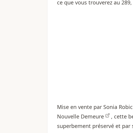
ce que vous trouverez au 289,
Mise en vente par
Sonia Robic
Nouvelle Demeure
, cette b
superbement préservé et par s