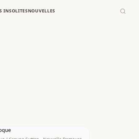
 INSOLITES
NOUVELLES