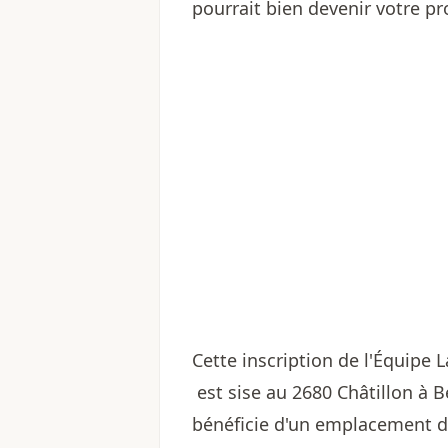
pourrait bien devenir votre p
Cette inscription de l'
Équipe L
est sise au 2680 Châtillon à 
bénéficie d'un emplacement 