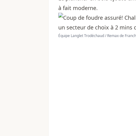
à fait moderne.
Équipe Langlet Trodéchaud / Remax de Franch