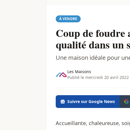
À VENDRE
Coup de foudre a
qualité dans un 
Une maison idéale pour une 
Les Maisons
Publié le mercredi 20 avril 2022
Suivre sur Google News
Accueillante, chaleureuse, so