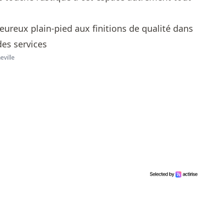
eville