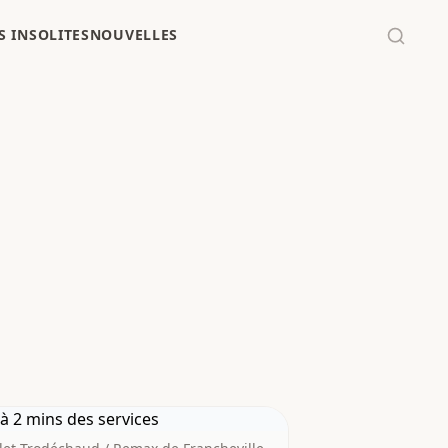
 INSOLITES
NOUVELLES