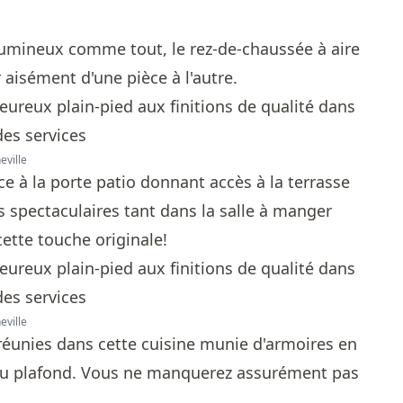
lumineux comme tout, le rez-de-chaussée à aire
r aisément d'une pièce à l'autre.
eville
ce à la porte patio donnant accès à la terrasse
s spectaculaires tant dans la salle à manger
ette touche originale!
eville
éunies dans cette cuisine munie d'armoires en
u'au plafond. Vous ne manquerez assurément pas