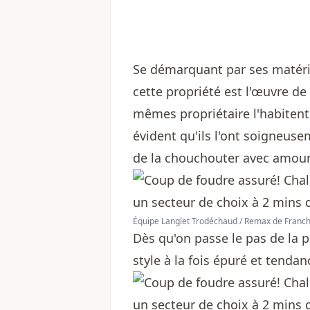
Se démarquant par ses matéri
cette propriété est l'œuvre de
mêmes propriétaire l'habitent 
évident qu'ils l'ont soigneus
de la chouchouter avec amour
Équipe Langlet Trodéchaud / Remax de Franch
Dès qu'on passe le pas de la p
style à la fois épuré et tendan