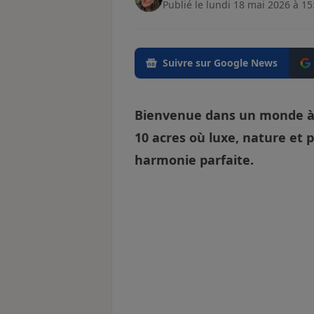
Publié le lundi 18 mai 2026 à 15
Suivre sur Google News
Bienvenue dans un monde à 
10 acres où luxe, nature et
harmonie parfaite.