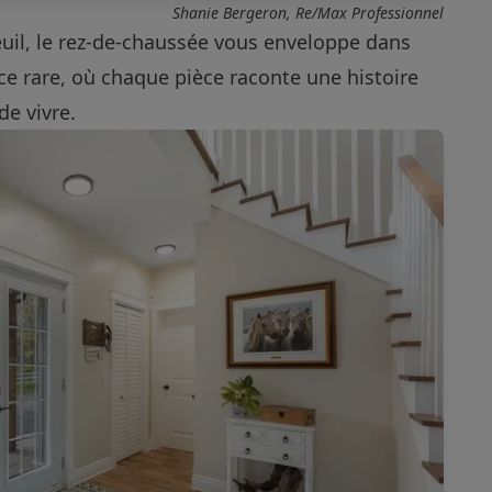
Shanie Bergeron, Re/Max Professionnel
euil, le rez-de-chaussée vous enveloppe dans
e rare, où chaque pièce raconte une histoire
de vivre.