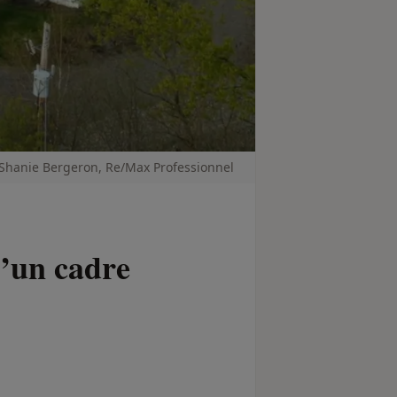
Shanie Bergeron, Re/Max Professionnel
d’un cadre