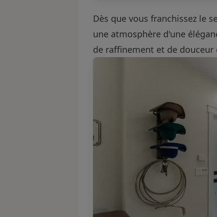
Dès que vous franchissez le s
une atmosphère d'une éléganc
de raffinement et de douceur 