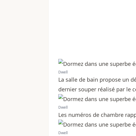
Dwell
La salle de bain propose un d
dernier souper réalisé par le
Dwell
Les numéros de chambre rappe
Dwell