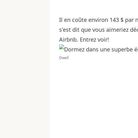
Il en coûte environ 143 $ par 
s'est dit que vous aimeriez déc
Airbnb. Entrez voir!
Dwell