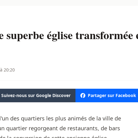
 superbe église transformée
 à 20:20
Suivez-nous sur Google Discover
Partager sur Facebook
'un des quartiers les plus animés de la ville de
n quartier regorgeant de restaurants, de bars