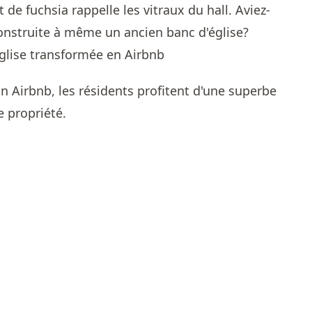
 de fuchsia rappelle les vitraux du hall. Aviez-
construite à même un ancien banc d'église?
n Airbnb, les résidents profitent d'une superbe
e propriété.