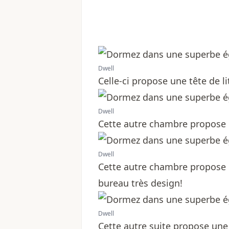
Dwell
Celle-ci propose une tête de li
Dwell
Cette autre chambre propose 
Dwell
Cette autre chambre propose u
bureau très design!
Dwell
Cette autre suite propose une 