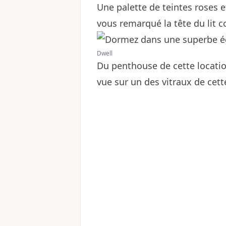
Une palette de teintes roses et
vous remarqué la tête du lit 
Dwell
Du penthouse de cette locatio
vue sur un des vitraux de cett