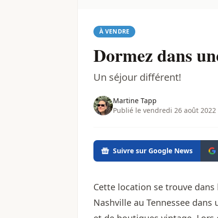
À VENDRE
Dormez dans une
Un séjour différent!
Martine Tapp
Publié le vendredi 26 août 2022
Suivre sur Google News
Cette location se trouve dans l
Nashville au Tennessee dans u