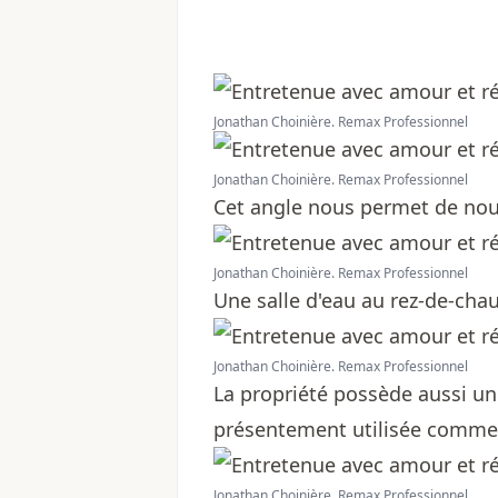
Jonathan Choinière. Remax Professionnel
Jonathan Choinière. Remax Professionnel
Cet angle nous permet de nous
Jonathan Choinière. Remax Professionnel
Une salle d'eau au rez-de-chau
Jonathan Choinière. Remax Professionnel
La propriété possède aussi un
présentement utilisée comme
Jonathan Choinière. Remax Professionnel