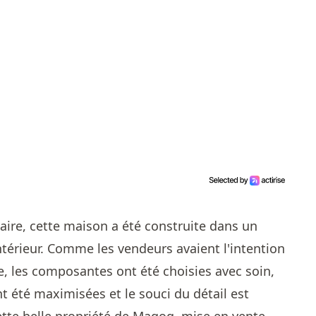
aire, cette maison a été construite dans un
ntérieur. Comme les vendeurs avaient l'intention
e, les composantes ont été choisies avec soin,
t été maximisées et le souci du détail est