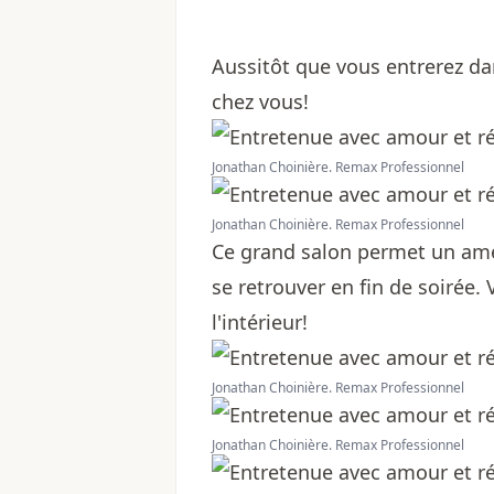
Aussitôt que vous entrerez d
chez vous!
Jonathan Choinière. Remax Professionnel
Jonathan Choinière. Remax Professionnel
Ce grand salon permet un ame
se retrouver en fin de soirée.
l'intérieur!
Jonathan Choinière. Remax Professionnel
Jonathan Choinière. Remax Professionnel