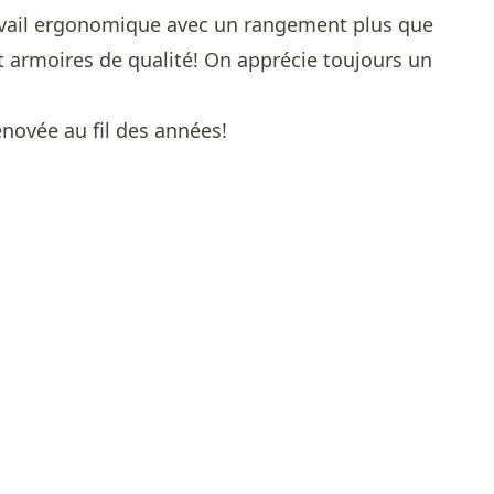
ravail ergonomique avec un rangement plus que
t armoires de qualité! On apprécie toujours un