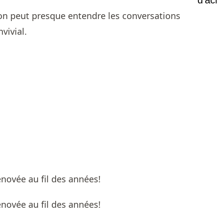
'on peut presque entendre les conversations
vivial.