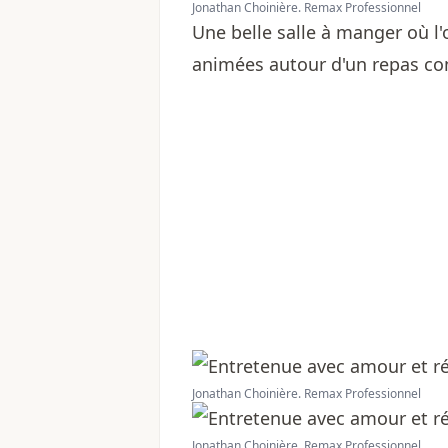
Jonathan Choinière. Remax Professionnel
Une belle salle à manger où l
animées autour d'un repas con
Jonathan Choinière. Remax Professionnel
Jonathan Choinière. Remax Professionnel