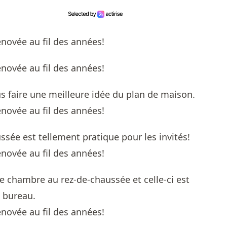
 faire une meilleure idée du plan de maison.
ssée est tellement pratique pour les invités!
e chambre au rez-de-chaussée et celle-ci est
 bureau.