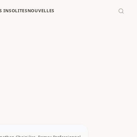
 INSOLITES
NOUVELLES