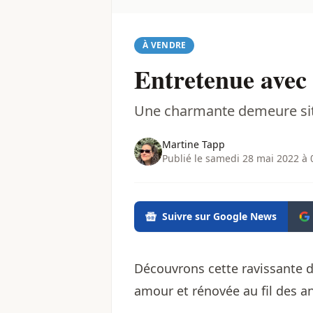
À VENDRE
Entretenue avec 
Une charmante demeure situé
Martine Tapp
Publié le samedi 28 mai 2022 à 
Suivre sur Google News
Découvrons cette ravissante 
amour et rénovée au fil des a