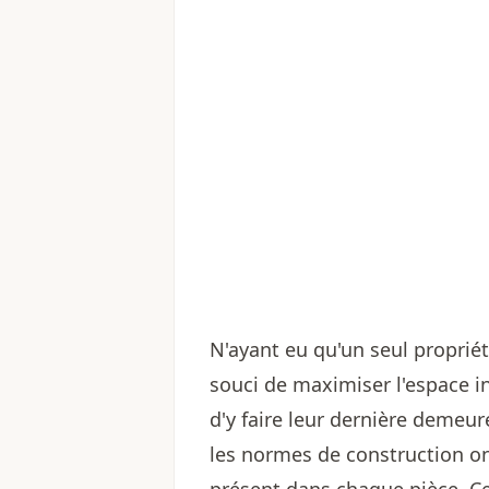
N'ayant eu qu'un seul propriét
souci de maximiser l'espace i
d'y faire leur dernière demeur
les normes de construction on