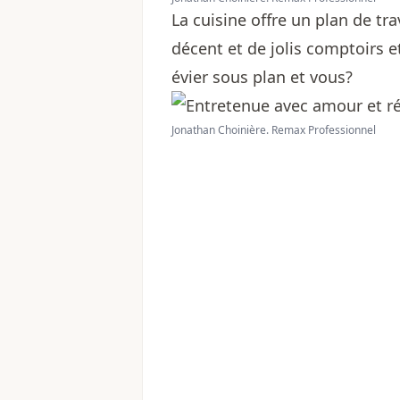
La cuisine offre un plan de t
décent et de jolis comptoirs e
évier sous plan et vous?
Jonathan Choinière. Remax Professionnel