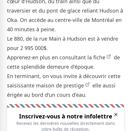
cœur d'Hudson, du train ainsi que du
traversier et du pont de glace reliant Hudson à
Oka. On accède au centre-ville de Montréal en
40 minutes à peine.
Le 880, de la rue Main à Hudson est à vendre
pour 2 995 000$.
Apprenez-en plus en consultant la
fiche
de
cette splendide demeure d'époque.
En terminant, on vous invite à découvrir cette
saisissante
maison de prestige
elle aussi
érigée au bord d'un cours d'eau.
Inscrivez-vous à notre infolettre
Recevez les dernières nouvelles directement dans
votre boîte de réception.