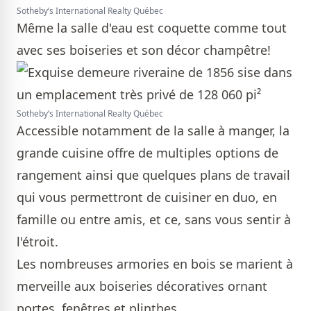
Sotheby’s International Realty Québec
Même la salle d'eau est coquette comme tout
avec ses boiseries et son décor champêtre!
Sotheby’s International Realty Québec
Accessible notamment de la salle à manger, la
grande cuisine offre de multiples options de
rangement ainsi que quelques plans de travail
qui vous permettront de cuisiner en duo, en
famille ou entre amis, et ce, sans vous sentir à
l'étroit.
Les nombreuses armories en bois se marient à
merveille aux boiseries décoratives ornant
portes, fenêtres et plinthes.