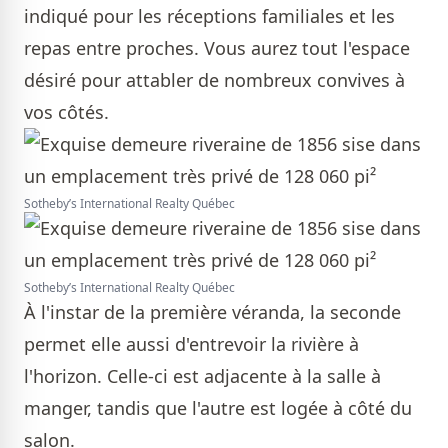
indiqué pour les réceptions familiales et les
repas entre proches. Vous aurez tout l'espace
désiré pour attabler de nombreux convives à
vos côtés.
Sotheby’s International Realty Québec
Sotheby’s International Realty Québec
À l'instar de la première véranda, la seconde
permet elle aussi d'entrevoir la rivière à
l'horizon. Celle-ci est adjacente à la salle à
manger, tandis que l'autre est logée à côté du
salon.