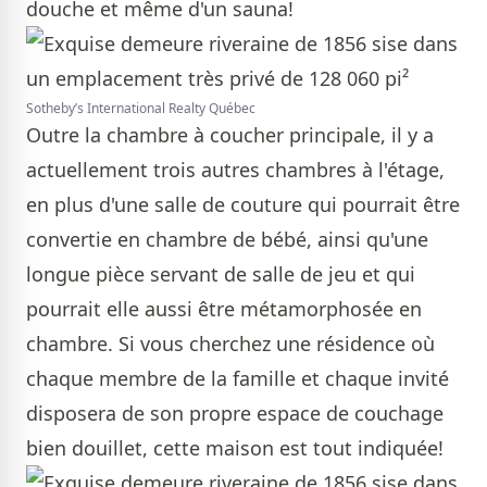
douche et même d'un sauna!
Sotheby’s International Realty Québec
Outre la chambre à coucher principale, il y a
actuellement trois autres chambres à l'étage,
en plus d'une salle de couture qui pourrait être
convertie en chambre de bébé, ainsi qu'une
longue pièce servant de salle de jeu et qui
pourrait elle aussi être métamorphosée en
chambre. Si vous cherchez une résidence où
chaque membre de la famille et chaque invité
disposera de son propre espace de couchage
bien douillet, cette maison est tout indiquée!