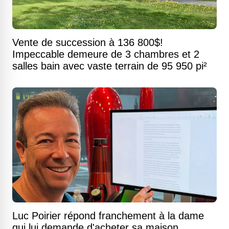
Vente de succession à 136 800$!
Impeccable demeure de 3 chambres et 2
salles bain avec vaste terrain de 95 950 pi²
Luc Poirier répond franchement à la dame
qui lui demande d'acheter sa maison