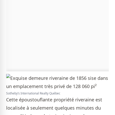
Sotheby’s International Realty Québec
Cette époustouflante propriété riveraine est
localisée à seulement quelques minutes du