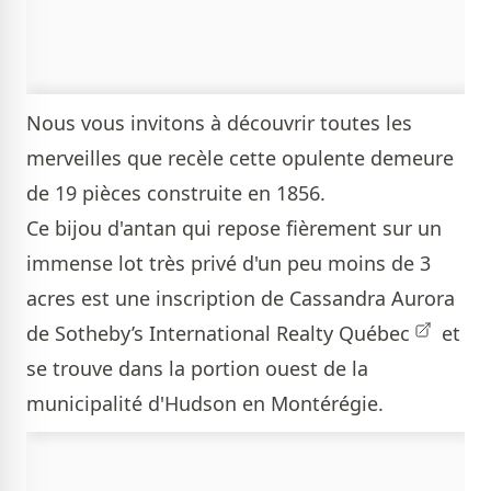
Nous vous invitons à découvrir toutes les
merveilles que recèle cette opulente demeure
de 19 pièces construite en 1856.
Ce bijou d'antan qui repose fièrement sur un
immense lot très privé d'un peu moins de 3
acres est une inscription de
Cassandra Aurora
de Sotheby’s International Realty Québec
et
se trouve dans la portion ouest de la
municipalité d'Hudson en Montérégie.