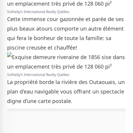
Sotheby’s International Realty Québec
Cette immense cour gazonnée et parée de ses
plus beaux atours comporte un autre élément
qui fera le bonheur de toute la famille: sa
piscine creusée et chauffée!
Sotheby’s International Realty Québec
La propriété borde la rivière des Outaouais, un
plan d'eau navigable vous offrant un spectacle
digne d'une carte postale.