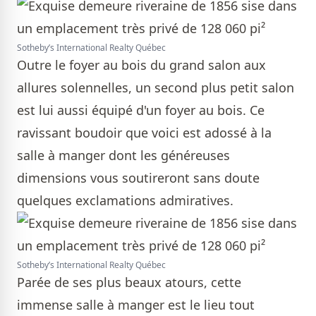
Sotheby’s International Realty Québec
Outre le foyer au bois du grand salon aux
allures solennelles, un second plus petit salon
est lui aussi équipé d'un foyer au bois. Ce
ravissant boudoir que voici est adossé à la
salle à manger dont les généreuses
dimensions vous soutireront sans doute
quelques exclamations admiratives.
Sotheby’s International Realty Québec
Parée de ses plus beaux atours, cette
immense salle à manger est le lieu tout