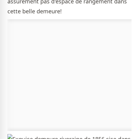
assurément pas d'espace de rangement dans
cette belle demeure!