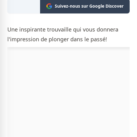
Suivez-nous sur Google Discover
Une inspirante trouvaille qui vous donnera
l'impression de plonger dans le passé!