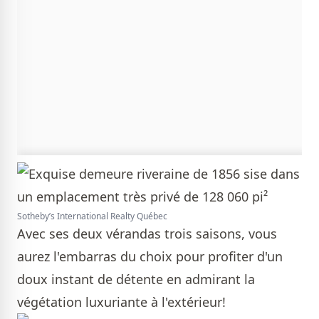
Sotheby’s International Realty Québec
Avec ses deux vérandas trois saisons, vous
aurez l'embarras du choix pour profiter d'un
doux instant de détente en admirant la
végétation luxuriante à l'extérieur!