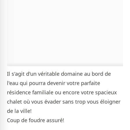
Il s'agit d'un véritable domaine au bord de
l'eau qui pourra devenir votre parfaite
résidence familiale ou encore votre spacieux
chalet où vous évader sans trop vous éloigner
de la ville!
Coup de foudre assuré!