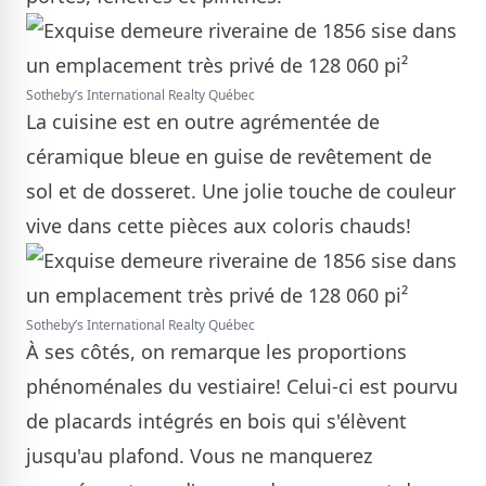
Sotheby’s International Realty Québec
La cuisine est en outre agrémentée de
céramique bleue en guise de revêtement de
sol et de dosseret. Une jolie touche de couleur
vive dans cette pièces aux coloris chauds!
Sotheby’s International Realty Québec
À ses côtés, on remarque les proportions
phénoménales du vestiaire! Celui-ci est pourvu
de placards intégrés en bois qui s'élèvent
jusqu'au plafond. Vous ne manquerez