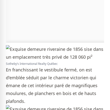
Sotheby’s International Realty Québec
En franchissant le vestibule fermé, on est
d'emblée séduit par le charme victorien qui
émane de cet intérieur paré de magnifiques
moulures, de planchers en bois et de hauts
plafonds.