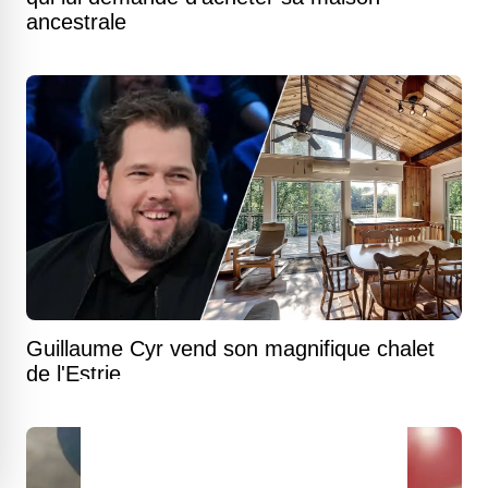
ancestrale
Guillaume Cyr vend son magnifique chalet
de l'Estrie