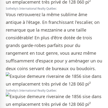
Sotheby’s International Realty Québec
Vous retrouverez la même sublime âme
antique à l'étage. En franchissant l'escalier, on
remarque que la mezzanine a une taille
considérable! En plus d'être dotée de trois
grands garde-robes parfaits pour du
rangement en tout genre, vous aurez même
suffisamment d'espace pour y aménager un ou
deux coins servant de bureaux ou boudoirs.
Sotheby’s International Realty Québec