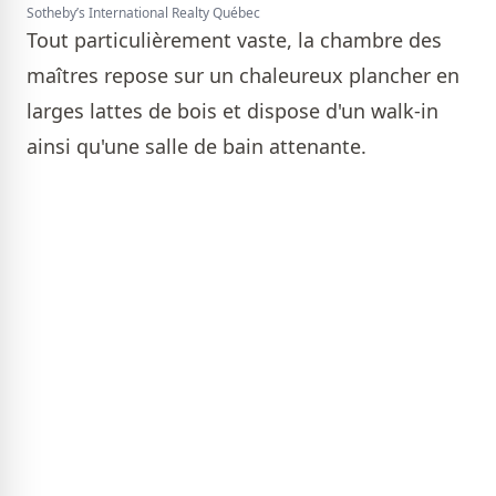
Sotheby’s International Realty Québec
Tout particulièrement vaste, la chambre des
maîtres repose sur un chaleureux plancher en
larges lattes de bois et dispose d'un walk-in
ainsi qu'une salle de bain attenante.