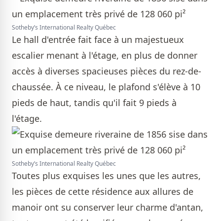
Sotheby’s International Realty Québec
Le hall d'entrée fait face à un majestueux
escalier menant à l'étage, en plus de donner
accès à diverses spacieuses pièces du rez-de-
chaussée. À ce niveau, le plafond s'élève à 10
pieds de haut, tandis qu'il fait 9 pieds à
l'étage.
Sotheby’s International Realty Québec
Toutes plus exquises les unes que les autres,
les pièces de cette résidence aux allures de
manoir ont su conserver leur charme d'antan,