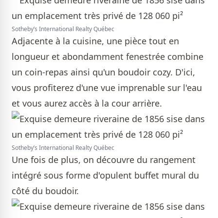
Sotheby’s International Realty Québec
Adjacente à la cuisine, une pièce tout en
longueur et abondamment fenestrée combine
un coin-repas ainsi qu'un boudoir cozy. D'ici,
vous profiterez d'une vue imprenable sur l'eau
et vous aurez accès à la cour arrière.
Sotheby’s International Realty Québec
Une fois de plus, on découvre du rangement
intégré sous forme d'opulent buffet mural du
côté du boudoir.