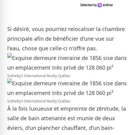
Si désiré, vous pourriez relocaliser la chambre
principale afin de bénéficier d'une vue sur
l'eau, chose que celle-ci n'offre pas.
Sotheby’s International Realty Québec
Sotheby’s International Realty Québec
À la fois luxueuse et empreinte de zénitude, la
salle de bain attenante est munie de deux
éviers, d'un plancher chauffant, d'un bain-