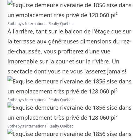
Sotheby’s International Realty Québec
À l'arrière, tant sur le balcon de l'étage que sur
la terrasse aux généreuses dimensions du rez-
de-chaussée, vous profiterez d'une vue
imprenable sur la cour et sur la rivière. Un
spectacle dont vous ne vous lasserez jamais!
Sotheby’s International Realty Québec
Sotheby’s International Realty Québec