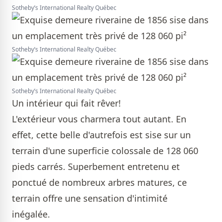
Sotheby’s International Realty Québec
Sotheby’s International Realty Québec
Sotheby’s International Realty Québec
Un intérieur qui fait rêver!
L'extérieur vous charmera tout autant. En
effet, cette belle d'autrefois est sise sur un
terrain d'une superficie colossale de 128 060
pieds carrés. Superbement entretenu et
ponctué de nombreux arbres matures, ce
terrain offre une sensation d'intimité
inégalée.