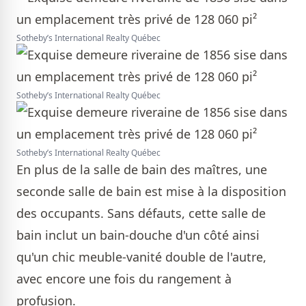
Sotheby’s International Realty Québec
Sotheby’s International Realty Québec
Sotheby’s International Realty Québec
En plus de la salle de bain des maîtres, une
seconde salle de bain est mise à la disposition
des occupants. Sans défauts, cette salle de
bain inclut un bain-douche d'un côté ainsi
qu'un chic meuble-vanité double de l'autre,
avec encore une fois du rangement à
profusion.