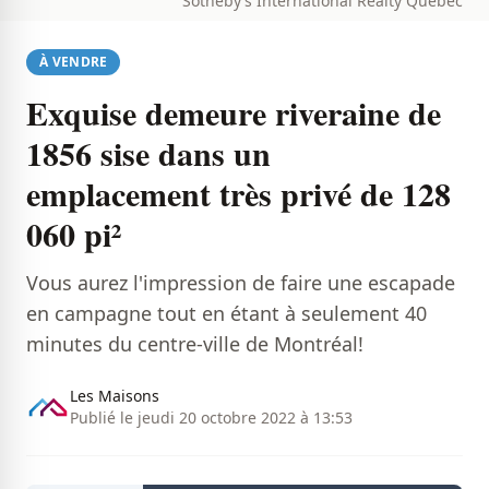
Sotheby’s International Realty Québec
À VENDRE
Exquise demeure riveraine de
1856 sise dans un
emplacement très privé de 128
060 pi²
Vous aurez l'impression de faire une escapade
en campagne tout en étant à seulement 40
minutes du centre-ville de Montréal!
Les Maisons
Publié le jeudi 20 octobre 2022 à 13:53