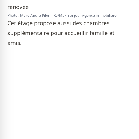
Photo : Marc-André Pilon - Re/Max Bonjour Agence immobilière
Cet étage propose aussi des chambres
supplémentaire pour accueillir famille et
amis.