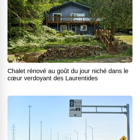
Chalet rénové au goût du jour niché dans le
cœur verdoyant des Laurentides