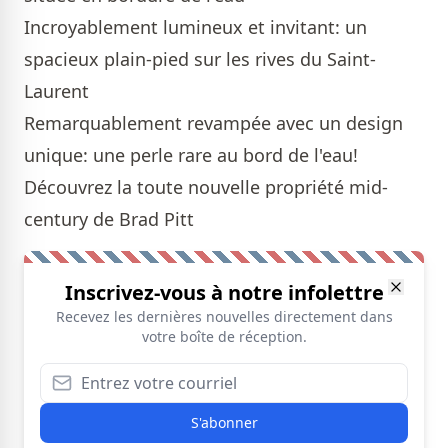
Incroyablement lumineux et invitant: un
spacieux plain-pied sur les rives du Saint-
Laurent
Remarquablement revampée avec un design
unique: une perle rare au bord de l'eau!
Découvrez la toute nouvelle propriété mid-
century de Brad Pitt
Inscrivez-vous à notre infolettre
Recevez les dernières nouvelles directement dans
votre boîte de réception.
S'abonner