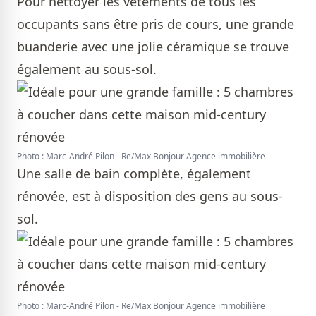
Pour nettoyer les vêtements de tous les
occupants sans être pris de cours, une grande
buanderie avec une jolie céramique se trouve
également au sous-sol.
Photo : Marc-André Pilon - Re/Max Bonjour Agence immobilière
Une salle de bain complète, également
rénovée, est à disposition des gens au sous-
sol.
Photo : Marc-André Pilon - Re/Max Bonjour Agence immobilière