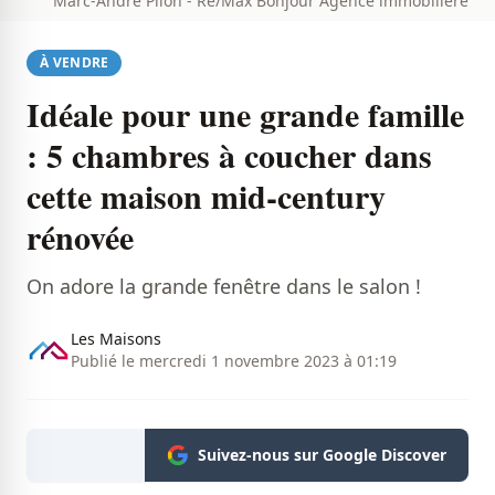
Marc-André Pilon - Re/Max Bonjour Agence immobilière
À VENDRE
Idéale pour une grande famille
: 5 chambres à coucher dans
cette maison mid-century
rénovée
On adore la grande fenêtre dans le salon !
Les Maisons
Publié le mercredi 1 novembre 2023 à 01:19
Suivez-nous sur Google Discover