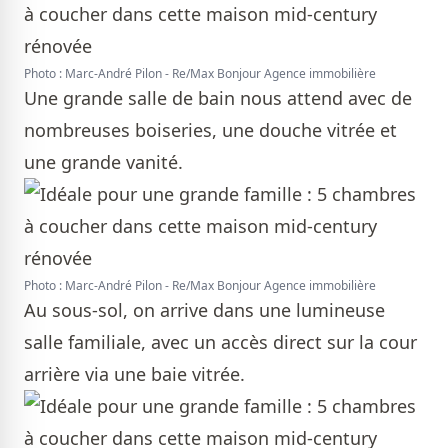
Photo : Marc-André Pilon - Re/Max Bonjour Agence immobilière
Une grande salle de bain nous attend avec de
nombreuses boiseries, une douche vitrée et
une grande vanité.
Photo : Marc-André Pilon - Re/Max Bonjour Agence immobilière
Au sous-sol, on arrive dans une lumineuse
salle familiale, avec un accès direct sur la cour
arrière via une baie vitrée.