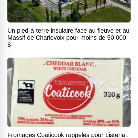
Un pied-à-terre insulaire face au fleuve et au
Massif de Charlevoix pour moins de 50 000
$
Fromages Coaticook rappelés pour Listeria :