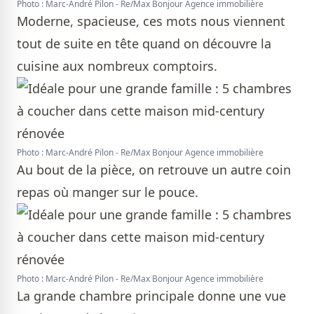
Photo : Marc-André Pilon - Re/Max Bonjour Agence immobilière
Moderne, spacieuse, ces mots nous viennent
tout de suite en tête quand on découvre la
cuisine aux nombreux comptoirs.
Photo : Marc-André Pilon - Re/Max Bonjour Agence immobilière
Au bout de la pièce, on retrouve un autre coin
repas où manger sur le pouce.
Photo : Marc-André Pilon - Re/Max Bonjour Agence immobilière
La grande chambre principale donne une vue