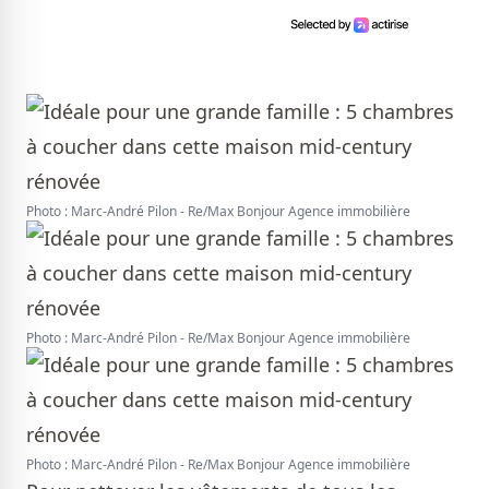
Photo : Marc-André Pilon - Re/Max Bonjour Agence immobilière
Photo : Marc-André Pilon - Re/Max Bonjour Agence immobilière
Photo : Marc-André Pilon - Re/Max Bonjour Agence immobilière