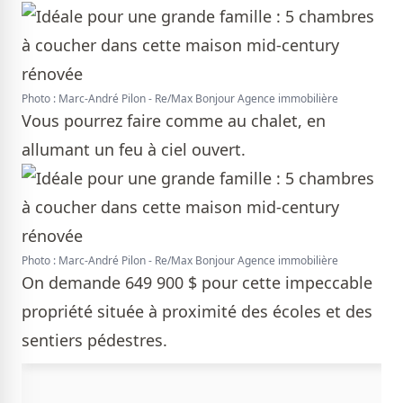
Photo : Marc-André Pilon - Re/Max Bonjour Agence immobilière
Vous pourrez faire comme au chalet, en
allumant un feu à ciel ouvert.
Photo : Marc-André Pilon - Re/Max Bonjour Agence immobilière
On demande 649 900 $ pour cette impeccable
propriété située à proximité des écoles et des
sentiers pédestres.