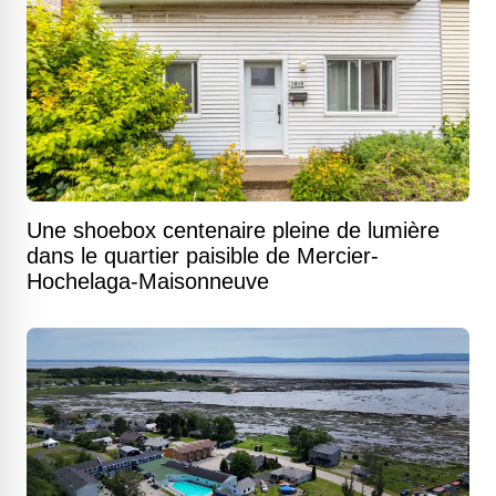
Une shoebox centenaire pleine de lumière
dans le quartier paisible de Mercier-
Hochelaga-Maisonneuve