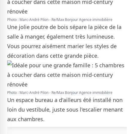
Photo : Marc-André Pilon - Re/Max Bonjour Agence immobilière
Une jolie poutre de bois sépare la pièce de la
salle à manger, également très lumineuse.
Vous pourrez aisément marier les styles de
décoration dans cette grande pièce.
Photo : Marc-André Pilon - Re/Max Bonjour Agence immobilière
Un espace bureau a d'ailleurs été installé non
loin du vestibule, juste sous l'escalier menant
aux chambres.