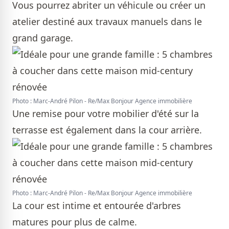
Vous pourrez abriter un véhicule ou créer un
atelier destiné aux travaux manuels dans le
grand garage.
Photo : Marc-André Pilon - Re/Max Bonjour Agence immobilière
Une remise pour votre mobilier d'été sur la
terrasse est également dans la cour arrière.
Photo : Marc-André Pilon - Re/Max Bonjour Agence immobilière
La cour est intime et entourée d'arbres
matures pour plus de calme.