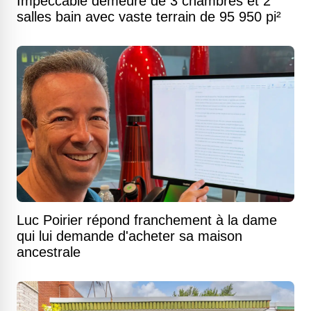
Impeccable demeure de 3 chambres et 2
salles bain avec vaste terrain de 95 950 pi²
Luc Poirier répond franchement à la dame
qui lui demande d'acheter sa maison
ancestrale