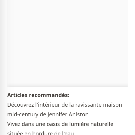
Articles recommandés:
Découvrez l'intérieur de la ravissante maison
mid-century de Jennifer Aniston
Vivez dans une oasis de lumière naturelle
située en bordure de l'eau