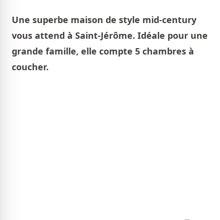
Une superbe maison de style mid-century
vous attend à Saint-Jérôme. Idéale pour une
grande famille, elle compte 5 chambres à
coucher.