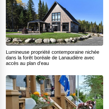
Lumineuse propriété contemporaine nichée
dans la forêt boréale de Lanaudière avec
accès au plan d'eau