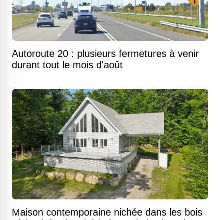
Autoroute 20 : plusieurs fermetures à venir
durant tout le mois d'août
Maison contemporaine nichée dans les bois