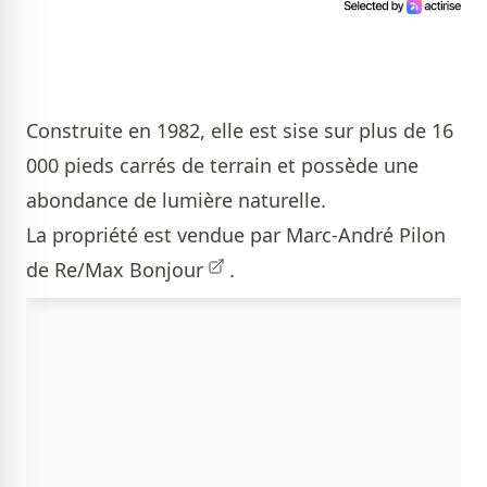
Construite en 1982, elle est sise sur plus de 16
000 pieds carrés de terrain et possède une
abondance de lumière naturelle.
La propriété est vendue par
Marc-André Pilon
de Re/Max Bonjour
.