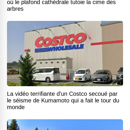
où le plafond cathédrale tutoie la cime des
arbres
La vidéo terrifiante d'un Costco secoué par
le séisme de Kumamoto qui a fait le tour du
monde