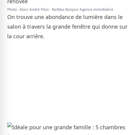
Photo : Marc-André Pilon - Re/Max Bonjour Agence immobilière
On trouve une abondance de lumière dans le
salon à travers la grande fenêtre qui donne sur
la cour arrière.