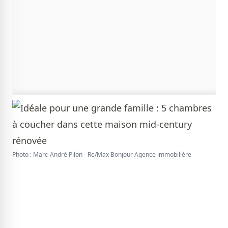
Photo : Marc-André Pilon - Re/Max Bonjour Agence immobilière