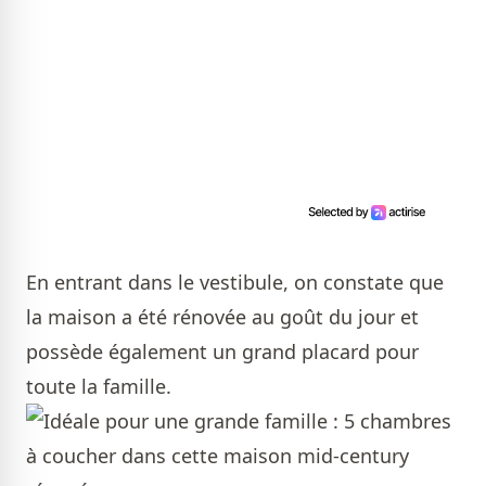
En entrant dans le vestibule, on constate que
la maison a été rénovée au goût du jour et
possède également un grand placard pour
toute la famille.