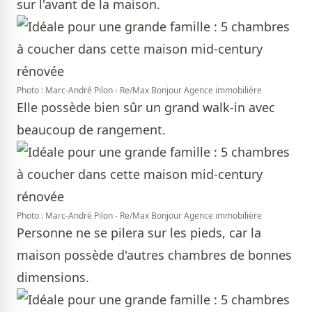
sur l'avant de la maison.
Photo : Marc-André Pilon - Re/Max Bonjour Agence immobilière
Elle possède bien sûr un grand walk-in avec
beaucoup de rangement.
Photo : Marc-André Pilon - Re/Max Bonjour Agence immobilière
Personne ne se pilera sur les pieds, car la
maison possède d'autres chambres de bonnes
dimensions.