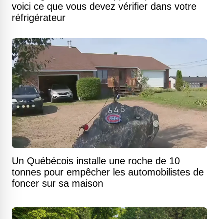
voici ce que vous devez vérifier dans votre
réfrigérateur
Un Québécois installe une roche de 10
tonnes pour empêcher les automobilistes de
foncer sur sa maison