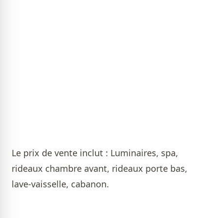
Le prix de vente inclut : Luminaires, spa,
rideaux chambre avant, rideaux porte bas,
lave-vaisselle, cabanon.