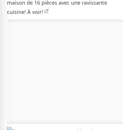
maison de 16 pièces avec une ravissante
cuisine!
À voir!