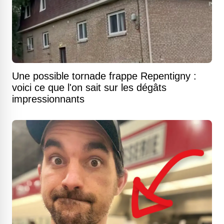
Une possible tornade frappe Repentigny :
voici ce que l'on sait sur les dégâts
impressionnants