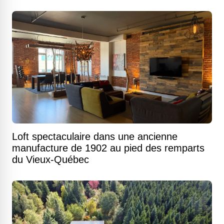
Loft spectaculaire dans une ancienne
manufacture de 1902 au pied des remparts
du Vieux-Québec