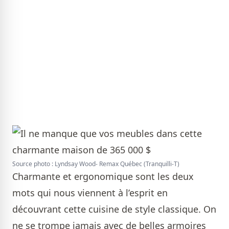
Source photo : Lyndsay Wood- Remax Québec (Tranquilli-T)
Charmante et ergonomique sont les deux
mots qui nous viennent à l’esprit en
découvrant cette cuisine de style classique. On
ne se trompe jamais avec de belles armoires