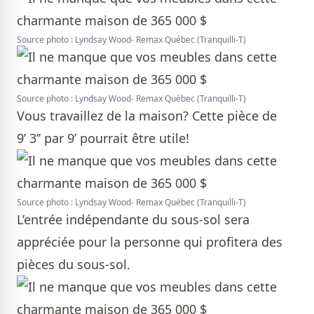
Source photo : Lyndsay Wood- Remax Québec (Tranquilli-T)
Source photo : Lyndsay Wood- Remax Québec (Tranquilli-T)
Vous travaillez de la maison? Cette pièce de
9’ 3’’ par 9’ pourrait être utile!
Source photo : Lyndsay Wood- Remax Québec (Tranquilli-T)
L’entrée indépendante du sous-sol sera
appréciée pour la personne qui profitera des
pièces du sous-sol.