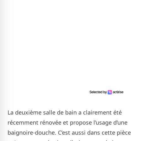
La deuxième salle de bain a clairement été
récemment rénovée et propose l’usage d’une
baignoire-douche. C’est aussi dans cette pièce