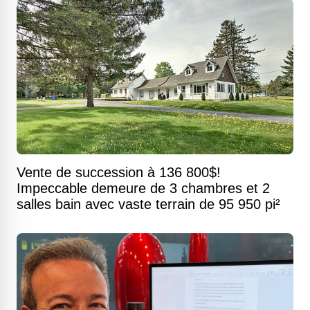
Vente de succession à 136 800$!
Impeccable demeure de 3 chambres et 2
salles bain avec vaste terrain de 95 950 pi²