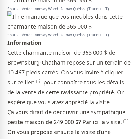
Source photo : Lyndsay Wood- Remax Québec (Tranquilli-T)
Source photo : Lyndsay Wood- Remax Québec (Tranquilli-T)
Information
Cette charmante maison de 365 000 $ de
Brownsburg-Chatham repose sur un terrain de
10 467 pieds carrés. On vous invite
à cliquer
sur ce lien
pour connaître tous les détails
de la vente de cette ravissante propriété. On
espère que vous avez apprécié la visite.
Ça vous dirait de découvrir une sympathique
petite maison de 249 000 $?
Par ici la visite.
On vous propose ensuite la visite d’une