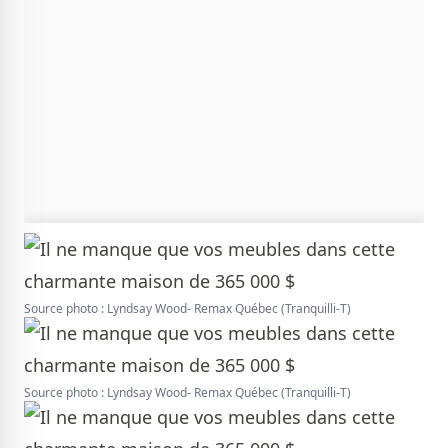
Source photo : Lyndsay Wood- Remax Québec (Tranquilli-T)
Source photo : Lyndsay Wood- Remax Québec (Tranquilli-T)