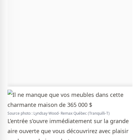
Source photo : Lyndsay Wood- Remax Québec (Tranquilli-T)
L’entrée s’ouvre immédiatement sur la grande
aire ouverte que vous découvrirez avec plaisir