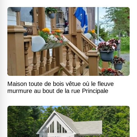
Maison toute de bois vêtue où le fleuve
murmure au bout de la rue Principale