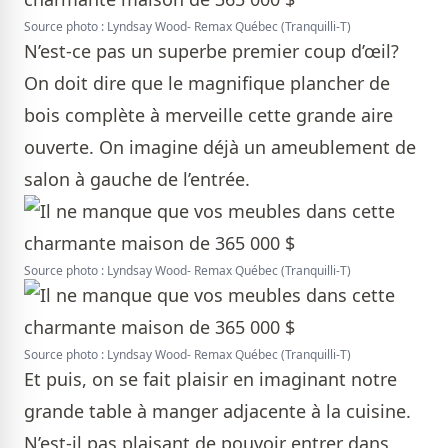
Source photo : Lyndsay Wood- Remax Québec (Tranquilli-T)
N’est-ce pas un superbe premier coup d’œil?
On doit dire que le magnifique plancher de
bois complète à merveille cette grande aire
ouverte. On imagine déjà un ameublement de
salon à gauche de l’entrée.
Source photo : Lyndsay Wood- Remax Québec (Tranquilli-T)
Source photo : Lyndsay Wood- Remax Québec (Tranquilli-T)
Et puis, on se fait plaisir en imaginant notre
grande table à manger adjacente à la cuisine.
N’est-il pas plaisant de pouvoir entrer dans