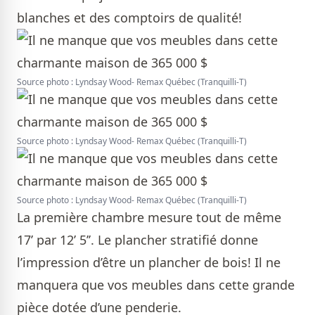
blanches et des comptoirs de qualité!
Source photo : Lyndsay Wood- Remax Québec (Tranquilli-T)
Source photo : Lyndsay Wood- Remax Québec (Tranquilli-T)
Source photo : Lyndsay Wood- Remax Québec (Tranquilli-T)
La première chambre mesure tout de même
17’ par 12’ 5’’. Le plancher stratifié donne
l’impression d’être un plancher de bois! Il ne
manquera que vos meubles dans cette grande
pièce dotée d’une penderie.