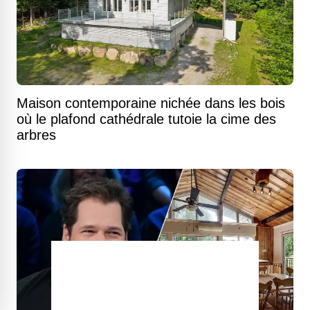
Maison contemporaine nichée dans les bois
où le plafond cathédrale tutoie la cime des
arbres