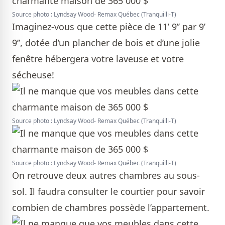
Source photo : Lyndsay Wood- Remax Québec (Tranquilli-T)
Imaginez-vous que cette pièce de 11’ 9’’ par 9’
9’’, dotée d’un plancher de bois et d’une jolie
fenêtre hébergera votre laveuse et votre
sécheuse!
Source photo : Lyndsay Wood- Remax Québec (Tranquilli-T)
Source photo : Lyndsay Wood- Remax Québec (Tranquilli-T)
On retrouve deux autres chambres au sous-
sol. Il faudra consulter le courtier pour savoir
combien de chambres possède l’appartement.