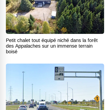
Petit chalet tout équipé niché dans la forêt
des Appalaches sur un immense terrain
boisé