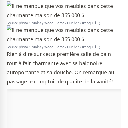
Source photo : Lyndsay Wood- Remax Québec (Tranquilli-T)
Source photo : Lyndsay Wood- Remax Québec (Tranquilli-T)
Rien à dire sur cette première salle de bain
tout à fait charmante avec sa baignoire
autoportante et sa douche. On remarque au
passage le comptoir de qualité de la vanité!