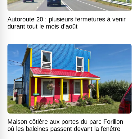
Autoroute 20 : plusieurs fermetures à venir
durant tout le mois d'août
Maison côtière aux portes du parc Forillon
où les baleines passent devant la fenêtre