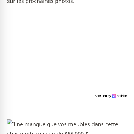
sur les prochaines photos.