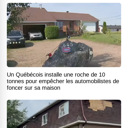
Un Québécois installe une roche de 10
tonnes pour empêcher les automobilistes de
foncer sur sa maison