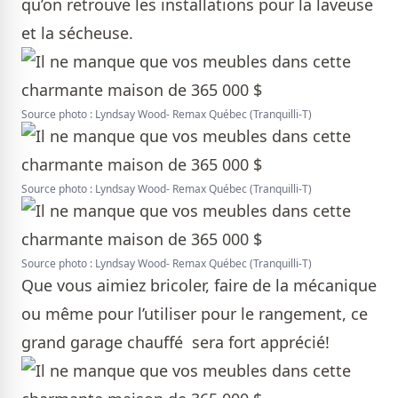
qu’on retrouve les installations pour la laveuse
et la sécheuse.
Source photo : Lyndsay Wood- Remax Québec (Tranquilli-T)
Source photo : Lyndsay Wood- Remax Québec (Tranquilli-T)
Source photo : Lyndsay Wood- Remax Québec (Tranquilli-T)
Que vous aimiez bricoler, faire de la mécanique
ou même pour l’utiliser pour le rangement, ce
grand garage chauffé sera fort apprécié!