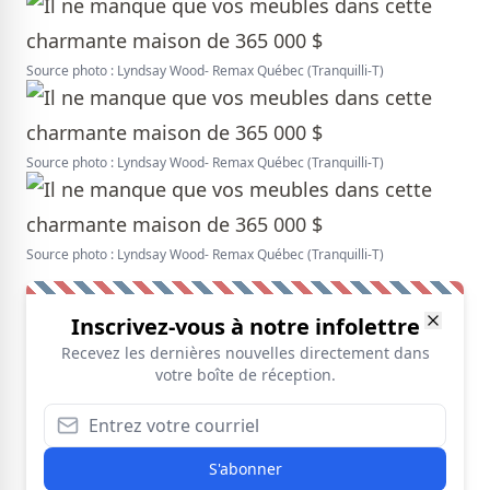
Source photo : Lyndsay Wood- Remax Québec (Tranquilli-T)
Source photo : Lyndsay Wood- Remax Québec (Tranquilli-T)
Source photo : Lyndsay Wood- Remax Québec (Tranquilli-T)
Inscrivez-vous à notre infolettre
Recevez les dernières nouvelles directement dans
votre boîte de réception.
S'abonner