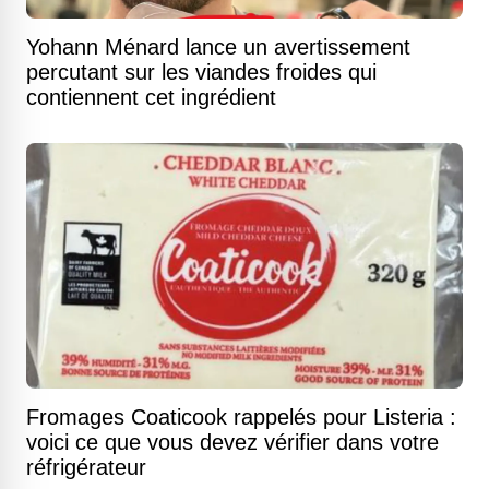
Yohann Ménard lance un avertissement
percutant sur les viandes froides qui
contiennent cet ingrédient
Fromages Coaticook rappelés pour Listeria :
voici ce que vous devez vérifier dans votre
réfrigérateur