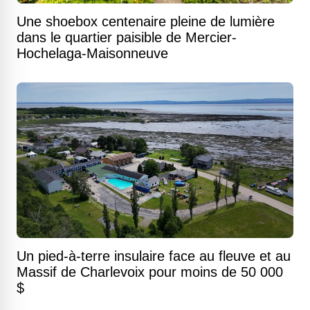
Une shoebox centenaire pleine de lumière
dans le quartier paisible de Mercier-
Hochelaga-Maisonneuve
Un pied-à-terre insulaire face au fleuve et au
Massif de Charlevoix pour moins de 50 000
$