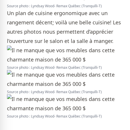
Source photo : Lyndsay Wood- Remax Québec (Tranquilli-T)
Un plan de cuisine ergonomique avec un
rangement décent; voilà une belle cuisine! Les
autres photos nous permettent d’apprécier
l’ouverture sur le salon et la salle à manger.
Source photo : Lyndsay Wood- Remax Québec (Tranquilli-T)
Source photo : Lyndsay Wood- Remax Québec (Tranquilli-T)
Source photo : Lyndsay Wood- Remax Québec (Tranquilli-T)