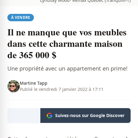
Lyndsay Wood- Remax Québec (Tranquilli-T)
À VENDRE
Il ne manque que vos meubles
dans cette charmante maison
de 365 000 $
Une propriété avec un appartement en prime!
Martine Tapp
Publié le vendredi 7 janvier 2022 à 17:11
Suivez-nous sur Google Discover