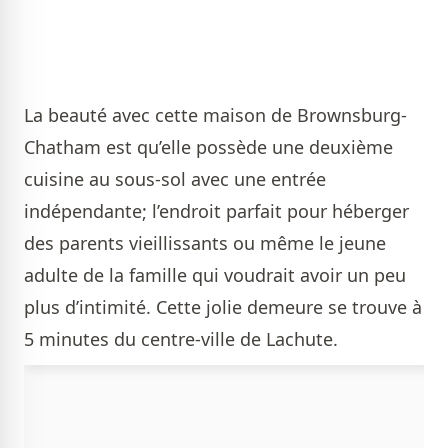
La beauté avec cette maison de Brownsburg-
Chatham est qu’elle possède une deuxième
cuisine au sous-sol avec une entrée
indépendante; l’endroit parfait pour héberger
des parents vieillissants ou même le jeune
adulte de la famille qui voudrait avoir un peu
plus d’intimité. Cette jolie demeure se trouve à
5 minutes du centre-ville de Lachute.