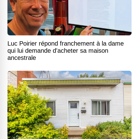
Luc Poirier répond franchement à la dame
qui lui demande d'acheter sa maison
ancestrale