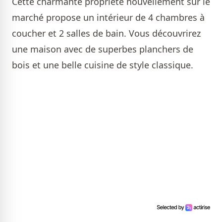
Cette charmante propriété nouvellement sur le
marché propose un intérieur de 4 chambres à
coucher et 2 salles de bain. Vous découvrirez
une maison avec de superbes planchers de
bois et une belle cuisine de style classique.