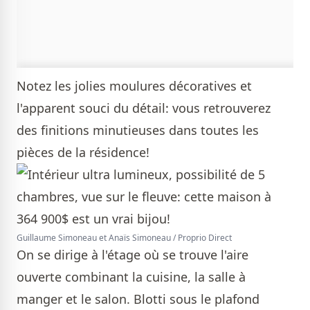
Notez les jolies moulures décoratives et
l'apparent souci du détail: vous retrouverez
des finitions minutieuses dans toutes les
pièces de la résidence!
Guillaume Simoneau et Anaïs Simoneau / Proprio Direct
On se dirige à l'étage où se trouve l'aire
ouverte combinant la cuisine, la salle à
manger et le salon. Blotti sous le plafond