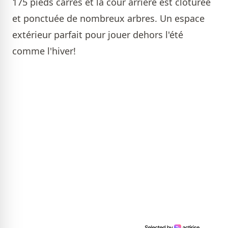
175 pieds carrés et la cour arrière est clôturée
et ponctuée de nombreux arbres. Un espace
extérieur parfait pour jouer dehors l'été
comme l'hiver!