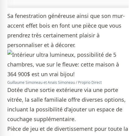
Sa fenestration généreuse ainsi que son mur-
accent effet bois en font une pièce que vous
prendrez très certainement plaisir à
personnaliser et à décorer.
Guillaume Simoneau et Anaïs Simoneau / Proprio Direct
Dotée d'une sortie extérieure via une porte
vitrée, la salle familiale offre diverses options,
incluant la possibilité d'ajouter un espace de
couchage supplémentaire.
Pièce de jeu et de divertissement pour toute la