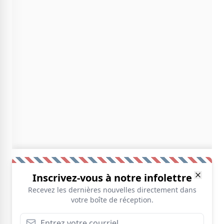
Inscrivez-vous à notre infolettre
Recevez les dernières nouvelles directement dans
votre boîte de réception.