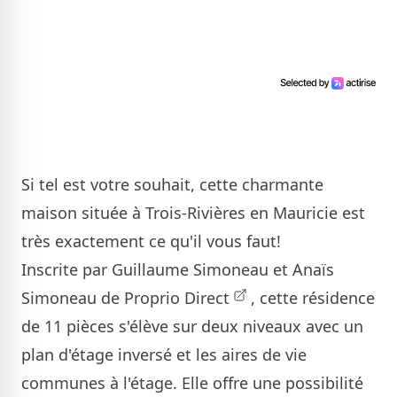
Si tel est votre souhait, cette charmante
maison située à Trois-Rivières en Mauricie est
très exactement ce qu'il vous faut!
Inscrite par
Guillaume Simoneau et Anaïs
Simoneau de Proprio Direct
, cette résidence
de 11 pièces s'élève sur deux niveaux avec un
plan d'étage inversé et les aires de vie
communes à l'étage. Elle offre une possibilité