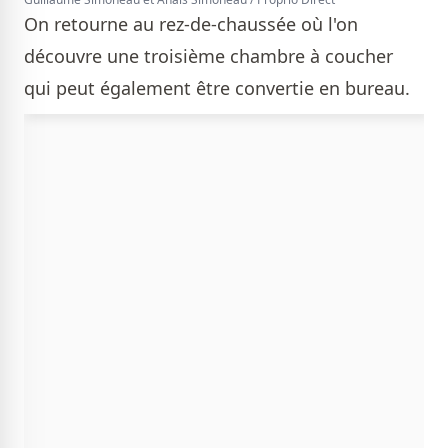
On retourne au rez-de-chaussée où l'on
découvre une troisième chambre à coucher
qui peut également être convertie en bureau.