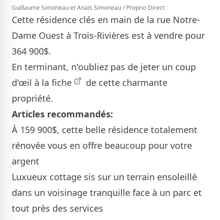
Guillaume Simoneau et Anaïs Simoneau / Proprio Direct
Cette résidence clés en main de la rue Notre-
Dame Ouest à Trois-Rivières est à vendre pour
364 900$.
En terminant, n'oubliez pas de jeter un coup
d'œil à la
fiche
de cette charmante
propriété.
Articles recommandés:
À 159 900$, cette belle résidence totalement
rénovée vous en offre beaucoup pour votre
argent
Luxueux cottage sis sur un terrain ensoleillé
dans un voisinage tranquille face à un parc et
tout près des services