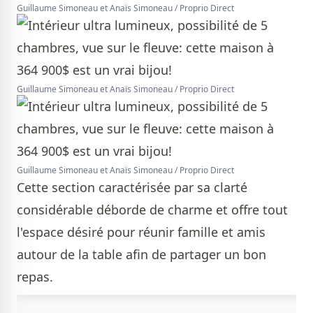
Guillaume Simoneau et Anaïs Simoneau / Proprio Direct
Guillaume Simoneau et Anaïs Simoneau / Proprio Direct
Guillaume Simoneau et Anaïs Simoneau / Proprio Direct
Cette section caractérisée par sa clarté
considérable déborde de charme et offre tout
l'espace désiré pour réunir famille et amis
autour de la table afin de partager un bon
repas.