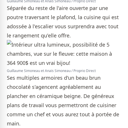
Guillaume Simoneau et Anaïs Simoneau / Proprio Direct
Séparée du reste de l'aire ouverte par une
poutre traversant le plafond, la cuisine qui est
adossée à l'escalier vous surprendra avec tout
le rangement qu'elle offre.
Guillaume Simoneau et Anaïs Simoneau / Proprio Direct
Ses multiples armoires d'un beau brun
chocolaté s'agencent agréablement au
plancher en céramique beigne. De généreux
plans de travail vous permettront de cuisiner
comme un chef et vous aurez tout à portée de
main.