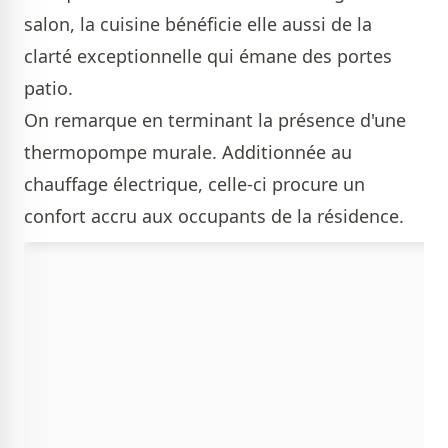
salon, la cuisine bénéficie elle aussi de la
clarté exceptionnelle qui émane des portes
patio.
On remarque en terminant la présence d'une
thermopompe murale. Additionnée au
chauffage électrique, celle-ci procure un
confort accru aux occupants de la résidence.