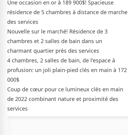
Une occasion en or à 189 900$! Spacieuse
résidence de 5 chambres à distance de marche
des services
Nouvelle sur le marché! Résidence de 3
chambres et 2 salles de bain dans un
charmant quartier près des services
4 chambres, 2 salles de bain, de l'espace à
profusion: un joli plain-pied clés en main à 172
000$
Coup de cœur pour ce lumineux clés en main
de 2022 combinant nature et proximité des
services