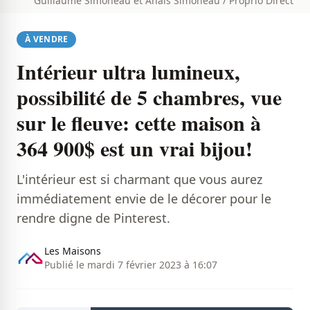
Guillaume Simoneau et Anaïs Simoneau / Proprio Direct
À VENDRE
Intérieur ultra lumineux,
possibilité de 5 chambres, vue
sur le fleuve: cette maison à
364 900$ est un vrai bijou!
L'intérieur est si charmant que vous aurez
immédiatement envie de le décorer pour le
rendre digne de Pinterest.
Les Maisons
Publié le mardi 7 février 2023 à 16:07