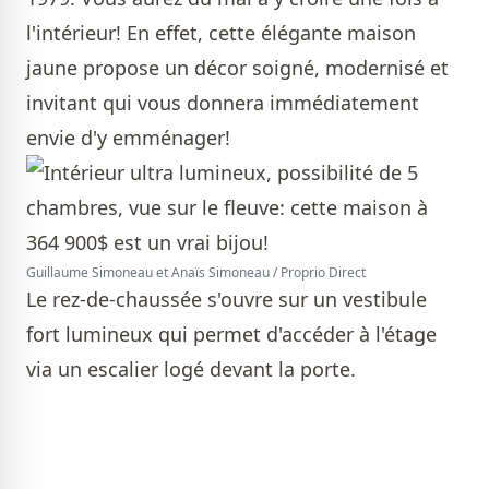
l'intérieur! En effet, cette élégante maison
jaune propose un décor soigné, modernisé et
invitant qui vous donnera immédiatement
envie d'y emménager!
Guillaume Simoneau et Anaïs Simoneau / Proprio Direct
Le rez-de-chaussée s'ouvre sur un vestibule
fort lumineux qui permet d'accéder à l'étage
via un escalier logé devant la porte.