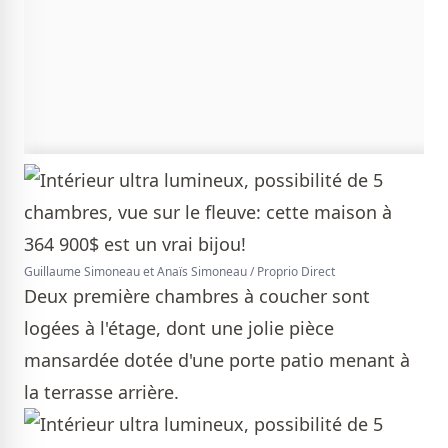
Guillaume Simoneau et Anaïs Simoneau / Proprio Direct
Deux première chambres à coucher sont
logées à l'étage, dont une jolie pièce
mansardée dotée d'une porte patio menant à
la terrasse arrière.