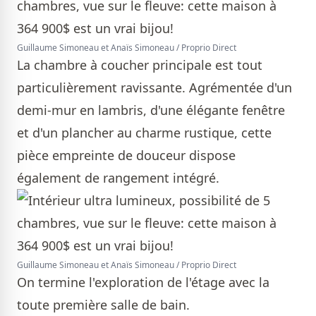
Guillaume Simoneau et Anaïs Simoneau / Proprio Direct
La chambre à coucher principale est tout
particulièrement ravissante. Agrémentée d'un
demi-mur en lambris, d'une élégante fenêtre
et d'un plancher au charme rustique, cette
pièce empreinte de douceur dispose
également de rangement intégré.
Guillaume Simoneau et Anaïs Simoneau / Proprio Direct
On termine l'exploration de l'étage avec la
toute première salle de bain.