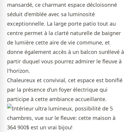
mansardé, ce charmant espace décloisonné
séduit d'emblée avec sa luminosité
exceptionnelle. La large porte patio tout au
centre permet à la clarté naturelle de baigner
de lumière cette aire de vie commune, et
donne également accès à un balcon surélevé à
partir duquel vous pourrez admirer le fleuve à
l'horizon.
Chaleureux et convivial, cet espace est bonifié
par la présence d'un foyer électrique qui
participe à cette ambiance accueillante.