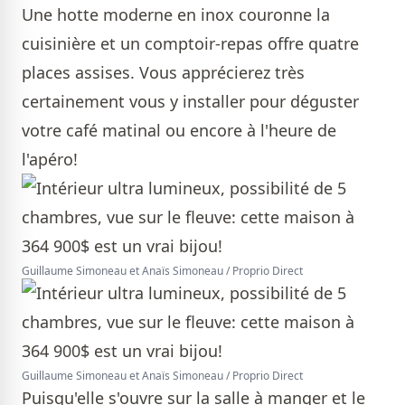
Une hotte moderne en inox couronne la
cuisinière et un comptoir-repas offre quatre
places assises. Vous apprécierez très
certainement vous y installer pour déguster
votre café matinal ou encore à l'heure de
l'apéro!
Guillaume Simoneau et Anaïs Simoneau / Proprio Direct
Guillaume Simoneau et Anaïs Simoneau / Proprio Direct
Puisqu'elle s'ouvre sur la salle à manger et le