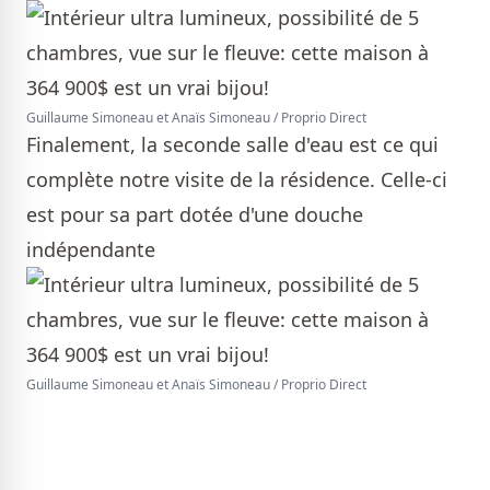
Guillaume Simoneau et Anaïs Simoneau / Proprio Direct
Finalement, la seconde salle d'eau est ce qui
complète notre visite de la résidence. Celle-ci
est pour sa part dotée d'une douche
indépendante
Guillaume Simoneau et Anaïs Simoneau / Proprio Direct