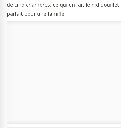
de cinq chambres, ce qui en fait le nid douillet
parfait pour une famille.