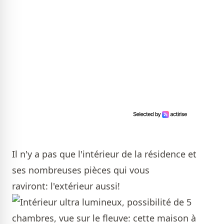
Il n'y a pas que l'intérieur de la résidence et
ses nombreuses pièces qui vous
raviront: l'extérieur aussi!