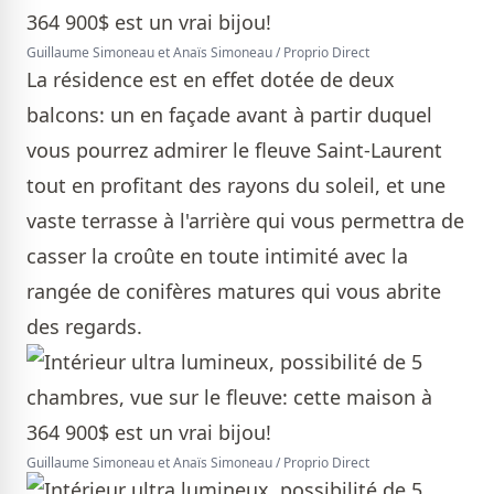
Guillaume Simoneau et Anaïs Simoneau / Proprio Direct
La résidence est en effet dotée de deux
balcons: un en façade avant à partir duquel
vous pourrez admirer le fleuve Saint-Laurent
tout en profitant des rayons du soleil, et une
vaste terrasse à l'arrière qui vous permettra de
casser la croûte en toute intimité avec la
rangée de conifères matures qui vous abrite
des regards.
Guillaume Simoneau et Anaïs Simoneau / Proprio Direct