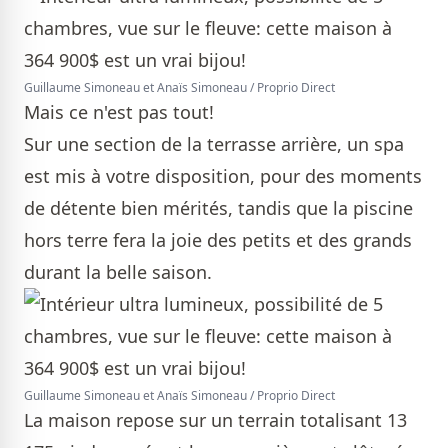
Guillaume Simoneau et Anaïs Simoneau / Proprio Direct
Mais ce n'est pas tout!
Sur une section de la terrasse arrière, un spa
est mis à votre disposition, pour des moments
de détente bien mérités, tandis que la piscine
hors terre fera la joie des petits et des grands
durant la belle saison.
Guillaume Simoneau et Anaïs Simoneau / Proprio Direct
La maison repose sur un terrain totalisant 13