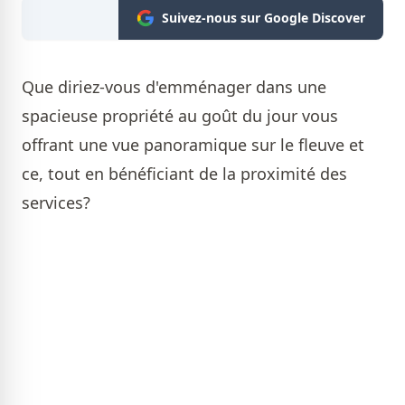
Suivez-nous sur Google Discover
Que diriez-vous d'emménager dans une
spacieuse propriété au goût du jour vous
offrant une vue panoramique sur le fleuve et
ce, tout en bénéficiant de la proximité des
services?