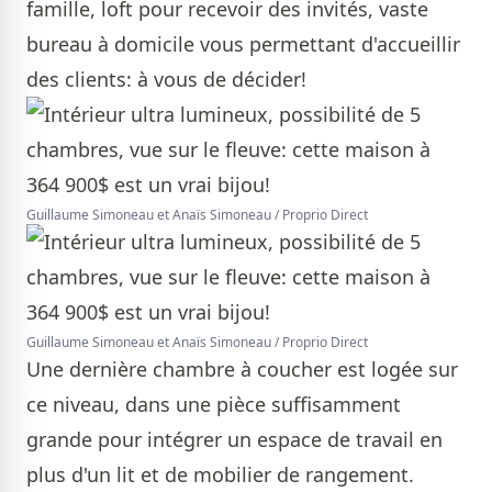
famille, loft pour recevoir des invités, vaste
bureau à domicile vous permettant d'accueillir
des clients: à vous de décider!
Guillaume Simoneau et Anaïs Simoneau / Proprio Direct
Guillaume Simoneau et Anaïs Simoneau / Proprio Direct
Une dernière chambre à coucher est logée sur
ce niveau, dans une pièce suffisamment
grande pour intégrer un espace de travail en
plus d'un lit et de mobilier de rangement.