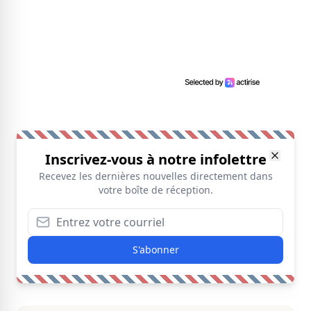
Inscrivez-vous à notre infolettre
Recevez les dernières nouvelles directement dans
votre boîte de réception.
S'abonner