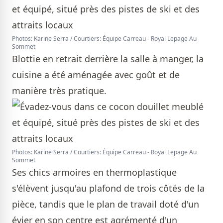
Photos: Karine Serra / Courtiers: Équipe Carreau - Royal Lepage Au
Sommet
Blottie en retrait derrière la salle à manger, la
cuisine a été aménagée avec goût et de
manière très pratique.
Photos: Karine Serra / Courtiers: Équipe Carreau - Royal Lepage Au
Sommet
Ses chics armoires en thermoplastique
s'élèvent jusqu'au plafond de trois côtés de la
pièce, tandis que le plan de travail doté d'un
évier en son centre est agrémenté d'un