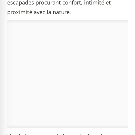
escapades procurant confort, intimité et
proximité avec la nature.