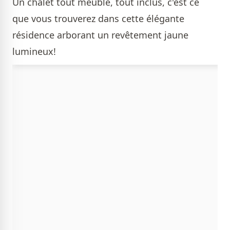
Un chalet tout meublé, tout inclus, c'est ce
que vous trouverez dans cette élégante
résidence arborant un revêtement jaune
lumineux!