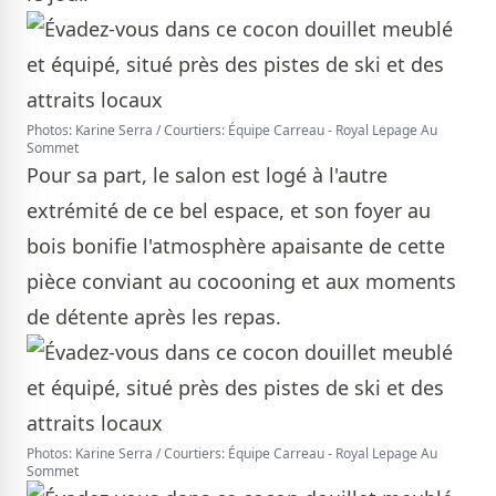
Photos: Karine Serra / Courtiers: Équipe Carreau - Royal Lepage Au
Sommet
Pour sa part, le salon est logé à l'autre
extrémité de ce bel espace, et son foyer au
bois bonifie l'atmosphère apaisante de cette
pièce conviant au cocooning et aux moments
de détente après les repas.
Photos: Karine Serra / Courtiers: Équipe Carreau - Royal Lepage Au
Sommet