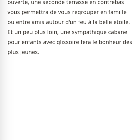
ouverte, une seconde terrasse en contrebas
vous permettra de vous regrouper en famille
ou entre amis autour d'un feu à la belle étoile.
Et un peu plus loin, une sympathique cabane
pour enfants avec glissoire fera le bonheur des
plus jeunes.