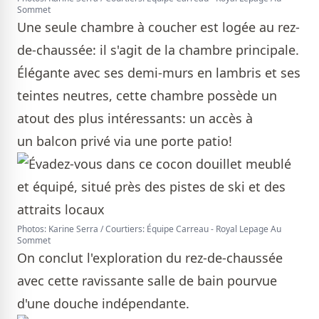
Sommet
Une seule chambre à coucher est logée au rez-
de-chaussée: il s'agit de la chambre principale.
Élégante avec ses demi-murs en lambris et ses
teintes neutres, cette chambre possède un
atout des plus intéressants: un accès à
un balcon privé via une porte patio!
Photos: Karine Serra / Courtiers: Équipe Carreau - Royal Lepage Au
Sommet
On conclut l'exploration du rez-de-chaussée
avec cette ravissante salle de bain pourvue
d'une douche indépendante.