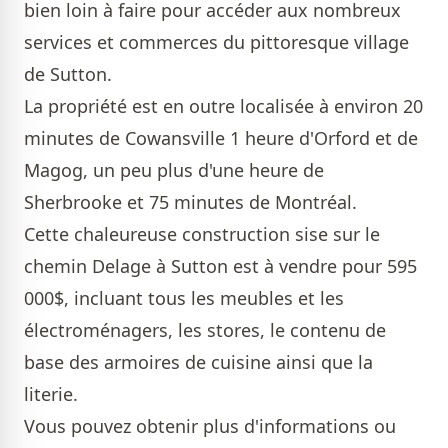
bien loin à faire pour accéder aux nombreux
services et commerces du pittoresque village
de Sutton.
La propriété est en outre localisée à environ 20
minutes de Cowansville 1 heure d'Orford et de
Magog, un peu plus d'une heure de
Sherbrooke et 75 minutes de Montréal.
Cette chaleureuse construction sise sur le
chemin Delage à Sutton est à vendre pour 595
000$, incluant tous les meubles et les
électroménagers, les stores, le contenu de
base des armoires de cuisine ainsi que la
literie.
Vous pouvez obtenir plus d'informations ou