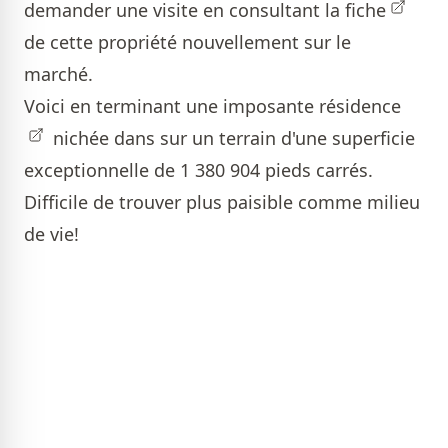
demander une visite en consultant la
fiche
de cette propriété nouvellement sur le
marché.
Voici en terminant une imposante
résidence
nichée dans sur un terrain d'une superficie
exceptionnelle de 1 380 904 pieds carrés.
Difficile de trouver plus paisible comme milieu
de vie!