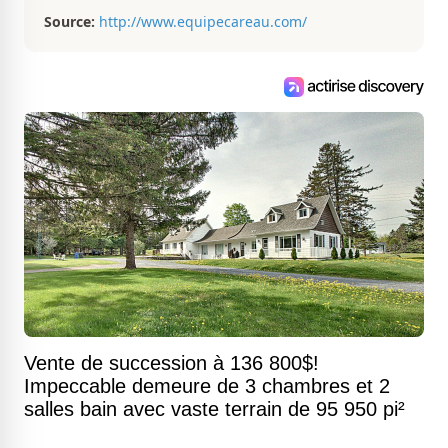
Source:
http://www.equipecareau.com/
Vente de succession à 136 800$!
Impeccable demeure de 3 chambres et 2
salles bain avec vaste terrain de 95 950 pi²