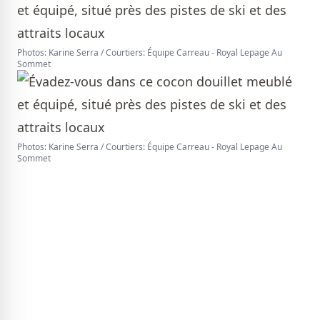
Photos: Karine Serra / Courtiers: Équipe Carreau - Royal Lepage Au
Sommet
Photos: Karine Serra / Courtiers: Équipe Carreau - Royal Lepage Au
Sommet