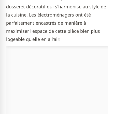
dosseret décoratif qui s'harmonise au style de
la cuisine. Les électroménagers ont été
parfaitement encastrés de manière à
maximiser l'espace de cette pièce bien plus
logeable qu'elle en a l'air!