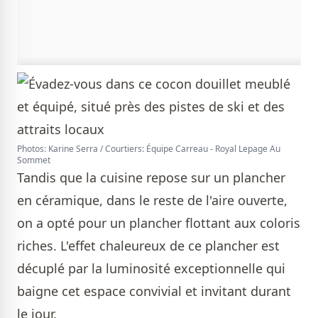
Photos: Karine Serra / Courtiers: Équipe Carreau - Royal Lepage Au
Sommet
Tandis que la cuisine repose sur un plancher
en céramique, dans le reste de l'aire ouverte,
on a opté pour un plancher flottant aux coloris
riches. L'effet chaleureux de ce plancher est
décuplé par la luminosité exceptionnelle qui
baigne cet espace convivial et invitant durant
le jour.