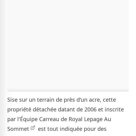
Sise sur un terrain de près d'un acre, cette
propriété détachée datant de 2006 et inscrite
par l'
Équipe Carreau de Royal Lepage Au
Sommet
est tout indiquée pour des