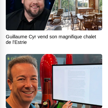
Guillaume Cyr vend son magnifique chalet
de l'Estrie