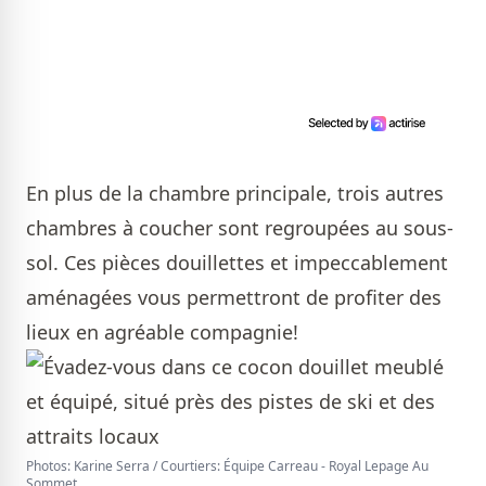
En plus de la chambre principale, trois autres
chambres à coucher sont regroupées au sous-
sol. Ces pièces douillettes et impeccablement
aménagées vous permettront de profiter des
lieux en agréable compagnie!
Photos: Karine Serra / Courtiers: Équipe Carreau - Royal Lepage Au
Sommet