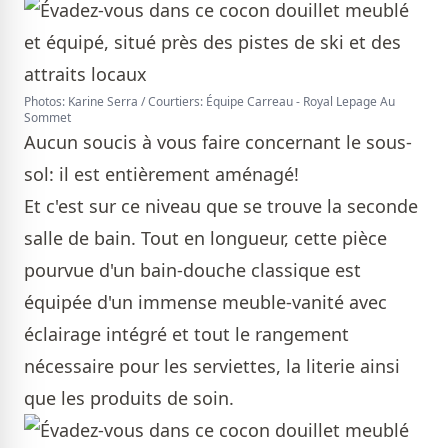
Photos: Karine Serra / Courtiers: Équipe Carreau - Royal Lepage Au
Sommet
Aucun soucis à vous faire concernant le sous-
sol: il est entièrement aménagé!
Et c'est sur ce niveau que se trouve la seconde
salle de bain. Tout en longueur, cette pièce
pourvue d'un bain-douche classique est
équipée d'un immense meuble-vanité avec
éclairage intégré et tout le rangement
nécessaire pour les serviettes, la literie ainsi
que les produits de soin.