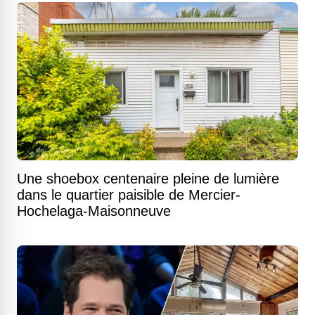
Une shoebox centenaire pleine de lumière
dans le quartier paisible de Mercier-
Hochelaga-Maisonneuve