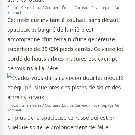
Photos: Karine Serra / Courtiers: Équipe Carreau - Royal Lepage Au
Sommet
Cet intérieur invitant à souhait, sans défaut,
spacieux et baigné de lumière est
accompagné d'un terrain d'une généreuse
superficie de 39 034 pieds carrés. Ce vaste lot
bordé de hauts arbres matures est exempt
de voisins à l'arrière.
Photos: Karine Serra / Courtiers: Équipe Carreau - Royal Lepage Au
Sommet
En plus de la spacieuse terrasse qui est en
quelque sorte le prolongement de l'aire