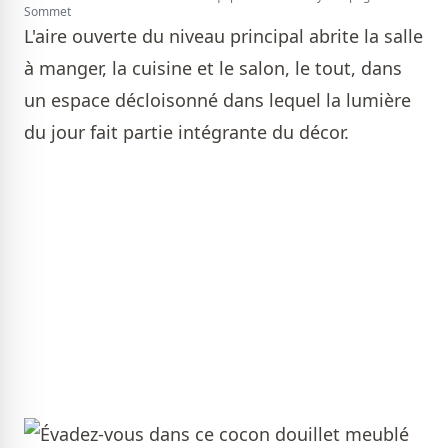
Sommet
L'aire ouverte du niveau principal abrite la salle
à manger, la cuisine et le salon, le tout, dans
un espace décloisonné dans lequel la lumière
du jour fait partie intégrante du décor.