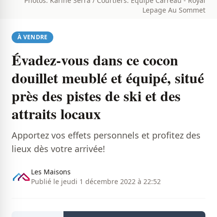
Photos: Karine Serra / Courtiers: Équipe Carreau - Royal
Lepage Au Sommet
À VENDRE
Évadez-vous dans ce cocon
douillet meublé et équipé, situé
près des pistes de ski et des
attraits locaux
Apportez vos effets personnels et profitez des
lieux dès votre arrivée!
Les Maisons
Publié le jeudi 1 décembre 2022 à 22:52