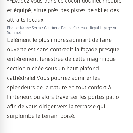
Photos: Karine Serra / Courtiers: Équipe Carreau - Royal Lepage Au
Sommet
L'élément le plus impressionnant de l'aire
ouverte est sans contredit la façade presque
entièrement fenestrée de cette magnifique
section nichée sous un haut plafond
cathédrale! Vous pourrez admirer les
splendeurs de la nature en tout confort à
l'intérieur, ou alors traverser les portes patio
afin de vous diriger vers la terrasse qui
surplombe le terrain boisé.