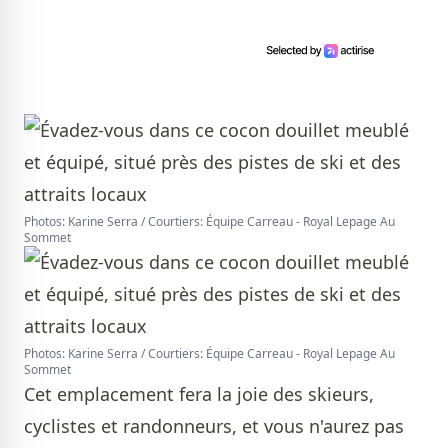
Photos: Karine Serra / Courtiers: Équipe Carreau - Royal Lepage Au
Sommet
Photos: Karine Serra / Courtiers: Équipe Carreau - Royal Lepage Au
Sommet
Cet emplacement fera la joie des skieurs,
cyclistes et randonneurs, et vous n'aurez pas