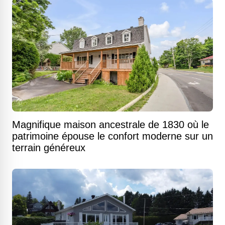
Magnifique maison ancestrale de 1830 où le
patrimoine épouse le confort moderne sur un
terrain généreux