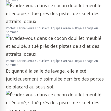
Photos: Karine Serra / Courtiers: Équipe Carreau - Royal Lepage Au
Sommet
Photos: Karine Serra / Courtiers: Équipe Carreau - Royal Lepage Au
Sommet
Et quant à la salle de lavage, elle a été
judicieusement dissimulée derrière des portes
de placard au sous-sol.