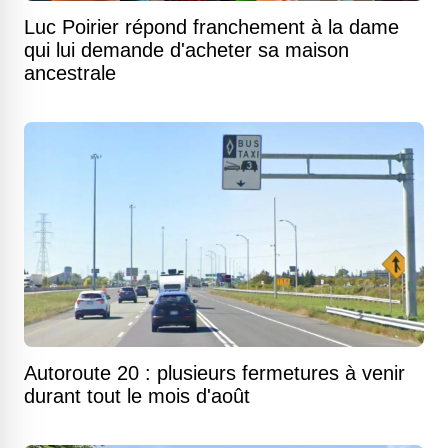
Luc Poirier répond franchement à la dame
qui lui demande d'acheter sa maison
ancestrale
Autoroute 20 : plusieurs fermetures à venir
durant tout le mois d'août