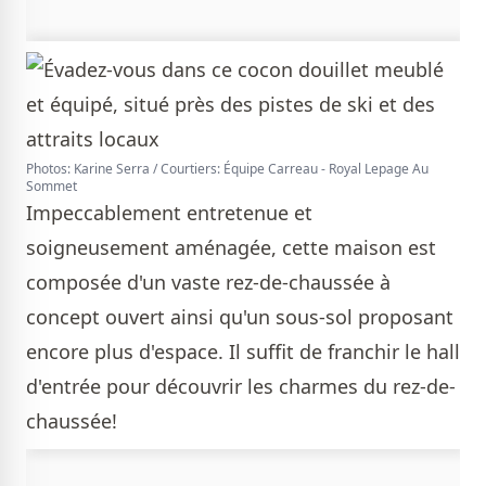
Photos: Karine Serra / Courtiers: Équipe Carreau - Royal Lepage Au
Sommet
Impeccablement entretenue et
soigneusement aménagée, cette maison est
composée d'un vaste rez-de-chaussée à
concept ouvert ainsi qu'un sous-sol proposant
encore plus d'espace. Il suffit de franchir le hall
d'entrée pour découvrir les charmes du rez-de-
chaussée!