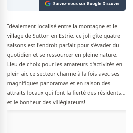
Suivez-nous sur Google Discover
Idéalement localisé entre la montagne et le
village de Sutton en Estrie, ce joli gîte quatre
saisons est l'endroit parfait pour s'évader du
quotidien et se ressourcer en pleine nature.
Lieu de choix pour les amateurs d'activités en
plein air, ce secteur charme à la fois avec ses
magnifiques panoramas et en raison des
attraits locaux qui font la fierté des résidents...
et le bonheur des villégiateurs!