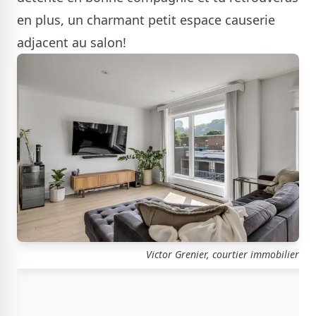
en plus, un charmant petit espace causerie
adjacent au salon!
Victor Grenier, courtier immobilier