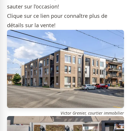
sauter sur l’occasion!
Clique
sur ce lien
pour connaître plus de
détails sur la vente!
Victor Grenier, courtier immobilier