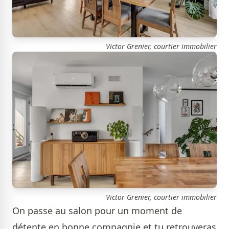
Victor Grenier, courtier immobilier
Victor Grenier, courtier immobilier
On passe au salon pour un moment de
détente en bonne compagnie et tu retrouveras