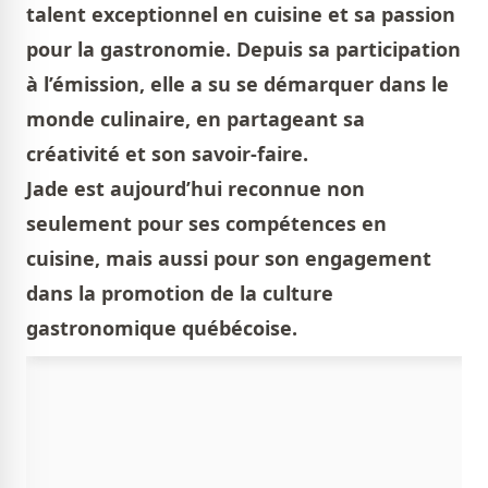
talent exceptionnel en cuisine et sa passion
pour la gastronomie. Depuis sa participation
à l’émission, elle a su se démarquer dans le
monde culinaire, en partageant sa
créativité et son savoir-faire.
Jade est aujourd’hui reconnue non
seulement pour ses compétences en
cuisine, mais aussi pour son engagement
dans la promotion de la culture
gastronomique québécoise.