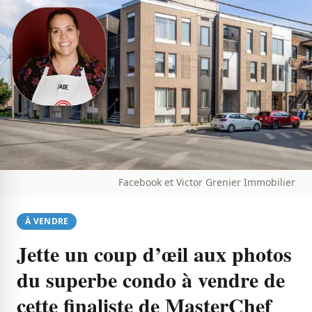
Facebook et Victor Grenier Immobilier
À VENDRE
Jette un coup d’œil aux photos
du superbe condo à vendre de
cette finaliste de MasterChef