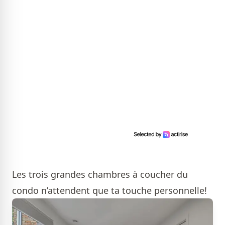
Les trois grandes chambres à coucher du
condo n’attendent que ta touche personnelle!