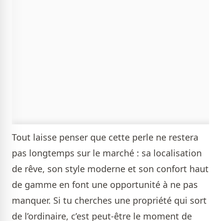
Tout laisse penser que cette perle ne restera
pas longtemps sur le marché : sa localisation
de rêve, son style moderne et son confort haut
de gamme en font une opportunité à ne pas
manquer. Si tu cherches une propriété qui sort
de l’ordinaire, c’est peut-être le moment de