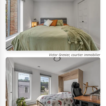
Victor Grenier, courtier immobilier