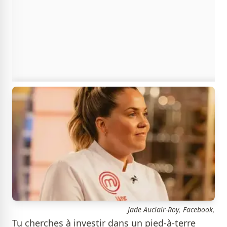
Jade Auclair-Roy, Facebook,
Tu cherches à investir dans un pied-à-terre