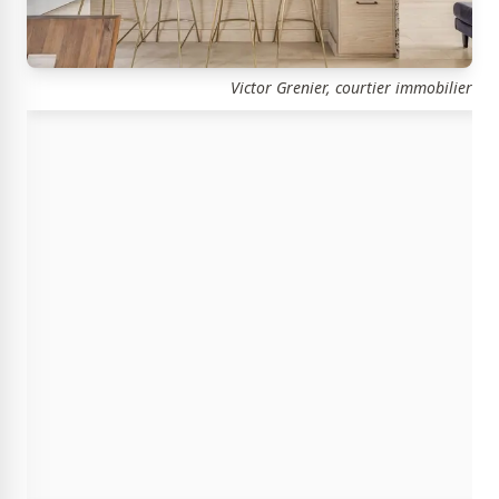
Victor Grenier, courtier immobilier