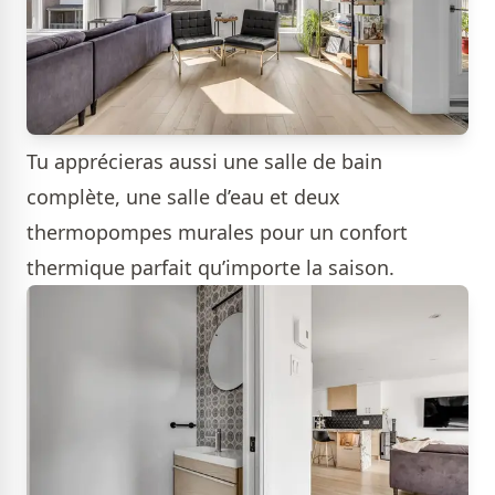
Tu apprécieras aussi une salle de bain
complète, une salle d’eau et deux
thermopompes murales pour un confort
thermique parfait qu’importe la saison.