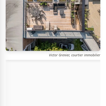
Victor Grenier, courtier immobilier