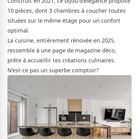
Construit en 2021, ce bijou d’élégance propose
10 pièces, dont 3 chambres à coucher toutes
situées sur le même étage pour un confort
optimal.
La cuisine, entièrement rénovée en 2025,
ressemble à une page de magazine déco,
prête à accueillir tes créations culinaires.
N’est-ce pas un superbe comptoir?