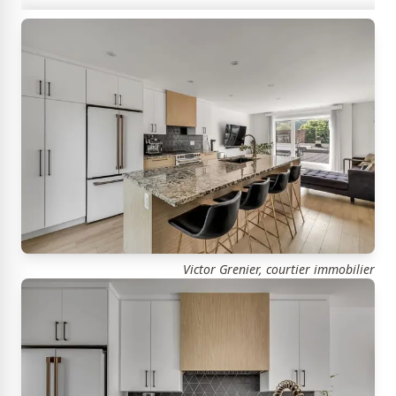
Victor Grenier, courtier immobilier