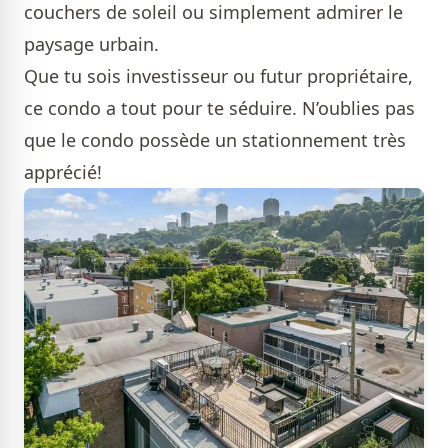
couchers de soleil ou simplement admirer le
paysage urbain.
Que tu sois investisseur ou futur propriétaire,
ce condo a tout pour te séduire. N’oublies pas
que le condo possède un stationnement très
apprécié!