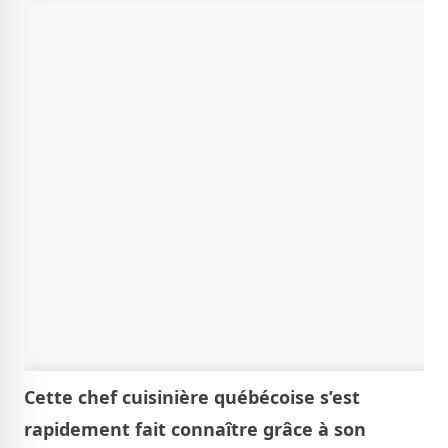
Cette chef cuisinière québécoise s’est
rapidement fait connaître grâce à son