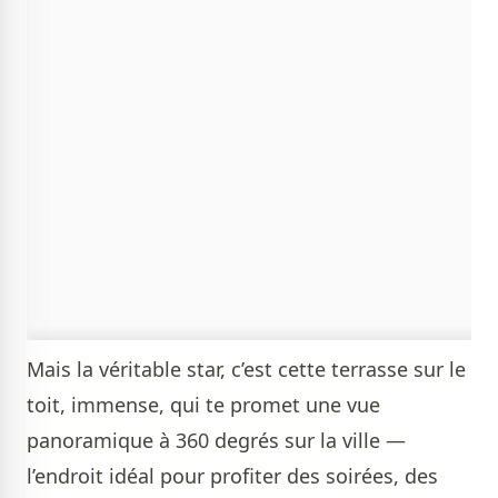
Mais la véritable star, c’est cette terrasse sur le
toit, immense, qui te promet une vue
panoramique à 360 degrés sur la ville —
l’endroit idéal pour profiter des soirées, des