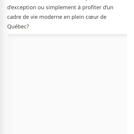
d’exception ou simplement à profiter d’un
cadre de vie moderne en plein cœur de
Québec?