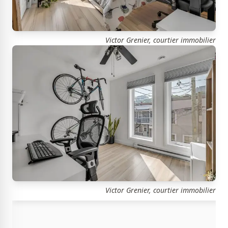
Victor Grenier, courtier immobilier
Victor Grenier, courtier immobilier