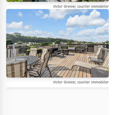
Victor Grenier, courtier immobilier
Victor Grenier, courtier immobilier