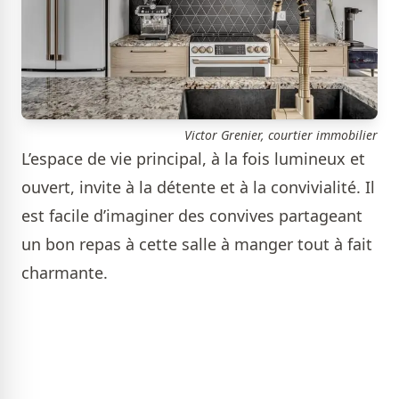
Victor Grenier, courtier immobilier
L’espace de vie principal, à la fois lumineux et
ouvert, invite à la détente et à la convivialité. Il
est facile d’imaginer des convives partageant
un bon repas à cette salle à manger tout à fait
charmante.