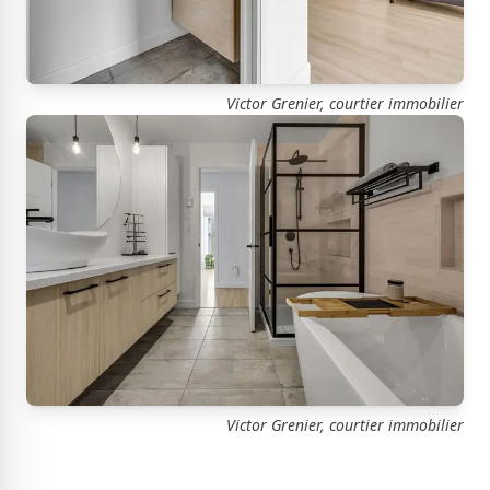
Victor Grenier, courtier immobilier
Victor Grenier, courtier immobilier