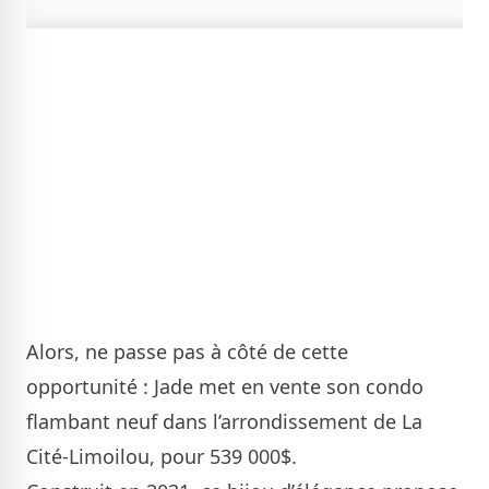
Alors, ne passe pas à côté de cette
opportunité : Jade met en vente son condo
flambant neuf dans l’arrondissement de La
Cité-Limoilou, pour 539 000$.