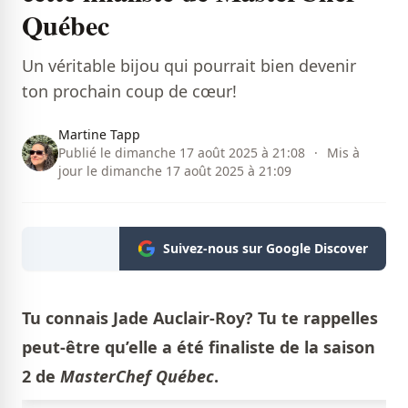
Québec
Un véritable bijou qui pourrait bien devenir
ton prochain coup de cœur!
Martine Tapp
Publié le dimanche 17 août 2025 à 21:08
·
Mis à
jour le dimanche 17 août 2025 à 21:09
Suivez-nous sur Google Discover
Tu connais Jade Auclair-Roy? Tu te rappelles
peut-être qu’elle a été finaliste de la saison
2 de
MasterChef Québec
.