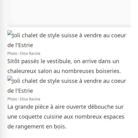
Photo : Elise Racine
Sitôt passés le vestibule, on arrive dans un
chaleureux salon au nombreuses boiseries.
Photo : Elise Racine
La grande pièce à aire ouverte débouche sur
une coquette cuisine aux nombreux espaces
de rangement en bois.