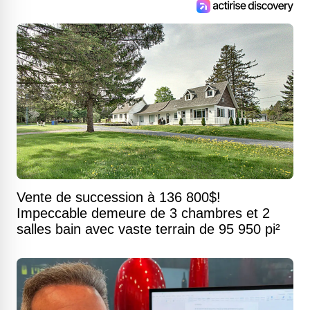
Vente de succession à 136 800$!
Impeccable demeure de 3 chambres et 2
salles bain avec vaste terrain de 95 950 pi²