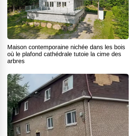
Maison contemporaine nichée dans les bois
où le plafond cathédrale tutoie la cime des
arbres