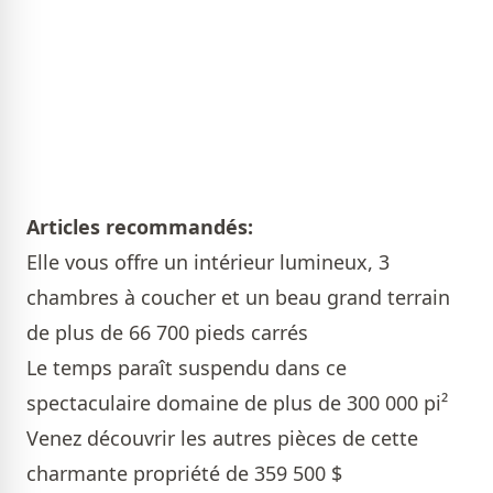
Articles recommandés:
Elle vous offre un intérieur lumineux, 3
chambres à coucher et un beau grand terrain
de plus de 66 700 pieds carrés
Le temps paraît suspendu dans ce
spectaculaire domaine de plus de 300 000 pi²
Venez découvrir les autres pièces de cette
charmante propriété de 359 500 $