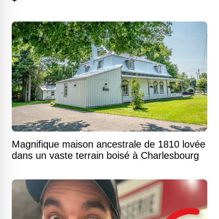
Magnifique maison ancestrale de 1810 lovée
dans un vaste terrain boisé à Charlesbourg