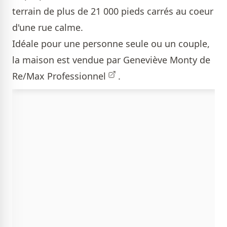
terrain de plus de 21 000 pieds carrés au coeur
d'une rue calme.
Idéale pour une personne seule ou un couple,
la maison est vendue par
Geneviève Monty de
Re/Max Professionnel
.