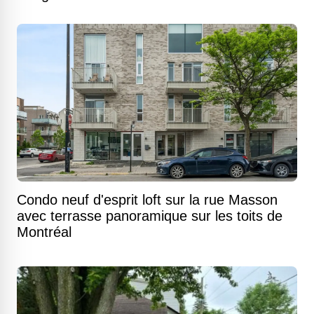
Condo neuf d'esprit loft sur la rue Masson
avec terrasse panoramique sur les toits de
Montréal