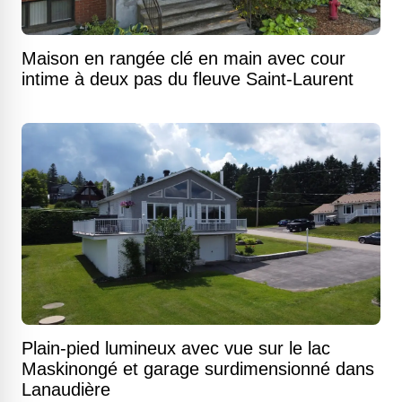
Maison en rangée clé en main avec cour
intime à deux pas du fleuve Saint-Laurent
Plain-pied lumineux avec vue sur le lac
Maskinongé et garage surdimensionné dans
Lanaudière