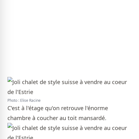
Photo : Elise Racine
C'est à l'étage qu'on retrouve l'énorme
chambre à coucher au toit mansardé.