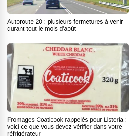
Autoroute 20 : plusieurs fermetures à venir
durant tout le mois d'août
Fromages Coaticook rappelés pour Listeria :
voici ce que vous devez vérifier dans votre
réfrigérateur