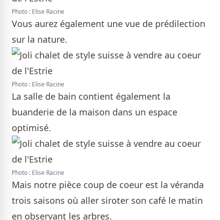
Photo : Elise Racine
Vous aurez également une vue de prédilection
sur la nature.
Photo : Elise Racine
La salle de bain contient également la
buanderie de la maison dans un espace
optimisé.
Photo : Elise Racine
Mais notre pièce coup de coeur est la véranda
trois saisons où aller siroter son café le matin
en observant les arbres.