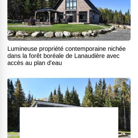
Lumineuse propriété contemporaine nichée
dans la forêt boréale de Lanaudière avec
accès au plan d'eau