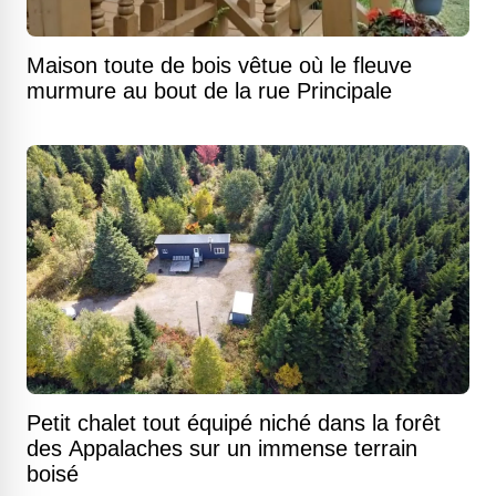
Maison toute de bois vêtue où le fleuve
murmure au bout de la rue Principale
Petit chalet tout équipé niché dans la forêt
des Appalaches sur un immense terrain
boisé