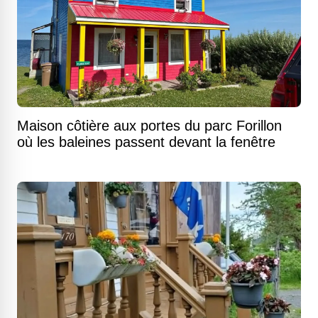
Maison côtière aux portes du parc Forillon
où les baleines passent devant la fenêtre