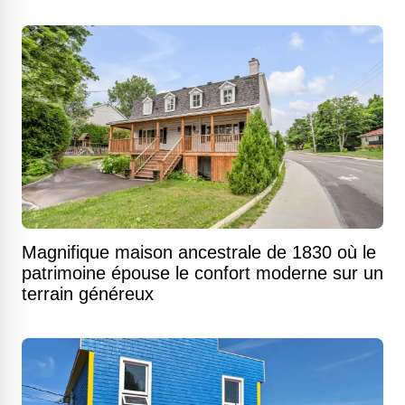
Magnifique maison ancestrale de 1830 où le
patrimoine épouse le confort moderne sur un
terrain généreux