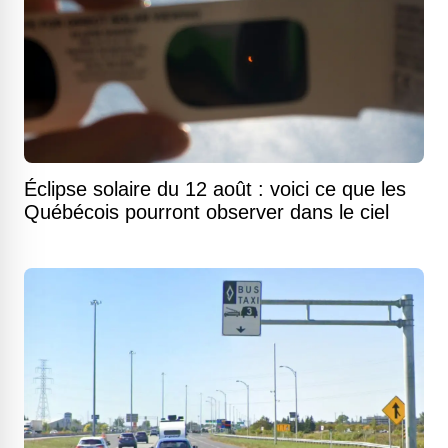
Éclipse solaire du 12 août : voici ce que les
Québécois pourront observer dans le ciel