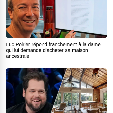
Luc Poirier répond franchement à la dame
qui lui demande d'acheter sa maison
ancestrale