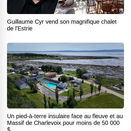
Guillaume Cyr vend son magnifique chalet
de l'Estrie
Un pied-à-terre insulaire face au fleuve et au
Massif de Charlevoix pour moins de 50 000
$