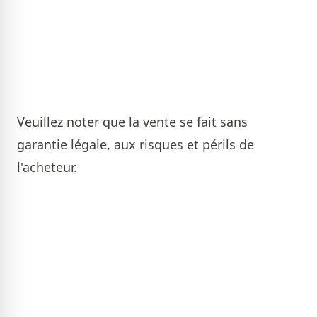
Veuillez noter que la vente se fait sans
garantie légale, aux risques et périls de
l'acheteur.