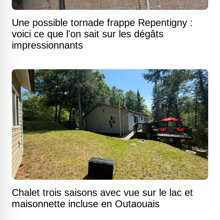
Une possible tornade frappe Repentigny :
voici ce que l'on sait sur les dégâts
impressionnants
Chalet trois saisons avec vue sur le lac et
maisonnette incluse en Outaouais