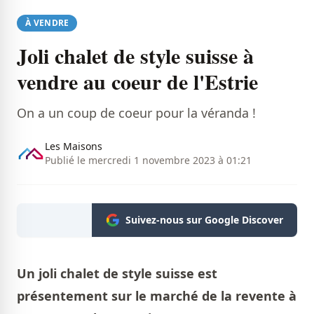
À VENDRE
Joli chalet de style suisse à
vendre au coeur de l'Estrie
On a un coup de coeur pour la véranda !
Les Maisons
Publié le mercredi 1 novembre 2023 à 01:21
Suivez-nous sur Google Discover
Un joli chalet de style suisse est
présentement sur le marché de la revente à