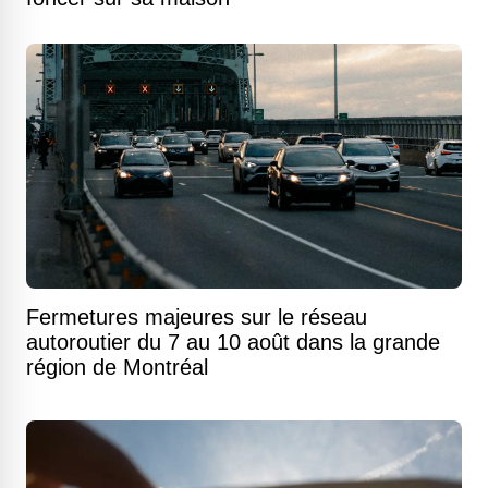
Fermetures majeures sur le réseau
autoroutier du 7 au 10 août dans la grande
région de Montréal