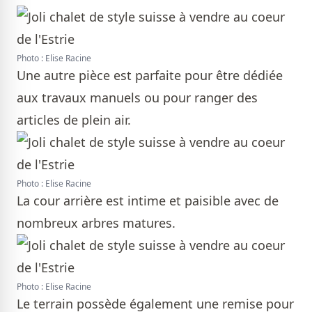
Photo : Elise Racine
Une autre pièce est parfaite pour être dédiée
aux travaux manuels ou pour ranger des
articles de plein air.
Photo : Elise Racine
La cour arrière est intime et paisible avec de
nombreux arbres matures.
Photo : Elise Racine
Le terrain possède également une remise pour