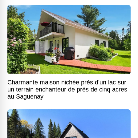
Charmante maison nichée près d'un lac sur
un terrain enchanteur de près de cinq acres
au Saguenay