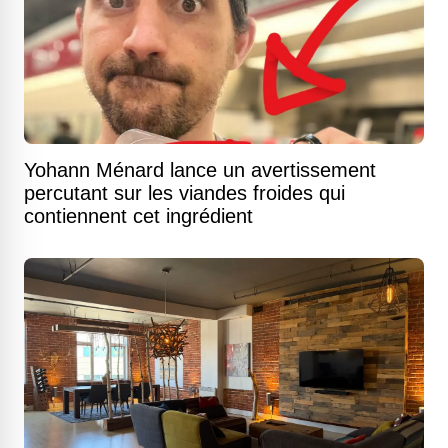
Yohann Ménard lance un avertissement
percutant sur les viandes froides qui
contiennent cet ingrédient