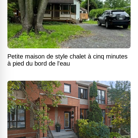
Petite maison de style chalet à cinq minutes
à pied du bord de l'eau