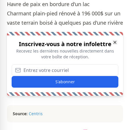
Havre de paix en bordure d'un lac
Charmant plain-pied rénové à 196 000$ sur un
vaste terrain boisé à quelques pas d'une rivière
Inscrivez-vous à notre infolettre
Recevez les dernières nouvelles directement dans
votre boîte de réception.
S'abonner
Source:
Centris