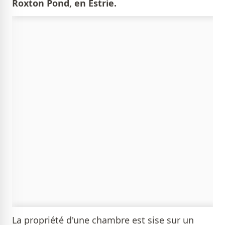
Roxton Pond, en Estrie.
La propriété d'une chambre est sise sur un