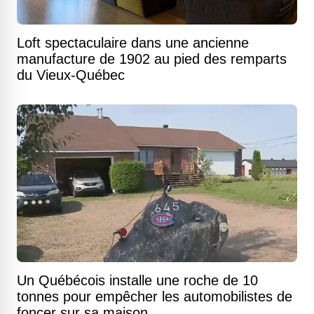
Loft spectaculaire dans une ancienne
manufacture de 1902 au pied des remparts
du Vieux-Québec
Un Québécois installe une roche de 10
tonnes pour empêcher les automobilistes de
foncer sur sa maison