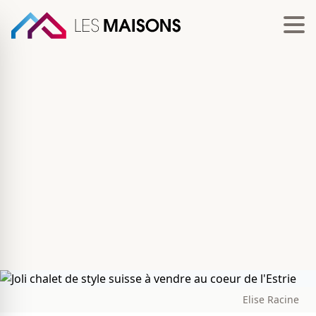
Elise Racine