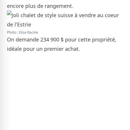
encore plus de rangement.
Photo : Elise Racine
On demande 234 900 $ pour cette propriété,
idéale pour un premier achat.