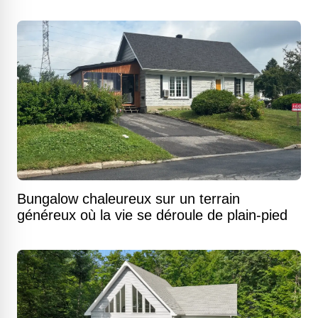
Bungalow chaleureux sur un terrain
généreux où la vie se déroule de plain-pied