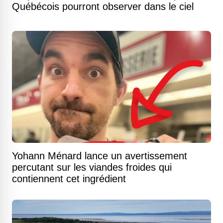
Québécois pourront observer dans le ciel
Yohann Ménard lance un avertissement
percutant sur les viandes froides qui
contiennent cet ingrédient