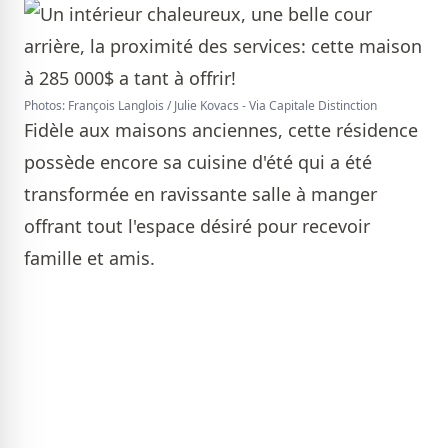
Photos: François Langlois / Julie Kovacs - Via Capitale Distinction
Fidèle aux maisons anciennes, cette résidence
possède encore sa cuisine d'été qui a été
transformée en ravissante salle à manger
offrant tout l'espace désiré pour recevoir
famille et amis.