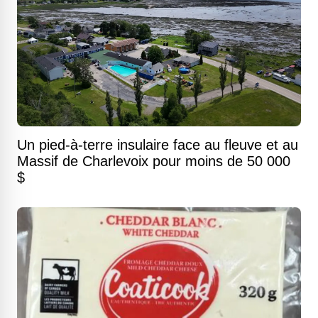
Un pied-à-terre insulaire face au fleuve et au
Massif de Charlevoix pour moins de 50 000
$