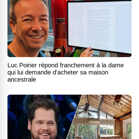
Luc Poirier répond franchement à la dame
qui lui demande d'acheter sa maison
ancestrale