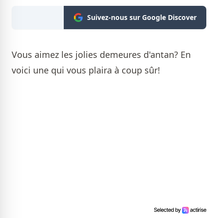
Suivez-nous sur Google Discover
Vous aimez les jolies demeures d'antan? En
voici une qui vous plaira à coup sûr!