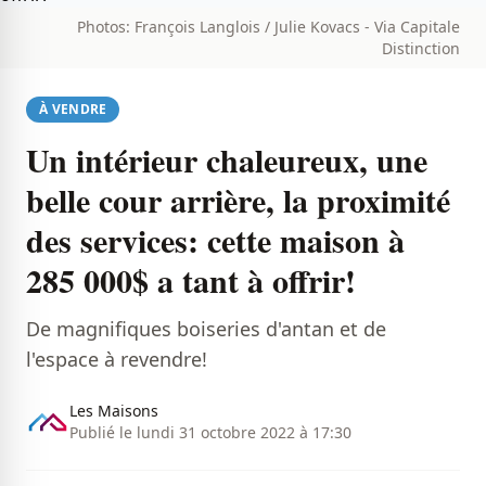
Photos: François Langlois / Julie Kovacs - Via Capitale
Distinction
À VENDRE
Un intérieur chaleureux, une
belle cour arrière, la proximité
des services: cette maison à
285 000$ a tant à offrir!
De magnifiques boiseries d'antan et de
l'espace à revendre!
Les Maisons
Publié le lundi 31 octobre 2022 à 17:30