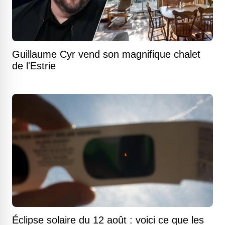
Guillaume Cyr vend son magnifique chalet
de l'Estrie
Éclipse solaire du 12 août : voici ce que les