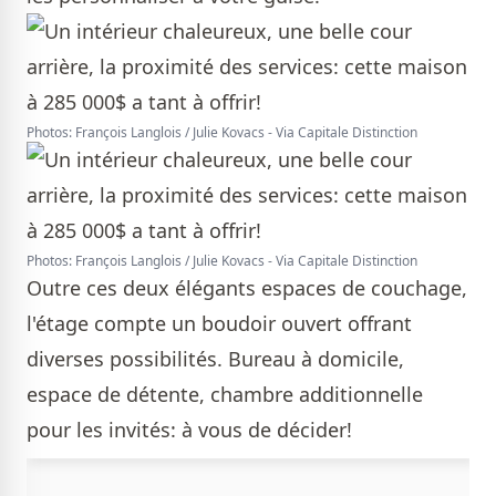
Photos: François Langlois / Julie Kovacs - Via Capitale Distinction
Photos: François Langlois / Julie Kovacs - Via Capitale Distinction
Outre ces deux élégants espaces de couchage,
l'étage compte un boudoir ouvert offrant
diverses possibilités. Bureau à domicile,
espace de détente, chambre additionnelle
pour les invités: à vous de décider!