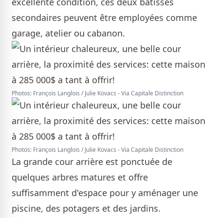
excellente condition, ces deux bâtisses
secondaires peuvent être employées comme
garage, atelier ou cabanon.
Photos: François Langlois / Julie Kovacs - Via Capitale Distinction
Photos: François Langlois / Julie Kovacs - Via Capitale Distinction
La grande cour arrière est ponctuée de
quelques arbres matures et offre
suffisamment d'espace pour y aménager une
piscine, des potagers et des jardins.