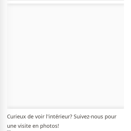
Curieux de voir l'intérieur? Suivez-nous pour
une visite en photos!