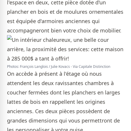
l'espace en deux, cette pièce dotée d'un
plancher en bois et de moulures ornementales
est équipée d'armoires anciennes qui
accompagneront bien votre choix de mobilier.
Photos: François Langlois / Julie Kovacs - Via Capitale Distinction
On accède à présent à l'étage où nous
attendent les deux ravissantes chambres à
coucher fermées dont les planchers en larges
lattes de bois en rappellent les origines
anciennes. Ces deux pièces possèdent de
grandes dimensions qui vous permettront de
les personnaliser à votre guise.