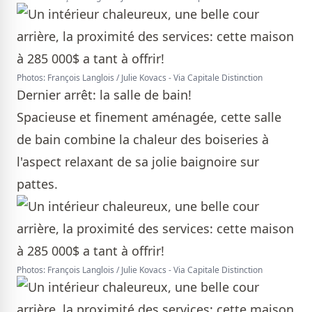
Photos: François Langlois / Julie Kovacs - Via Capitale Distinction
Dernier arrêt: la salle de bain!
Spacieuse et finement aménagée, cette salle
de bain combine la chaleur des boiseries à
l'aspect relaxant de sa jolie baignoire sur
pattes.
Photos: François Langlois / Julie Kovacs - Via Capitale Distinction