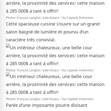
Photos: François Langlois / Julie Kovacs - Via Capitale Distinction
Cette spacieuse cuisine s'ouvre sur un grand
salon baigné de lumière et pourvu d'un
caractère très convivial.
Photos: François Langlois / Julie Kovacs - Via Capitale Distinction
Photos: François Langlois / Julie Kovacs - Via Capitale Distinction
Parée d'une imposante poutre divisant