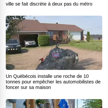
ville se fait discrète à deux pas du métro
Un Québécois installe une roche de 10
tonnes pour empêcher les automobilistes de
foncer sur sa maison