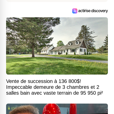
Vente de succession à 136 800$!
Impeccable demeure de 3 chambres et 2
salles bain avec vaste terrain de 95 950 pi²