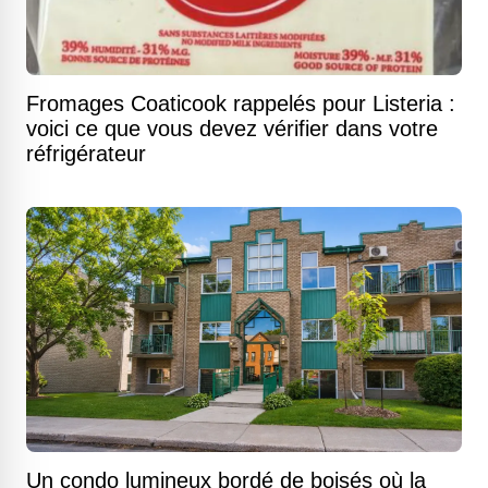
Fromages Coaticook rappelés pour Listeria :
voici ce que vous devez vérifier dans votre
réfrigérateur
Un condo lumineux bordé de boisés où la