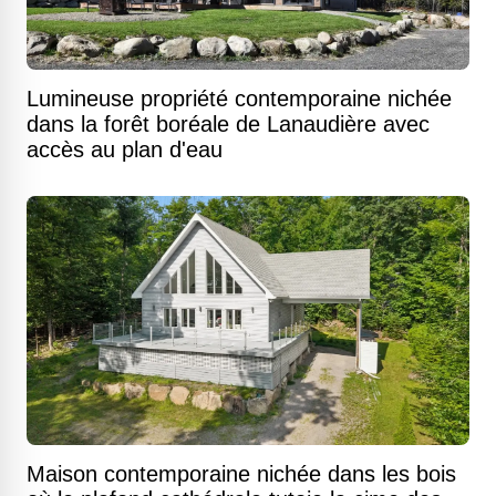
Lumineuse propriété contemporaine nichée
dans la forêt boréale de Lanaudière avec
accès au plan d'eau
Maison contemporaine nichée dans les bois