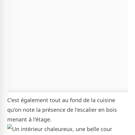
C'est également tout au fond de la cuisine
qu'on note la présence de l'escalier en bois
menant à l'étage.