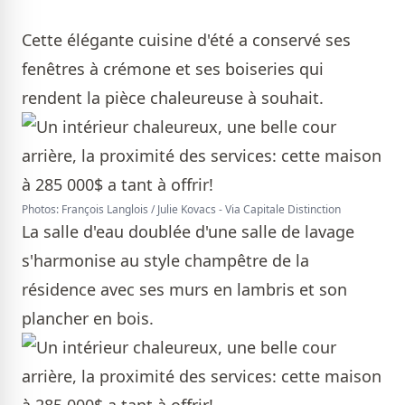
Cette élégante cuisine d'été a conservé ses
fenêtres à crémone et ses boiseries qui
rendent la pièce chaleureuse à souhait.
Photos: François Langlois / Julie Kovacs - Via Capitale Distinction
La salle d'eau doublée d'une salle de lavage
s'harmonise au style champêtre de la
résidence avec ses murs en lambris et son
plancher en bois.