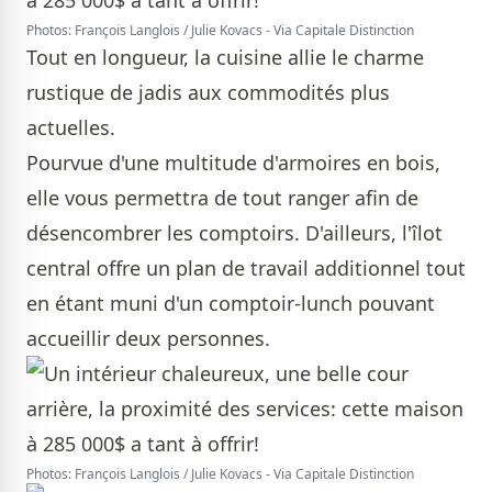
Photos: François Langlois / Julie Kovacs - Via Capitale Distinction
Tout en longueur, la cuisine allie le charme
rustique de jadis aux commodités plus
actuelles.
Pourvue d'une multitude d'armoires en bois,
elle vous permettra de tout ranger afin de
désencombrer les comptoirs. D'ailleurs, l'îlot
central offre un plan de travail additionnel tout
en étant muni d'un comptoir-lunch pouvant
accueillir deux personnes.
Photos: François Langlois / Julie Kovacs - Via Capitale Distinction