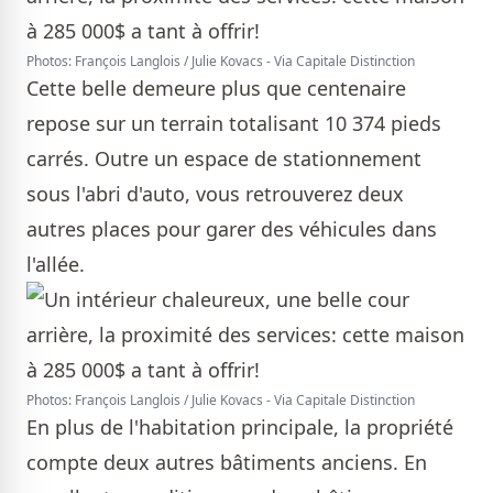
Photos: François Langlois / Julie Kovacs - Via Capitale Distinction
Cette belle demeure plus que centenaire
repose sur un terrain totalisant 10 374 pieds
carrés. Outre un espace de stationnement
sous l'abri d'auto, vous retrouverez deux
autres places pour garer des véhicules dans
l'allée.
Photos: François Langlois / Julie Kovacs - Via Capitale Distinction
En plus de l'habitation principale, la propriété
compte deux autres bâtiments anciens. En