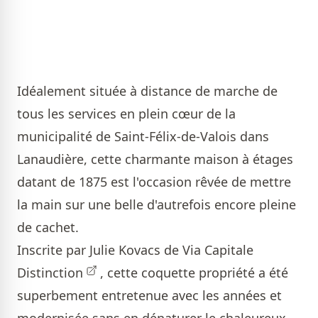
Idéalement située à distance de marche de
tous les services en plein cœur de la
municipalité de Saint-Félix-de-Valois dans
Lanaudière, cette charmante maison à étages
datant de 1875 est l'occasion rêvée de mettre
la main sur une belle d'autrefois encore pleine
de cachet.
Inscrite par
Julie Kovacs de Via Capitale
Distinction
, cette coquette propriété a été
superbement entretenue avec les années et