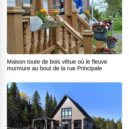
Maison toute de bois vêtue où le fleuve
murmure au bout de la rue Principale