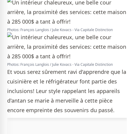
Photos: François Langlois / Julie Kovacs - Via Capitale Distinction
Photos: François Langlois / Julie Kovacs - Via Capitale Distinction
Et vous serez sûrement ravi d'apprendre que la
cuisinière et le réfrigérateur font partie des
inclusions! Leur style rappelant les appareils
d'antan se marie à merveille à cette pièce
encore empreinte des souvenirs du passé.