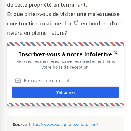
de cette propriété en terminant.
Et que diriez-vous de visiter une majestueuse
construction rustique-chic
en bordure d'une
rivière en pleine nature?
Inscrivez-vous à notre infolettre
Recevez les dernières nouvelles directement dans
votre boîte de réception.
S'abonner
Source:
https://www.viacapitalevendu.com/